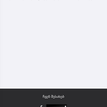
ჩვენ შესახებ