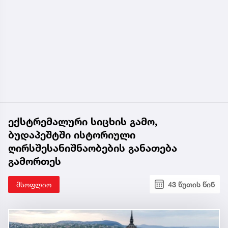
ექსტრემალური სიცხის გამო,
ბუდაპეშტში ისტორიული
ღირსშესანიშნაობების განათება
გამორთეს
მსოფლიო
43 წუთის წინ