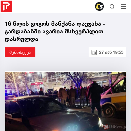
16 წლის გოგოს მანქანა დაეჯახა -
გარდაბანში ავარია მსხვერპლით
დასრულდა
შემთხვევა
27 იან 19:55