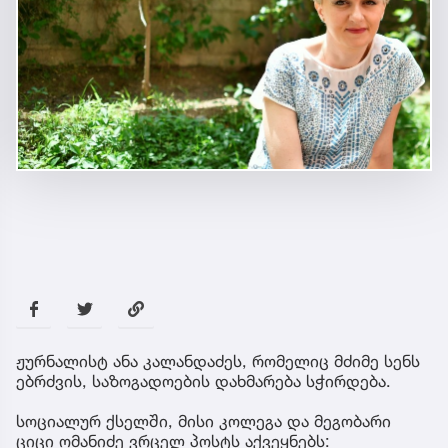
ჟურნალისტ ანა კალანდაძეს, რომელიც მძიმე სენს
ებრძვის, საზოგადოების დახმარება სჭირდება.
სოციალურ ქსელში, მისი კოლეგა და მეგობარი
ციცი ომანიძე ვრცელ პოსტს აქვეყნებს: