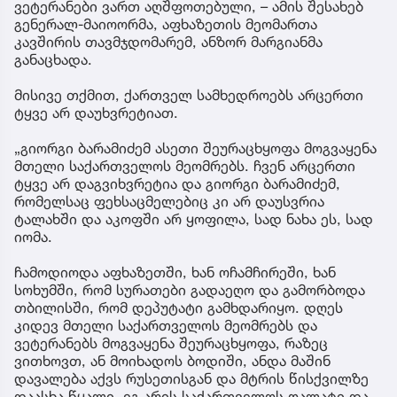
ვეტერანები ვართ აღშფოთებული, – ამის შესახებ
გენერალ-მაიოორმა, აფხაზეთის მეომართა
კავშირის თავმჯდომარემ, ანზორ მარგიანმა
განაცხადა.
მისივე თქმით, ქართველ სამხედროებს არცერთი
ტყვე არ დაუხვრეტიათ.
„გიორგი ბარამიძემ ასეთი შეურაცხყოფა მოგვაყენა
მთელი საქართველოს მეომრებს. ჩვენ არცერთი
ტყვე არ დაგვიხვრეტია და გიორგი ბარამიძემ,
რომელსაც ფეხსაცმელებიც კი არ დაუსვრია
ტალახში და აკოფში არ ყოფილა, სად ნახა ეს, სად
იომა.
ჩამოდიოდა აფხაზეთში, ხან ოჩამჩირეში, ხან
სოხუმში, რომ სურათები გადაეღო და გამორბოდა
თბილისში, რომ დეპუტატი გამხდარიყო. დღეს
კიდევ მთელი საქართველოს მეომრებს და
ვეტერანებს მოგვაყენა შეურაცხყოფა, რაზეც
ვითხოვთ, ან მოიხადოს ბოდიში, ანდა მაშინ
დავალება აქვს რუსეთისგან და მტრის წისქვილზე
დაასხა წყალი. ეგ არის საქართველოს ღალატი და