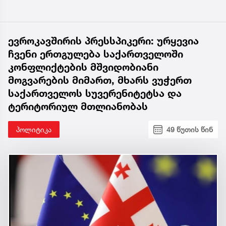
ევროკავშირის პრესსპიკერი: ურყევია
ჩვენი ერთგულება საქართველოში
კონფლიქტების მშვიდობიანი
მოგვარების მიმართ, მხარს ვუჭერთ
საქართველოს სუვერენიტეტსა და
ტერიტორიულ მთლიანობას
პოლიტიკა
49 წუთის წინ