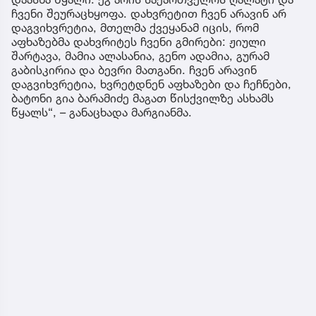
ჩვენი შეურაცხყოფა. დახვრეტით ჩვენ არავინ არ
დაგვიხვრეტია, მთელმა ქვეყანამ იცის, რომ
აფხაზებმა დახვრიტეს ჩვენი გმირები: ჟიული
შარტავა, მამია ალასანია, გენო ადამია, გურამ
გაბისკირია და ბევრი მათგანი. ჩვენ არავინ
დაგვიხვრეტია, ხვრეტდნენ აფხაზები და ჩეჩნები,
ბატონი გია ბარამიძე მაგათ წისქვილზე ასხამს
წყალს“, – განაცხადა მარგიანმა.