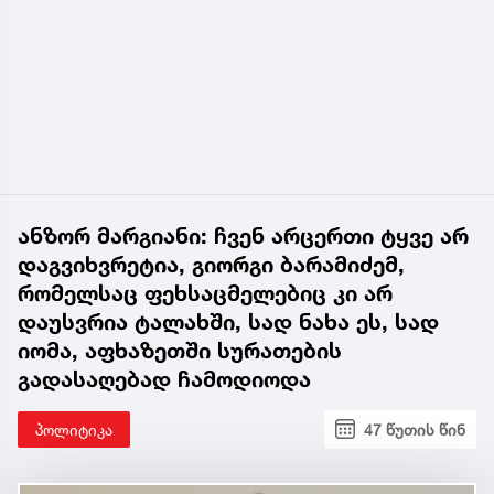
ანზორ მარგიანი: ჩვენ არცერთი ტყვე არ
დაგვიხვრეტია, გიორგი ბარამიძემ,
რომელსაც ფეხსაცმელებიც კი არ
დაუსვრია ტალახში, სად ნახა ეს, სად
იომა, აფხაზეთში სურათების
გადასაღებად ჩამოდიოდა
პოლიტიკა
47 წუთის წინ