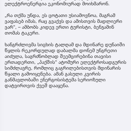
ელექტროენერგია ეკონომიურად მოიხმარონ.
„რა თქმა უნდა, ეს ცოტათი უსიამოვნოა, მაგრამ
ვაფასებ იმას, რაც გვაქვს და ამისთვის მადლიერი
ვარ“, – ამბობს კიდევ ერთი ტურისტი, ბენჯამინ
თომას ტაკერი.
ხანგრძლივმა სიცხის ტალღამ და მდინარე დუნაიში
წყლის რეკორდულად დაბალმა დონემ უნგრეთი
აიძულა, საგრძნობლად შეემცირებინა თავისი
ერთადერთი, „პაქშის“ ატომური ელექტროსადგურის
სიმძლავრე, რომლიც გაგრილებისთვის მდინარის
წყალი გამოიყენება. ამან გასული კვირის
განმავლობაში ენერგოსისტემა სერიოზული
დატვირთვის ქვეშ დააყენა.