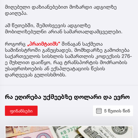
მიღებული დაზიანებებით მოზარდი ადგილზე
დაიღუპა.
ამ წუთებში, შემთხვევის ადგილზე
მობილიზებულნი არიან სამართალდამცველები.
როგორც
„პრაიმტაიმს“
შინაგან საქმეთა
სამინისტროში განუცხადეს, მომხდარზე გამოძიება
საქართველოს სისხლის სამართლის კოდექსის 276-
ე მუხლით დაიწყო, რაც ტრანსპორტის მოძრაობის
უსაფრთხოების ან ექსპლუატაციის წესის
დარღვევას გულისხმობს.
რა ეღირება უქმეებზე დოლარი და ევრო
ფინანსები
5 წუთის წინ