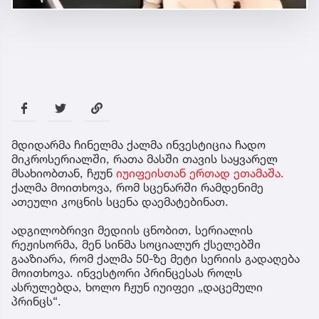
მდიდარმა ჩინელმა ქალმა ინვესტიცია ჩადო
მიკროსერიალში, რათა მასში თავის საყვარელ
მსახიობთან, ჩჟუნ
იუიფეისთან ერთად ეთამაშა.
ქალმა მოითხოვა, რომ სცენარში რამდენიმე
ათეული კოცნის სცენა დაემატებინათ.
ადგილობრივი მედიის ცნობით, სერიალის
რეჟისორმა, მენ სინმა სოციალურ ქსელებში
გააზიარა, რომ ქალმა 50-ზე მეტი სერიის გადაღება
მოითხოვა. ინვესტორი პრინცესას როლს
ასრულებდა, ხოლო ჩჟუნ იუიფეი „დაცემული
პრინცს“.