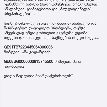
ფინანსური ხარჯია (მედიკამენტები, არაგეგმიური
ანალიზები, დამატებითი და „მოულოდენელი“
პრეპარატები)“...
ჩვენ ერთხელ უკვე გავერთიანდით ანასთვის და
წარმატებით დავძლიეთ პრობლემა, თუმცა,
ამჯერადაც უნდა გთხოვოთ გვერდში დგომა -
თქვენი და ანას კეთილი საქმეების იმედი მაქვს...
GE91TB7223445064300036
მიმღები: ანა კალანდაძე
GE08BG0000000813745500
მიმღები: მაია
კალანდაძე
დიდი მადლობა მხარდაჭერისთვის“