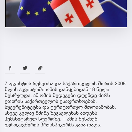
7 აგვისტოს რუსეთსა და საქართველოს შორის 2008
წლის აგვისტოში ომის დაწყებიდან 18 წელი
შესრულდა. ამ ომის შედეგები დღემდე ძირს
უთხრის საქართველოს უსაფრთხოებას,
სუვერენიტეტსა და ტერიტორიულ მთლიანობას,
ასევე კვლავ მძიმე ზეგავლენას ახდენს
ჰუმანიტარულ სფეროზე, – ამის შესახებ
ევროკავშირის პრესსპიკერმა განაცხადა.