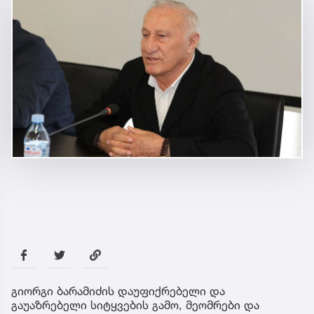
გიორგი ბარამიძის დაუფიქრებელი და
გაუაზრებელი სიტყვების გამო, მეომრები და