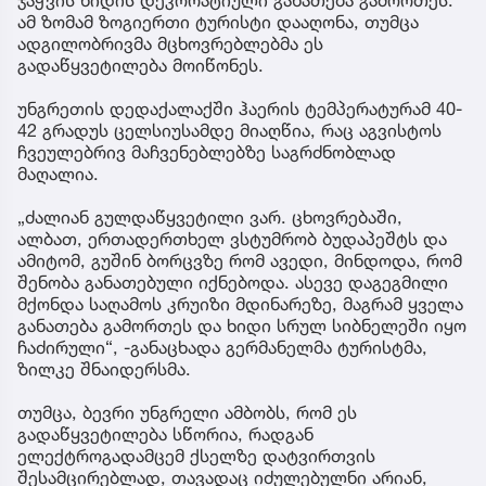
ამ ზომამ ზოგიერთი ტურისტი დააღონა, თუმცა
ადგილობრივმა მცხოვრებლებმა ეს
გადაწყვეტილება მოიწონეს.
უნგრეთის დედაქალაქში ჰაერის ტემპერატურამ 40-
42 გრადუს ცელსიუსამდე მიაღწია, რაც აგვისტოს
ჩვეულებრივ მაჩვენებლებზე საგრძნობლად
მაღალია.
„ძალიან გულდაწყვეტილი ვარ. ცხოვრებაში,
ალბათ, ერთადერთხელ ვსტუმრობ ბუდაპეშტს და
ამიტომ, გუშინ ბორცვზე რომ ავედი, მინდოდა, რომ
შენობა განათებული იქნებოდა. ასევე დაგეგმილი
მქონდა საღამოს კრუიზი მდინარეზე, მაგრამ ყველა
განათება გამორთეს და ხიდი სრულ სიბნელეში იყო
ჩაძირული“, -განაცხადა გერმანელმა ტურისტმა,
ზილკე შნაიდერსმა.
თუმცა, ბევრი უნგრელი ამბობს, რომ ეს
გადაწყვეტილება სწორია, რადგან
ელექტროგადამცემ ქსელზე დატვირთვის
შესამცირებლად, თავადაც იძულებულნი არიან,