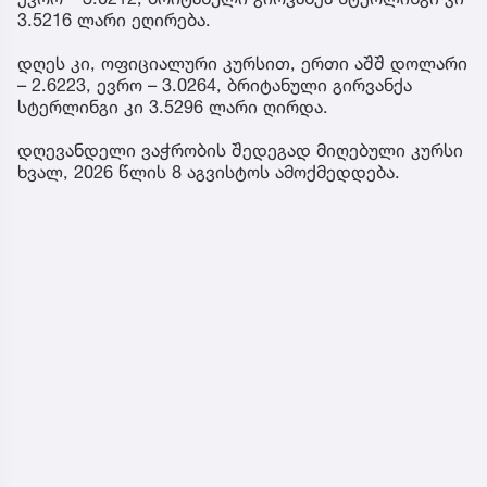
3.5216 ლარი ეღირება.
დღეს კი, ოფიციალური კურსით, ერთი აშშ დოლარი
– 2.6223, ევრო – 3.0264, ბრიტანული გირვანქა
სტერლინგი კი 3.5296 ლარი ღირდა.
დღევანდელი ვაჭრობის შედეგად მიღებული კურსი
ხვალ, 2026 წლის 8 აგვისტოს ამოქმედდება.