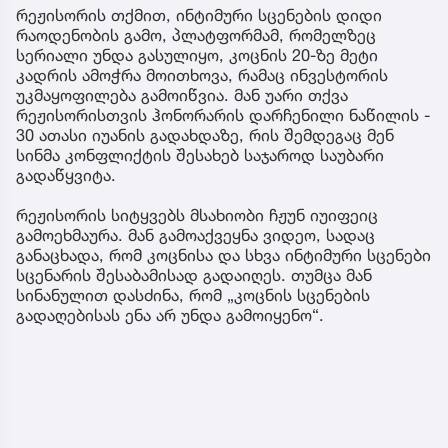
რეჟისორის თქმით, ინტიმური სცენების დიდი
რაოდენობის გამო, პლატფორმამ, რომელზეც
სერიალი უნდა გასულიყო, კოცნის 20-ზე მეტი
კადრის ამოჭრა მოითხოვა, რამაც ინვესტორის
უკმაყოფილება გამოიწვია. მან უარი თქვა
რეჟისორისთვის ჰონორარის დარჩენილი ნაწილის -
30 ათასი იუანის გადახდაზე, რის შემდეგაც მენ
სინმა კონფლიქტის შესახებ საჯაროდ საუბარი
გადაწყვიტა.
რეჟისორის სიტყვებს მსახიობი ჩჟუნ იუიფეიც
გამოეხმაურა. მან გამოაქვეყნა ვიდეო, სადაც
განაცხადა, რომ კოცნისა და სხვა ინტიმური სცენები
სცენარის შესაბამისად გადაიღეს. თუმცა მან
სინანულით დასძინა, რომ „კოცნის სცენების
გადაღებისას ენა არ უნდა გამოიყენო“.