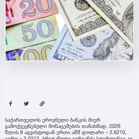
საქართველოს ეროვნული ბანკის მიერ
გამოქვეყნებული მონაცემების თანახმად, 2026
წლის 8 აგვისტოდან ერთი აშშ დოლარი – 2.6210,
ევრო – 3.0212, ბრიტანული გირვანქა სტერლინგი კი