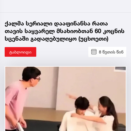
ქალმა სერიალი დააფინანსა რათა
თავის საყვარელ მსახიობთან 60 კოცნის
სცენაში გადაღებულიყო (უცხოეთი)
ტაბლოიდი
8 წუთის წინ