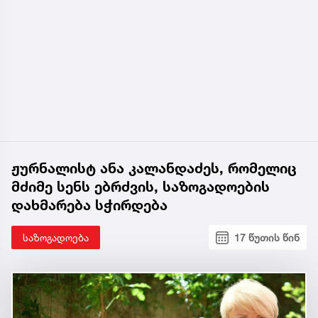
ჟურნალისტ ანა კალანდაძეს, რომელიც
მძიმე სენს ებრძვის, საზოგადოების
დახმარება სჭირდება
საზოგადოება
17 წუთის წინ