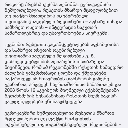
როგორც პრესსპიკერმა აღნიშნა, ევროკავშირი
შეშფოთებულია რუსეთის მზარდი მცდელობებით
დე ფაქტო მოახდინოს ოკუპირებული
თვითგამოცხადებული რეგიონების – აფხაზეთის და
სამხრეთ ოსეთის – ინტეგრაცია საკუთარ
სამართლებრივ და უსაფრთხოების სივრცეში.
„ვგმობთ რუსეთის გადაწყვეტილებას აფხაზეთისა
და სამხრეთ ოსეთის ოკუპირებული
თვითგამოცხადებული რეგიონების ე. წ.
დამოუკიდებლობის აღიარების თაობაზე და
მივიჩნევთ, რომ ამ რეგიონებში რუსეთის სამხედრო
ძალების განგრძობადი ყოფნა და ქმედებები
საქართველოს მთავრობის თანხმობის გარეშე
უკანონოა, არღვევს საერთაშორისო სამართალს და
2008 წლის 12 აგვისტოს მიღწეული ექვსპუნქტიანი
შეთანხმების შესაბამისად რუსეთის მიერ ნაკისრ
ვალდებულებებს ეწინააღმდეგება.
ევროკავშირი შეშფოთებულია რუსეთის მზარდი
მცდელობებით დე ფაქტო მოახდინოს
ოკუპირებული თვითგამოცხადებული რეგიონების –