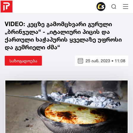
VIDEO: კეცზე გამომცხვარი გურული
„ბრინჯულა“ - „იტალიური პიცის და
ქართული ხაჭაპურის ყველაზე უფროსი
და გემრიელი ძმა“
საზოგადოება
25 იან. 2023 • 11:08