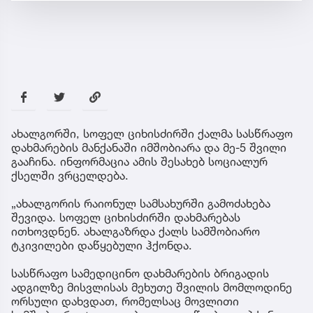
ახალგორში, სოფელ ციხისძირში ქალმა სასწრაფო
დახმარების მანქანაში იმშობიარა და მე-5 შვილი
გააჩინა. ინფორმაცია ამის შესახებ სოციალურ
ქსელში ვრცელდება.
„ახალგორის რაიონულ სამსახურში გამოძახება
შევიდა. სოფელ ციხისძირში დახმარებას
ითხოვდნენ. ახალგაზრდა ქალს სამშობიარო
ტკივილები დაწყებული ჰქონდა.
სასწრაფო სამედიცინო დახმარების ბრიგადის
ადგილზე მისვლისას მეხუთე შვილის მომლოდინე
ორსული დახვდათ, რომელსაც მოვლითი