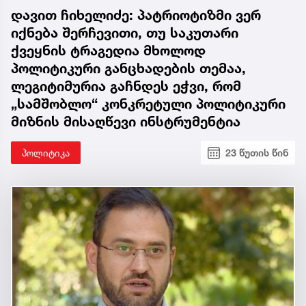
დავით ჩიხელიძე: პატრიოტიზმი ვერ
იქნება შერჩევითი, თუ საკუთარი
ქვეყნის ტრაგედია მხოლოდ
პოლიტიკური განცხადების თემაა,
ლეგიტიმურია გაჩნდეს ეჭვი, რომ
„სამშობლო“ კონკრეტული პოლიტიკური
მიზნის მისაღწევი ინსტრუმენტია
პოლიტიკა
23 წუთის წინ