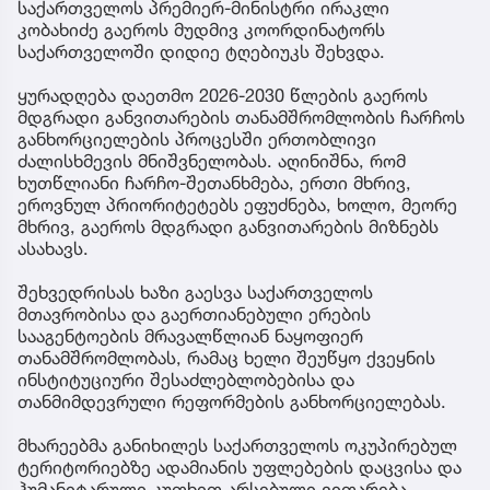
საქართველოს პრემიერ-მინისტრი ირაკლი
კობახიძე გაეროს მუდმივ კოორდინატორს
საქართველოში დიდიე ტღებიუკს შეხვდა.
ყურადღება დაეთმო 2026-2030 წლების გაეროს
მდგრადი განვითარების თანამშრომლობის ჩარჩოს
განხორციელების პროცესში ერთობლივი
ძალისხმევის მნიშვნელობას. აღინიშნა, რომ
ხუთწლიანი ჩარჩო-შეთანხმება, ერთი მხრივ,
ეროვნულ პრიორიტეტებს ეფუძნება, ხოლო, მეორე
მხრივ, გაეროს მდგრადი განვითარების მიზნებს
ასახავს.
შეხვედრისას ხაზი გაესვა საქართველოს
მთავრობისა და გაერთიანებული ერების
სააგენტოების მრავალწლიან ნაყოფიერ
თანამშრომლობას, რამაც ხელი შეუწყო ქვეყნის
ინსტიტუციური შესაძლებლობებისა და
თანმიმდევრული რეფორმების განხორციელებას.
მხარეებმა განიხილეს საქართველოს ოკუპირებულ
ტერიტორიებზე ადამიანის უფლებების დაცვისა და
ჰუმანიტარული კუთხით არსებული ვითარება.