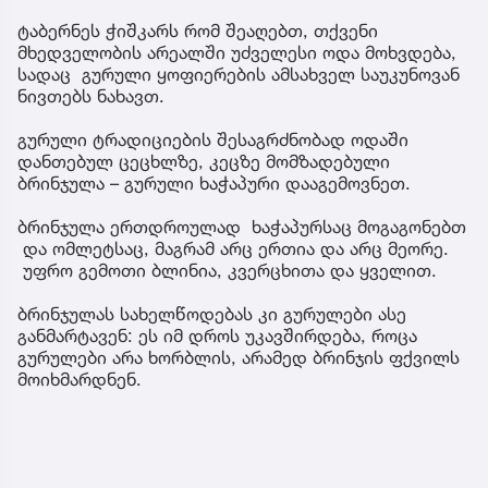
ტაბერნეს ჭიშკარს რომ შეაღებთ, თქვენი
მხედველობის არეალში უძველესი ოდა მოხვდება,
სადაც გურული ყოფიერების ამსახველ საუკუნოვან
ნივთებს ნახავთ.
გურული ტრადიციების შესაგრძნობად ოდაში
დანთებულ ცეცხლზე, კეცზე მომზადებული
ბრინჯულა – გურული ხაჭაპური დააგემოვნეთ.
ბრინჯულა ერთდროულად ხაჭაპურსაც მოგაგონებთ
და ომლეტსაც, მაგრამ არც ერთია და არც მეორე.
უფრო გემოთი ბლინია, კვერცხითა და ყველით.
ბრინჯულას სახელწოდებას კი გურულები ასე
განმარტავენ: ეს იმ დროს უკავშირდება, როცა
გურულები არა ხორბლის, არამედ ბრინჯის ფქვილს
მოიხმარდნენ.