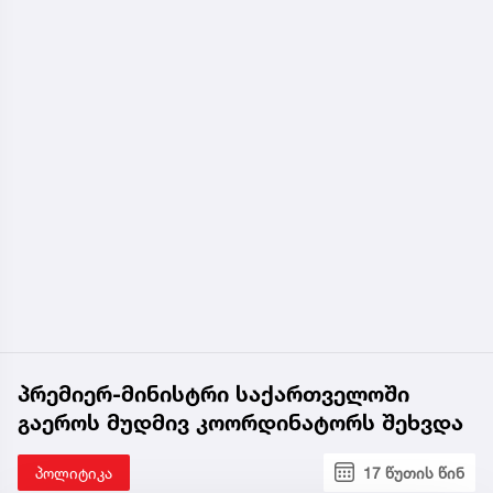
პრემიერ-მინისტრი საქართველოში
გაეროს მუდმივ კოორდინატორს შეხვდა
პოლიტიკა
17 წუთის წინ