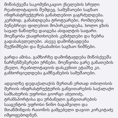
მიწისქვეშა საკომუნიკაციო ქსელების სრული
რეაბილიტაციის შემდეგ, სამუშაოები საგზაო
ინფრასტრუქტურის განახლებით გაგრძელდება.
კერძოდ, განახლდება ტროტუარები, რომლებიც
ბუნებრივი ფილებით მოპირკეთდება, ხოლო გზის
სავალ ნაწილზე დაიგება ასფალტის საფარი.
მოეწყობა უსაფრთხოების კუნძულები და ზებრა
გადასასვლელები. ასევე დამონტაჟდება
შუქნიშნები და შესაბამისი საგზაო ნიშნები.
გარდა ამისა, გამზირზე დამონტაჟდება მიწისქვეშა
ნარჩენშემკრები ურნები, მოეწყობა გარე განათების
ქსელი, რეაბილიტაციის დასკვნით ეტაპზე კი,
განხორციელდება გამწვანების სამუშაოები.
ადგილზე დედაქალაქის მერთან ერთად თბილისის
მერიის ინფრასტრუქტურის განვითარების საქალაქო
სამსახურის უფროსი გიორგი აბუთიძე,
ტრანსპორტისა და ურბანული განვითარების
სააგენტოს უფროსი ნინო ბაგაშვილი და
მთაწმინდის რაიონის გამგებელი დავით კირკიტაძე
იმყოფებოდნენ.