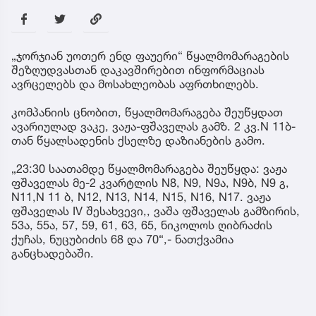
„ჯორჯიან უოთერ ენდ ფაუერი“ წყალმომარაგების
შეზღუდვასთან დაკავშირებით ინფორმაციას
ავრცელებს და მოსახლეობას აფრთხილებს.
კომპანიის ცნობით, წყალმომარაგება შეუწყდათ
ავარიულად ვაკე, ვაჟა-ფშაველას გამზ. 2 კვ.N 11ბ-
თან წყალსადენის ქსელზე დაზიანების გამო.
„23:30 საათამდე წყალმომარაგება შეუწყდა: ვაჟა
ფშაველას მე-2 კვარტლის N8, N9, N9ა, N9ბ, N9 გ,
N11,N 11 ბ, N12, N13, N14, N15, N16, N17. ვაჟა
ფშაველას IV შესახვევი,, ვაშა ფშაველას გამზირის,
53ა, 55ა, 57, 59, 61, 63, 65, ნიკოლოს ღიბრაძის
ქუჩას, ნუცუბიძის 68 და 70“,- ნათქვამია
განცხადებაში.