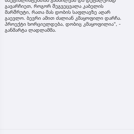
სპეციალისტებთან განხილვას და დეტალურად
გავარჩიეთ, როგორ შეგვეცვალა კაბელის
მარშრუტი, რათა მას დობის საფლავზე აღარ
გაევლო. ბევრი ამით ძალიან კმაყოფილი დარჩა.
პროექტი ხორციელდება, დობიც კმაყოფილია“, -
განმარტა ლადლამმა.