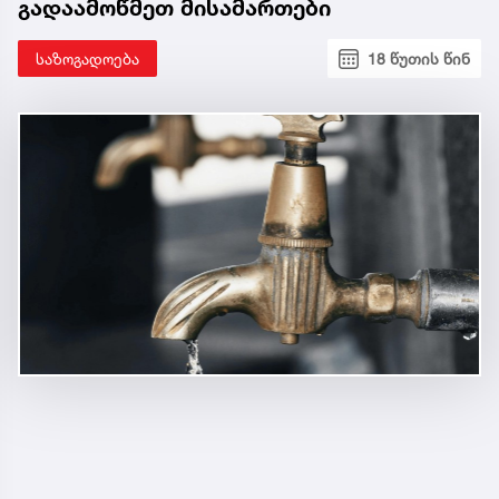
გადაამოწმეთ მისამართები
საზოგადოება
18 წუთის წინ