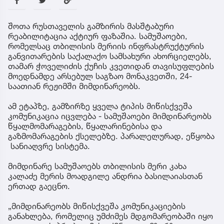
შოთა რუსთაველის გამზირის მასშტაბური
რეაბილიტაცია აქტიურ ფაზაშია. სამუშაოები,
რომელსაც თბილისის მერიის ინფრასტრუქტურის
განვითარების საქალაქო სამსახური ახორციელებს,
თამარ ჭოველიძის ქუჩის კვეთიდან თავისუფლების
მოედნამდე არსებულ საგზაო მონაკვეთში, 24-
საათიან რეჟიმში მიმდინარეობს.
ამ ეტაპზე, გამზირზე ყველა ტიპის მიწისქვეშა
კომუნიკაცია იცვლება - სამუშაოები მიმდინარეობს
წყალმომარაგების, წყალარინებისა და
გაზმომარაგების ქსელებზე. პარალელურად, ეწყობა
სანიაღვრე სისტემა.
მიმდინარე სამუშაოებს თბილისის მერი კახა
კალაძე მერის მოადგილე ანდრია ბასილაიასთან
ერთად გაეცნო.
„მიმდინარეობს მიწისქვეშა კომუნიკაციების
განახლება, რომელიც უმძიმეს მდგომარეობაში იყო