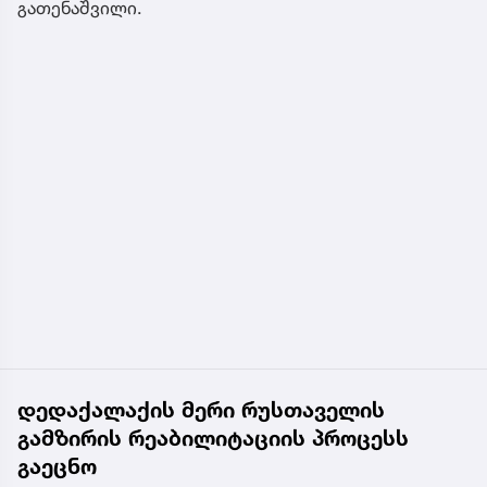
გათენაშვილი.
დედაქალაქის მერი რუსთაველის
გამზირის რეაბილიტაციის პროცესს
გაეცნო