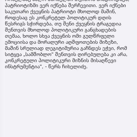
პატრიოტიზმი ვერ იქნება შერჩევითი. ვერ იქნები
საკუთარი ქვეყნის პატრიოტი მხოლოდ მაშინ,
როდესაც ეს კონკრეტულ პოლიტიკურ დღის
წესრიგს სჭირდება, თუ შენი ქვეყნის ტრაგედია
შენთვის მხოლოდ პოლიტიკური განცხადების
თემაა, ხოლო სხვა ქვეყნის ომი გულწრფელი
ემოციისა და მორალური აღშფოთების მიზეზი,
მაშინ სრულიად ლეგიტიმურია გაჩნდეს ეჭვი, რომ
სიტყვა „სამშობლო“ შენთვის ღირებულება კი არა,
კონკრეტული პოლიტიკური მიზნის მისაღწევი
ინსტრუმენტია“, - წერს ჩიხელიძე.