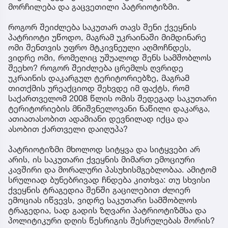
მორჩილება და გაცვეთილი პატრიოტიზმი.
როგორ შეიძლება საკუთარ თავს შენი ქვეყნის
პატრიოტი უწოდო, მაგრამ უკრაინაში მიმდინარე
ომი შენთვის უფრო მტკივნეული აღმოჩნდეს,
ვიდრე ომი, რომელიც უშუალოდ შენს სამშობლოს
შეეხო? როგორ შეიძლება ცრემლს ღვრიდე
უკრაინის დაკარგულ ტერიტორიებზე, მაგრამ
თითქმის ურეაქციოდ შეხვდე იმ ფაქტს, რომ
საქართველომ 2008 წლის ომის შედეგად საკუთარი
ტერიტორიების მნიშვნელოვანი ნაწილი დაკარგა,
ათიათასობით ადამიანი დევნილად იქცა და
ასობით ქართველი დაიღუპა?
პატრიოტიზმი მხოლოდ სიტყვა და სიტყვები არ
არის, ის საკუთარი ქვეყნის მიმართ ემოციური
კავშირი და მორალური პასუხისმგებლობაა. ამიტომ
სრულიად ბუნებრივად ჩნდება კითხვა: თუ სხვისი
ქვეყნის ტრაგედია შენში გაცილებით ძლიერ
ემოციას იწვევს, ვიდრე საკუთარი სამშობლოს
ტრაგედია, სად გადის ზღვარი პატრიოტიზმსა და
პოლიტიკური დღის წესრიგის შესრულებას შორის?