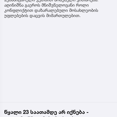
აღინიშნა გაეროს მნიშვნელოვანი როლი
კონფლიქტით დაზარალებული მოსახლეობის
უფლებების დაცვის მიმართულებით.
წყალი 23 საათამდე არ იქნება -