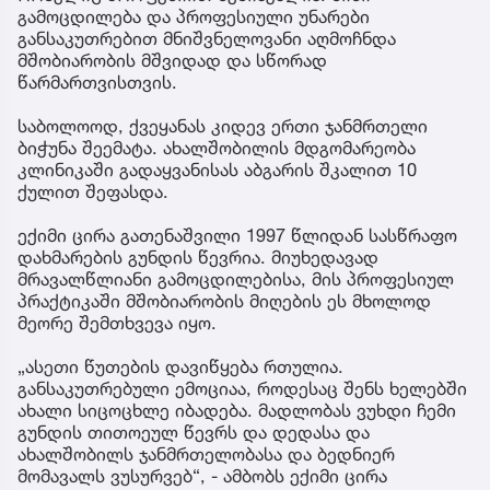
გამოცდილება და პროფესიული უნარები
განსაკუთრებით მნიშვნელოვანი აღმოჩნდა
მშობიარობის მშვიდად და სწორად
წარმართვისთვის.
საბოლოოდ, ქვეყანას კიდევ ერთი ჯანმრთელი
ბიჭუნა შეემატა. ახალშობილის მდგომარეობა
კლინიკაში გადაყვანისას აბგარის შკალით 10
ქულით შეფასდა.
ექიმი ცირა გათენაშვილი 1997 წლიდან სასწრაფო
დახმარების გუნდის წევრია. მიუხედავად
მრავალწლიანი გამოცდილებისა, მის პროფესიულ
პრაქტიკაში მშობიარობის მიღების ეს მხოლოდ
მეორე შემთხვევა იყო.
„ასეთი წუთების დავიწყება რთულია.
განსაკუთრებული ემოციაა, როდესაც შენს ხელებში
ახალი სიცოცხლე იბადება. მადლობას ვუხდი ჩემი
გუნდის თითოეულ წევრს და დედასა და
ახალშობილს ჯანმრთელობასა და ბედნიერ
მომავალს ვუსურვებ“, - ამბობს ექიმი ცირა