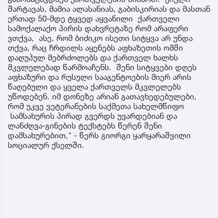
შარტავას, მამია ალასანიას, გაბისკირიას და მასთან
ერთად 50-მდე ტყვედ აყვანილი ქართველი
სამოქალაქო პირის დახვრეტაზე რომ არაფერი
ვთქვა, ასე, რომ ბიძიკო ისეთი სიტყვა არ უნდა
თქვა, რაც ჩრდილს აყენებს აფხაზეთის ომში
დაღუპულ მებრძოლებს და ქართველ ხალხს
მკვლელებად წარმოაჩენს. შენი სიტყვები დღეს
აფხაზური და რუსული სააგენტოების მიერ არის
წაღებული და ყველა ქართველს მკვლელებს
უწოდებენ. იმ დონეზე არიან გათავხედებულები,
რომ უკვე ვეტერანების საქმეთა სახელმწიფო
სამსახურის პირად გვერდს უვარდებიან და
ლანძღვა-გინების ტექსტებს წერენ შენი
დამსახურებით," - წერს გიორგი ყარყარაშვილი
სოციალურ ქსელში.