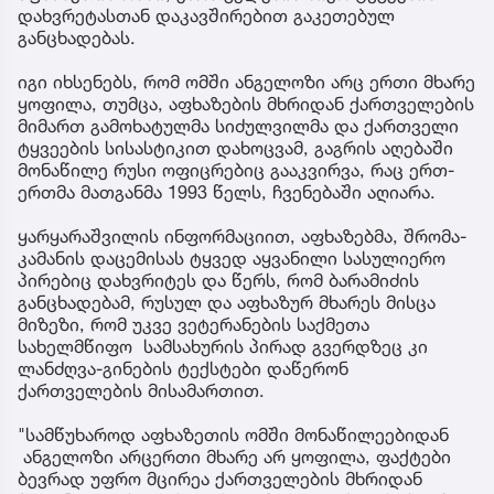
დახვრეტასთან დაკავშირებით გაკეთებულ
განცხადებას.
იგი იხსენებს, რომ ომში ანგელოზი არც ერთი მხარე
ყოფილა, თუმცა, აფხაზების მხრიდან ქართველების
მიმართ გამოხატულმა სიძულვილმა და ქართველი
ტყვეების სისასტიკით დახოცვამ, გაგრის აღებაში
მონაწილე რუსი ოფიცრებიც გააკვირვა, რაც ერთ-
ერთმა მათგანმა 1993 წელს, ჩვენებაში აღიარა.
ყარყარაშვილის ინფორმაციით, აფხაზებმა, შრომა-
კამანის დაცემისას ტყვედ აყვანილი სასულიერო
პირებიც დახვრიტეს და წერს, რომ ბარამიძის
განცხადებამ, რუსულ და აფხაზურ მხარეს მისცა
მიზეზი, რომ უკვე ვეტერანების საქმეთა
სახელმწიფო სამსახურის პირად გვერდზეც კი
ლანძღვა-გინების ტექსტები დაწერონ
ქართველების მისამართით.
"სამწუხაროდ აფხაზეთის ომში მონაწილეებიდან
ანგელოზი არცერთი მხარე არ ყოფილა, ფაქტები
ბევრად უფრო მცირეა ქართველების მხრიდან