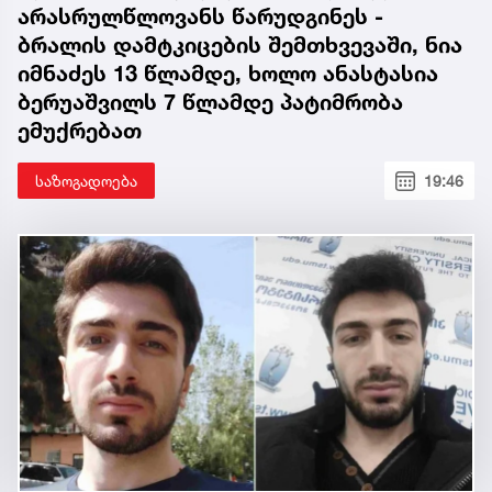
არასრულწლოვანს წარუდგინეს -
ბრალის დამტკიცების შემთხვევაში, ნია
იმნაძეს 13 წლამდე, ხოლო ანასტასია
ბერუაშვილს 7 წლამდე პატიმრობა
ემუქრებათ
საზოგადოება
19:46