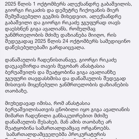
2025 წლის 1 ოქტომბერს ალექსანდრე გაბაშვილის,
გიორგი რიკაძის და დემეტრე ჩიქოვანის მიერ
შემუშავებული გეგმის მიხედვით, ალექსანდრე
გაბაშვილი და გიორგი რიკაძე ჯგუფურად თავს
დაესხნენ გიგა ავალიანს, რომელმაც
ჯანმრთელობის მძიმე დაზიანება მიიღო, რის
შედეგადაც 2025 წლის 24 ოქტომბერს სამედიცინო
დაწესებულებაში გარდაიცვალა.
დანაშაულის ჩადენისთანავე, გიორგი რიკაძე
დაუკავშირდა თავის მეგობარ ანასტასია
ბერუაშვილს და შეატყობინა გიგა ავალიანზე
ჯგუფური თავდასხმისა და დანაშაულის შედეგად
მისთვის მიყენებული ჯანმრთელობის დაზიანების
თაობაზე.
მიუხედავად იმისა, რომ ანასტასია
ბერუაშვილისათვის ცნობილი იყო გიგა ავალიანის
მიმართ ჩადენილი განსაკუთრებით მძიმე
დანაშაულის შესახებ, მან ამის თაობაზე არ
შეატყობინა სამართალდამცავ ორგანოებს.
სამართალდამცველებმა პროკურატურის