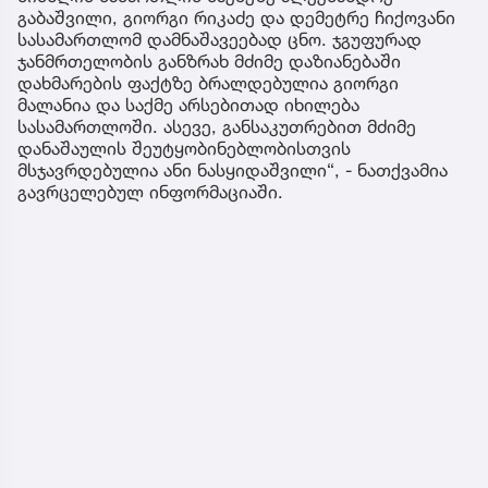
გაბაშვილი, გიორგი რიკაძე და დემეტრე ჩიქოვანი
სასამართლომ დამნაშავეებად ცნო. ჯგუფურად
ჯანმრთელობის განზრახ მძიმე დაზიანებაში
დახმარების ფაქტზე ბრალდებულია გიორგი
მალანია და საქმე არსებითად იხილება
სასამართლოში. ასევე, განსაკუთრებით მძიმე
დანაშაულის შეუტყობინებლობისთვის
მსჯავრდებულია ანი ნასყიდაშვილი“, - ნათქვამია
გავრცელებულ ინფორმაციაში.