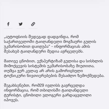
„აუტოფსიის შედეგად დადგინდა, რომ
საქართველოში ტაილანდელი მოგზაური გულის
უკმარისობით დაიღუპა“ - ინფორმაციას ამის
შესახებ ტაილანდური მედია ავრცელებს.
მათივე ცნობით, ექსპერტიზამ გულისა და სისხლის
მიმოქცევის სისტემის უკმარისობაზე მიუთითა,
თუმცა ჯერ კვლავ არ არის გამორიცხული
ტოქსიკური ნივთიერებების შესაძლო ზემოქმედება.
შეგახსენებთ, რომ29 ივლისს გავრცელდა
ინფორმაცია, რომ თბილისში ტაილანდელი
ტურისტი, ცნობილი ვლოგერი გარდაცვლილი
იპოვეს.