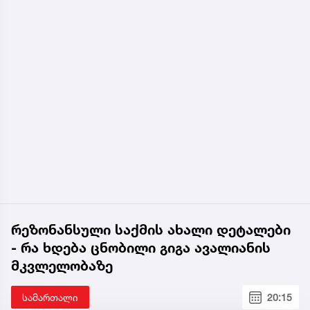
რეზონანსული საქმის ახალი დეტალები
- რა ხდება ცნობილი გიგა ავალიანის
მკვლელობაზე
სამართალი
20:15