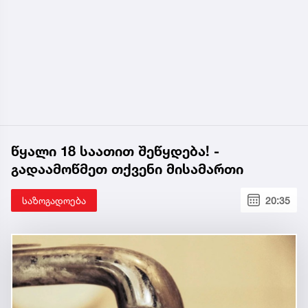
წყალი 18 საათით შეწყდება! -
გადაამოწმეთ თქვენი მისამართი
საზოგადოება
20:35