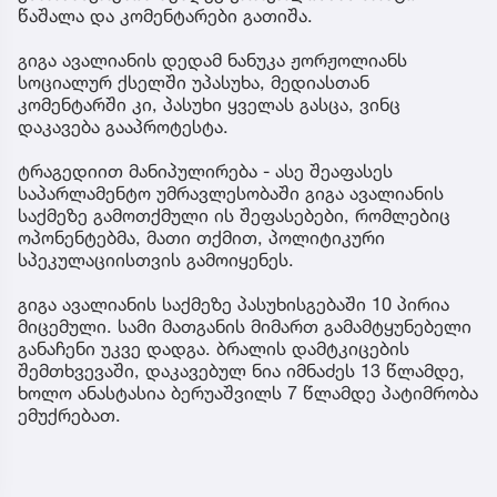
წაშალა და კომენტარები გათიშა.
გიგა ავალიანის დედამ ნანუკა ჟორჟოლიანს
სოციალურ ქსელში უპასუხა, მედიასთან
კომენტარში კი, პასუხი ყველას გასცა, ვინც
დაკავება გააპროტესტა.
ტრაგედიით მანიპულირება - ასე შეაფასეს
საპარლამენტო უმრავლესობაში გიგა ავალიანის
საქმეზე გამოთქმული ის შეფასებები, რომლებიც
ოპონენტებმა, მათი თქმით, პოლიტიკური
სპეკულაციისთვის გამოიყენეს.
გიგა ავალიანის საქმეზე პასუხისგებაში 10 პირია
მიცემული. სამი მათგანის მიმართ გამამტყუნებელი
განაჩენი უკვე დადგა. ბრალის დამტკიცების
შემთხვევაში, დაკავებულ ნია იმნაძეს 13 წლამდე,
ხოლო ანასტასია ბერუაშვილს 7 წლამდე პატიმრობა
ემუქრებათ.