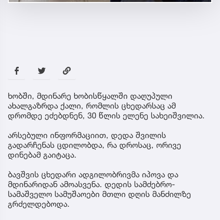
ხობში, მდინარე ხობისწყალში დაღუპული
ახალგაზრდა ქალი, რომლის ცხედარსაც ამ
დრომდე ეძებდნენ, 30 წლის ელენე სახეიშვილია.
არსებული ინფორმაციით, დედა შვილის
გადარჩენას ცდილობდა, რა დროსაც, ორივე
დინებამ გაიტაცა.
ბავშვის ცხედარი ადგილობრივმა იპოვა და
მდინარიდან ამოასვენა. დედის სამძებრო-
სამაშველო სამუშაოები მთლი დღის მანძილზე
გრძელდებოდა.