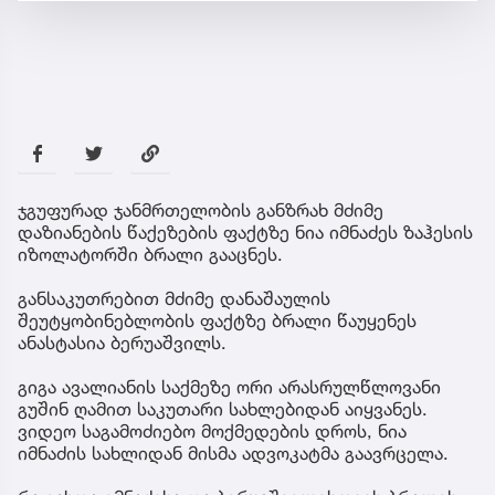
ჯგუფურად ჯანმრთელობის განზრახ მძიმე
დაზიანების წაქეზების ფაქტზე ნია იმნაძეს ზაჰესის
იზოლატორში ბრალი გააცნეს.
განსაკუთრებით მძიმე დანაშაულის
შეუტყობინებლობის ფაქტზე ბრალი წაუყენეს
ანასტასია ბერუაშვილს.
გიგა ავალიანის საქმეზე ორი არასრულწლოვანი
გუშინ ღამით საკუთარი სახლებიდან აიყვანეს.
ვიდეო საგამოძიებო მოქმედების დროს, ნია
იმნაძის სახლიდან მისმა ადვოკატმა გაავრცელა.