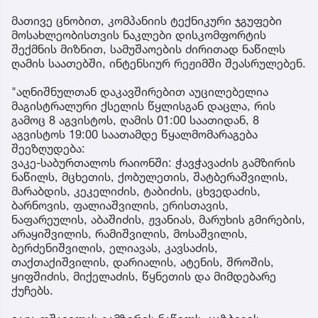
მათივე ცნობით, კომპანიის ტექნიკური ჯგუფები
მოსახლეობისთვის ნაკლები დისკომფორტის
შექმნის მიზნით, სამუშაოების ძირითად ნაწილს
ღამის საათებში, ინტენსიურ რეჟიმში შეასრულებენ.
"აღნიშნულთან დაკავშირებით აუცილებელია
მაგისტრალური ქსელის წყლისგან დაცლა, რის
გამოც 8 აგვისტოს, ღამის 01:00 საათიდან, 8
აგვისტოს 19:00 საათამდე წყალმომარაგება
შეეზღუდება:
ვაკე-საბურთალოს რაიონში: ჭავჭავაძის გამზირის
ნაწილს, მცხეთის, ქობულეთის, შატბერაშვილის,
მარაბდის, კეკელიძის, ტაბიძის, ცხვედაძის,
ბარნოვის, ფალიაშვილის, ერისთავის,
ნაფარეულის, აბაშიძის, ჟვანიას, მარუხის გმირების,
არაყიშვილის, რამიშვილის, მოსაშვილის,
ბერძენიშვილის, ელიავას, კავსაძის,
თაქთაქიშვილის, დარიალის, ატენის, შროშის,
ყიფშიძის, მიქელაძის, წყნეთის და მიმდებარე
ქუჩებს.