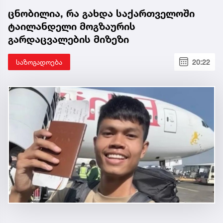
ცნობილია, რა გახდა საქართველოში
ტაილანდელი მოგზაურის
გარდაცვალების მიზეზი
საზოგადოება
20:22