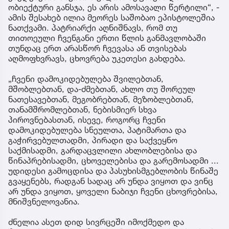
ობიექტური განსჯა, ეს არის ამოსავალი წერტილი“, -
ამის შესახებ ილია მეორეს საშობაო ეპისტოლეშია
ნათქვამი. პატრიარქი აღნიშნავს, რომ თუ
თითოეული ჩვენგანი ერთი წლის განმავლობაში
თუნდაც ერთ არასწორ ჩვევასა ან თვისებას
აღმოფხვრავს, ცხოვრება უკეთესი გახდება.
„ჩვენი დამოკიდებულება შვილებთან,
მშობლებთან, და-ძმებთან, ახლო თუ შორეულ
ნათესავებთან, მეგობრებთან, მეზობლებთან,
თანამშრომლებთან, ნებისმიერ სხვა
პიროვნებასთან, ისევე, როგორც ჩვენი
დამოკიდებულება სნეულთა, პატიმართა და
გაჭირვებულთადმი, პირადი და საქვეყნო
საქმისადმი, გარდაცვლილი ახლობლებისა და
წინაპრებისადმი, ცხოველებისა და გარემოსადმი ...
უდიდესი გამოცდისა და პასუხისმგებლობის წინაშე
გვაყენებს, რადგან სადაც არ უნდა ვიყოთ და ვინც
არ უნდა ვიყოთ, ყოველი ნაბიჯი ჩვენი ცხოვრებისა,
მნიშვნელოვანია.
ძნელია ასეთ დიდ სივრცეში იმოქმედო და