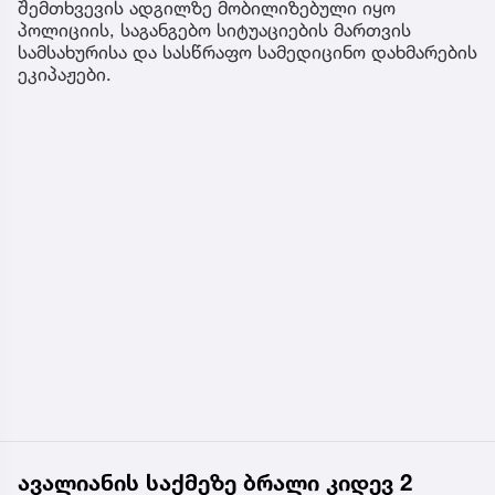
შემთხვევის ადგილზე მობილიზებული იყო
პოლიციის, საგანგებო სიტუაციების მართვის
სამსახურისა და სასწრაფო სამედიცინო დახმარების
ეკიპაჟები.
ავალიანის საქმეზე ბრალი კიდევ 2