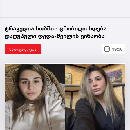
ტრაგედია ხობში - ცნობილი ხდება
დაღუპული დედა-შვილის ვინაობა
საზოგადოება
19:58