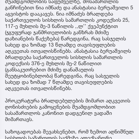
შუამდგომლობის საფუძველზე, მოსამართლის
განჩინებით ნია იმნაძე და ანასტასია ბერუაშვილი 5
აგვისტოს დააკავეს. ნია იმნაძეს ბრალდება
საქართველოს სისხლის სამართლის კოდექსის 25,
117-ე მუხლის მე-3 ნაწილის ,,ლ’’ ქვეპუნქტით
(ჯგუფურად ჯანმრთელობის განზრახ მძიმე
დაზიანების წაქეზება) წარედგინა, რაც სასჯელის
სახედ და ზომად 13 წლამდე თავისუფლების
აღკვეთას ითვალისწინებს. ანასტასია ბერუაშვილს
ბრალდება საქართველოს სისხლის სამართლის
კოდექსის 376-ე მუხლის მე-2 ნაწილით
(განსაკუთრებით მძიმე დანაშაულის
შეუტყობინებლობა) წარედგინა, რაც სასჯელის
სახედ და ზომად 7 წლამდე თავისუფლების
აღკვეთას ითვალისწინებს.
პროკურატურა ბრალდებულების მიმართ აღკვეთის
ღონისძიების გამოყენების შუამდგომლობით
სასამართლოს კანონით დადგენილ ვადაში
მიმართავს.
საზოგადოებას შევახსენებთ, რომ ზემოთ აღნიშნულ
სისხლის სამართლის საქმეზე ალექსანდრე