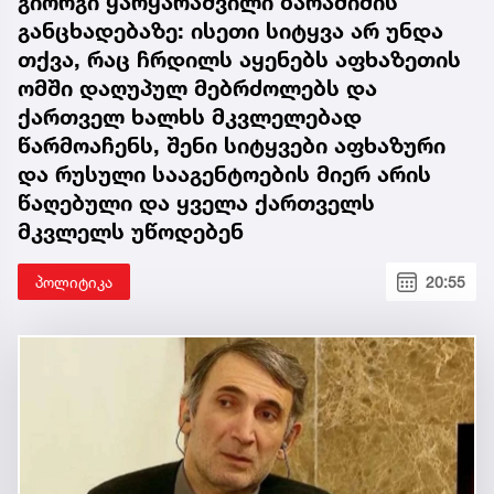
გიორგი ყარყარაშვილი ბარამიძის
განცხადებაზე: ისეთი სიტყვა არ უნდა
თქვა, რაც ჩრდილს აყენებს აფხაზეთის
ომში დაღუპულ მებრძოლებს და
ქართველ ხალხს მკვლელებად
წარმოაჩენს, შენი სიტყვები აფხაზური
და რუსული სააგენტოების მიერ არის
წაღებული და ყველა ქართველს
მკვლელს უწოდებენ
პოლიტიკა
20:55