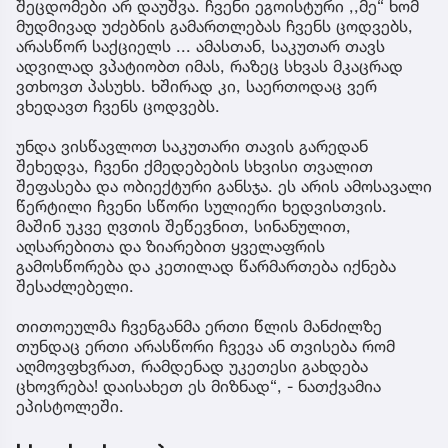
შეცდომები არ დაუშვა. ჩვენი ეგოისტური ,,მე“ ხომ
მუდმივად უძებნის გამართლებას ჩვენს ცოდვებს,
არასწორ საქციელს ... ამასთან, საკუთარ თავს
ადვილად ვპატიობთ იმას, რაზეც სხვას მკაცრად
ვთხოვთ პასუხს. ხშირად კი, საერთოდაც ვერ
ვხედავთ ჩვენს ცოდვებს.
უნდა ვისწავლოთ საკუთარი თავის გარედან
შეხედვა, ჩვენი ქმედებების სხვისი თვალით
შეფასება და ობიექტური განსჯა. ეს არის ამოსავალი
წერტილი ჩვენი სწორი სულიერი ხედვისთვის.
მაშინ უკვე ღვთის შეწევნით, სინანულით,
აღსარებითა და ზიარებით ყველაფრის
გამოსწორება და კეთილად წარმართება იქნება
შესაძლებელი.
თითოეულმა ჩვენგანმა ერთი წლის მანძილზე
თუნდაც ერთი არასწორი ჩვევა ან თვისება რომ
აღმოვფხვრათ, რამდენად უკეთესი გახდება
ცხოვრება! დაისახეთ ეს მიზნად“, - ნათქვამია
ეპისტოლეში.