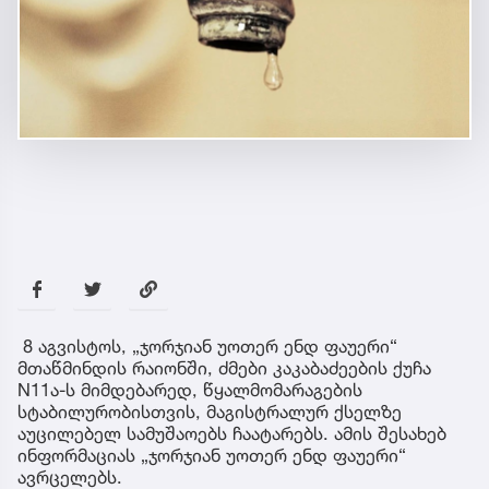
8 აგვისტოს, „ჯორჯიან უოთერ ენდ ფაუერი“
მთაწმინდის რაიონში, ძმები კაკაბაძეების ქუჩა
N11ა-ს მიმდებარედ, წყალმომარაგების
სტაბილურობისთვის, მაგისტრალურ ქსელზე
აუცილებელ სამუშაოებს ჩაატარებს. ამის შესახებ
ინფორმაციას „ჯორჯიან უოთერ ენდ ფაუერი“
ავრცელებს.