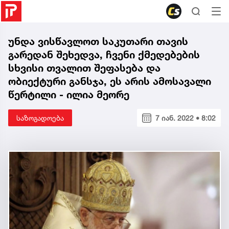
უნდა ვისწავლოთ საკუთარი თავის
გარედან შეხედვა, ჩვენი ქმედებების
სხვისი თვალით შეფასება და
ობიექტური განსჯა, ეს არის ამოსავალი
წერტილი - ილია მეორე
საზოგადოება
7 იან. 2022 • 8:02