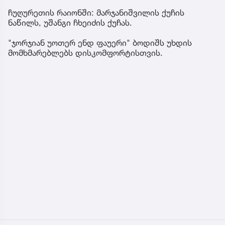
ჩუღურეთის რაიონში: მარჯანიშვილის ქუჩის
ნაწილს, უშანგი ჩხეიძის ქუჩას.
"ჯორჯიან უოთერ ენდ ფაუერი" ბოდიშს უხდის
მომხმარებლებს დისკომფორტისთვის.