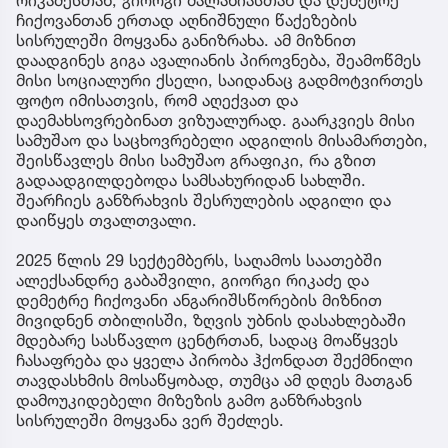
ჩიქოვანთან ერთად აღნიშნული წაქეზების
სისრულეში მოყვანა განიზრახა. ამ მიზნით
დაადგინეს გიგა ავალიანის პიროვნება, შეამოწმეს
მისი სოციალური ქსელი, საიდანაც გადმოტვირთეს
ფოტო იმისათვის, რომ აღექვათ და
დაემახსოვრებინათ ვიზუალურად. გაარკვიეს მისი
სამუშაო და საცხოვრებელი ადგილის მისამართები,
შეისწავლეს მისი სამუშაო გრაფიკი, რა გზით
გადაადგილდებოდა სამსახურიდან სახლში.
შეარჩიეს განზრახვის შესრულების ადგილი და
დაიწყეს თვალთვალი.
2025 წლის 29 სექტემბერს, საღამოს საათებში
ალექსანდრე გაბაშვილი, გიორგი რიკაძე და
დემეტრე ჩიქოვანი ანგარიშსწორების მიზნით
მივიდნენ თბილისში, ზღვის უბნის დასახლებაში
მდებარე სასწავლო ცენტრთან, სადაც მოაწყვეს
ჩასაფრება და ყველა პირობა ჰქონდათ შექმნილი
თავდასხმის მოსაწყობად, თუმცა ამ დღეს მათგან
დამოუკიდებელი მიზეზის გამო განზრახვის
სისრულეში მოყვანა ვერ შეძლეს.