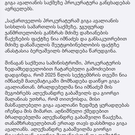
გიგა ავალიანის საქმეზე პროკურატურა განცხადებას
ავრცელებს.
„საქართველოს პროკურატურამ გიგა ავალიანის
სისხლის სამართლის საქმეზე, ჯგუფურად
ჯანმრთელობის განზრახ მძიმე დაზიანების
წაქეზების ფაქტზე ნია იმნაძეს და განსაკუთრებით
მძიმე დანაშაულის შეუტყობინებლობის ფაქტზე
ანასტასია ბერუაშვილს ბრალდება წარუდგინა.
შინაგან საქმეთა სამინისტროში, პროკურატურის
ზედამხედველობით ჩატარებული გამოძიებით
დადგინდა, რომ 2025 წლის სექტემბრის თვეში ნია
იმნაძემ მათემატიკაში მომზადება დაიწყო გიგა
ავალიანთან. ბრალდებულმა ნია იმნაძემ მის
მეგობრებს ალექსანდრე გაბაშვილს და გიორგი
მალანიას უთხრა, რომ თითქოსდა, მისი
მასწავლებელი გიგა ავალიანი ზედმეტ ყურადღებას
იჩენდა მის მიმართ. აღნიშნული ქმედებით
ბრალდებულმა ალექსანდრე გაბაშვილი წააქეზა,
თანამზრახველებთან ერთად თავს დასხმოდა გიგა
ავალიანს. ალექსანდრე გაბაშვილმა გიორგი
რიკაძესთან, გიორგი მალანიასთან და დემეტრე