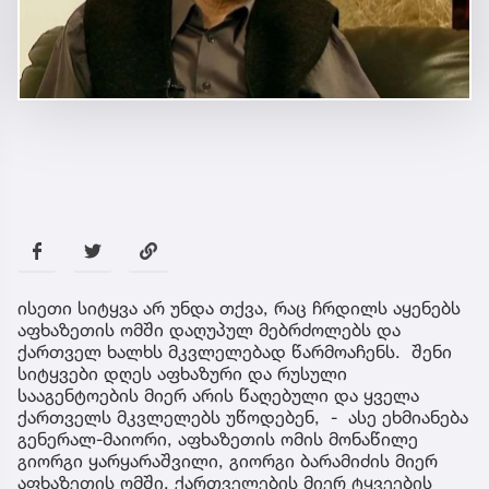
ისეთი სიტყვა არ უნდა თქვა, რაც ჩრდილს აყენებს
აფხაზეთის ომში დაღუპულ მებრძოლებს და
ქართველ ხალხს მკვლელებად წარმოაჩენს. შენი
სიტყვები დღეს აფხაზური და რუსული
სააგენტოების მიერ არის წაღებული და ყველა
ქართველს მკვლელებს უწოდებენ, - ასე ეხმიანება
გენერალ-მაიორი, აფხაზეთის ომის მონაწილე
გიორგი ყარყარაშვილი, გიორგი ბარამიძის მიერ
აფხაზეთის ომში, ქართველების მიერ ტყვეების