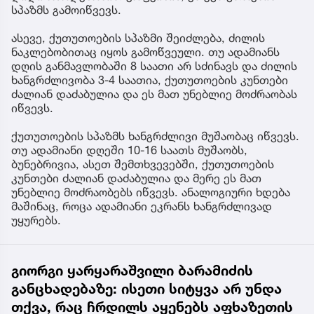
სპაზმს გამოიწვევს.
ასევე, ქუთუთოების სპაზმი შეიძლება, ძილის
ნაკლებობითაც იყოს გამოწვეული. თუ ადამიანს
დღის განმავლობაში 8 საათი არ სძინავს და ძილის
ხანგრძლივობა 3-4 საათია, ქუთუთოების კუნთები
ძალიან დაძაბულია და ეს მათ უნებლიე მოძრაობას
იწვევს.
ქუთუთოების სპაზმს ხანგრძლივი მუშაობაც იწვევს.
თუ ადამიანი დღეში 10-16 საათს მუშაობს,
ბუნებრივია, ასეთ შემთხვევებში, ქუთუთოების
კუნთები ძალიან დაძაბულია და მერე ეს მათ
უნებლიე მოძრაობებს იწვევს. ანალოგიური ხდება
მაშინაც, როცა ადამიანი ეკრანს ხანგრძლივად
უყურებს.
გიორგი ყარყარაშვილი ბარამიძის
განცხადებაზე: ისეთი სიტყვა არ უნდა
თქვა, რაც ჩრდილს აყენებს აფხაზეთის