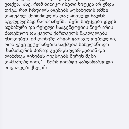
ვთქვა, ასე, რომ ბიძიკო ისეთი სიტყვა არ უნდა
თქვა, რაც ჩრდილს აყენებს აფხაზეთის ომში
დაღუპულ მებრძოლებს და ქართველ ხალხს
მკვლელებად წარმოაჩენს. შენი სიტყვები დღეს
აფხაზური და რუსული სააგენტოების მიერ არის
წაღებული და ყველა ქართველს მკვლელებს
უწოდებენ. იმ დონეზე არიან გათავხედებულები,
რომ უკვე ვეტერანების საქმეთა სახელმწიფო
სამსახურის პირად გვერდს უვარდებიან და
ლანძღვა-გინების ტექსტებს წერენ შენი
დამსახურებით," - წერს გიორგი ყარყარაშვილი
სოციალურ ქსელში.