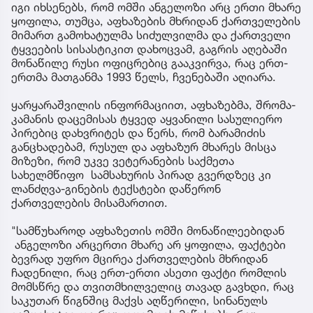
იგი იხსენებს, რომ ომში ანგელოზი არც ერთი მხარე
ყოფილა, თუმცა, აფხაზების მხრიდან ქართველების
მიმართ გამოხატულმა სიძულვილმა და ქართველი
ტყვეების სისასტიკით დახოცვამ, გაგრის აღებაში
მონაწილე რუსი ოფიცრებიც გააკვირვა, რაც ერთ-
ერთმა მათგანმა 1993 წელს, ჩვენებაში აღიარა.
ყარყარაშვილის ინფორმაციით, აფხაზებმა, შრომა-
კამანის დაცემისას ტყვედ აყვანილი სასულიერო
პირებიც დახვრიტეს და წერს, რომ ბარამიძის
განცხადებამ, რუსულ და აფხაზურ მხარეს მისცა
მიზეზი, რომ უკვე ვეტერანების საქმეთა
სახელმწიფო სამსახურის პირად გვერდზეც კი
ლანძღვა-გინების ტექსტები დაწერონ
ქართველების მისამართით.
"სამწუხაროდ აფხაზეთის ომში მონაწილეებიდან
ანგელოზი არცერთი მხარე არ ყოფილა, ფაქტები
ბევრად უფრო მცირეა ქართველების მხრიდან
ჩადენილი, რაც ერთ-ერთი ასეთი ფაქტი რომლის
მომსწრე და თვითმხილველიც თავად გავხდი, რაც
საკუთარ წიგნშიც მაქვს აღწერილი, სინანულს