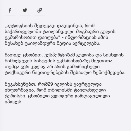
„აუტოფსიის შედეგად დადგინდა, რომ
საქართველოში ტაილანდელი მოგზაური გულის
უკმარისობით დაიღუპა“ - ინფორმაციას ამის
შესახებ ტაილანდური მედია ავრცელებს.
მათივე ცნობით, ექსპერტიზამ გულისა და სისხლის
მიმოქცევის სისტემის უკმარისობაზე მიუთითა,
თუმცა ჯერ კვლავ არ არის გამორიცხული
ტოქსიკური ნივთიერებების შესაძლო ზემოქმედება.
შეგახსენებთ, რომ29 ივლისს გავრცელდა
ინფორმაცია, რომ თბილისში ტაილანდელი
ტურისტი, ცნობილი ვლოგერი გარდაცვლილი
იპოვეს.