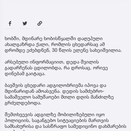
ხობში, მდინარე ხობისწყალში დაღუპული
ახალგაზრდა ქალი, რომლის ცხედარსაც ამ
დრომდე ეძებდნენ, 30 წლის ელენე სახეიშვილია.
არსებული ინფორმაციით, დედა შვილის
გადარჩენას ცდილობდა, რა დროსაც, ორივე
დინებამ გაიტაცა.
ბავშვის ცხედარი ადგილობრივმა იპოვა და
მდინარიდან ამოასვენა. დედის სამძებრო-
სამაშველო სამუშაოები მთლი დღის მანძილზე
გრძელდებოდა.
შემთხვევის ადგილზე მობილიზებული იყო
პოლიციის, საგანგებო სიტუაციების მართვის
სამსახურისა და სასწრაფო სამედიცინო დახმარების