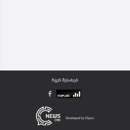
ჩვენ შესახებ