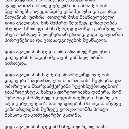
ავალიანთან. ბრალდებულმა ნია იმნაძემ მის
მეგობრებს, ალექსანდრე გაბაშვილსა და გიორგი
მალანიას, უთხრა, თითქოს მისი მასწავლებელი
გიგა ავალიანი, მის მიმართ ზედმეტ ყურადღებას
იჩენდა. სწორედ ამის შემდეგ დაიწყო გაბაშვილმა
სხვა არასრულწლოვნებთან ერთად გიგა ავალიანის
პიროვნებისა და გადაადგილების შესწავლა.
გიგა ავალიანის დედა ორი არასრულწლოვნის
დაკავებას რამდენიმე თვის განმავლობაში
ითხოვდა.
გიგა ავალიანის საქმეზე არასრულწლოვნების
დაკავება "ნაციონალური მოძრაობის" წევრებმა და
ოპოზიციის მხარდამჭერებმა "ფეისბუქპოსტებით"
გააპროტესტეს. ნანუკა ჟორჟოლიანმა დაწერა, რომ
"ერთია გამწარებული დედის ფიქრები, მეორე კი
მტკიცებულებები". საზოგადოების მხრიდან მწვავე
გამოხმაურების შემდეგ ჟორჟოლიანმა პოსტი
წაშალა და კომენტარები გათიშა.
გიგა ავალიანის დედამ ნანუკა ჟორჟოლიანს