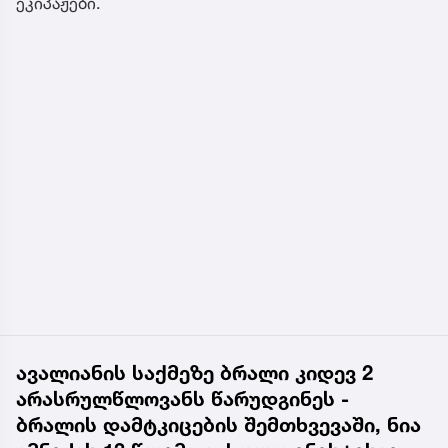
ეკიპაჟები.
ავალიანის საქმეზე ბრალი კიდევ 2
არასრულწლოვანს წარუდგინეს -
ბრალის დამტკიცების შემთხვევაში, ნია