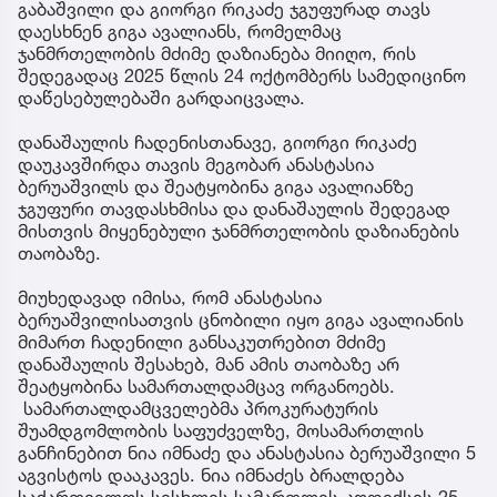
გაბაშვილი და გიორგი რიკაძე ჯგუფურად თავს
დაესხნენ გიგა ავალიანს, რომელმაც
ჯანმრთელობის მძიმე დაზიანება მიიღო, რის
შედეგადაც 2025 წლის 24 ოქტომბერს სამედიცინო
დაწესებულებაში გარდაიცვალა.
დანაშაულის ჩადენისთანავე, გიორგი რიკაძე
დაუკავშირდა თავის მეგობარ ანასტასია
ბერუაშვილს და შეატყობინა გიგა ავალიანზე
ჯგუფური თავდასხმისა და დანაშაულის შედეგად
მისთვის მიყენებული ჯანმრთელობის დაზიანების
თაობაზე.
მიუხედავად იმისა, რომ ანასტასია
ბერუაშვილისათვის ცნობილი იყო გიგა ავალიანის
მიმართ ჩადენილი განსაკუთრებით მძიმე
დანაშაულის შესახებ, მან ამის თაობაზე არ
შეატყობინა სამართალდამცავ ორგანოებს.
სამართალდამცველებმა პროკურატურის
შუამდგომლობის საფუძველზე, მოსამართლის
განჩინებით ნია იმნაძე და ანასტასია ბერუაშვილი 5
აგვისტოს დააკავეს. ნია იმნაძეს ბრალდება
საქართველოს სისხლის სამართლის კოდექსის 25,