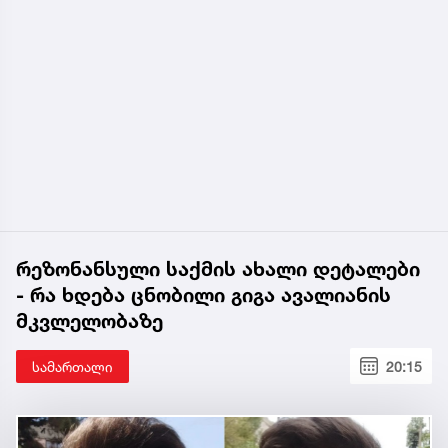
რეზონანსული საქმის ახალი დეტალები
- რა ხდება ცნობილი გიგა ავალიანის
მკვლელობაზე
სამართალი
20:15