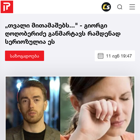
„თვალი მითამაშებს..." - გიორგი
ღოღობერიძე განმარტავს რამდენად
სერიოზულია ეს
საზოგადოება
11 ივნ 19:47