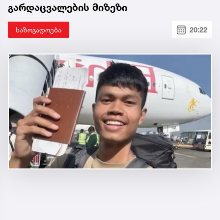
გარდაცვალების მიზეზი
საზოგადოება
20:22