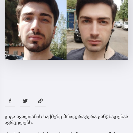
გიგა ავალიანის საქმეზე პროკურატურა განცხადებას
ავრცელებს.