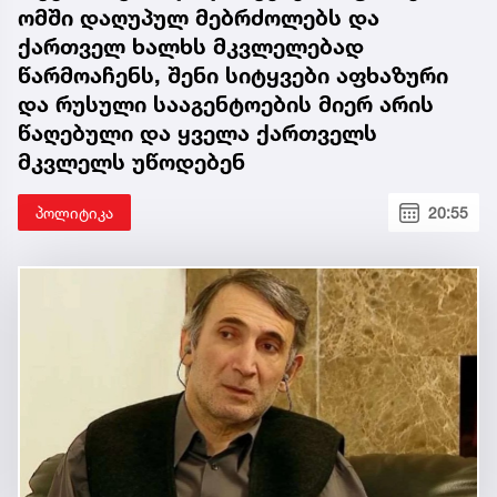
ომში დაღუპულ მებრძოლებს და
ქართველ ხალხს მკვლელებად
წარმოაჩენს, შენი სიტყვები აფხაზური
და რუსული სააგენტოების მიერ არის
წაღებული და ყველა ქართველს
მკვლელს უწოდებენ
პოლიტიკა
20:55