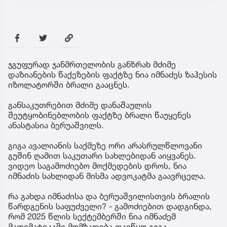
ჯგუფურად ჯანმრთელობის განზრახ მძიმე
დაზიანების წაქეზების ფაქტზე ნია იმნაძეს ზაჰესის
იზოლატორში ბრალი გააცნეს.
განსაკუთრებით მძიმე დანაშაულის
შეუტყობინებლობის ფაქტზე ბრალი წაუყენეს
ანასტასია ბერუაშვილს.
გიგა ავალიანის საქმეზე ორი არასრულწლოვანი
გუშინ ღამით საკუთარი სახლებიდან აიყვანეს.
ვიდეო საგამოძიებო მოქმედების დროს, ნია
იმნაძის სახლიდან მისმა ადვოკატმა გაავრცელა.
რა გახდა იმნაძისა და ბერუაშვილისთვის ბრალის
წარდგენის საფუძველი? - გამოძიებით დადგინდა,
რომ 2025 წლის სექტემბერში ნია იმნაძემ
მათემატიკაში მომზადება დაიწყო გიგა