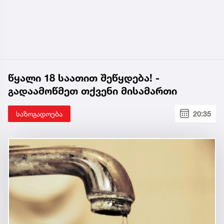
წყალი 18 საათით შეწყდება! -
გადაამოწმეთ თქვენი მისამართი
საზოგადოება
20:35