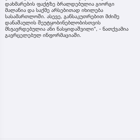
დახმარების ფაქტზე ბრალდებულია გიორგი
მალანია და საქმე არსებითად იხილება
სასამართლოში. ასევე, განსაკუთრებით მძიმე
დანაშაულის შეუტყობინებლობისთვის
მსჯავრდებულია ანი ნასყიდაშვილი“, - ნათქვამია
გავრცელებულ ინფორმაციაში.