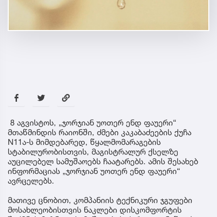
8 აგვისტოს, „ჯორჯიან უოთერ ენდ ფაუერი“
მთაწმინდის რაიონში, ძმები კაკაბაძეების ქუჩა
N11ა-ს მიმდებარედ, წყალმომარაგების
სტაბილურობისთვის, მაგისტრალურ ქსელზე
აუცილებელ სამუშაოებს ჩაატარებს. ამის შესახებ
ინფორმაციას „ჯორჯიან უოთერ ენდ ფაუერი“
ავრცელებს.
მათივე ცნობით, კომპანიის ტექნიკური ჯგუფები
მოსახლეობისთვის ნაკლები დისკომფორტის