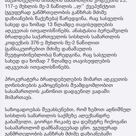
117-ე მუხლის მე-3 ნაწილის ,,ლ’’ ქვეპუნქტით
(ჯგუფურად ჯანმრთელობის განზრახ მძიმე
დაზიანების წაქეზება) წარედგინა, რაც სასჯელის
სახედ და ზომად 13 წლამდე თავისუფლების
აღკვეთას ითვალისწინებს. ანასტასია ბერუაშვილს
ბრალდება საქართველოს სისხლის სამართლის
კოდექსის 376-ე მუხლის მე-2 ნაწილით
(განსაკუთრებით მძიმე დანაშაულის
შეუტყობინებლობა) წარედგინა, რაც სასჯელის
სახედ და ზომად 7 წლამდე თავისუფლების
აღკვეთას ითვალისწინებს.
პროკურატურა ბრალდებულების მიმართ აღკვეთის
ღონისძიების გამოყენების შუამდგომლობით
სასამართლოს კანონით დადგენილ ვადაში
მიმართავს.
საზოგადოებას შევახსენებთ, რომ ზემოთ აღნიშნულ
სისხლის სამართლის საქმეზე ალექსანდრე
გაბაშვილი, გიორგი რიკაძე და დემეტრე ჩიქოვანი
სასამართლომ დამნაშავეებად ცნო. ჯგუფურად
ჯანმრთელობის განზრახ მძიმე დაზიანებაში