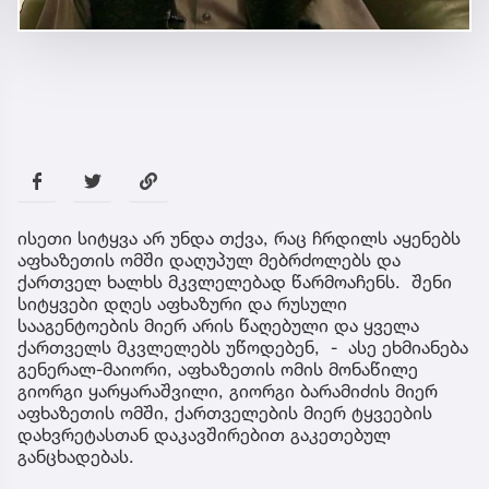
ისეთი სიტყვა არ უნდა თქვა, რაც ჩრდილს აყენებს
აფხაზეთის ომში დაღუპულ მებრძოლებს და
ქართველ ხალხს მკვლელებად წარმოაჩენს. შენი
სიტყვები დღეს აფხაზური და რუსული
სააგენტოების მიერ არის წაღებული და ყველა
ქართველს მკვლელებს უწოდებენ, - ასე ეხმიანება
გენერალ-მაიორი, აფხაზეთის ომის მონაწილე
გიორგი ყარყარაშვილი, გიორგი ბარამიძის მიერ
აფხაზეთის ომში, ქართველების მიერ ტყვეების
დახვრეტასთან დაკავშირებით გაკეთებულ
განცხადებას.