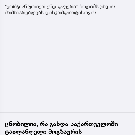
"ჯორჯიან უოთერ ენდ ფაუერი" ბოდიშს უხდის
მომხმარებლებს დისკომფორტისთვის.
ცნობილია, რა გახდა საქართველოში
ტაილანდელი მოგზაურის