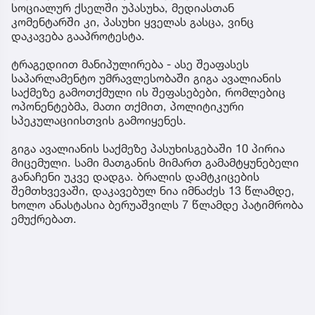
სოციალურ ქსელში უპასუხა, მედიასთან
კომენტარში კი, პასუხი ყველას გასცა, ვინც
დაკავება გააპროტესტა.
ტრაგედიით მანიპულირება - ასე შეაფასეს
საპარლამენტო უმრავლესობაში გიგა ავალიანის
საქმეზე გამოთქმული ის შეფასებები, რომლებიც
ოპონენტებმა, მათი თქმით, პოლიტიკური
სპეკულაციისთვის გამოიყენეს.
გიგა ავალიანის საქმეზე პასუხისგებაში 10 პირია
მიცემული. სამი მათგანის მიმართ გამამტყუნებელი
განაჩენი უკვე დადგა. ბრალის დამტკიცების
შემთხვევაში, დაკავებულ ნია იმნაძეს 13 წლამდე,
ხოლო ანასტასია ბერუაშვილს 7 წლამდე პატიმრობა
ემუქრებათ.