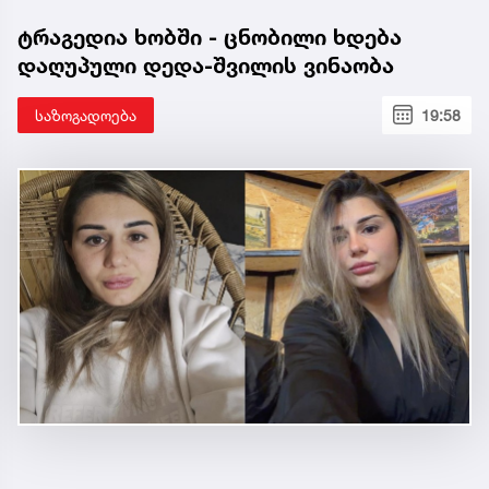
ტრაგედია ხობში - ცნობილი ხდება
დაღუპული დედა-შვილის ვინაობა
საზოგადოება
19:58