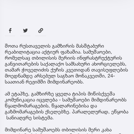
შოთა რუსთაველის გამზირის მასშტაბური
რეაბილიტაცია აქტიურ ფაზაშია. სამუშაოები,
რომელსაც თბილისის მერიის ინფრასტრუქტურის
განვითარების საქალაქო სამსახური ახორციელებს,
თამარ ჭოველიძის ქუჩის კვეთიდან თავისუფლების
მოედნამდე არსებულ საგზაო მონაკვეთში, 24-
საათიან რეჟიმში მიმდინარეობს.
ამ ეტაპზე, გამზირზე ყველა ტიპის მიწისქვეშა
კომუნიკაცია იცვლება - სამუშაოები მიმდინარეობს
წყალმომარაგების, წყალარინებისა და
გაზმომარაგების ქსელებზე. პარალელურად, ეწყობა
სანიაღვრე სისტემა.
მიმდინარე სამუშაოებს თბილისის მერი კახა