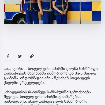
ახალგორში, სოფელ ციხისძირში ქალმა სასწრაფო
დახმარების მანქანაში იმშობიარა და მე-5 შვილი
გააჩინა. ინფორმაცია ამის შესახებ სოციალურ
ქსელში ვრცცელდება.
„ახალგორის რაიონულ სამსახურში გამოძახება
შევიდა. სოფელ ციხისძირში დახმარებას
ითხოვდნენ. ახალგაზრდა ქალს სამშობიარო