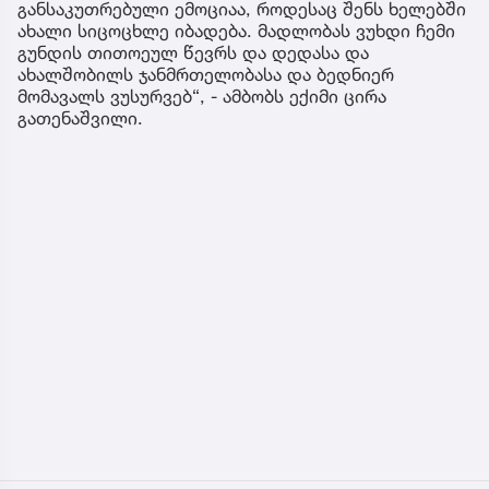
განსაკუთრებული ემოციაა, როდესაც შენს ხელებში
ახალი სიცოცხლე იბადება. მადლობას ვუხდი ჩემი
გუნდის თითოეულ წევრს და დედასა და
ახალშობილს ჯანმრთელობასა და ბედნიერ
მომავალს ვუსურვებ“, - ამბობს ექიმი ცირა
გათენაშვილი.