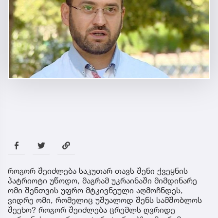
როგორ შეიძლება საკუთარ თავს შენი ქვეყნის
პატრიოტი უწოდო, მაგრამ უკრაინაში მიმდინარე
ომი შენთვის უფრო მტკივნეული აღმოჩნდეს,
ვიდრე ომი, რომელიც უშუალოდ შენს სამშობლოს
შეეხო? როგორ შეიძლება ცრემლს ღვრიდე