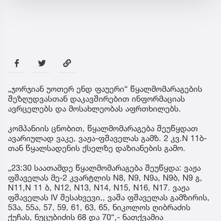
„ჯორჯიან უოთერ ენდ ფაუერი“ წყალმომარაგების
შეზღუდვასთან დაკავშირებით ინფორმაციას
ავრცელებს და მოსახლეობას აფრთხილებს.
კომპანიის ცნობით, წყალმომარაგება შეუწყდათ
ავარიულად ვაკე, ვაჟა-ფშაველას გამზ. 2 კვ.N 11ბ-
თან წყალსადენის ქსელზე დაზიანების გამო.
„23:30 საათამდე წყალმომარაგება შეუწყდა: ვაჟა
ფშაველას მე-2 კვარტლის N8, N9, N9ა, N9ბ, N9 გ,
N11,N 11 ბ, N12, N13, N14, N15, N16, N17. ვაჟა
ფშაველას IV შესახვევი,, ვაშა ფშაველას გამზირის,
53ა, 55ა, 57, 59, 61, 63, 65, ნიკოლოს ღიბრაძის
ქუჩას, ნუცუბიძის 68 და 70“,- ნათქვამია