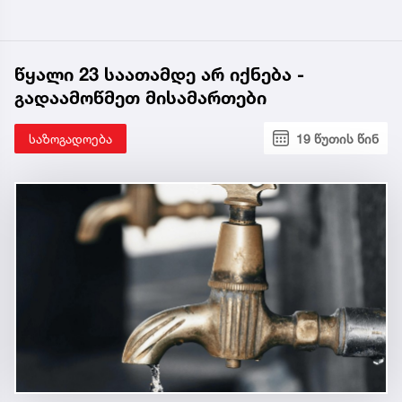
წყალი 23 საათამდე არ იქნება -
გადაამოწმეთ მისამართები
საზოგადოება
19 წუთის წინ