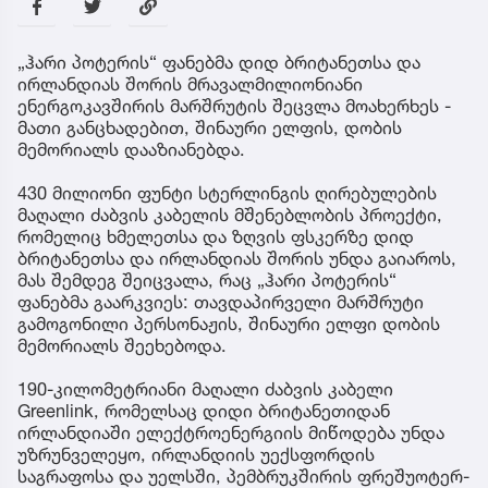
„ჰარი პოტერის“ ფანებმა დიდ ბრიტანეთსა და
ირლანდიას შორის მრავალმილიონიანი
ენერგოკავშირის მარშრუტის შეცვლა მოახერხეს -
მათი განცხადებით, შინაური ელფის, დობის
მემორიალს დააზიანებდა.
430 მილიონი ფუნტი სტერლინგის ღირებულების
მაღალი ძაბვის კაბელის მშენებლობის პროექტი,
რომელიც ხმელეთსა და ზღვის ფსკერზე დიდ
ბრიტანეთსა და ირლანდიას შორის უნდა გაიაროს,
მას შემდეგ შეიცვალა, რაც „ჰარი პოტერის“
ფანებმა გაარკვიეს: თავდაპირველი მარშრუტი
გამოგონილი პერსონაჟის, შინაური ელფი დობის
მემორიალს შეეხებოდა.
190-კილომეტრიანი მაღალი ძაბვის კაბელი
Greenlink, რომელსაც დიდი ბრიტანეთიდან
ირლანდიაში ელექტროენერგიის მიწოდება უნდა
უზრუნველეყო, ირლანდიის უექსფორდის
საგრაფოსა და უელსში, პემბრუკშირის ფრეშუოტერ-