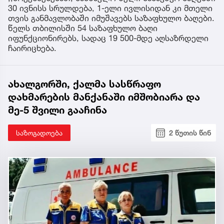
30 ივნისს სრულდება, 1-ელი ივლისიდან კი მთელი
თვის განმავლობაში იმუშავებს საზაფხულო ბაღები.
წელს თბილისში 54 საზაფხულო ბაღი
იფუნქციონირებს, სადაც 19 500-მდე აღსაზრდელი
ჩაირიცხება.
ახალგორში, ქალმა სასწრაფო
დახმარების მანქანაში იმშობიარა და
მე-5 შვილი გააჩინა
საზოგადოება
2 წუთის წინ