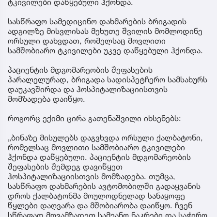
ტკივილები დაწყებული ჰქონდა.
სასწრაფო სამედიცინო დახმარების ბრიგადის
ადგილზე მისვლისას მეხუთე შვილის მომლოდინე
ორსული დახვდათ, რომელსაც მოვლითი
სამშობიარო ტკივილები უკვე დაწყებული ჰქონდა.
პაციენტის მდგომარეობის შეფასების
პარალელურად, ბრიგადა სადისპეტჩერო სამსახურს
დაუკავშირდა და ჰოსპიტალიზაციისთვის
მომზადება დაიწყო.
როგორც ექიმი ცირა გათენაშვილი იხსენებს:
„ბინაზე მისულებს დაგვხვდა ორსული ქალბატონი,
რომელსაც მოვლითი სამშობიარო ტკივილები
ჰქონდა დაწყებული. პაციენტის მდგომარეობის
შეფასების შემდეგ დავიწყეთ
ჰოსპიტალიზაციისთვის მომზადება. თუმცა,
სასწრაფო დახმარების ავტომობილში გადაყვანის
დროს ქალბატონმა მოულოდნელად სანაყოფე
წყლები დაღვარა და მშობიარობა დაიწყო. ჩვენ
სწრაფად მოვამზადეთ სამეანო ნაკრები და საჭირო