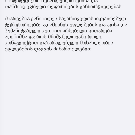
ინსტიტუციური შესაძლებლობებისა და
თანმიმდევრული რეფორმების განხორციელებას.
მხარეებმა განიხილეს საქართველოს ოკუპირებულ
ტერიტორიებზე ადამიანის უფლებების დაცვისა და
ჰუმანიტარული კუთხით არსებული ვითარება.
აღინიშნა გაეროს მნიშვნელოვანი როლი
კონფლიქტით დაზარალებული მოსახლეობის
უფლებების დაცვის მიმართულებით.