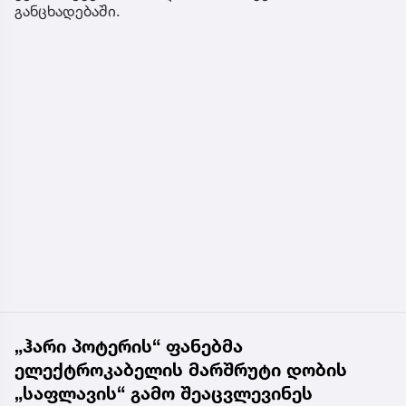
განცხადებაში.
„ჰარი პოტერის“ ფანებმა
ელექტროკაბელის მარშრუტი დობის
„საფლავის“ გამო შეაცვლევინეს