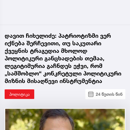
დავით ჩიხელიძე: პატრიოტიზმი ვერ
იქნება შერჩევითი, თუ საკუთარი
ქვეყნის ტრაგედია მხოლოდ
პოლიტიკური განცხადების თემაა,
ლეგიტიმურია გაჩნდეს ეჭვი, რომ
„სამშობლო“ კონკრეტული პოლიტიკური
მიზნის მისაღწევი ინსტრუმენტია
პოლიტიკა
24 წუთის წინ