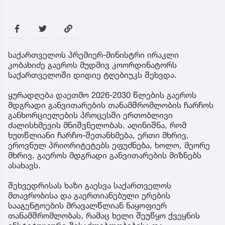
საქართველოს პრემიერ-მინისტრი ირაკლი
კობახიძე გაეროს მუდმივ კოორდინატორს
საქართველოში დიდიე ტღებიუკს შეხვდა.
ყურადღება დაეთმო 2026-2030 წლების გაეროს
მდგრადი განვითარების თანამშრომლობის ჩარჩოს
განხორციელების პროცესში ერთობლივი
ძალისხმევის მნიშვნელობას. აღინიშნა, რომ
ხუთწლიანი ჩარჩო-შეთანხმება, ერთი მხრივ,
ეროვნულ პრიორიტეტებს ეფუძნება, ხოლო, მეორე
მხრივ, გაეროს მდგრადი განვითარების მიზნებს
ასახავს.
შეხვედრისას ხაზი გაესვა საქართველოს
მთავრობისა და გაერთიანებული ერების
სააგენტოების მრავალწლიან ნაყოფიერ
თანამშრომლობას, რამაც ხელი შეუწყო ქვეყნის