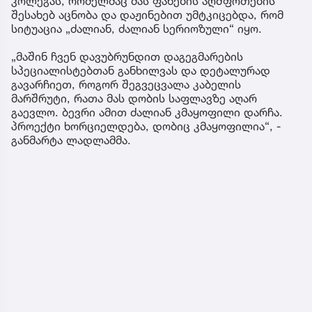
კოლეგას, რომელმაც მას ფანების აღშფოთების
შესახებ აცნობა და დაჟინებით უმტკიცებდა, რომ
სიტუაცია „ძალიან, ძალიან სერიოზული“ იყო.
„მაშინ ჩვენ დავუბრუნდით დაგეგმარების
სპეციალისტებთან განხილვას და დეტალურად
გავარჩიეთ, როგორ შეგვეცვალა კაბელის
მარშრუტი, რათა მას დობის საფლავზე აღარ
გაევლო. ბევრი ამით ძალიან კმაყოფილი დარჩა.
პროექტი ხორციელდება, დობიც კმაყოფილია“, -
განმარტა ლადლამმა.