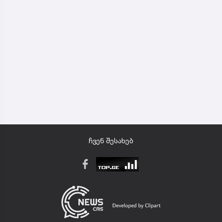
ჩვენ შესახებ