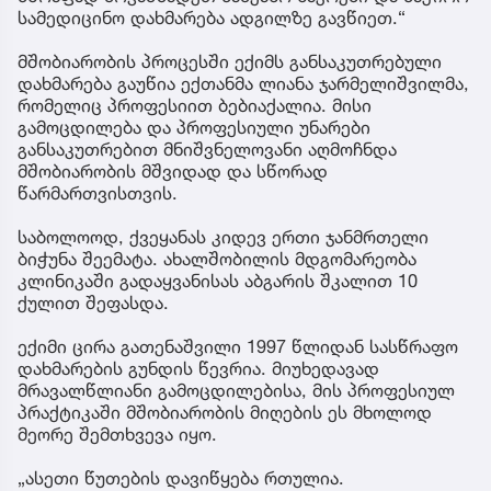
სამედიცინო დახმარება ადგილზე გავწიეთ.“
მშობიარობის პროცესში ექიმს განსაკუთრებული
დახმარება გაუწია ექთანმა ლიანა ჯარმელიშვილმა,
რომელიც პროფესიით ბებიაქალია. მისი
გამოცდილება და პროფესიული უნარები
განსაკუთრებით მნიშვნელოვანი აღმოჩნდა
მშობიარობის მშვიდად და სწორად
წარმართვისთვის.
საბოლოოდ, ქვეყანას კიდევ ერთი ჯანმრთელი
ბიჭუნა შეემატა. ახალშობილის მდგომარეობა
კლინიკაში გადაყვანისას აბგარის შკალით 10
ქულით შეფასდა.
ექიმი ცირა გათენაშვილი 1997 წლიდან სასწრაფო
დახმარების გუნდის წევრია. მიუხედავად
მრავალწლიანი გამოცდილებისა, მის პროფესიულ
პრაქტიკაში მშობიარობის მიღების ეს მხოლოდ
მეორე შემთხვევა იყო.
„ასეთი წუთების დავიწყება რთულია.