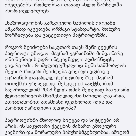
ქმედებებს, რომლებსაც თავად ახლო წარსულში
ახორციელებდნენ.
„საზოგადოების გარკვეული ნაწილის ქცევაში
აშკარად იკვეთება ორმაგი სტანდარტი, მონური
მორჩილება და გაცვეთილი პატრიოტიზმი.
როგორ შეიძლება საკუთარ თავს შენი ქვეყნის
პატრიოტი უწოდო, მაგრამ უკრაინაში მიმდინარე
ომი შენთვის უფრო მტკივნეული აღმოჩნდეს,
ვიდრე ომი, რომელიც უშუალოდ შენს სამშობლოს
შეეხო? როგორ შეიძლება ცრემლს ღვრიდე
უკრაინის დაკარგულ ტერიტორიებზე, მაგრამ
თითქმის ურეაქციოდ შეხვდე იმ ფაქტს, რომ
საქართველომ 2008 წლის ომის შედეგად საკუთარი
ტერიტორიების მნიშვნელოვანი ნაწილი დაკარგა,
ათიათასობით ადამიანი დევნილად იქცა და
ასობით ქართველი დაიღუპა?
პატრიოტიზმი მხოლოდ სიტყვა და სიტყვები არ
არის, ის საკუთარი ქვეყნის მიმართ ემოციური
კავშირი და მორალური პასუხისმგებლობაა. ამიტომ