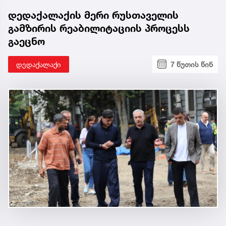
დედაქალაქის მერი რუსთაველის
გამზირის რეაბილიტაციის პროცესს
გაეცნო
დედაქალაქი
7 წუთის წინ