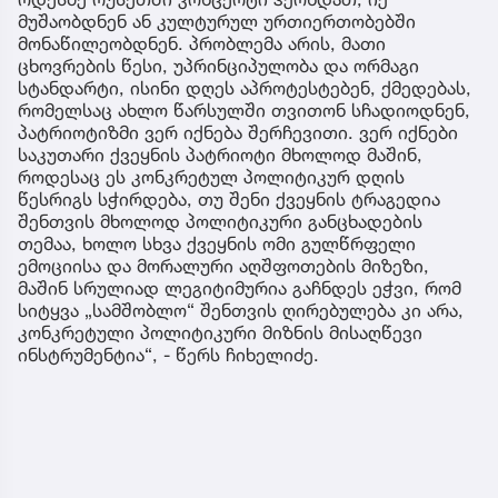
მუშაობდნენ ან კულტურულ ურთიერთობებში
მონაწილეობდნენ. პრობლემა არის, მათი
ცხოვრების წესი, უპრინციპულობა და ორმაგი
სტანდარტი, ისინი დღეს აპროტესტებენ, ქმედებას,
რომელსაც ახლო წარსულში თვითონ სჩადიოდნენ,
პატრიოტიზმი ვერ იქნება შერჩევითი. ვერ იქნები
საკუთარი ქვეყნის პატრიოტი მხოლოდ მაშინ,
როდესაც ეს კონკრეტულ პოლიტიკურ დღის
წესრიგს სჭირდება, თუ შენი ქვეყნის ტრაგედია
შენთვის მხოლოდ პოლიტიკური განცხადების
თემაა, ხოლო სხვა ქვეყნის ომი გულწრფელი
ემოციისა და მორალური აღშფოთების მიზეზი,
მაშინ სრულიად ლეგიტიმურია გაჩნდეს ეჭვი, რომ
სიტყვა „სამშობლო“ შენთვის ღირებულება კი არა,
კონკრეტული პოლიტიკური მიზნის მისაღწევი
ინსტრუმენტია“, - წერს ჩიხელიძე.