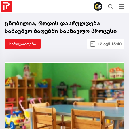
ცნობილია, როდის დასრულდება
საბავშვო ბაღებში სასწავლო პროცესი
საზოგადოება
12 ივნ 15:40