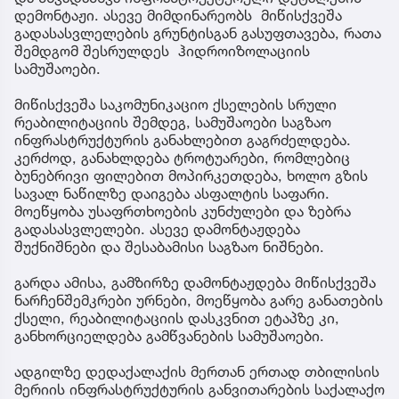
დემონტაჟი. ასევე მიმდინარეობს მიწისქვეშა
გადასასვლელების გრუნტისგან გასუფთავება, რათა
შემდგომ შესრულდეს ჰიდროიზოლაციის
სამუშაოები.
მიწისქვეშა საკომუნიკაციო ქსელების სრული
რეაბილიტაციის შემდეგ, სამუშაოები საგზაო
ინფრასტრუქტურის განახლებით გაგრძელდება.
კერძოდ, განახლდება ტროტუარები, რომლებიც
ბუნებრივი ფილებით მოპირკეთდება, ხოლო გზის
სავალ ნაწილზე დაიგება ასფალტის საფარი.
მოეწყობა უსაფრთხოების კუნძულები და ზებრა
გადასასვლელები. ასევე დამონტაჟდება
შუქნიშნები და შესაბამისი საგზაო ნიშნები.
გარდა ამისა, გამზირზე დამონტაჟდება მიწისქვეშა
ნარჩენშემკრები ურნები, მოეწყობა გარე განათების
ქსელი, რეაბილიტაციის დასკვნით ეტაპზე კი,
განხორციელდება გამწვანების სამუშაოები.
ადგილზე დედაქალაქის მერთან ერთად თბილისის
მერიის ინფრასტრუქტურის განვითარების საქალაქო