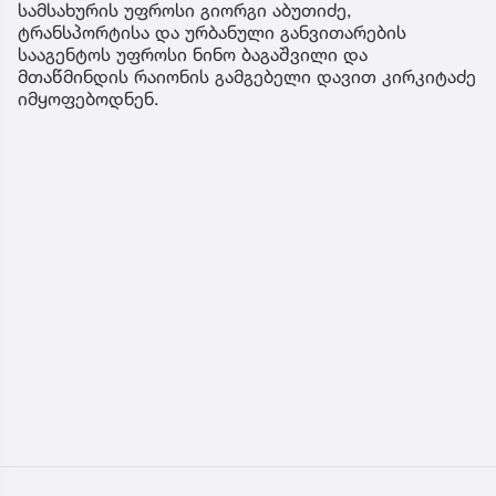
სამსახურის უფროსი გიორგი აბუთიძე,
ტრანსპორტისა და ურბანული განვითარების
სააგენტოს უფროსი ნინო ბაგაშვილი და
მთაწმინდის რაიონის გამგებელი დავით კირკიტაძე
იმყოფებოდნენ.