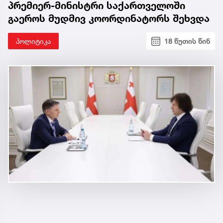
პრემიერ-მინისტრი საქართველოში
გაეროს მუდმივ კოორდინატორს შეხვდა
პოლიტიკა
18 წუთის წინ