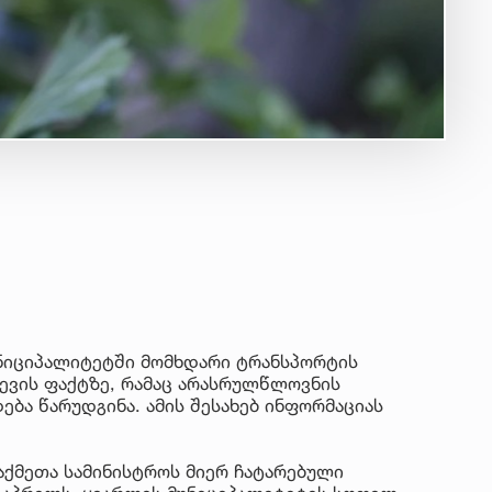
ნიციპალიტეტში მომხდარი ტრანსპორტის
ევის ფაქტზე, რამაც არასრულწლოვნის
ება წარუდგინა. ამის შესახებ ინფორმაციას
საქმეთა სამინისტროს მიერ ჩატარებული