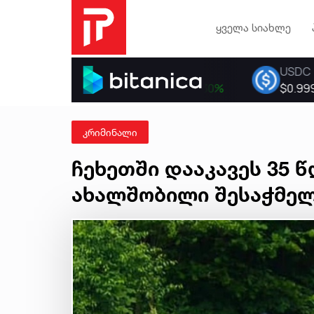
ყველა სიახლე
კრიმინალი
ჩეხეთში დააკავეს 35 
ახალშობილი შესაჭმელ