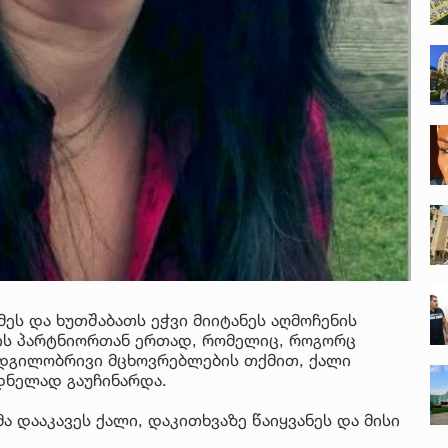
მეს და ხუთშაბათს ეჭვი მიიტანეს აღმოჩენის
ის პარტნიორთან ერთად, რომელიც, როგორც
 ადგილობრივი მცხოვრებლების თქმით, ქალი
დნელად გაუჩინარდა.
ა დააკავეს ქალი, დაკითხვაზე წაიყვანეს და მისი