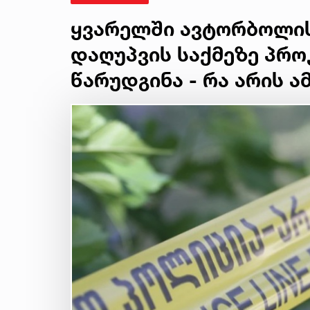
ყვარელში ავტორბოლი
დაღუპვის საქმეზე პრო
წარუდგინა - რა არის 