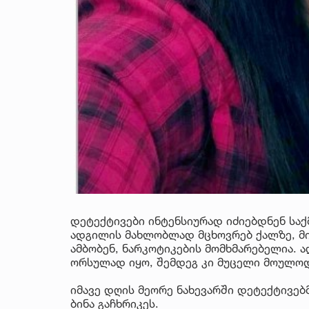
დეტექტივები ინტენსიურად იძიებდნენ საქ
ადგილის მახლობლად მცხოვრებ ქალზე, მ
ამბობენ, ნარკოტიკების მომხმარებელია.
ორსულად იყო, შემდეგ კი მუცელი მოულო
იმავე დღის მეორე ნახევარში დეტექტივებმ
ბინა გაჩხრიკეს.