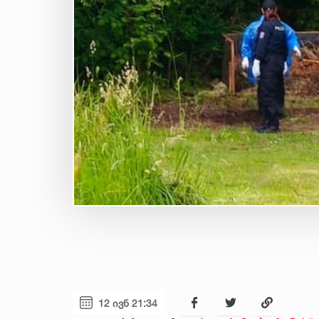
12 ივნ 21:34