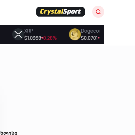
ახლესი