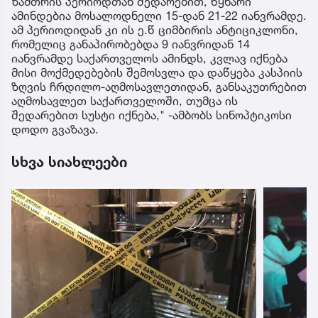
ზამთრის პერიოდთან შედარებით, წყნარი
ამინდებია მოსალოდნელი 15-დან 21-22 იანვრამდე.
ამ პერიოდიდან კი ის ე.წ ციმბირის ანტიციკლონი,
რომელიც განაპირობებდა 9 იანვრიდან 14
იანვრამდე საქართველოს ამინდს, კვლავ იქნება
მისი მოქმედებების შემოსვლა და დაწყება კასპიის
ზღვის ჩრდილო-აღმოსავლეთიდან, განსაკუთრებით
აღმოსავლეთ საქართველოში, თუმცა ის
შედარებით სუსტი იქნება," -ამბობს სინოპტიკოსი
დოდო გვაზავა.
სხვა სიახლეები