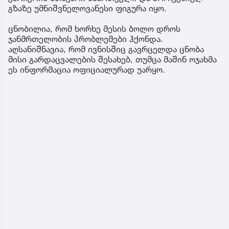
გზაზე უმნიშვნელოვანესი ფიგურა იყო.
ცნობილია, რომ ხორხე მესის ბოლო დროს
ჯანმრთელობის პრობლემები ჰქონდა.
აღსანიშნავია, რომ ივნისშიც გავრცელდა ცნობა
მისი გარდაცვალების შესახებ, თუმცა მაშინ ოჯახმა
ეს ინფორმაცია ოფიციალურად უარყო.