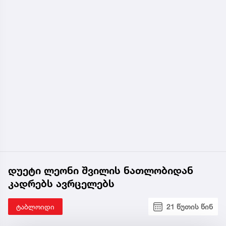
დუეტი ლეონი შვილის ნათლობიდან
კადრებს ავრცელებს
ტაბლოიდი
21 წუთის წინ