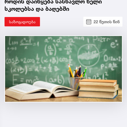
როდის დაიწყება სასწავლო წელი
სკოლებსა და ბაღებში
საზოგადოება
22 წუთის წინ