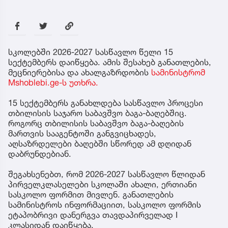
სკოლებში 2026-2027 სასწავლო წელი 15
სექტემბერს დაიწყება. ამის შესახებ განათლების,
მეცნიერებისა და ახალგაზრდობის
სამინისტრომ
Mshoblebi.ge-ს უთხრა.
15 სექტემბერს განახლდება სასწავლო პროცესი
თბილისის საჯარო საბავშვო ბაგა-ბაღებშიც.
როგორც თბილისის საბავშვო ბაგა-ბაღების
მართვის სააგენტოში განგვიცხადეს,
აღსაზრდელები ბაღებში სწორედ ამ დღიდან
დაბრუნდებიან.
შეგახსენებთ, რომ 2026-2027 სასწავლო წლიდან
პირველკლასელები სკოლაში ახალი, ერთიანი
სასკოლო ფორმით მივლენ. განათლების
სამინისტროს ინფორმაციით, სასკოლო ფორმის
ეტაპობრივი დანერგვა თავდაპირველად I
კლასიდან დაიწყება.