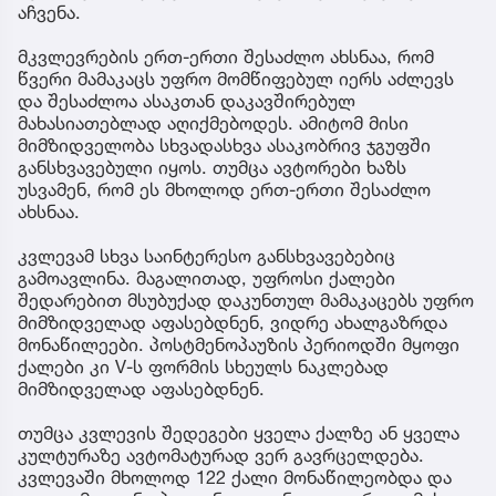
აჩვენა.
მკვლევრების ერთ-ერთი შესაძლო ახსნაა, რომ
წვერი მამაკაცს უფრო მომწიფებულ იერს აძლევს
და შესაძლოა ასაკთან დაკავშირებულ
მახასიათებლად აღიქმებოდეს. ამიტომ მისი
მიმზიდველობა სხვადასხვა ასაკობრივ ჯგუფში
განსხვავებული იყოს. თუმცა ავტორები ხაზს
უსვამენ, რომ ეს მხოლოდ ერთ-ერთი შესაძლო
ახსნაა.
კვლევამ სხვა საინტერესო განსხვავებებიც
გამოავლინა. მაგალითად, უფროსი ქალები
შედარებით მსუბუქად დაკუნთულ მამაკაცებს უფრო
მიმზიდველად აფასებდნენ, ვიდრე ახალგაზრდა
მონაწილეები. პოსტმენოპაუზის პერიოდში მყოფი
ქალები კი V-ს ფორმის სხეულს ნაკლებად
მიმზიდველად აფასებდნენ.
თუმცა კვლევის შედეგები ყველა ქალზე ან ყველა
კულტურაზე ავტომატურად ვერ გავრცელდება.
კვლევაში მხოლოდ 122 ქალი მონაწილეობდა და