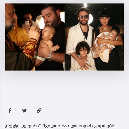
დუეტი „ლეონი“ შვილის ნათლობიდან კადრებს