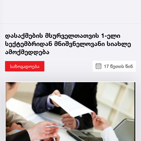
დასაქმების მსურველთათვის 1-ელი
სექტემბრიდან მნიშვნელოვანი სიახლე
ამოქმედდება
საზოგადოება
17 წუთის წინ