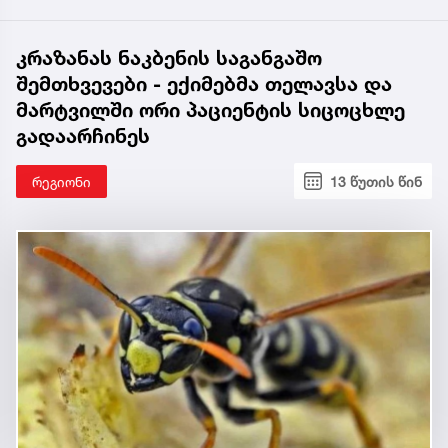
კრაზანას ნაკბენის საგანგაშო
შემთხვევები - ექიმებმა თელავსა და
მარტვილში ორი პაციენტის სიცოცხლე
გადაარჩინეს
რეგიონი
13 წუთის წინ