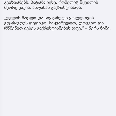
გვიზიარებს. პატარა იესე, რომელიც წყვილის
მეორე ვაჟია, ახლახან გაქრისტიანდა.
„უფლის მადლი და სიყვარული ყოველთვის
გფარავდეს დედიკო. სიყვარულით, ლოცვით და
რწმენით იესეს გაქრისტიანების დღე,“ – წერს ნინი.