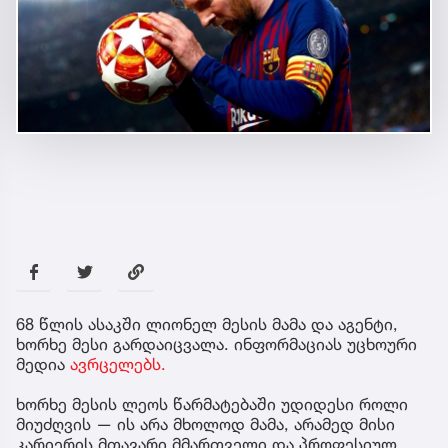
68 წლის ასაკში ლიონელ მესის მამა და აგენტი,
ხორხე მესი გარდაიცვალა. ინფორმაციას უცხოური
მედია
ავრცელებს.
ხორხე მესის ლეოს წარმატებაში უდიდესი როლი
მიუძღვის — ის არა მხოლოდ მამა, არამედ მისი
კარიერის მთავარი მმართველი და პროფესიულ