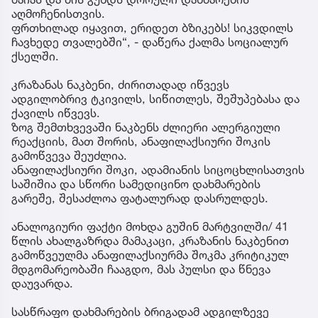
აღმოჩენისთვის.
ფრთხილად იყავით, ერიდეთ ბზიკებს! სიკვდილს
ჩავხედე თვალებში“, - დაწერა ქალმა სოციალურ
ქსელში.
კრაზანას ნაკბენი, ძირითადად იწვევს
ადგილობრივ ტკივილს, სიწითლეს, შეშუპებასა და
ქავილს იწვევს.
ზოგ შემთხვევაში ნაკბენს ძლიერი ალერგიული
რეაქციის, მათ შორის, ანაფილაქსიური შოკის
გამოწვევა შეუძლია.
ანაფილაქსიური შოკი, ადამიანის სიცოცხლისათვის
საშიშია და სწორი სამედიცინო დახმარების
გარეშე, შესაძლოა ფატალურად დასრულდეს.
ანალოგიური ფაქტი მოხდა გუშინ მარტვილში/ 41
წლის ახალგაზრდა მამაკაცი, კრაზანის ნაკბენით
გამოწვეულმა ანაფილაქსიურმა შოკმა კრიტიკულ
მდგომარეობაში ჩააგდო, მას პულსი და წნევა
დაუვარდა.
სასწრაფო დახმარების ბრიგადამ ადგილზევე