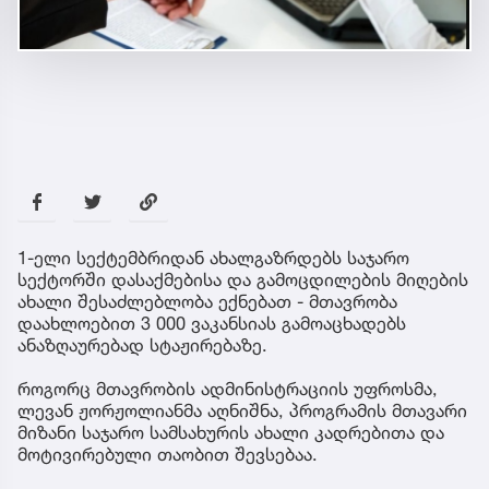
1-ელი სექტემბრიდან ახალგაზრდებს საჯარო
სექტორში დასაქმებისა და გამოცდილების მიღების
ახალი შესაძლებლობა ექნებათ - მთავრობა
დაახლოებით 3 000 ვაკანსიას გამოაცხადებს
ანაზღაურებად სტაჟირებაზე.
როგორც მთავრობის ადმინისტრაციის უფროსმა,
ლევან ჟორჟოლიანმა აღნიშნა, პროგრამის მთავარი
მიზანი საჯარო სამსახურის ახალი კადრებითა და
მოტივირებული თაობით შევსებაა.