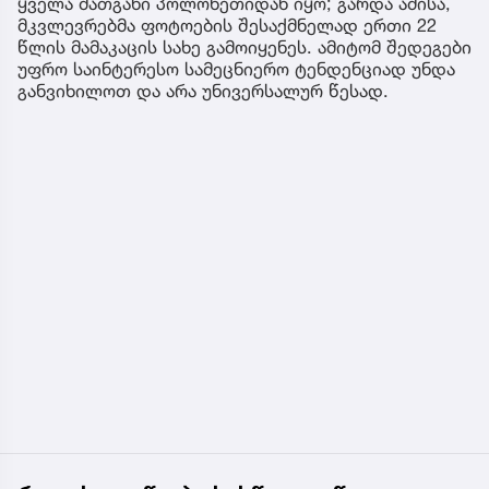
ყველა მათგანი პოლონეთიდან იყო; გარდა ამისა,
მკვლევრებმა ფოტოების შესაქმნელად ერთი 22
წლის მამაკაცის სახე გამოიყენეს. ამიტომ შედეგები
უფრო საინტერესო სამეცნიერო ტენდენციად უნდა
განვიხილოთ და არა უნივერსალურ წესად.