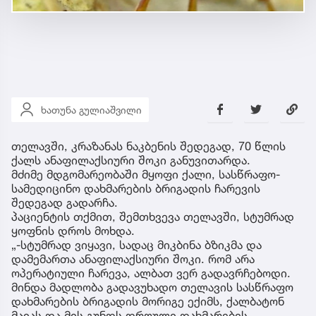
ხათუნა გულიაშვილი
თელავში, კრაზანას ნაკბენის შედეგად, 70 წლის
ქალს ანაფილაქსიური შოკი განუვითარდა.
მძიმე მდგომარეობაში მყოფი ქალი, სასწრაფო-
სამედიცინო დახმარების ბრიგადის ჩარევის
შედეგად გადარჩა.
პაციენტის თქმით, შემთხვევა თელავში, სტუმრად
ყოფნის დროს მოხდა.
„-სტუმრად ვიყავი, სადაც მიკბინა ბზიკმა და
დამემართა ანაფილაქსიური შოკი. რომ არა
ოპერატიული ჩარევა, ალბათ ვერ გადავრჩებოდი.
მინდა მადლობა გადავუხადო თელავის სასწრაფო
დახმარების ბრიგადის მორიგე ექიმს, ქალბატონ
მაიას და მის გუნდს დროული დახმარების