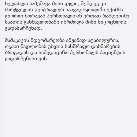
ხელახლა აამუშავა მისი გული, შემდეგ კი
მარტვილის ცენტრალურ საავადმყოფოში ექიმმა
გიორგი ხორავამ პერსონალთან ერთად რამდენიმე
საათის განმავლობაში იბრძოლა მისი სიცოცხლის
გადასარჩენად.
მამაკაცის მდგომარეობა ამჟამად სტაბილურია,
ოჯახი მადლობას უხდის სასწრაფო დახმარების
ბრიგადას და სამედიცინო პერსონალს პაციენტის
გადარჩენისთვის.