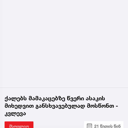
ქალებს მამაკაცებზე წვერი ასაკის
მიხედვით განსხვავებულად მოსწონთ -
კვლევა
მსოფლიო
21 წუთის წინ