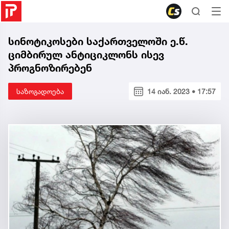
სინოტიკოსები საქართველოში ე.წ.
ციმბირულ ანტიციკლონს ისევ
პროგნოზირებენ
საზოგადოება
14 იან. 2023 • 17:57