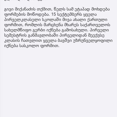
გივი მიქანაძის თქმით, წელს სამ ეტაპად მოხდება
ფორმების მოწოდება. 15 სექტემბერს ყველა
პირველკლასელი სკოლაში მივა ახალი ქართული
ფორმით, რომლის მარცხენა მხარეს საქართველოს
სახელმწიფო გერბი იქნება გამოსახული. პირველი
სემესტრის განმავლობაში პირველიდან მეექვსე
კლასის ჩათვლით ყველა ბავშვი უზრუნველყოფილი
იქნება სასკოლო ფორმით.