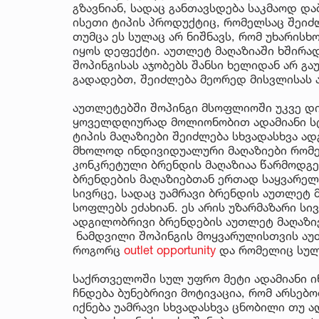
გზავნიან, სადაც განთავსდება საკმაოდ დ
ისეთი ტიპის პროდუქტიც, რომელსაც შეიძ
თუმცა ეს სულაც არ ნიშნავს, რომ უხარისხ
იყოს დეფექტი. აუთლეტ მაღაზიაში ხშირა
შოპინგისას აჯობებს შანსი ხელიდან არ გ
გადადებთ, შეიძლება მეორედ მისვლისას 
აუთლეტებში შოპინგი მსოფლიოში უკვე დი
ყოველდღიურად მოლიონობით ადამიანი სტ
ტიპის მაღაზიები შეიძლება სხვადასხვა ა
მხოლოდ ინდივიდუალური მაღაზიები რომელ
კონკრეტული ბრენდის მაღაზიაა წარმოდგენ
ბრენდების მაღაზიებთან ერთად საყვარელ
სივრცე, სადაც უამრავი ბრენდის აუთლეტ
სოფლებს ეძახიან. ეს არის უზარმაზარი 
ადგილობრივი ბრენდების აუთლეტ მაღაზიებ
ნამდვილი შოპინგის მოყვარულისთვის აუთ
როგორც
outlet opportunity
და რომელიც სულ
საქრთველოში სულ უფრო მეტი ადამიანი ი
ჩნდება ბუნებრივი მოტივაცია, რომ არსებ
იქნება უამრავი სხვადასხვა ცნობილი თუ 