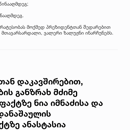
წინააღმდეგ;
ინააღმდეგ.
პირატესობას მოქმედ პრეზიდენტთან შედარებით
 მთავარსარდალი, ვალერი ზალუჟნი ინარჩუნებს.
სთან დაკავშირებით,
ის განზრახ მძიმე
ფაქტზე ნია იმნაძისა და
 დანაშაულის
ქტზე ანასტასია