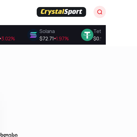
ახლესი