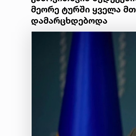
მეორე ტურში ყველა მ
დამარცხდებოდა