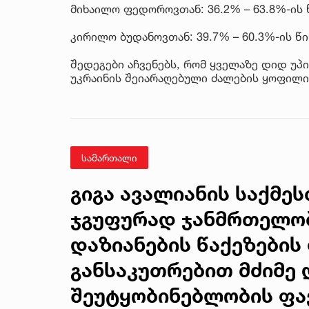
მიხაილო ფედოროვთან: 36.2% – 63.8%-ის 
კირილო ბუდანოვთან: 39.7% – 60.3%-ის წ
შედეგები აჩვენებს, რომ ყველაზე დიდ უ
უკრაინის შეიარაღებული ძალების ყოფილი
სამართალი
გიგა ავალიანის საქმე
ჯგუფურად ჯანმრთელობ
დაზიანების წაქეზების 
განსაკუთრებით მძიმე
შეუტყობინებლობის ფა