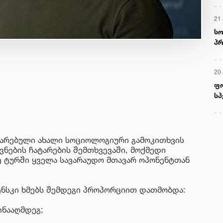
21 
სო
პრ
ერ
20
ფ
სპ
ატარებული ახალი სოციოლოგიური გამოკითხვის
ვნების ჩატარების შემთხვევაში, მოქმედი
 ტურში ყველა სავარაუდო მთავარ ოპონენტთან
ენსკი ხმებს შემდეგი პროპორციით დათმობდა:
ინააღმდეგ;