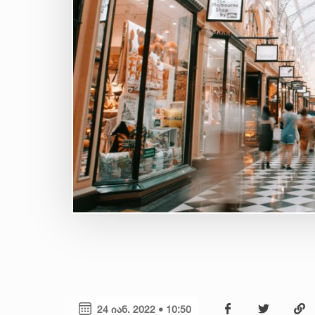
24 იან. 2022 • 10:50