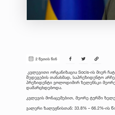
2 წუთის წინ
კვლევითი ორგანიზაცია Socis-ის მიერ ჩ
შედეგების თანახმად, საპრეზიდენტო არჩე
პრეზიდენტი ვოლოდიმირ ზელენსკი მეორე
დამარცხდებოდა.
კვლევის მონაცემებით, მეორე ტურში ზელ
ვალერი ზალუჟნისთან: 33.8% – 66.2%-ის წ