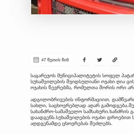
47 წუთის წინ
საგარეჯოს მუნიციპალიტეტის სოფელ პატა
სუხაშვილების შვიდსულიანი ოჯახი ღია ცის
ოჯახის წევრებმა, რომელთა შორის ორი ა
ადგილობრივების ინფორმაციით, დამწვარი
სახლი, საცხოვრებლად აღარ გამოდგება.შ
სახანძრო-სამაშველო სამსახური.ხანძრის გ
დაადგენს.სუხაშვილების ოჯახი დროებით 
აღდგენამდე ცხოვრებას შეძლებს.