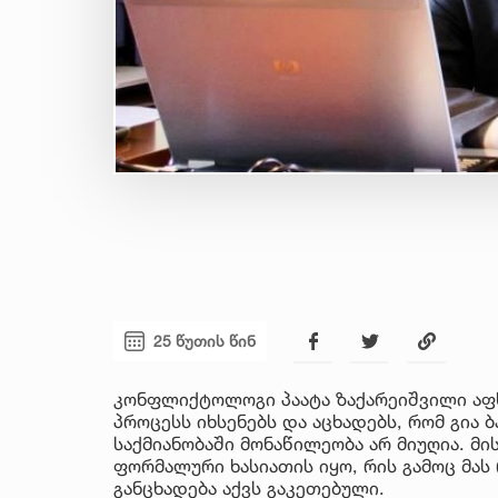
25 წუთის წინ
კონფლიქტოლოგი პაატა ზაქარეიშვილი აფ
პროცესს იხსენებს და აცხადებს, რომ გია
საქმიანობაში მონაწილეობა არ მიუღია. მ
ფორმალური ხასიათის იყო, რის გამოც მა
განცხადება აქვს გაკეთებული.