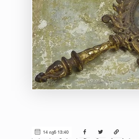
14 ივნ 13:40