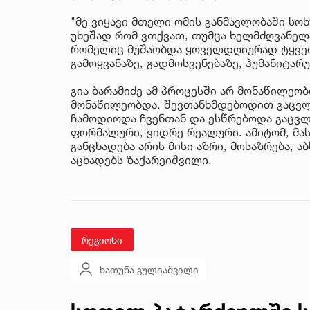
"მე ვიყავი მთელი ომის განმავლობაში ს
უხეშად რომ ვთქვათ, თუმცა ხელმძღვანელა
რომელიც მუშაობდა ყოველდღიურად ტყვეთ
გამოყვანაზე, გადმოსვენებაზე, ჰუმანიტარ
გია ბარამიძე ამ პროცესში არ მონაწილეობ
მონაწილეობდა. შევთანხმდებოდით გაცვლა
ჩამოდიოდა ჩვენთან და ესწრებოდა გაცვლე
ფორმალური, ვიდრე რეალური. ამიტომ, მას
განცხადება არის მისი აზრი, მოსაზრება,
აცხადებს ზაქარეიშვილი.
რეგიონი
ხათუნა გულიაშვილი