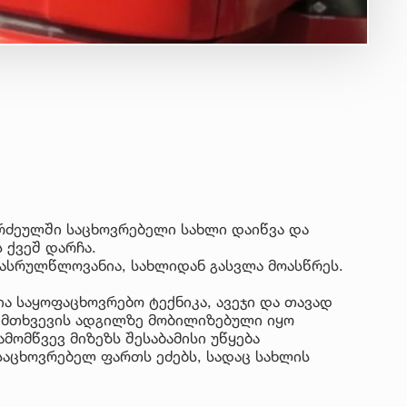
რძეულში საცხოვრებელი სახლი დაიწვა და
 ქვეშ დარჩა.
რასრულწლოვანია, სახლიდან გასვლა მოასწრეს.
ა საყოფაცხოვრებო ტექნიკა, ავეჯი და თავად
ემთხვევის ადგილზე მობილიზებული იყო
ამომწვევ მიზეზს შესაბამისი უწყება
საცხოვრებელ ფართს ეძებს, სადაც სახლის