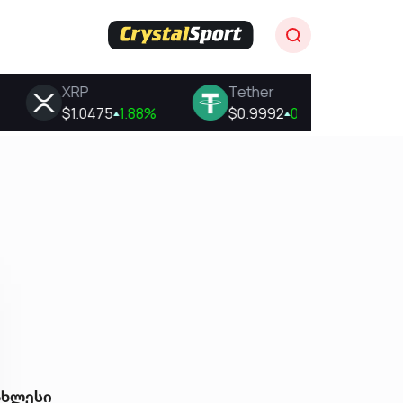
ახლესი