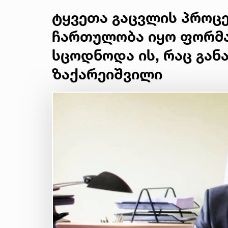
ტყვეთა გაცვლის პროცე
ჩართულობა იყო ფორმა
სცოდნოდა ის, რაც განა
ზაქარეიშვილი