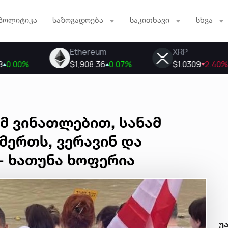
პოლიტიკა
საზოგადოება
საკითხავი
სხვა
ამ ვინათლებით, სანამ
ერთს, ვერავინ და
 - ხათუნა ხოფერია
უ