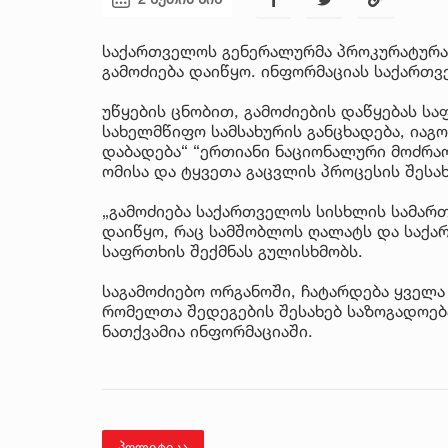
საქართველოს გენერალურმა პროკურატურა
გამოძიება დაიწყო. ინფორმაციას საქართ
უწყების ცნობით, გამოძიების დაწყებას ს
სახელმწიფო სამსახურის განცხადება, იაგო
დაბადება“ “ერთიანი ნაციონალური მოძრაო
ომისა და ტყვეთა გაცვლის პროცესის შესა
„გამოძიება საქართველოს სისხლის სამართ
დაიწყო, რაც სამშობლოს ღალატს და საქ
საფრთხის შექმნას გულისხმობს.
საგამოძიებო ორგანოში, ჩატარდება ყველა
რომელთა შედეგების შესახებ საზოგადოებ
ნათქვამია ინფორმაციაში.
პოლიტიკა