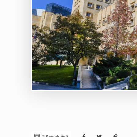
2 წუთის წინ