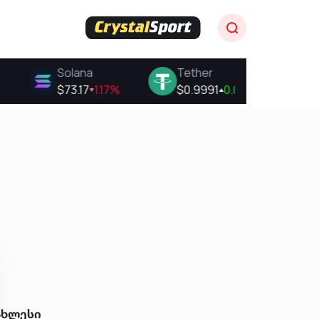
ახლესი