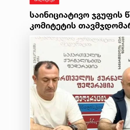
საინიციატივო ჯგუფის 
კომიტეტის თავმჯდომა