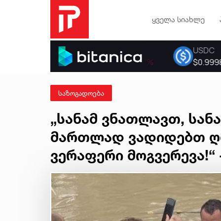
ყველა სიახლე
საზოგადოება
„სანამ ვნათლავთ, სან
მართლად ვადიდებთ ღმ
ვერაფერი მოგვერევა!“