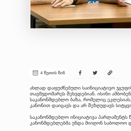
4 წუთის წინ
ახლად დაფუძნებული საინიციატივო ჯგუფი
თავმჯდომარეს შეხვდებიან. ისინი ამბობე
საკანონმდებლო ბაზა, რომელიც ეკლესიას
კანონით დაიცავს და არ შეზღუდავს სიტყვ
საკანონმდებლო ინიციატივა პარლამენტს 
კანონმდებლებმა უნდა მიიღონ საბოლოო 