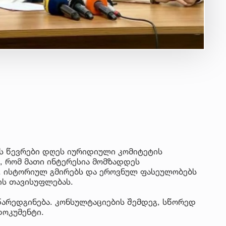
ს წევრები დღეს იურიდიული კომიტეტის
ნ, რომ მათი ინტერესია მომზადდეს
, ისტორიულ გმირებს და ეროვნულ ფასეულობებს
ის თავისუფლებას.
წარედგინება. კონსულტაციების შემდეგ, სწორედ
დოკუმენტი.