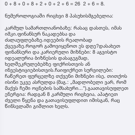
0 + 8 + 0 + 8 + 2 + 0 + 2 + 6 = 26 2 + 6 = 8.
ნუმეროლოგიაში რიცხვი 8 პასუხისმგებელია:
კარმულ სამართლიანობაზე: რასაც დასთეს, იმას
იმკი.ფინანსურ ნაკადებსა და
ძალაუფლებაზე.იდეების რეალობად
ქცევაზე.როგორ გამოვიყენოთ ეს დღე?დასახეთ
ფინანსური და კარიერული მიზნები: 8 აგვისტო
იდეალურია ბიზნესის დასაგეგმად,
ხელშეკრულებებზე ფიქრისთვის ან
ინვესტიციებისთვის.ჩაიფიქრეთ სურვილები:
ჩაწერეთ ფურცელზე თქვენი მიზნები ისე, თითქოს
ისინი უკვე ასრულდა (მაგ.: „მადლობელი ვარ, რომ
მაქვს ჩემი ოცნების სამსახური...“).გაათავისუფლეთ
ენერგია: რადგან 8 კარმული რიცხვია, აპატიეთ
ძველი წყენა და გათავისუფლდით იმისგან, რაც
წინსვლაში გიშლით ხელს.