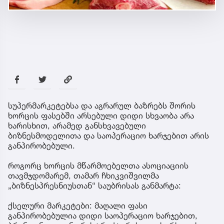
სუპერმარკეტებსა და აგრარულ ბაზრებს შორის
ხორცის ფასებში არსებული დიდი სხვაობა არა
ხარისხით, არამედ განსხვავებული
ბიზნესმოდელითა და საოპერაციო ხარჯებით არის
განპირობებული.
როგორც ხორცის მწარმოებელთა ასოციაციის
თავმჯდომარემ, თამარ ჩხიკვიშვილმა
„ბიზნესპრესნიუსთან“ საუბრისას განმარტა:
ქსელური მარკეტები: მაღალი ფასი
განპირობებულია დიდი საოპერაციო ხარჯებით,