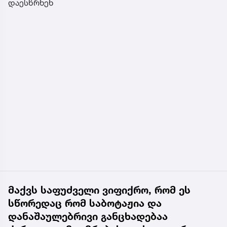
დაესწრნენ
მაქვს საფუძველი ვიფიქრო, რომ ეს
სწორედაც რომ საბოტაჟია და
დანაშაულებრივი განცხადებაა