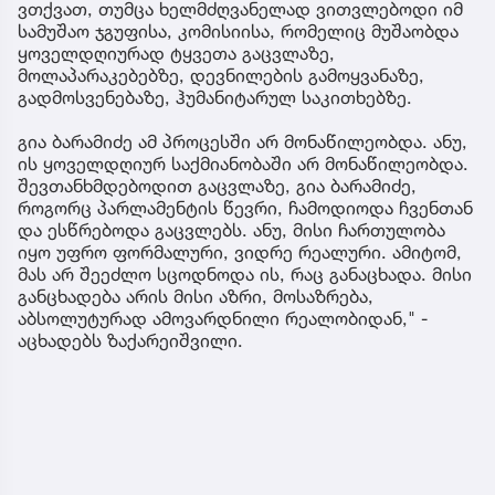
ვთქვათ, თუმცა ხელმძღვანელად ვითვლებოდი იმ
სამუშაო ჯგუფისა, კომისიისა, რომელიც მუშაობდა
ყოველდღიურად ტყვეთა გაცვლაზე,
მოლაპარაკებებზე, დევნილების გამოყვანაზე,
გადმოსვენებაზე, ჰუმანიტარულ საკითხებზე.
გია ბარამიძე ამ პროცესში არ მონაწილეობდა. ანუ,
ის ყოველდღიურ საქმიანობაში არ მონაწილეობდა.
შევთანხმდებოდით გაცვლაზე, გია ბარამიძე,
როგორც პარლამენტის წევრი, ჩამოდიოდა ჩვენთან
და ესწრებოდა გაცვლებს. ანუ, მისი ჩართულობა
იყო უფრო ფორმალური, ვიდრე რეალური. ამიტომ,
მას არ შეეძლო სცოდნოდა ის, რაც განაცხადა. მისი
განცხადება არის მისი აზრი, მოსაზრება,
აბსოლუტურად ამოვარდნილი რეალობიდან," -
აცხადებს ზაქარეიშვილი.