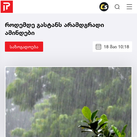
როდემდე გასტანს არამდგრადი
ამინდები
საზოგადოება
18 მაი 10:18