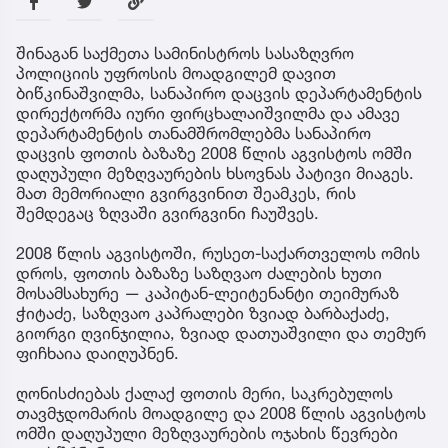
შინაგან საქმეთა სამინისტროს სასაზღვრო
პოლიციის უფროსის მოადგილემ დავით
ბიწკინაშვილმა, სანაპირო დაცვის დეპარტამენტის
დირექტორმა იური ფირცხალაიშვილმა და ამავე
დეპარტამენტის თანამშრომლებმა სანაპირო
დაცვის ფოთის ბაზაზე 2008 წლის აგვისტოს ომში
დაღუპული მეზღვაურების ხსოვნას პატივი მიაგეს.
მათ მემორიალი გვირგვინით შეამკეს, რის
შემდეგაც ზღვაში გვირგვინი ჩაუშვეს.
2008 წლის აგვისტოში, რუსეთ-საქართველოს ომის
დროს, ფოთის ბაზაზე საზღვაო ძალების ხუთი
მოსამსახურე — კაპიტან-ლეიტენანტი თეიმურაზ
ჭიტაძე, საზღვაო კაპრალები ზვიად ბარბაქაძე,
გიორგი ღვინჯილია, ზვიად დათუაშვილი და თემურ
ფიჩხაია დაიღუპნენ.
ღონისძიებას ქალაქ ფოთის მერი, საკრებულოს
თავმჯდომარის მოადგილე და 2008 წლის აგვისტოს
ომში დაღუპული მეზღვაურების ოჯახის წევრები