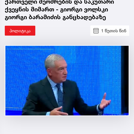
ქართველი მეომრების და საკუთარი
ქვეყნის მიმართ - გიორგი ვოლსკი
გიორგი ბარამიძის განცხადებაზე
პოლიტიკა
1 წუთის წინ