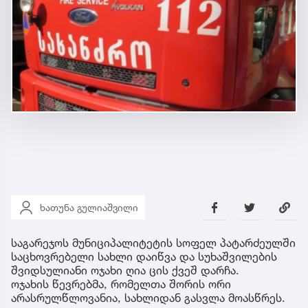
ხათუნა გულიაშვილი
საგარეჯოს მუნიციპალიტეტის სოფელ პატარძეულში
საცხოვრებელი სახლი დაიწვა და სუხაშვილების
შვიდსულიანი ოჯახი ღია ცის ქვეშ დარჩა.
ოჯახის წევრებმა, რომელთა შორის ორი
არასრულწლოვანია, სახლიდან გასვლა მოასწრეს.