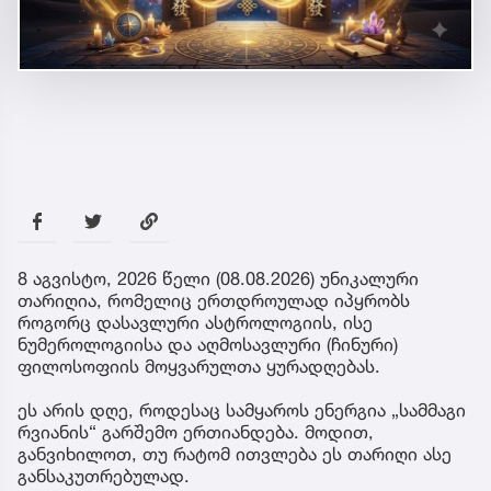
8 აგვისტო, 2026 წელი (08.08.2026) უნიკალური
თარიღია, რომელიც ერთდროულად იპყრობს
როგორც დასავლური ასტროლოგიის, ისე
ნუმეროლოგიისა და აღმოსავლური (ჩინური)
ფილოსოფიის მოყვარულთა ყურადღებას.
ეს არის დღე, როდესაც სამყაროს ენერგია „სამმაგი
რვიანის“ გარშემო ერთიანდება. მოდით,
განვიხილოთ, თუ რატომ ითვლება ეს თარიღი ასე
განსაკუთრებულად.