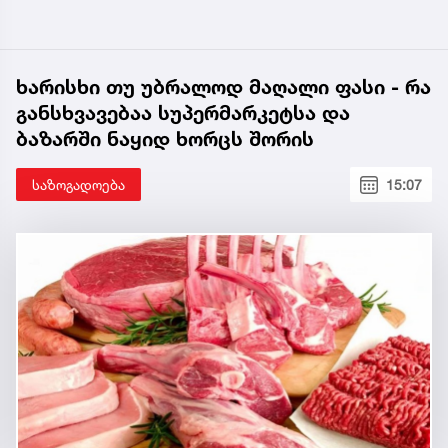
ხარისხი თუ უბრალოდ მაღალი ფასი - რა
განსხვავებაა სუპერმარკეტსა და
ბაზარში ნაყიდ ხორცს შორის
საზოგადოება
15:07