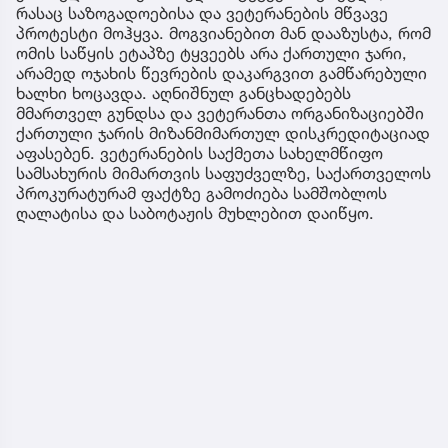
რასაც საზოგადოებისა და ვეტერანების მწვავე
პროტესტი მოჰყვა. მოგვიანებით მან დააზუსტა, რომ
ომის საწყის ეტაპზე ტყვეებს არა ქართული ჯარი,
არამედ ოჯახის წევრების დაკარგვით გამწარებული
ხალხი ხოცავდა. აღნიშნულ განცხადებებს
მმართველ გუნდსა და ვეტერანთა ორგანიზაციებში
ქართული ჯარის მიზანმიმართულ დისკრედიტაციად
აფასებენ. ვეტერანების საქმეთა სახელმწიფო
სამსახურის მიმართვის საფუძველზე, საქართველოს
პროკურატურამ ფაქტზე გამოძიება სამშობლოს
ღალატისა და საბოტაჟის მუხლებით დაიწყო.