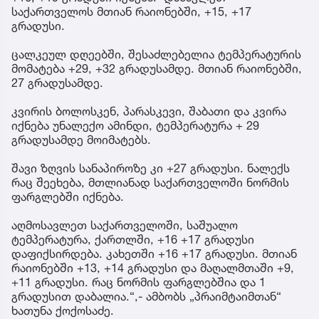
საქართველოს მთიან რაიონებში, +15, +17
გრადუსი.
ცალკეულ დღეებში, შესაძლებელია ტემპერატურის
მომატება +29, +32 გრადუსამდე. მთიან რაიონებში,
27 გრადუსამდე.
კვირის ბოლოსკენ, პარასკევი, შაბათი და კვირა
იქნება უნალექო ამინდი, ტემპერატურა + 29
გრადუსამდე მოიმატებს.
შავი ზღვის სანაპიროზე კი +27 გრადუსი. ნალექს
რაც შეეხება, მთლიანად საქართველოში ნორმის
ფარგლებში იქნება.
აღმოსავლეთ საქართველოში, საშუალო
ტემპერატურა, ქართლში, +16 +17 გრადუსი
დაფიქსირდება. კახეთში +16 +17 გრადუსი. მთიან
რაიონებში +13, +14 გრადუსი და მაღალმთაში +9,
+11 გრადუსი. რაც ნორმის ფარგლებშია და 1
გრადუსით დაბალია.“,- ამბობს „პრაიმტაიმთან“
ხათუნა ქოქოსაძე.