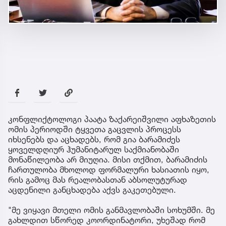
კონფლიქტოლოგი პაატა ზაქარეიშვილი აფხაზეთის
ომის პერიოდში ტყვეთა გაცვლის პროცესს
იხსენებს და აცხადებს, რომ გია ბარამიძეს
ყოველდღიურ ჰუმანიტარულ საქმიანობაში
მონაწილეობა არ მიუღია. მისი თქმით, ბარამიძის
ჩართულობა მხოლოდ ფორმალური ხასიათის იყო,
რის გამოც მას რეალობასთან აბსოლუტურად
აცდენილი განცხადება აქვს გაკეთებული.
"მე ვიყავი მთელი ომის განმავლობაში სოხუმში. მე
გახლდით სწორედ კოორდინატორი, უხეშად რომ