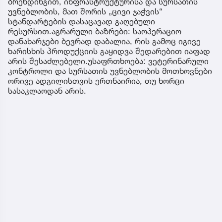
ბრენდინგით, ინფრასტრუქტურისა და სურსათის
უვნებლობის, მათ შორის „ცივი ჯაჭვის“
სტანდარტების დასაცავად გაღებული
რესურსით.აგრარული ბაზრები: საოპერაციო
დანახარჯები ბევრად დაბალია, რის გამოც იგივე
ხარისხის პროდუქციის გაყიდვა შედარებით იაფად
არის შესაძლებელი.უსაფრთხოება: ვეტერინარული
კონტროლი და სურსათის უვნებლობის მოთხოვნები
ორივე ადგილისთვის ერთნაირია, თუ ხორცი
სასაკლაოდან არის.