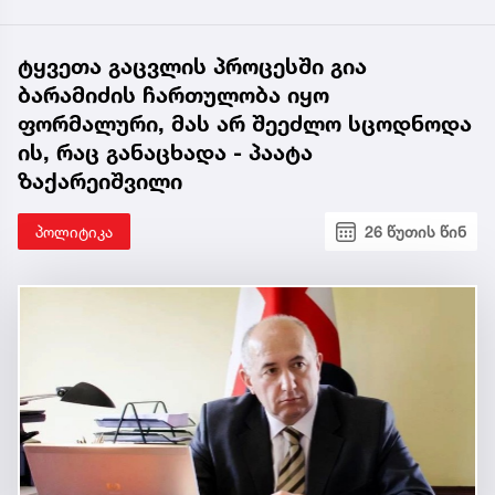
ტყვეთა გაცვლის პროცესში გია
ბარამიძის ჩართულობა იყო
ფორმალური, მას არ შეეძლო სცოდნოდა
ის, რაც განაცხადა - პაატა
ზაქარეიშვილი
პოლიტიკა
26 წუთის წინ