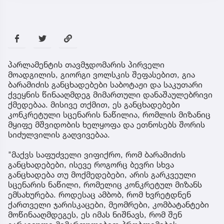
პარლამენტის თავმჯდომარის პირველი
მოადგილის, გიორგი ვოლსკის შეფასებით, გია
ბარამიძის განცხადებები საბოტაჟი და საკუთარი
ქვეყნის წინააღმდეგ მიმართული დანაშაულებრივი
ქმედებაა. მისივე თქმით, ეს განცხადებები
კონკრეტული სცენარის ნაწილია, რომლის მიზანიც
მყიფე მშვიდობის ხელყოფა და ეთნოსებს შორის
სიძულვილის გაღვივებაა.
"მაქვს საფუძველი ვიფიქრო, რომ ბარამიძის
განცხადებები, ისევე როგორც ბევრი სხვა
განცხადება თუ მოქმედებები, არის გარკვეული
სცენარის ნაწილი, რომელიც კონკრეტულ მიზანს
ემსახურება. როდესაც ამბობ, რომ ხვრეტდნენ
ქართველი ჯარისკაცები, მეომრები, კომბატანტები
მოწინააღმდეგეს, ეს იმას ნიშნავს, რომ შენ