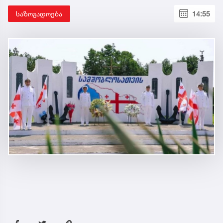
საზოგადოება
14:55