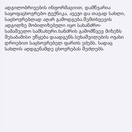
ადგილობრივების ინფორმაციით, დამწვარია
საყოფაცხოვრებო ტექნიკა, ავეჯი და თავად სახლი,
საცხოვრებლად აღარ გამოდგება.შემთხვევის
ადგილზე მობილიზებული იყო სახანძრო-
სამაშველო სამსახური.ხანძრის გამომწვევ მიზეზს
შესაბამისი უწყება დაადგენს.სუხაშვილების ოჯახი
დროებით საცხოვრებელ ფართს ეძებს, სადაც
სახლის აღდგენამდე ცხოვრებას შეძლებს.