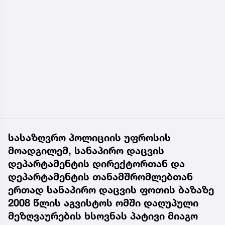
სასაზღვრო პოლიციის უფროსის
მოადგილემ, სანაპირო დაცვის
დეპარტამენტის დირექტორთან და
დეპარტამენტის თანამშრომლებთან
ერთად სანაპირო დაცვის ფოთის ბაზაზე
2008 წლის აგვისტოს ომში დაღუპული
მეზღვაურების ხსოვნას პატივი მიაგო