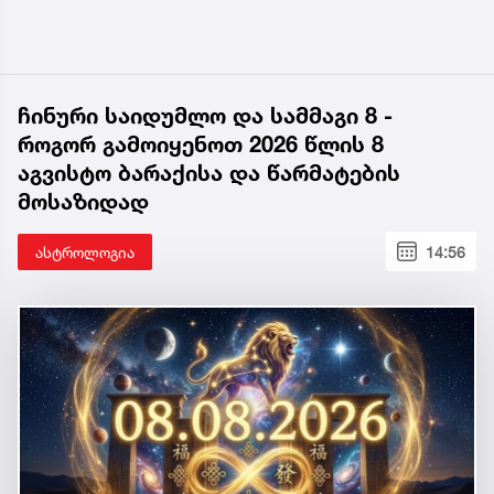
ჩინური საიდუმლო და სამმაგი 8 -
როგორ გამოიყენოთ 2026 წლის 8
აგვისტო ბარაქისა და წარმატების
მოსაზიდად
ასტროლოგია
14:56