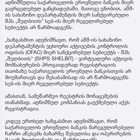
აღნიშნულია საქართველოს ეროვნული ბანკის მიერ
გავრცელებულ განცხადებაში. მათივე ცნობით, აშშ-
ის სახაზინო დეპარტამენტის მიერ სანქცირებული
შპს „შელბითს“ სებ-ის მიერ რეგულირებულ
სუბიექტს არ წარმოადგენს.
„ხაზგასმით აღვნიშნავთ, რომ აშშ-ის სახაზინო
დეპარტამენტის უცხოური აქტივების კონტროლის
ოფისის (OFAC) მიერ სანქცირებულ სუბიექტს - შპს
„შელბითს“ (SHPS SHELBIT) - ვირტუალური აქტივის
მომსახურების პროვაიდერად რეგისტრაციის
თაობაზე საქართველოს ეროვნული ბანკისთვის არ
მოუმართავს და შესაბამისად ის არ წარმოადგენს
სებ-ის მიერ რეგულირებულ სუბიექტს.
ამასთან, სამეწარმეო რეესტრის მონაცემების
თანახმად, აღნიშნულ კომპანიას გაუქმებული აქვს
რეგისტრაცია.
კიდევ ერთხელ ხაზგასმით აღვნიშნავთ, რომ
საქართველოს ეროვნული ბანკის მარეგულირებელი
ჩარჩო აწესებს ბაზარზე შესვლისა და ოპერირების
მკაცრ მოთხოვნებს და წარმოადგენს