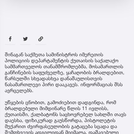
შინაგან საქმეთა სამინისტროს იმერეთის
პოლიციის დეპარტამენტის ქუთაისის საქალაქო
სამმართველოს თანამშრომლებმა, მოსამართლის
განჩინების საფუძველზე, ყაჩაღობის ბრალდებით,
წარსულში სხვადასხვა დანაშაულისთვის
ნასამართლევი პირი დააკავეს. ინფორმაციას შსს
ავრცელებს.
უწყების ცნობით, გამოძიებით დადგინდა, რომ
ბრალდებული მიმდინარე წლის 11 ივლისს,
ქუთაისში, ქალბატონს საცხოვრებელ სახლში თავს
დაესხა, ფიზიკურად გაუსწორდა, პისტოლეტის
მუქარით ძვირფასეულობის გატაცება სცადა და
შემთხვევის ადგილიდან მიიმალა. დაშავებული