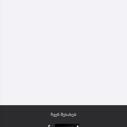
ჩვენ შესახებ