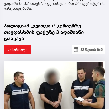
ვადაში მიმართავს", - ვკითხულობთ პროკურატურის
განცხადებაში.
პოლიციამ „გლოვოს“ კურიერზე
თავდასხმის ფაქტზე 3 ადამიანი
დააკავა
სამართალი
32 წუთის წინ