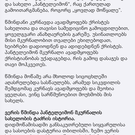
და სახელი „პანტელეიმონ“, რაც ქართულად
გამოითარგმანება, როგორც „ყოვლად მოწყალე”.
წმინდანი კურნავდა ავადმყოფებს ქრისტეს
სახელითა და თავისი სამედიცინო გამოცდილებით,
ყოველგვარი ანაზღაურების გარეშე. უსინათლოებს
მისი მკურნალობით თვალები ეხილებოდათ,
ხეიბრები დადიოდნენ და ადიდებდნენ ქრისტეს.
პანტელეიმონ მკურნალი ავადმყოფებს
ქრისტიანობას უქადაგებდა, რის გამოც დასაჯეს და
თავი მოჰკვეთეს.
წმინდა მოწამე არა მხოლოდ სიცოცხლეში
აღასრულებდა სასწაულებს, არამედ სიკვდილის
შემდგომაც კურნავს ავადმყოფებს და მეოხია
ყველასი, ვინც სარწმუნოებით მოუხმობს მის
სახელს.
ვერის წმინდა პანტელეიმონ მკურნალის
სახელობის ტაძრის ისტორია.
დიდმოწამისადმი განსაკუთრებული სიყვარულისა
და სასოების დასტურია თბილისში, ზემო ვერის