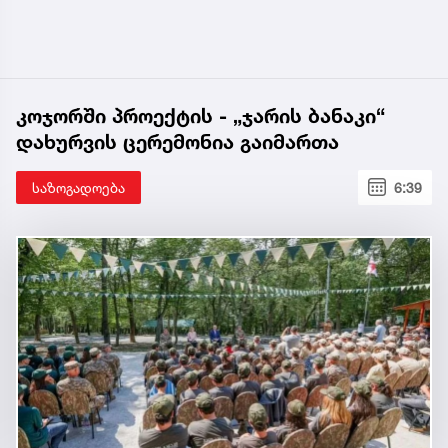
კოჯორში პროექტის - „ჯარის ბანაკი“
დახურვის ცერემონია გაიმართა
საზოგადოება
6:39