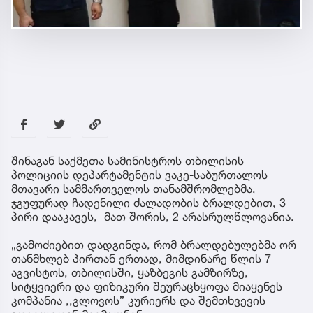
შინაგან საქმეთა სამინისტროს თბილისის
პოლიციის დეპარტამენტის ვაკე-საბურთალოს
მთავარი სამმართველოს თანამშრომლებმა,
ჯგუფურად ჩადენილი ძალადობის ბრალდებით, 3
პირი დააკავეს, მათ შორის, 2 არასრულწლოვანია.
„გამოძიებით დადგინდა, რომ ბრალდებულებმა ორ
თანმხლებ პირთან ერთად, მიმდინარე წლის 7
აგვისტოს, თბილისში, ყაზბეგის გამზირზე,
სიტყვიერი და ფიზიკური შეურაცხყოფა მიაყენეს
კომპანია ,,გლოვოს” კურიერს და შემთხვევის