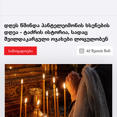
დღეს წმინდა პანტელეიმონის ხსენების
დღეა - ტაძრის ისტორია, სადაც
შვილდაკარგული ოჯახები ლოცულობენ
საზოგადოება
42 წუთის წინ