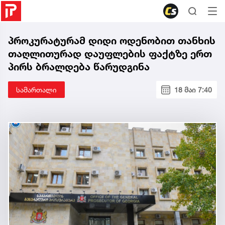
პროკურატურამ დიდი ოდენობით თანხის
თაღლითურად დაუფლების ფაქტზე ერთ
პირს ბრალდება წარუდგინა
სამართალი
18 მაი 7:40