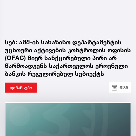
სებ: აშშ-ის სახაზინო დეპარტამენტის
უცხოური აქტივების კონტროლის ოფისის
(OFAC) მიერ სანქცირებული პირი არ
წარმოადგენს საქართველოს ეროვნული
ბანკის რეგულირებულ სუბიექტს
ფინანსები
6:35