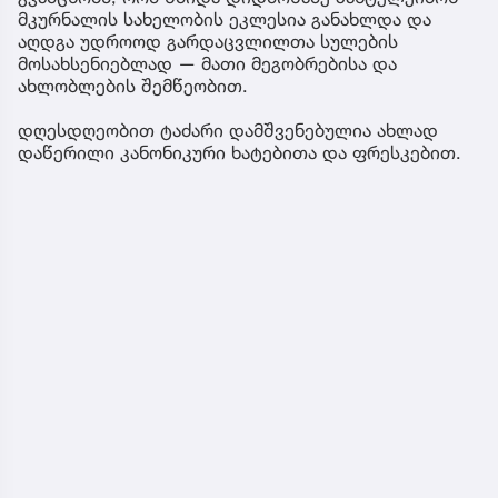
მკურნალის სახელობის ეკლესია განახლდა და
აღდგა უდროოდ გარდაცვლილთა სულების
მოსახსენიებლად — მათი მეგობრებისა და
ახლობლების შემწეობით.
დღესდღეობით ტაძარი დამშვენებულია ახლად
დაწერილი კანონიკური ხატებითა და ფრესკებით.