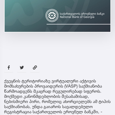
ქვეყნის ტერიტორიაზე ვირტუალური აქტივის
მომსახურების პროვაიდერის (VASP) საქმიანობა
წარმოადგენს მკაცრად რეგულირებად სფეროს.
მოქმედი კანონმდებლობის შესაბამისად,
ნებისმიერი პირი, რომელიც ახორციელებს ამ ტიპის
საქმიანობას, უნდა გაიაროს სავალდებულო
რეგისტრაცია საქართველოს ეროვნულ ბანკში, -