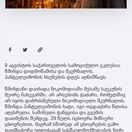
9 აგვისტოს საქართველოს სამოციქულო ეკლესია
წმინდა დიდმოწამისა და მკურნალის,
პანტელეიმონის ხსენების დღეს აღნიშნავს.
წმინდანი დაიბადა ნიკომიდიაში მესამე საუკუნის
მეორე ნახევარში. არ არსებობს ტაძარი, რომელშიც
არ იყოს დაბრძანებული ნიკომიდიელი მკურნალის,
წმინდა პანტელეიმონის ხატი. იგი ოცდაცხრა წლისა
აღესრულა, საშინელი ტანჯვისა და გვემის
დათმენის შემდეგ. 29 წელს იცხოვრა მიწიერი
ცხოვრებით, მაგრამ სწორედ ამ ცხოვრების გამო
დაიმსახურა უფლისაგან სასწაულმოქმედების ნიჭი