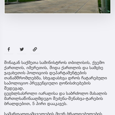
შინაგან საქმეთა სამინისტროს თბილისის, ქვემო
ქართლის, იმერეთის, შიდა ქართლის და სამცხე
ჯავახეთის პოლიციის დეპარტამენტების
თანამშრომლებმა, სხვადასხვა დროს ჩატარებული
საპოლიციო პრევენციული ღონისძიებების
შედეგად,
ცეცხლსასროლი იარაღისა და საბრძოლო მასალის
მართლსაწინააღმდეგო შეძენა-შენახვა-ტარების
ბრალდებით, 5 პირი დააკავეს.
სამართალდამცველების მიერ ბრალდებულების