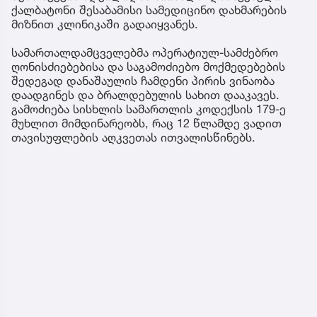
ქალბატონი შესაბამისი სამედიცინო დახმარების
მიზნით კლინიკაში გადაიყვანეს.
სამართალდამცველებმა ოპერატიულ-სამძებრო
ღონისძიებებისა და საგამოძიებო მოქმედებების
შედეგად დანაშაულის ჩამდენი პირის ვინაობა
დაადგინეს და ბრალდებულის სახით დააკავეს.
გამოძიება სისხლის სამართლის კოდექსის 179-ე
მუხლით მიმდინარეობს, რაც 12 წლამდე ვადით
თავისუფლების აღკვეთას ითვალისწინებს.