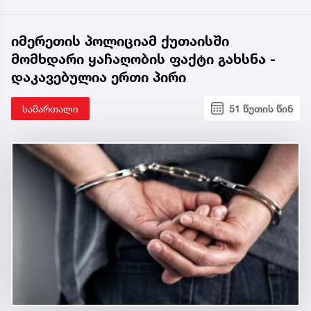
იმერეთის პოლიციამ ქუთაისში
მომხდარი ყაჩაღობის ფაქტი გახსნა -
დაკავებულია ერთი პირი
სამართალი
51 წუთის წინ