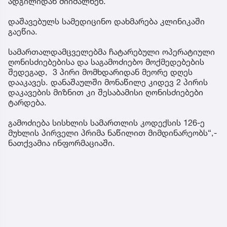
ადგილიდან მიიმალნენ.
დაშავებულს სამედიცინო დახმარება კლინიკაში
გაეწია.
სამართალდამცველებმა ჩატარებული ოპერატიული
ღონისძიებებისა და საგამოძიებო მოქმედებების
შედეგად, 3 პირი მომხდარიდან მეორე დღეს
დააკავეს. დანაშაულში მონაწილე კიდევ 2 პირის
დაკავების მიზნით კი შესაბამისი ღონისძიებები
ტარდება.
გამოძიება სისხლის სამართლის კოდექსის 126-ე
მუხლის პირველი პრიმა ნაწილით მიმდინარეობს“,-
ნათქვამია ინფორმაციაში.