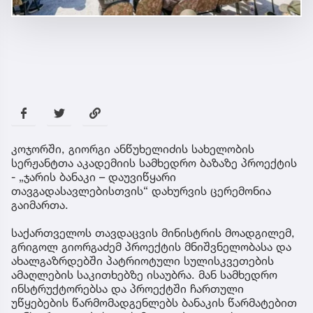
კოჯორში, გიორგი ანწუხელიძის სახელობის
სერჟანტთა აკადემიის სამხედრო ბაზაზე პროექტის
- „ჯარის ბანაკი – დაუვიწყარი
თავგადასავლებისთვის“ დახურვის ცერემონია
გაიმართა.
საქართველოს თავდაცვის მინისტრის მოადგილემ,
გრიგოლ გიორგაძემ პროექტის მნიშვნელობასა და
ახალგაზრდებში პატრიოტული სულისკვეთების
ამაღლების საკითხებზე ისაუბრა. მან სამხედრო
ინსტრუქტორებსა და პროექტში ჩართული
უწყებების წარმომადგენლებს ბანაკის წარმატებით