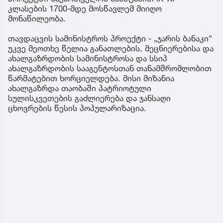
კლასების 1700-მდე მოსწავლემ მიიღო
მონაწილეობა.
თავდაცვის სამინისტროს პროექტი - „ჯარის ბანაკი“
უკვე მეოთხე წელია განათლების, მეცნიერებისა და
ახალგაზრდობის სამინისტროსა და სსიპ
ახალგაზრდობის სააგენტოსთან თანამშრომლობით
წარმატებით ხორციელდება. მისი მიზანია
ახალგაზრდა თაობაში პატრიოტული
სულისკვეთების გაძლიერება და ჯანსაღი
ცხოვრების წესის პოპულარიზაცია.