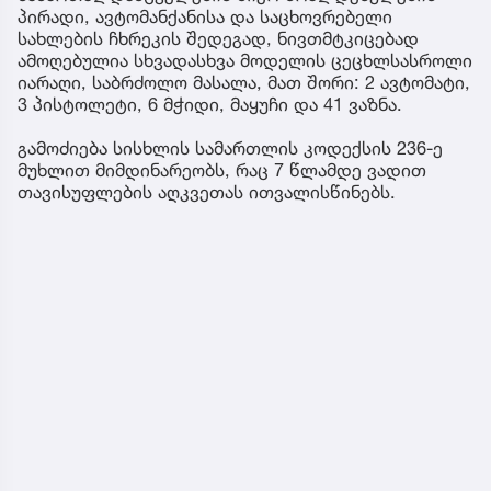
პირადი, ავტომანქანისა და საცხოვრებელი
სახლების ჩხრეკის შედეგად, ნივთმტკიცებად
ამოღებულია სხვადასხვა მოდელის ცეცხლსასროლი
იარაღი, საბრძოლო მასალა, მათ შორი: 2 ავტომატი,
3 პისტოლეტი, 6 მჭიდი, მაყუჩი და 41 ვაზნა.
გამოძიება სისხლის სამართლის კოდექსის 236-ე
მუხლით მიმდინარეობს, რაც 7 წლამდე ვადით
თავისუფლების აღკვეთას ითვალისწინებს.