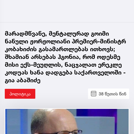
მარადმწვანე, მენტალურად გოიმი
ნანული ჟორჟოლიანი პრემიერ-მინისტრ
კობახიძის გასამართლებას ითხოვს;
შხამიან არსებას ჰგონია, რომ ოდესმე
მისი ექს-მეუღლის, ნაცჯალათ ერეკლე
კოდუას ხანა დადგება საქართველოში -
გია აბაშიძე
პოლიტიკა
38 წუთის წინ