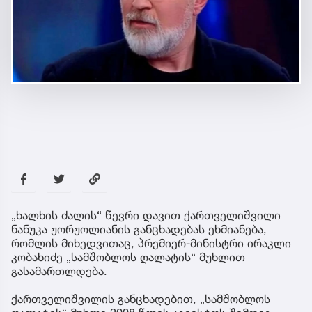
„ხალხის ძალის“ წევრი დავით ქართველიშვილი
ნანუკა ჟორჟოლიანის განცხადებას ეხმიანება,
რომლის მიხედვითაც, პრემიერ-მინისტრი ირაკლი
კობახიძე „სამშობლოს ღალატის“ მუხლით
გასამართლდება.
ქართველიშვილის განცხადებით, „სამშობლოს