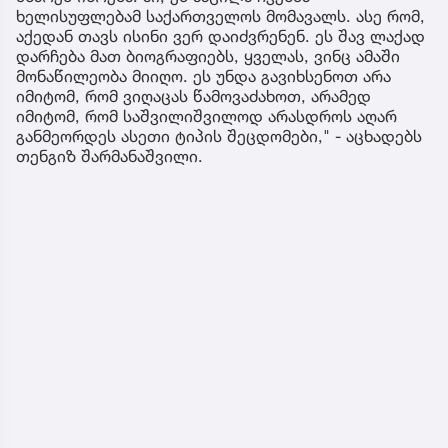
ხელისუფლებამ საქართველოს მომავალს. ასე რომ,
აქედან თავს ისინი ვერ დაიძვრენენ. ეს შავ ლაქად
დარჩება მათ ბიოგრაფიებს, ყველას, ვინც ამაში
მონაწილეობა მიიღო. ეს უნდა გავიხსენოთ არა
იმიტომ, რომ ვიღაცას წამოვაძახოთ, არამედ
იმიტომ, რომ საშვილიშვილოდ არასდროს აღარ
განმეორდეს ასეთი ტიპის შეცდომები," - აცხადებს
თენგიზ შარმანაშვილი.