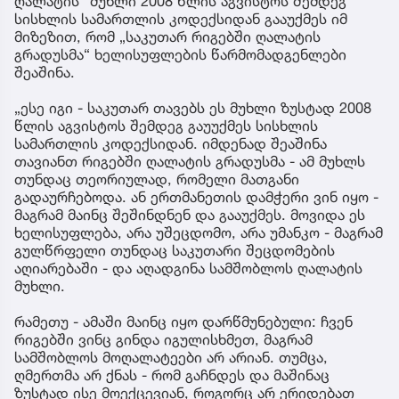
ღალატის“ მუხლი 2008 წლის აგვისტოს შემდეგ
სისხლის სამართლის კოდექსიდან გააუქმეს იმ
მიზეზით, რომ „საკუთარ რიგებში ღალატის
გრადუსმა“ ხელისუფლების წარმომადგენლები
შეაშინა.
„ესე იგი - საკუთარ თავებს ეს მუხლი ზუსტად 2008
წლის აგვისტოს შემდეგ გაუუქმეს სისხლის
სამართლის კოდექსიდან. იმდენად შეაშინა
თავიანთ რიგებში ღალატის გრადუსმა - ამ მუხლს
თუნდაც თეორიულად, რომელი მათგანი
გადაურჩებოდა. ან ერთმანეთის დამჭერი ვინ იყო -
მაგრამ მაინც შეშინდნენ და გააუქმეს. მოვიდა ეს
ხელისუფლება, არა უშეცდომო, არა უმანკო - მაგრამ
გულწრფელი თუნდაც საკუთარი შეცდომების
აღიარებაში - და აღადგინა სამშობლოს ღალატის
მუხლი.
რამეთუ - ამაში მაინც იყო დარწმუნებული: ჩვენ
რიგებში ვინც გინდა იგულისხმეთ, მაგრამ
სამშობლოს მოღალატეები არ არიან. თუმცა,
ღმერთმა არ ქნას - რომ გაჩნდეს და მაშინაც
ზუსტად ისე მოექცევიან, როგორც არ ერიდებათ