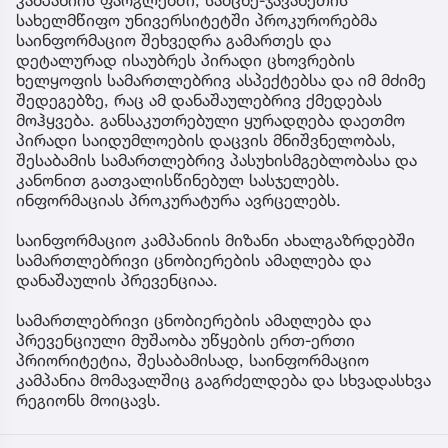
კამპანიის ფარგლებში, სამცხე-ჯავახეთის
სახელმწიფო უნივერსიტეტში პროკურორებმა
საინფორმაციო შეხვედრა გამართეს და
დეტალურად ისაუბრეს პირადი ცხოვრების
ხელყოფის სამართლებრივ ასპექტებსა და იმ მძიმე
შედეგებზე, რაც ამ დანაშაულებრივ ქმედებას
მოჰყვება. განსაკუთრებული ყურადღება დაეთმო
პირადი საიდუმლოების დაცვის მნიშვნელობას,
შესაბამის სამართლებრივ პასუხისმგებლობასა და
კანონით გათვალისწინებულ სასჯელებს.
ინფორმაციას პროკურატურა ავრცელებს.
საინფორმაციო კამპანიის მიზანი ახალგაზრდებში
სამართლებრივი ცნობიერების ამაღლება და
დანაშაულის პრევენციაა.
სამართლებრივი ცნობიერების ამაღლება და
პრევენციული მუშაობა უწყების ერთ-ერთი
პრიორიტეტია, შესაბამისად, საინფორმაციო
კამპანია მომავალშიც გაგრძელდება და სხვადასხვა
რეგიონს მოიცავს.