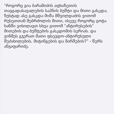
"როგორც გია ბარამიძის აფხაზეთის
თავგადასავალების საპნის ბუშტი და მითი გასკდა,
ზუსტად ასე გასკდა მიშა მშვილდაძის ვითომ
რუსეთთან მებრძოლის მითი, ისევე როგორც ცოტა
ხანში ვიხილავთ სხვა ვითომ "ანტირუსების"
მითების და ბუშტების გასკდომის სერიას. და
ვინმეს გჯერათ მათი ფსევდო-ანტირუსული
შეძახილების, მიტინგების და მარშების?" - წერს
ანჯაფარიძე.