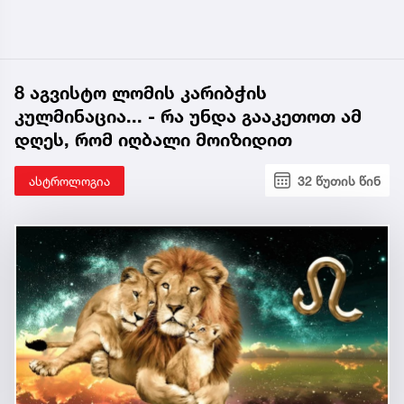
8 აგვისტო ლომის კარიბჭის
კულმინაცია... - რა უნდა გააკეთოთ ამ
დღეს, რომ იღბალი მოიზიდით
ასტროლოგია
32 წუთის წინ