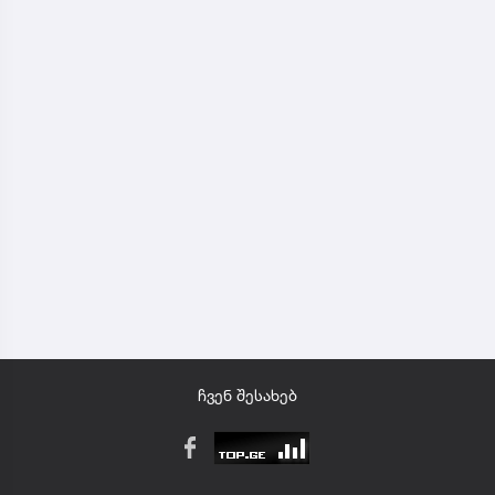
ჩვენ შესახებ