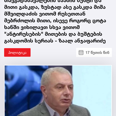
თავგადასავალების საპნის ბუშტი და
მითი გასკდა, ზუსტად ასე გასკდა მიშა
მშვილდაძის ვითომ რუსეთთან
მებრძოლის მითი, ისევე როგორც ცოტა
ხანში ვიხილავთ სხვა ვითომ
"ანტირუსების" მითების და ბუშტების
გასკდომის სერიას - ზაალ ანჯაფარიძე
პოლიტიკა
17 წუთის წინ