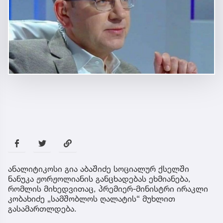
ანალიტიკოსი გია აბაშიძე სოციალურ ქსელში
ნანუკა ჟორჟოლიანის განცხადებას ეხმიანება,
რომლის მიხედვითაც, პრემიერ-მინისტრი ირაკლი
კობახიძე „სამშობლოს ღალატის“ მუხლით
გასამართლდება.