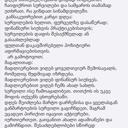
ჩაიფიქროთ სურვილები და სამყაროს თამამად
უთხრათ, რა გინდათ სინამდვილეში.
განსაკუთრებით კარგი დღეა:
სურვილების ხელით, ფურცელზე დასაწერად;
ფინანსური სიუხვის პრაქტიკებისთვის;
სურვილების დაფის შესაქმნელად ან
გასაახლებლად
ფულთან დაკავშირებული პოზიტიური
აფირმაციებისთვის.
არ გამოტოვოთ;
მაგალითად:
მადლიერებით ვიღებ ყოველთვიურ შემოსავალს,
რომელიც მუდმივად იზრდება.
მადლიერებით ვიღებ ფინანსურ სიუხვეს.
მადლიერებით ვიღებ ჩემს ახალ სახლს.
სურვილი ისე ჩამოაყალიბეთ, თითქოს ის უკვე
მოდის თქვენს ცხოვრებაში.
დღეს შეიძლება მარტო დარჩენისა და ყველასგან
განმარტოების სურვილი გაგიჩნდეთ, მაგრამ
ეცადეთ პირიქით იყავით აქტიურები,
იურთიერთეთ, გაიცანით ახალი ადამიანები და
გამოჩნდით. შესაძლებლობები სწორედ