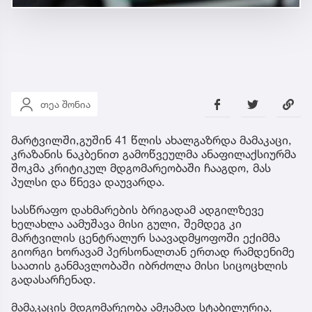
თეა შონია
მარტვილში,გუშინ 41 წლის ახალგაზრდა მამაკაცი,
კრაზანის ნაკბენით გამოწვეულმა ანაფილაქსიურმა
შოკმა კრიტიკულ მდგომარეობაში ჩააგდო, მას
პულსი და წნევა დაუვარდა.
სასწრაფო დახმარების ბრიგადამ ადგილზევე
ხელახლა აამუშავა მისი გული, შემდეგ კი
მარტვილის ცენტრალურ საავადმყოფოში ექიმმა
გიორგი ხორავამ პერსონალთან ერთად რამდენიმე
საათის განმავლობაში იბრძოლა მისი სიცოცხლის
გადასარჩენად.
მამაკაცის მდგომარეობა ამჟამად სტაბილურია,