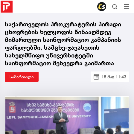
საქართველოს პროკურატურის პირადი
ცხოვრების ხელყოფის წინააღმდეგ
მიმართული საინფორმაციო კამპანიის
ფარგლებში, სამცხე-ჯავახეთის
სახელმწიფო უნივერსიტეტში
საინფორმაციო შეხვედრა გაიმართა
სამართალი
18 მაი 11:43