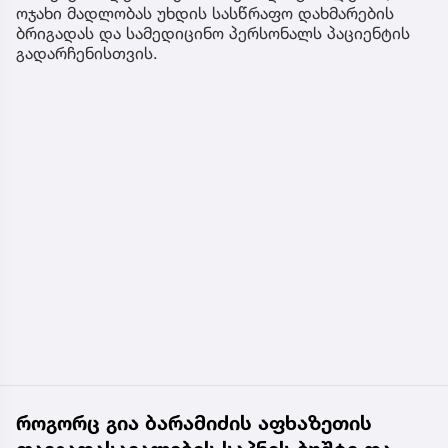
ოჯახი მადლობას უხდის სასწრაფო დახმარების
ბრიგადას და სამედიცინო პერსონალს პაციენტის
გადარჩენისთვის.
როგორც გია ბარამიძის აფხაზეთის