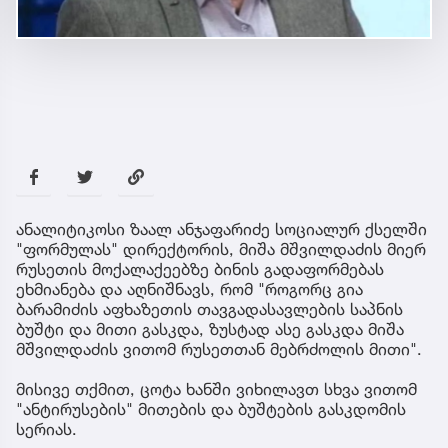
ანალიტიკოსი ზაალ ანჯაფარიძე სოციალურ ქსელში
"ფორმულას" დირექტორის, მიშა მშვილდაძის მიერ
რუსეთის მოქალაქეებზე ბინის გადაფორმებას
ეხმიანება და აღნიშნავს, რომ "როგორც გია
ბარამიძის აფხაზეთის თავგადასავლების საპნის
ბუშტი და მითი გასკდა, ზუსტად ასე გასკდა მიშა
მშვილდაძის ვითომ რუსეთთან მებრძოლის მითი".
მისივე თქმით, ცოტა ხანში ვიხილავთ სხვა ვითომ
"ანტირუსების" მითების და ბუშტების გასკდომის
სერიას.