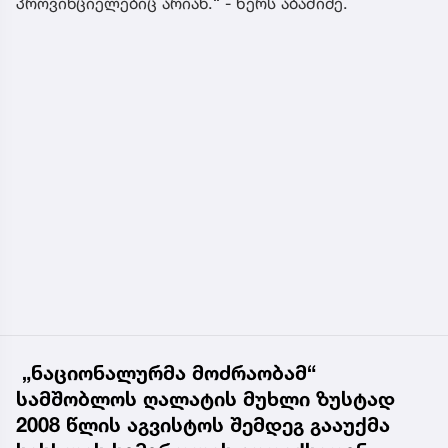
პროვინციელებიც არიან.“ - წერს აბაშიძე.
„ნაციონალურმა მოძრაობამ“
სამშობლოს ღალატის მუხლი ზუსტად
2008 წლის აგვისტოს შემდეგ გააუქმა