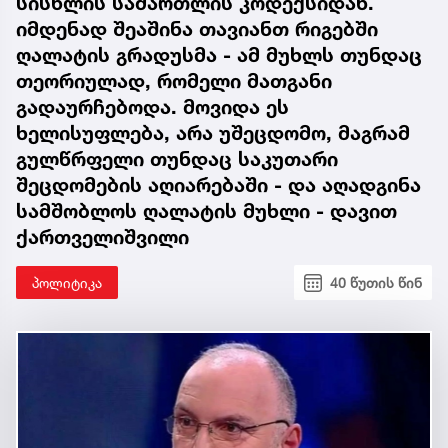
სისხლის სამართლის კოდექსიდან.
იმდენად შეაშინა თავიანთ რიგებში
ღალატის გრადუსმა - ამ მუხლს თუნდაც
თეორიულად, რომელი მათგანი
გადაურჩებოდა. მოვიდა ეს
ხელისუფლება, არა უშეცდომო, მაგრამ
გულწრფელი თუნდაც საკუთარი
შეცდომების აღიარებაში - და აღადგინა
სამშობლოს ღალატის მუხლი - დავით
ქართველიშვილი
პოლიტიკა
40 წუთის წინ