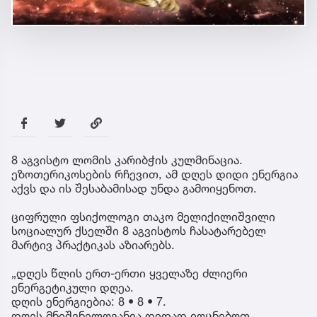
8 აგვისტო ლომის კარიბჭის კულმინაცია.
ეზოთერიკოსების რჩევით, ამ დღეს დიდი ენერგია
აქვს და ის შესაბამისად უნდა გამოიყენოთ.
ციფრული ფსიქოლოგი თაკო მელიქილიშვილი
სოციალურ ქსელში 8 აგვისტოს ჩასატარებელ
მარტივ პრაქტიკას აზიარებს.
„დღეს წლის ერთ-ერთი ყველაზე ძლიერი
ენერგეტიკული დღეა.
დღის ენერგიებია: 8 • 8 • 7.
დღეს მნიშვნელოვანია დიდად იოცნებოთ,