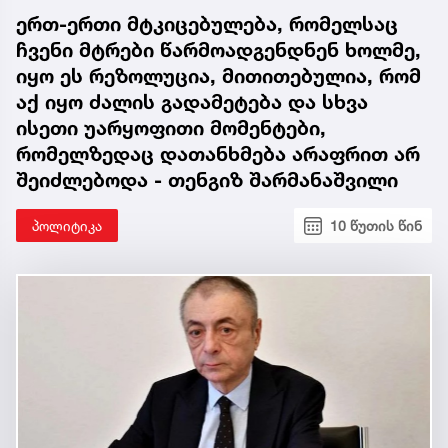
ერთ-ერთი მტკიცებულება, რომელსაც
ჩვენი მტრები წარმოადგენდნენ ხოლმე,
იყო ეს რეზოლუცია, მითითებულია, რომ
აქ იყო ძალის გადამეტება და სხვა
ისეთი უარყოფითი მომენტები,
რომელზედაც დათანხმება არაფრით არ
შეიძლებოდა - თენგიზ შარმანაშვილი
პოლიტიკა
10 წუთის წინ