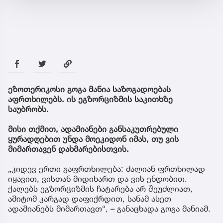
ეზოთერიკოსი გოგა მანია საზოგადოებას
აფრთხილებს. ის ეგზორციზმის საკითხზე
საუბრობს.
მისი თქმით, ადამიანები განსაკუთრებული
ყურადღებით უნდა მოეკიდონ იმას, თუ ვის
მიმართავენ დახმარებისთვის.
„კიდევ ერთი გაფრთხილება: ძალიან ფრთხილად
იყავით, ვისთან მიდიხართ და ვის ენდობით.
ქალებს ეგზორციზმის ჩატარება არ შეუძლიათ,
ამიტომ კარგად დაფიქრდით, სანამ ასეთ
ადამიანებს მიმართავთ“, – განაცხადა გოგა მანიამ.