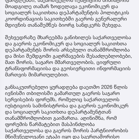
ფარგლებში, საქართველოს იუსტიციის მინისტრის
მოადგილე თამარ ზოდელავა ეკონომიკურ და
სოციალურ საკითხთა დეპარტამენტის პოლიტიკის
კოორდინაციის საკითხებში გაეროს გენერალური
მდივნის თანაშემწეს ბიორგ სანდკერს შეხვდა.
შეხვედრაზე მხარეებმა განიხილეს საქართველოსა
და გაეროს ეკონომიკურ და სოციალურ საკითხთა
დეპარტამენტს შორის არსებული თანამშრომლობა
და მისი შემდგომი გაღრმავების შესაძლებლობები,
მათ შორის, საჯარო მმართველობის, ციფრული
ტრანსფორმაციისა და გეოსივრცითი ინფორმაციის
მართვის მიმართულებით.
განსაკუთრებული ყურადღება დაეთმო 2026 წლის
ივნისში თბილისში გამართულ გაეროს საჯარო
სერვისების ფორუმს, რომელიც საქართველოს
იუსტიციის სამინისტროსა და გაეროს ეკონომიკურ
და სოციალურ საკითხთა დეპარტამენტთან
თანამშრომლობით გაიმართა. აღინიშნა, რომ
ფორუმის წარმატებით მასპინძლობა
საქართველოსა და გაეროს შორის პარტნიორობის
მნიშვნელოვანი ეტაპი იყო და საერთაშორისო