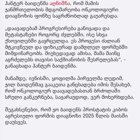
ჰანტერ ბაიდენმა
აღნიშნა,
რომ მამის
ჯანმრთელობის მდგომარეობა ონკოლოგიური
დიაგნოზის ფონზე საგრძნობლად გაუარესდა.
„დაავადებამ პროგრესირება განიცადა და
მეტასტაზები როგორც ძვლებში, ისე სხვა
ქსოვილებში გავრცელდა. ეს პროცესი ძალიან
მტკივნეულ და ფიზიკურად დამღლელ ფორმებში
მიმდინარეობს. მიუხედავად ამისა, მამა მაინც
აგრძელებს თავისი საქმიანობის შესრულებას“, -
განაცხადა ჰანტერ ბაიდენმა.
მანამდე, ივნისში, ყოფილმა პირველმა ლედიმ,
ჯილ ბაიდენმაც გააკეთა განცხადება იმის შესახებ,
რომ ონკოლოგიურ დაავადებასთან ბრძოლაში
სრული განკურნება, სავარაუდოდ, ვერ მოხერხდება.
შეგახსენებთ, რომ ჯო ბაიდენს პროსტატის კიბოს
აგრესიული ფორმის დიაგნოზი 2025 წლის მაისში
დაუსვეს.