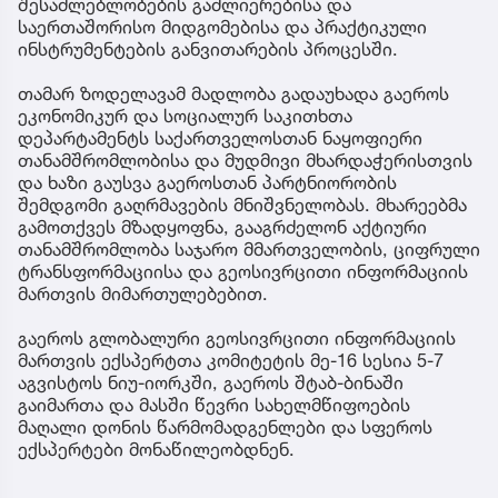
შესაძლებლობების გაძლიერებისა და
საერთაშორისო მიდგომებისა და პრაქტიკული
ინსტრუმენტების განვითარების პროცესში.
თამარ ზოდელავამ მადლობა გადაუხადა გაეროს
ეკონომიკურ და სოციალურ საკითხთა
დეპარტამენტს საქართველოსთან ნაყოფიერი
თანამშრომლობისა და მუდმივი მხარდაჭერისთვის
და ხაზი გაუსვა გაეროსთან პარტნიორობის
შემდგომი გაღრმავების მნიშვნელობას. მხარეებმა
გამოთქვეს მზადყოფნა, გააგრძელონ აქტიური
თანამშრომლობა საჯარო მმართველობის, ციფრული
ტრანსფორმაციისა და გეოსივრცითი ინფორმაციის
მართვის მიმართულებებით.
გაეროს გლობალური გეოსივრცითი ინფორმაციის
მართვის ექსპერტთა კომიტეტის მე-16 სესია 5-7
აგვისტოს ნიუ-იორკში, გაეროს შტაბ-ბინაში
გაიმართა და მასში წევრი სახელმწიფოების
მაღალი დონის წარმომადგენლები და სფეროს
ექსპერტები მონაწილეობდნენ.