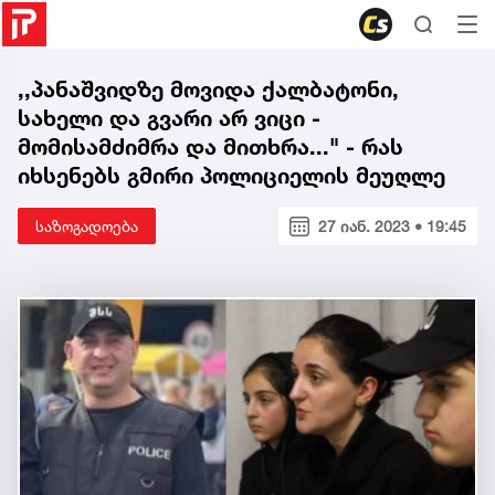
,,პანაშვიდზე მოვიდა ქალბატონი,
სახელი და გვარი არ ვიცი -
მომისამძიმრა და მითხრა..." - რას
იხსენებს გმირი პოლიციელის მეუღლე
საზოგადოება
27 იან. 2023 • 19:45