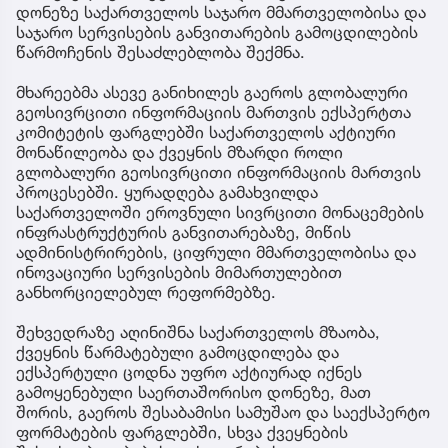
დონეზე საქართველოს საჯარო მმართველობისა და
საჯარო სერვისების განვითარების გამოცდილების
წარმოჩენის შესაძლებლობა შექმნა.
მხარეებმა ასევე განიხილეს გაეროს გლობალური
გეოსივრცითი ინფორმაციის მართვის ექსპერტთა
კომიტეტის ფარგლებში საქართველოს აქტიური
მონაწილეობა და ქვეყნის მზარდი როლი
გლობალური გეოსივრცითი ინფორმაციის მართვის
პროცესებში. ყურადღება გამახვილდა
საქართველოში ეროვნული სივრცითი მონაცემების
ინფრასტრუქტურის განვითარებაზე, მიწის
ადმინისტრირების, ციფრული მმართველობისა და
ინოვაციური სერვისების მიმართულებით
განხორციელებულ რეფორმებზე.
შეხვედრაზე აღინიშნა საქართველოს მზაობა,
ქვეყნის წარმატებული გამოცდილება და
ექსპერტული ცოდნა უფრო აქტიურად იქნეს
გამოყენებული საერთაშორისო დონეზე, მათ
შორის, გაეროს შესაბამისი სამუშაო და საექსპერტო
ფორმატების ფარგლებში, სხვა ქვეყნების