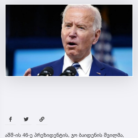
აშშ-ის 46-ე პრეზიდენტის, ჯო ბაიდენის შვილმა,