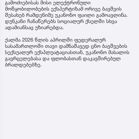
გამოძიებისას მისი ელექტრონული
მოწყობილობების ექსპერტიზამ ორივე ბავშვის
შესახებ რამდენიმე უკანონო ფაილი გამოავლინა.
დუნკანი ჩანაწერებს სოციალურ ქსელში სხვა
ადამიანსაც უზიარებდა.
ქალმა 2026 წლის აპრილში ფედერალურ
სასამართლოში თავი დამნაშავედ ცნო ბავშვების
სექსუალურ ექსპლუატაციასთან, უკანონო მასალის
გავრცელებასა და ფლობასთან დაკავშირებულ
ბრალდებებზე.