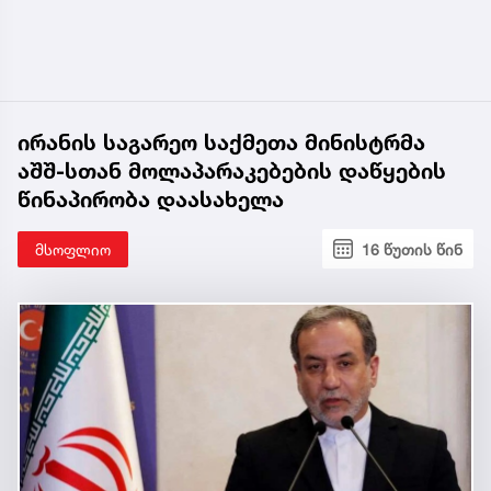
ირანის საგარეო საქმეთა მინისტრმა
აშშ-სთან მოლაპარაკებების დაწყების
წინაპირობა დაასახელა
მსოფლიო
16 წუთის წინ