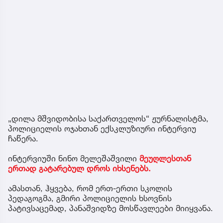
„დილა მშვიდობისა საქართველოს“ ჟურნალისტმა,
პოლიციელის ოჯახთან ექსკლუზიური ინტერვიუ
ჩაწერა.
ინტერვიუში ნინო მელეშაშვილი
მეუღლესთან
ერთად გატარებულ დროს იხსენებს.
ამასთან, ჰყვება, რომ ერთ-ერთი სკოლის
პედაგოგმა, გმირი პოლიციელის ხსოვნის
პატივსაცემად, პანაშვიდზე მოსწავლეები მიიყვანა.