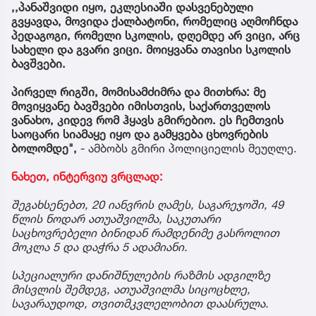
,,პანაშვიდი იყო, ეკლესიაში დასვენებული
გვყავდა, მოვიდა ქალბატონი, რომელიც აღმოჩნდა
პედაგოგი, რომელი სკოლის, დღემდე არ ვიცი, არც
სახელი და გვარი ვიცი. მოიყვანა თავისი სკოლის
ბავშვები.
პირველ რიგში, მომისამძიმრა და მითხრა: მე
მოვიყვანე ბავშვები იმისთვის, საქართველოს
ვანახო, კიდევ რომ ჰყავს გმირებიო. ეს ჩემთვის
საოცარი სიამაყე იყო და გამყვება ცხოვრების
ბოლომდე",
- ამბობს გმირი პოლიციელის მეუღლე.
ნახეთ, ინტერვიუ ვრცლად:
შეგახსენებთ, 20 იანვრის ღამეს,
საგარეჯოში, 49
წლის ნოდარ ათუაშვილმა, საკუთარი
საცხოვრებელი ბინიდან რამდენიმე გასროლით
მოკლა 5 და დაჭრა 5 ადამიანი.
სპეციალური დანიშნულების რაზმის ადგილზე
მისვლის შემდეგ, ათუაშვილმა სიცოცხლე,
სავარაუდოდ, თვითმკვლელობით დაასრულა.