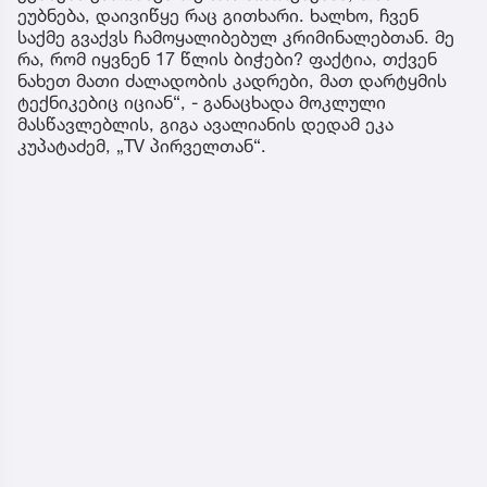
ეუბნება, დაივიწყე რაც გითხარი. ხალხო, ჩვენ
საქმე გვაქვს ჩამოყალიბებულ კრიმინალებთან. მე
რა, რომ იყვნენ 17 წლის ბიჭები? ფაქტია, თქვენ
ნახეთ მათი ძალადობის კადრები, მათ დარტყმის
ტექნიკებიც იციან“, - განაცხადა მოკლული
მასწავლებლის, გიგა ავალიანის დედამ ეკა
კუპატაძემ, „TV პირველთან“.