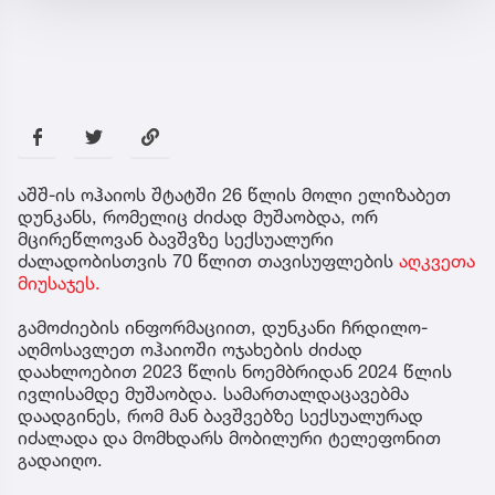
აშშ-ის ოჰაიოს შტატში 26 წლის მოლი ელიზაბეთ
დუნკანს, რომელიც ძიძად მუშაობდა, ორ
მცირეწლოვან ბავშვზე სექსუალური
ძალადობისთვის 70 წლით თავისუფლების
აღკვეთა
მიუსაჯეს.
გამოძიების ინფორმაციით, დუნკანი ჩრდილო-
აღმოსავლეთ ოჰაიოში ოჯახების ძიძად
დაახლოებით 2023 წლის ნოემბრიდან 2024 წლის
ივლისამდე მუშაობდა. სამართალდაცავებმა
დაადგინეს, რომ მან ბავშვებზე სექსუალურად
იძალადა და მომხდარს მობილური ტელეფონით
გადაიღო.