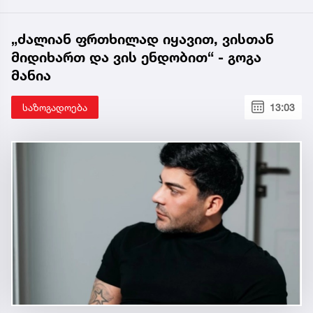
„ძალიან ფრთხილად იყავით, ვისთან
მიდიხართ და ვის ენდობით“ - გოგა
მანია
საზოგადოება
13:03