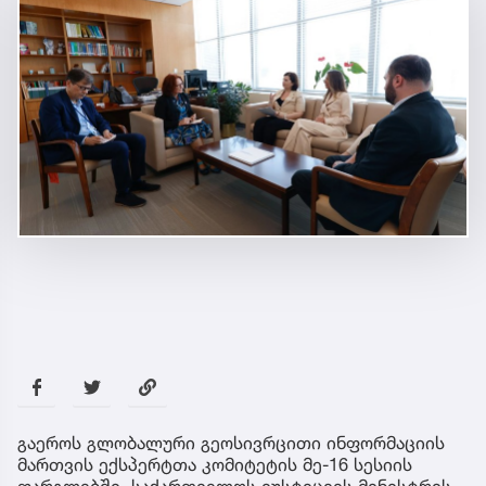
გაეროს გლობალური გეოსივრცითი ინფორმაციის
მართვის ექსპერტთა კომიტეტის მე-16 სესიის