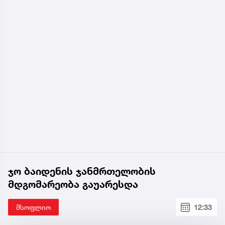
ჯო ბაიდენის ჯანმრთელობის
მდგომარეობა გაუარესდა
მსოფლიო
12:33