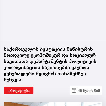
საქართველოს იუსტიციის მინისტრის
მოადგილე ეკონომიკურ და სოციალურ
საკითხთა დეპარტამენტის პოლიტიკის
კოორდინაციის საკითხებში გაეროს
გენერალური მდივნის თანაშემწეს
შეხვდა
საზოგადოება
48 წუთის წინ