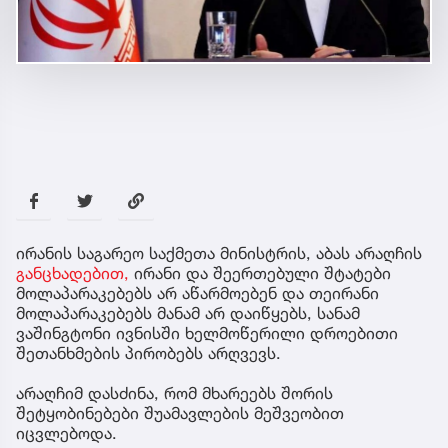
ირანის საგარეო საქმეთა მინისტრის, აბას არაღჩის
განცხადებით,
ირანი და შეერთებული შტატები
მოლაპარაკებებს არ აწარმოებენ და თეირანი
მოლაპარაკებებს მანამ არ დაიწყებს, სანამ
ვაშინგტონი ივნისში ხელმოწერილი დროებითი
შეთანხმების პირობებს არღვევს.
არაღჩიმ დასძინა, რომ მხარეებს შორის
შეტყობინებები შუამავლების მეშვეობით
იცვლებოდა.