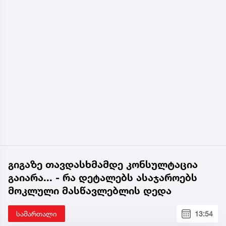
გიგაზე თავდასხმამდე კონსულტაცია
გაიარა... - რა დეტალებს ასაჯაროებს
მოკლული მასწავლებლის დედა
სამართალი
13:54