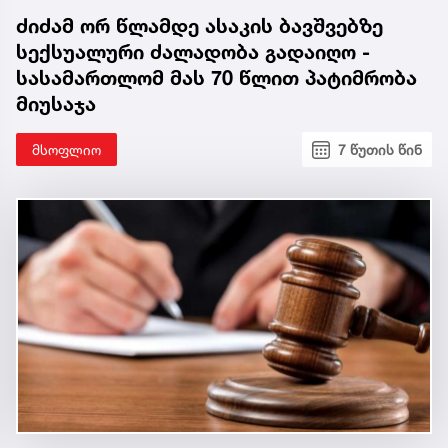
ძიძამ ორ წლამდე ასაკის ბავშვებზე
სექსუალური ძალადობა გადაიღო -
სასამართლომ მას 70 წლით პატიმრობა
მიუსაჯა
მსოფლიო
7 წუთის წინ