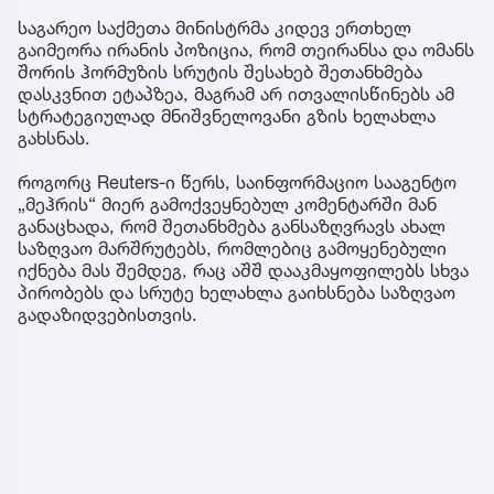
საგარეო საქმეთა მინისტრმა კიდევ ერთხელ
გაიმეორა ირანის პოზიცია, რომ თეირანსა და ომანს
შორის ჰორმუზის სრუტის შესახებ შეთანხმება
დასკვნით ეტაპზეა, მაგრამ არ ითვალისწინებს ამ
სტრატეგიულად მნიშვნელოვანი გზის ხელახლა
გახსნას.
როგორც Reuters-ი წერს, საინფორმაციო სააგენტო
„მეჰრის“ მიერ გამოქვეყნებულ კომენტარში მან
განაცხადა, რომ შეთანხმება განსაზღვრავს ახალ
საზღვაო მარშრუტებს, რომლებიც გამოყენებული
იქნება მას შემდეგ, რაც აშშ დააკმაყოფილებს სხვა
პირობებს და სრუტე ხელახლა გაიხსნება საზღვაო
გადაზიდვებისთვის.