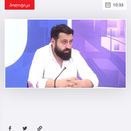
პოლიტიკა
10:33