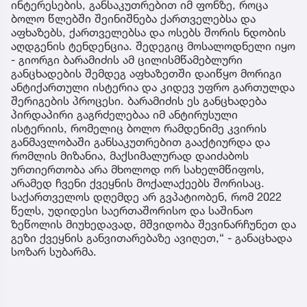
ინტერესების, განსაკუთრებით იმ ფონზე, როცა
ბოლო წლებში შეინიშნება ქართველებსა და
აფხაზებს, ქართველებსა და ოსებს შორის ნდობის
აღდგენის ტენდენცია. შედეგიც მოსალოდნელი იყო
- გიორგი ბარამიძის ამ ცილისმწამებლური
განცხადების შემდეგ აფხაზეთში დაიწყო მორიგი
ანტიქართული ისტერია და კიდევ უფრო გართულდა
შერიგების პროცესი. ბარამიძის ეს განცხადება
პირდაპირი გაგრძელებაა იმ ანტირუსული
ისტერიის, რომელიც ბოლო რამდენიმე კვირის
განმავლობაში განსაკუთრებით გააქტიურდა და
რომლის მიზანია, მაქსიმალურად დაიძაბოს
ურთიერთობა არა მხოლოდ ორ სახელმწიფოს,
არამედ ჩვენი ქვეყნის მოქალაქეებს შორისაც.
საქართველოს დღემდე არ გვპატიობენ, რომ 2022
წელს, უდიდესი საერთაშორისო და საშინაო
ზეწოლის მიუხედავად, მშვიდობა შევინარჩუნეთ და
გეზი ქვეყნის განვითარებაზე ავიღეთ,“ - განაცხადა
სოზარ სუბარმა.