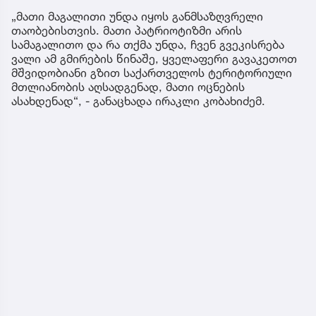
„მათი მაგალითი უნდა იყოს განმსაზღვრელი
თაობებისთვის. მათი პატრიოტიზმი არის
სამაგალითო და რა თქმა უნდა, ჩვენ გვეკისრება
ვალი ამ გმირების წინაშე, ყველაფერი გავაკეთოთ
მშვიდობიანი გზით საქართველოს ტერიტორიული
მთლიანობის აღსადგენად, მათი ოცნების
ასახდენად“, - განაცხადა ირაკლი კობახიძემ.