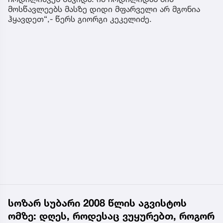
მოსწავლეებს მასზე დიდი მფარველი არ მგონია
ჰყავდეთ“,- წერს გიორგი კეკელიძე.
სოზარ სუბარი 2008 წლის აგვისტოს
ომზე: დღეს, როდესაც ვუყურებთ, როგორ