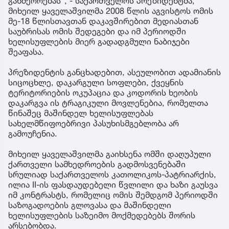
განმეორებას“, - საქართველოს პრეზიდენტმა,
მიხეილ ყაველაშვილმა 2008 წლის აგვისტოს ომის
მე-18 წლისთავთან დაკავშირებით მედიასთან
საუბრისას ომის შედეგები და იმ პერიოდში
ხელისუფლების მიერ გადადგმული ნაბიჯები
შეაფასა.
პრეზიდენტის განცხადებით, ასეულობით ადამიანის
სიცოცხლე, დაკარგული სოფლები, ქვეყნის
ტერიტორიების ოკუპაცია და კოდორის ხეობის
დაკარგვა ის ტრაგიკული მოვლენებია, რომელთა
წინაშეც მაშინდელ ხელისუფლებას
სახელმწიფოებრივი პასუხისმგებლობა არ
გამოუჩენია.
მიხეილ ყაველაშვილმა გაიხსენა ომში დაღუპული
ქართველი სამხედროების გადმოსვენებაში
სრულიად საქართველოს კათოლიკოს-პატრიარქის,
ილია II-ის ფასდაუდებელი წვლილი და ხაზი გაუსვა
იმ კონტრასტს, რომელიც ომის შემდგომ პერიოდში
საზოგადოების გლოვასა და მაშინდელი
ხელისუფლების საზეიმო მოქმედებებს შორის
არსებობდა.