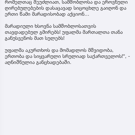
რომელთაც შეუძლიათ, სამშობლოსა და ეროვნული
ღირებულებების დასაცავად სიცოცხლე გაიღონ და
ერთი წამი მარადისობად აქციონ…
მარადიული ხსოვნა სამშობლოსათვის
თავდადებულ გმირებს! უფალმა მართალთა თანა
განუსვენოს მათ სულებს!
უფალმა აკურთხოს და მომადლოს მშვიდობა,
ერთობა და სიყვარული სრულიად საქართველოს!“, -
აღნიშნულია განცხადებაში.