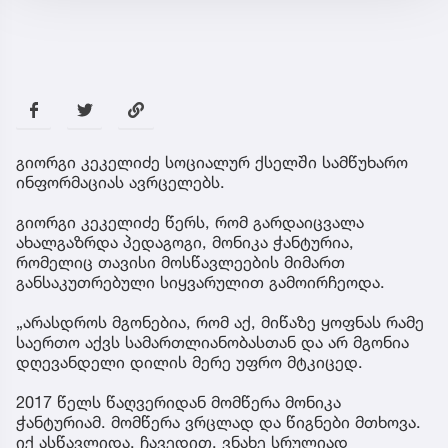
გიორგი კეკელიძე სოციალურ ქსელში სამწუხარო
ინფორმაციას ავრცელებს.
გიორგი კეკელიძე წერს, რომ გარდაიცვალა
ახალგაზრდა პედაგოგი, მონიკა ჭანტურია,
რომელიც თავისი მოსწავლეების მიმართ
განსაკუთრებული სიყვარულით გამოირჩეოდა.
„არასდროს მგონებია, რომ აქ, მიწაზე ყოფნას რამე
საერთო აქვს სამართლიანობასთან და არ მგონია
დღევანდელი დილის მერე უფრო მტკიცედ.
2017 წელს წაღვერიდან მომწერა მონიკა
ჭანტურიამ. მომწერა ვრცლად და წიგნები მთხოვა.
იქ ასწავლიდა. ჩავედით. ვნახე სრულიად