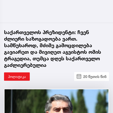
საქართველოს პრეზიდენტი: ჩვენ
ძლიერი საზოგადოება ვართ.
სამწუხაროდ, მძიმე გამოცდილება
გავიარეთ და მივიღეთ აგვისტოს ომის
ტრაგედია, თუმცა დღეს საქართველო
გაძლიერებულია
პოლიტიკა
20 წუთის წინ