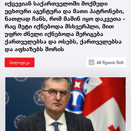
იქცევიან საქართველოში მოქმედი
უცხოური აგენტურა და მათი პატრონები,
ნათლად ჩანს, რომ მაშინ იყო დაკვეთა -
რაც მეტი იქნებოდა მსხვერპლი, მით
უფრო ძნელი იქნებოდა შერიგება
ქართველებსა და ოსებს, ქართველებსა
და აფხაზებს შორის
პოლიტიკა
49 წუთის წინ