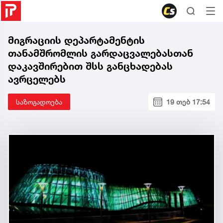
მიგრაციის დეპარტამენტის
თანამშრომლის გარდაცვალებასთან
დაკავშირებით შსს განცხადებას
ავრცელებს
საზოგადოება
19 თებ 17:54