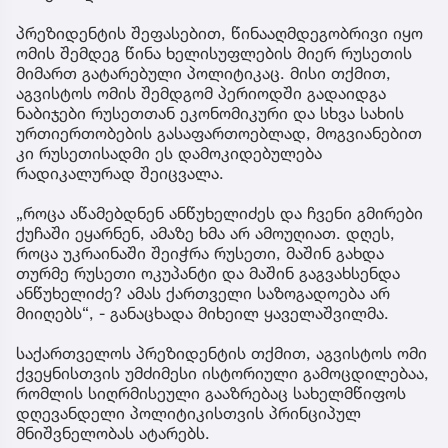
პრეზიდენტის შეფასებით, წინააღმდეგობრივი იყო
ომის შემდეგ წინა ხელისუფლების მიერ რუსეთის
მიმართ გატარებული პოლიტიკაც. მისი თქმით,
აგვისტოს ომის შემდგომ პერიოდში გადაიდგა
ნაბიჯები რუსეთთან ეკონომიკური და სხვა სახის
ურთიერთობების გასაფართოებლად, მოგვიანებით
კი რუსეთისადმი ეს დამოკიდებულება
რადიკალურად შეიცვალა.
„როცა აწამებდნენ ანწუხელიძეს და ჩვენი გმირები
ქუჩაში ეყარნენ, ამაზე ხმა არ ამოუღიათ. დღეს,
როცა უკრაინაში შეიჭრა რუსეთი, მაშინ გახდა
თურმე რუსეთი ოკუპანტი და მაშინ გაგვახსენდა
ანწუხელიძე? ამას ქართველი საზოგადოება არ
მიიღებს“, - განაცხადა მიხეილ ყაველაშვილმა.
საქართველოს პრეზიდენტის თქმით, აგვისტოს ომი
ქვეყნისთვის უმძიმესი ისტორიული გამოცდილებაა,
რომლის სიღრმისეული გააზრებაც სახელმწიფოს
დღევანდელი პოლიტიკისთვის პრინციპულ
მნიშვნელობას ატარებს.