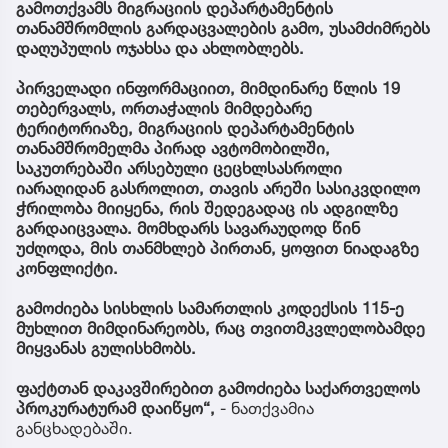
გამოთქვამს მიგრაციის დეპარტამენტის
თანამშრომლის გარდაცვალების გამო, უსამძიმრებს
დაღუპულის ოჯახსა და ახლობლებს.
პირველადი ინფორმაციით, მიმდინარე წლის 19
თებერვალს, ორთაჭალის მიმდებარე
ტერიტორიაზე, მიგრაციის დეპარტამენტის
თანამშრომელმა პირად ავტომობილში,
საკუთრებაში არსებული ცეცხლსასროლი
იარაღიდან გასროლით, თავის არეში სასიკვდილო
ჭრილობა მიიყენა, რის შედეგადაც ის ადგილზე
გარდაიცვალა. მომხდარს სავარაუდოდ წინ
უძღოდა, მის თანმხლებ პირთან, ყოფით ნიადაგზე
კონფლიქტი.
გამოძიება სისხლის სამართლის კოდექსის 115-ე
მუხლით მიმდინარეობს, რაც თვითმკვლელობამდე
მიყვანას გულისხმობს.
ფაქტთან დაკავშირებით გამოძიება საქართველოს
პროკურატურამ დაიწყო“,
- ნათქვამია
განცხადებაში.