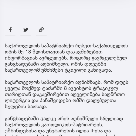
საქართველოს საპატრიარქო რუსეთ-საქართველოს
ომის მე-18 წლისთავთან დაკავშირებით
ინფორმაციას ავრცელებს. როგორც გავრცელებულ
განცხადებაში აღნიშნული, ომის დღეებში
საქართველომ უმძიმესი ტკივილი განიცადა.
საქართველოს საპატრიარქო აღნიშნავს, რომ დღეს
ყველა მოქმედ ტაძარში 8 აგვისტოს ტრაგიკულ
თარიღთან დაკავშირებით აღევლინება საღმრთო
ლიტურგია და პანაშვიდები ომში დაღუპულთა
სულების საოხად.
განცხადებაში ცალკე არის აღნიშნული სრულიად
საქართველოს კათოლიკოს-პატრიარქის,
უწმინდესისა და უნეტარესის ილია II-ისა და