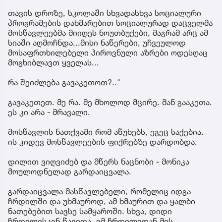
თავის დროზე, სკოლაში სხვადასხვა სოციალური
პროგრამების დახმარებით სოციალურად დაცველმა
მოსწავლეებმა მიიღეს ნოუთბუქები, მაგრამ არც ამ
სიაში აღმოჩნდა...მისი ნაწერები, უჩვეულოდ
მოსაფრთხილებელი პიროვნული აზრები ოდესღაც
მოგხიბლავთ ყველას...
რა შეიძლება გავაკეთოთ?.."
გავაკეთეთ. მე რა. მე მხოლოდ მცირე. მან გააკეთა.
ეს კი არა - მრავალი.
მოსწავლის ნათქვამი რომ აწუხებს, ეგეც საქებია.
ის კიდევ მოსწავლეების ფიქრებზე დარდობდა.
დილით ვიღვიძებ და მწერს ნაცნობი - მონიკა
მოულოდნელად გარდაიცვალა.
გარდაიცვალა მასწავლებელი, რომელიც იდგა
ჩრდილში და უხმაუროდ, ამ ხმაურით და ყალბი
ნათებებით სავსე სამყაროში. სხვა, დიდი
ჩრდილისკენ წავიდა. იმ ჩრდილიდან მის