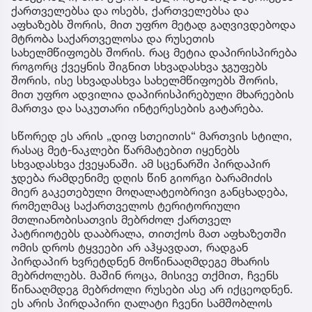
ქართველებსა და ოსებს, ქართველებსა და
აფხაზებს შორის, მით უფრო მეტად გაღვივდებოდა
მტრობა საქართველოსა და რუსეთის
სახელმწიფოებს შორის. რაც მეტია დაპირისპირება
როგორც ქვეყნის შიგნით სხვადასხვა ჯგუფებს
შორის, ისე სხვადასხვა სახელმწიფოებს შორის,
მით უფრო ადვილია დაპირისპირებული მხარეების
მართვა და საკუთარი ინტერესების გატარება.
სწორედ ეს არის „დიფ სთეითის“ მართვის სტილი,
რასაც მეტ-ნაკლები წარმატებით იყენებს
სხვადასხვა ქვეყანაში. ამ სცენარში პირდაპირ
ჯდება რამდენიმე დღის წინ გიორგი ბარამიძის
მიერ გაკეთებული მოღალატეობრივი განცხადება,
რომელმაც საქართველოს ტერიტორიული
მთლიანობისათვის მებრძოლ ქართველ
პატრიოტებს დააბრალა, თითქოს მათ აფხაზეთში
ომის დროს ტყვეები არ აჰყავდათ, რადგან
პირდაპირ ხვრეტდნენ მოწინააღმდეგე მხარის
მებრძოლებს. მაშინ როცა, მისივე თქმით, ჩვენს
წინააღმდეგ მებრძოლი რუსები ასე არ იქცეოდნენ.
ეს არის პირდაპირი ღალატი ჩვენი სამშობლოს