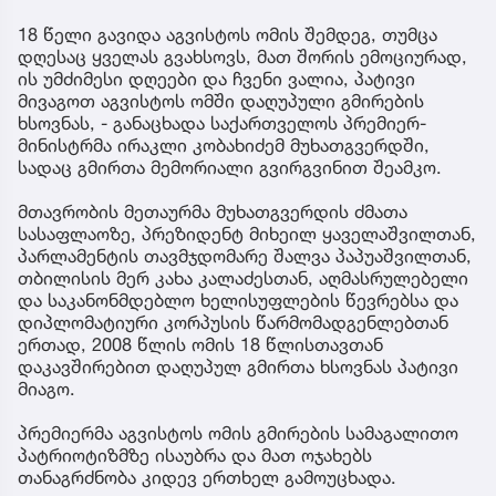
18 წელი გავიდა აგვისტოს ომის შემდეგ, თუმცა
დღესაც ყველას გვახსოვს, მათ შორის ემოციურად,
ის უმძიმესი დღეები და ჩვენი ვალია, პატივი
მივაგოთ აგვისტოს ომში დაღუპული გმირების
ხსოვნას, - განაცხადა საქართველოს პრემიერ-
მინისტრმა ირაკლი კობახიძემ მუხათგვერდში,
სადაც გმირთა მემორიალი გვირგვინით შეამკო.
მთავრობის მეთაურმა მუხათგვერდის ძმათა
სასაფლაოზე, პრეზიდენტ მიხეილ ყაველაშვილთან,
პარლამენტის თავმჯდომარე შალვა პაპუაშვილთან,
თბილისის მერ კახა კალაძესთან, აღმასრულებელი
და საკანონმდებლო ხელისუფლების წევრებსა და
დიპლომატიური კორპუსის წარმომადგენლებთან
ერთად, 2008 წლის ომის 18 წლისთავთან
დაკავშირებით დაღუპულ გმირთა ხსოვნას პატივი
მიაგო.
პრემიერმა აგვისტოს ომის გმირების სამაგალითო
პატრიოტიზმზე ისაუბრა და მათ ოჯახებს
თანაგრძნობა კიდევ ერთხელ გამოუცხადა.