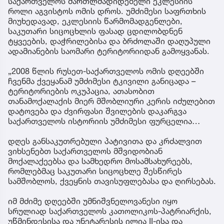
საქართველოს მართლმადიდებელი ეკლესიის
როლი აგვისტოს ომის დროს. უმძიმესი საფრთხის
მიუხედავად, ეკლესიის წარმომადგენლები,
საკუთარი სიცოცხლის ფასად ცდილობდნენ
ტყვეების, დაჭრილებისა და ბრძოლაში დაღუპული
ადამიანების საომარი ტერიტორიიდან გამოყვანას.
„2008 წლის რუსეთ-საქართველოს ომის დღეებში
ჩვენმა ქვეყანამ უმძიმესი ტკივილი განიცადა –
ტერიტორიების ოკუპაცია, ათასობით
თანამოქალაქის მიერ მშობლიური კერის იძულებით
დატოვება და ძვირფასი შვილების დაკარგვა
საქართველოს ისტორიის უმძიმესი ფურცელია…
დღეს განსაკუთრებული პატივითა და კრძალვით
ვიხსენებთ საქართველოს მშვიდობიან
მოქალაქეებსა და სამხედრო მოსამსახურეებს,
რომლებმაც საკუთარი სიცოცხლე შესწირეს
სამშობლოს, ქვეყნის თავისუფლებასა და ღირსებას.
იმ მძიმე დღეებში უმნიშვნელოვანესი იყო
სრულიად საქართველოს კათოლიკოს-პატრიარქის,
უწმინდესისა და უნეტარესის ილია II-ისა და