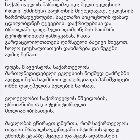
საქართველოს მართლმადიდებელი ეკლესიის
როლი. უმძიმესი საფრთხის მიუხედავად, ეკლესიის
წარმომადგენლები, საკუთარი სიცოცხლის ფასად
ცდილობდნენ ტყვეების, დაჭრილებისა და
ბრძოლაში დაღუპული ადამიანების საომარი
ტერიტორიიდან გამოყვანას, რათა
გარდაცვლილთათვის ღირსეული პატივი მიეგოთ,
ხოლო ცოცხალთათვის დახმარება და ნუგეში
აღმოეჩინათ.
დღეს, 8 აგვისტოს, საქართველოს
მართლმადიდებელი ეკლესიის მოქმედ ტაძრებში
აღევლინება საღმრთო ლიტურგია და პანაშვიდები
ომში დაღუპულთა სულების საოხად.
ვლოცულობთ საქართველოს მშვიდობის,
ერთიანობისა და ტერიტორიული
მთლიანობისათვის.
მადლობას ვწირავთ ღმერთს, რომ საქართველოს
თავისი მრავალსაუკუნოვანი ისტორიის ყოველ
უმძიმეს ეტაპზე ჰყავდა და ჰყავს ადამიანები,