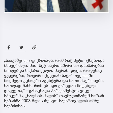
„სააკაშვილი ფიქრობდა, რომ რაც მეტი იქნებოდა
მსხვერპლი, მით მეტ საერთაშორისო დახმარებას
მიიღებდა საქართველო. მაგრამ დღეს, როდესაც
ვუყურებთ, როგორ იქცევიან საქართველოში
მოქმედი უცხოური აგენტურა და მათი პატრონები,
ნათლად ჩანს, რომ ეს იყო გარედან მიღებული
დაკვეთა,“ - განაცხადა პარლამენტის ვიცე-
სპიკერმა, „ხალხის ძალის“ თავმჯდომარემ სოზარ
სუბარმა 2008 წლის რუსეთ-საქართველოს ომზე
საუბრისას.