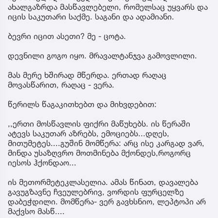
ახალგაზრდა მასწავლებელი, რომელსაც უყვარს და
იცის საკუთარი საქმე. საგანი და ადამიანი.
ბევრი იცით ასეთი? მე - ცოტა.
დევნილი გოგო იყო. მრავალტანჯვა გამოვლილი.
მას მერე ხშირად მწერდა. ერთად რაღაც
მოვასწარით, რაღაც - ვერა.
წერილს წაგაკითხებთ და მიხვდებით:
,,ერთი მოსწავლის ფიქრი მაწუხებს. ის წერაში
ატევს საკუთარ აზრებს, ემოციებს...დღეს,
მითუმეტეს....გუშინ მომწერა: არც ისე კარგად ვარ,
მინდა უსაზღვრო მოთმინება მქონდეს,როგორც
იესოს ჰქონდაო...
ის მეთორმეტეკლასელია. ამას წინათ, დავალება
გავუგზავნე ჩვეულებრივ, ვორდის ფურცელზე
დაბეჭდილი. მომწერა- ვერ გავხსნიო, ლეპტოპი არ
მაქვსო მასწ....