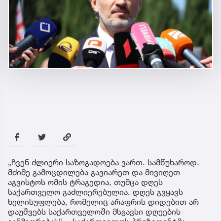
„ჩვენ ძლიერი საზოგადოება ვართ. სამწუხაროდ,
მძიმე გამოცდილება გავიარეთ და მივიღეთ
აგვისტოს ომის ტრაგედია, თუმცა დღეს
საქართველო გაძლიერებულია. დღეს გვყავს
ხელისუფლება, რომელიც არაფრის დიდებით არ
დაუშვებს საქართველოში მსგავსი დღეების