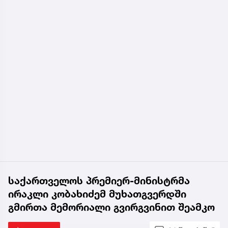
საქართველოს პრემიერ-მინისტრმა
ირაკლი კობახიძემ მუხათგვერდში
გმირთა მემორიალი გვირგვინით შეამკო