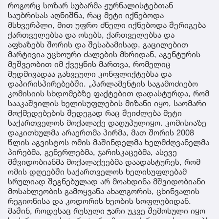
როგორც სოზარ სუბარმა ჟურნალისტებთან
საუბრისას აღნიშნა, რაც მეტი იქნებოდა
მსხვერპლი, მით უფრო ძნელი იქნებოდა შერიგება
ქართველებსა და ოსებს, ქართველებსა და
აფხაზებს შორის და შესაბამისად, გაცილებით
მარტივია უცხოური ძალების მხრიდან, აგენტურის
მეშვეობით იმ ქვეყნის მართვა, რომელიც
მუდმივადაა გახვეული კონფლიქტებსა და
დაპირისპირებებში. „პარლამენტის საგამოძიებო
კომისიის სხდომებზე ფაქტებით დადასტურდა, რომ
სააკაშვილის ხელისუფლების მიზანი იყო, საომარი
მოქმედებების შედეგად რაც შეიძლება მეტი
საქართველოს მოქალაქე დაღუპულიყო. კომისიაზე
დაკითხულმა არაერთმა პირმა, მათ შორის 2008
წლის აგვისტოს ომის მაშინდელმა ხელმძღვანელმა
პირებმა, გენერლებმა, ჯარისკაცებმა, ასევე
მშვიდობიანმა მოქალაქეებმა დაადასტურეს, რომ
ომის დღეებში საქართველოს ხელისუფლებამ
სრულიად შეგნებულად არ მოახდინა მშვიდობიანი
მოსახლეობის გამოყვანა ახალგორის, ცხინვალის
რეგიონისა და კოდორის ხეობის სოფლებიდან.
მაშინ, როდესაც რუსული ჯარი უკვე შემოსული იყო