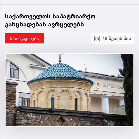
საქართველოს საპატრიარქო
განცხადებას ავრცელებს
საზოგადოება
19 წუთის წინ