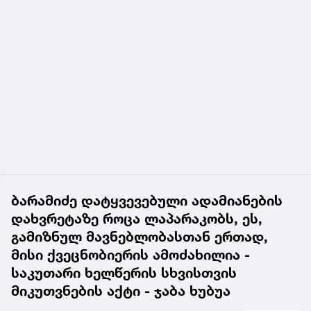
ბარამიძე დატყვევებული ადამიანების
დახვრეტაზე როცა ლაპარაკობს, ეს,
გამიზნულ მავნებლობასთან ერთად,
მისი ქვეცნობიერის ამოძახილია -
საკუთარი ხელწერის სხვისთვის
მიკუთვნების აქტი - ჯაბა ხუბუა