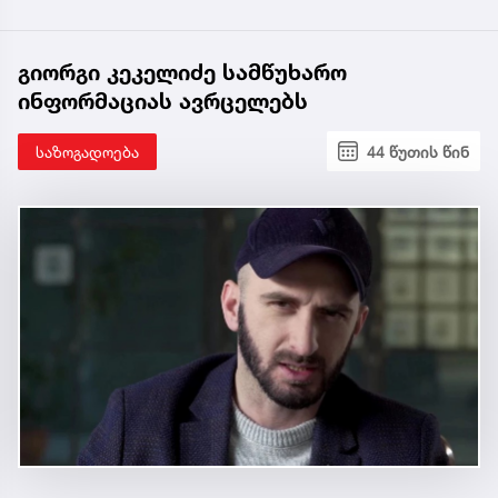
გიორგი კეკელიძე სამწუხარო
ინფორმაციას ავრცელებს
საზოგადოება
44 წუთის წინ