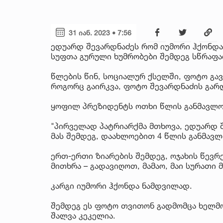
31 იან. 2023 • 7:56
ედუარდ შევარდნაძეს რომ იუმორი ჰქონდა,
სუფთა გურული ხუმრობები შემდეგ სწრაფ
წლების წინ, სოციალურ ქსელში, ფოტო გავ
როგორც გაირკვა, ფოტო შევარდნაძის გარ
ყოფილ პრეზიდენტს ოთხი წლის განმავლობ
"პირველად პატრიარქმა მთხოვა, ედუარდ შ
მას შემდეგ, დაახლოებით 4 წლის განმავ
ერთ-ერთი ზიარების შემდეგ, ოჯახის წევრ
მითხრა – გადავიღოთ, მამაო, მაი სურათი 
კარგი იუმორი ჰქონდა ნამდვილად.
შემდეგ ეს ფოტო თვითონ გადმომცა ხელმოწ
შალვა კეკელია.