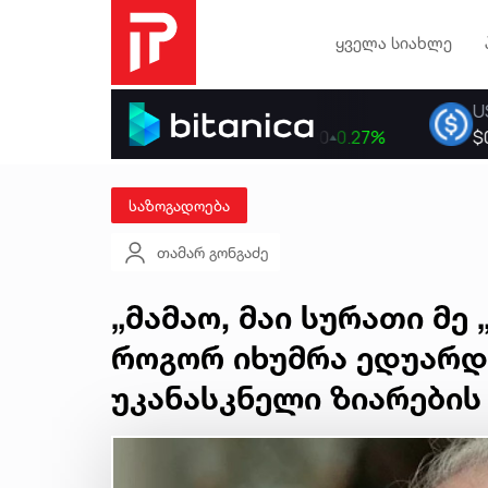
ყველა სიახლე
საზოგადოება
თამარ გონგაძე
„მამაო, მაი სურათი მე 
როგორ იხუმრა ედუარდ
უკანასკნელი ზიარების