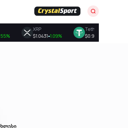
ახლესი