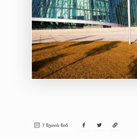
7 წუთის წინ