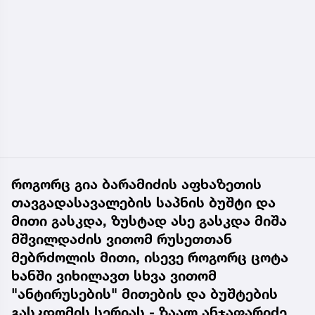
როგორც გია ბარამიძის აფხაზეთის
თავგადასავალების საპნის ბუშტი და
მითი გასკდა, ზუსტად ასე გასკდა მიშა
მშვილდაძის ვითომ რუსეთთან
მებრძოლის მითი, ისევე როგორც ცოტა
ხანში ვიხილავთ სხვა ვითომ
"ანტირუსების" მითების და ბუშტების
გასკდომის სერიას - ზაალ ანჯაფარიძე