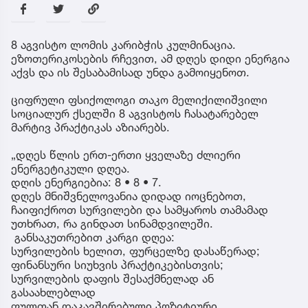
8 აგვისტო ლომის კარიბჭის კულმინაცია.
ეზოთერიკოსების რჩევით, ამ დღეს დიდი ენერგია
აქვს და ის შესაბამისად უნდა გამოიყენოთ.
ციფრული ფსიქოლოგი თაკო მელიქილიშვილი
სოციალურ ქსელში 8 აგვისტოს ჩასატარებელ
მარტივ პრაქტიკას აზიარებს.
„დღეს წლის ერთ-ერთი ყველაზე ძლიერი
ენერგეტიკული დღეა.
დღის ენერგიებია: 8 • 8 • 7.
დღეს მნიშვნელოვანია დიდად იოცნებოთ,
ჩაიფიქროთ სურვილები და სამყაროს თამამად
უთხრათ, რა გინდათ სინამდვილეში.
განსაკუთრებით კარგი დღეა:
სურვილების ხელით, ფურცელზე დასაწერად;
ფინანსური სიუხვის პრაქტიკებისთვის;
სურვილების დაფის შესაქმნელად ან
გასაახლებლად
ფულთან დაკავშირებული პოზიტიური