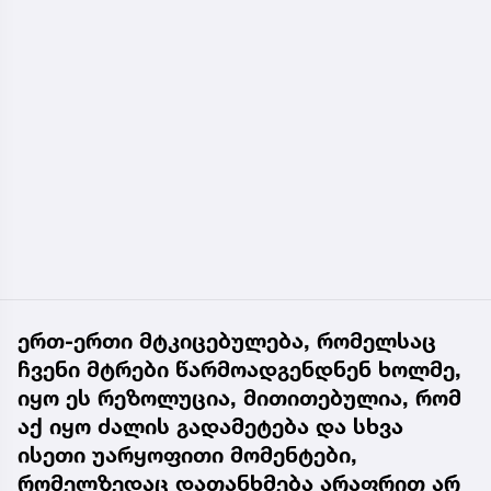
ერთ-ერთი მტკიცებულება, რომელსაც
ჩვენი მტრები წარმოადგენდნენ ხოლმე,
იყო ეს რეზოლუცია, მითითებულია, რომ
აქ იყო ძალის გადამეტება და სხვა
ისეთი უარყოფითი მომენტები,
რომელზედაც დათანხმება არაფრით არ