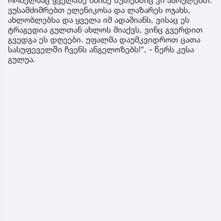
ვუსამძიმრებთ ელენიკოსა და ლაზარეს ოჯახს,
ახლობლებსა და ყველა იმ ადამიანს, ვისაც ეს
ტრაგედია გულთან ახლოს მიაქვს, ვინც გვერდით
გვედგა ეს დღეები. უფალმა დაუმკვიდროთ ცათა
სასუფეველში ჩვენს ანგელოზებს!“, - წერს კუსა
გულუა.