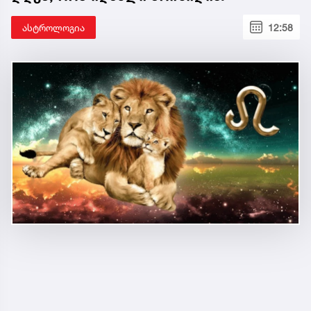
ასტროლოგია
12:58