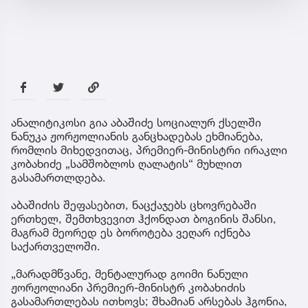
ანალიტიკოსი გია აბაშიძე სოციალურ ქსელში
ნანუკა ჟორჟოლიანის განცხადებას ეხმიანება,
რომლის მიხედვითაც, პრემიერ-მინისტრი ირაკლი
კობახიძე „სამშობლოს ღალატის“ მუხლით
გასამართლდება.
აბაშიძის შეფასებით, ნაცქაჯებს ცხოვრებაში
ერთხელ, შემთხვევით ჰქონდათ ბოგინის შანსი,
მაგრამ მეორედ ეს ბოროტება ვეღარ იქნება
საქართველოში.
„მარადმწვანე, მენტალურად გოიმი ნანული
ჟორჟოლიანი პრემიერ-მინისტრ კობახიძის
გასამართლებას ითხოვს; შხამიან არსებას ჰგონია,