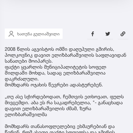
ხათუნა გულიაშვილი
2008 წლის აგვისტოს ომში დაღუპული გმირის,
პოლკოვნიკ დავით ელიზბარაშვილის საფლავიდან
სანათები მოიპარეს.
ფაქტი ყვარლის მუნიციპალიტეტის სოფელ
შილდაში მოხდა, სადაც ელიზბარაშვილია
დაკრძალული.
მომხდარს ოჯახის წევრები ადასტურებენ.
„თუ ასე სჭირდებოდათ, ჩემთვის ეთხოვათ, ფულს
მივცემდი. აბა ეს რა საკადრებელია, "- განაცხადა
დავით ელიზბარაშვილის ძმამ, ზურა
ელიზბარაშვილმა
მომხდარს თანასოფლელებიც ეხმაურებიან და
წერენ, რომ ასეთი ფაქტი სოფელსა და გმირის