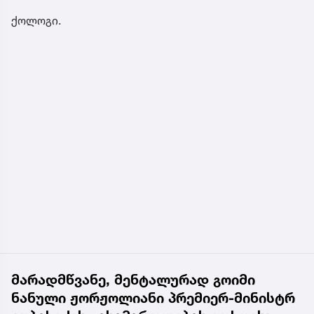
ქოლოგი.
მარადმწვანე, მენტალურად გოიმი
ნანული ჟორჟოლიანი პრემიერ-მინისტრ