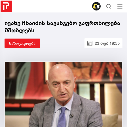
ივანე ჩხაიძის საგანგებო გაფრთხილება
მშობლებს
საზოგადოება
23 თებ 19:55