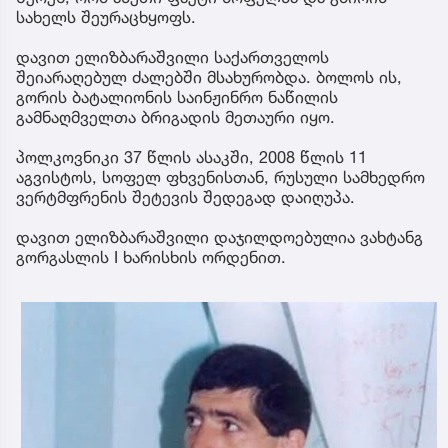
სახელს შეურაცხყოფს.
დავით ელიზბარაშვილი საქართველოს
შეიარაღებულ ძალებში მსახურობდა. ბოლოს ის,
გორის ბატალიონის საინჟინრო ნაწილის
გამნაღმველთა ბრიგადის მეთაური იყო.
პოლკოვნიკი 37 წლის ასაკში, 2008 წლის 11
აგვისტოს, სოფელ ფხვენისთან, რუსული სამხედრო
ვერტმფრენის შეტევის შედეგად დაიღუპა.
დავით ელიზბარაშვილი დაჯილდოებულია ვახტანგ
გორგასლის I ხარისხის ორდენით.