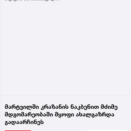
მარტვილში კრაზანის ნაკბენით მძიმე
მდგომარეობაში მყოფი ახალგაზრდა
გადაარჩინეს