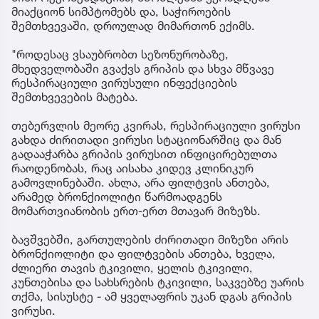
მიაქციონ სიმპტომებს და, საჭიროების
შემთხვევაში, დროულად მიმართონ ექიმს.
"როდესაც ვსაუბრობთ სეზონურობაზე,
მხედველობაში გვაქვს გრიპის და სხვა მწვავე
რესპირაციული ვირუსული ინფექციების
შემთხვევების მატება.
თებერვლის მეორე კვირას, რესპირაციული ვირუსი
გახდა ძირითადი ვირუსი სტაციონარშიც და მან
გადააჭარბა გრიპის ვირუსით ინფიცირებულთა
რაოდენობას, რაც აისახა კიდევ კლინიკურ
გამოვლინებაში. ახლა, არა ფილტვის ანთება,
არამედ ბრონქიოლიტი წარმოადგენს
მომართვიანობის ერთ-ერთ მთავარ მიზეზს.
ბავშვებში, გართულების ძირითადი მიზეზი არის
ბრონქიოლიტი და ფილტვების ანთება, ხველა,
ძლიერი თავის ტკივილი, ყელის ტკივილი,
კუნთებისა და სახსრების ტკივილი, საკვებზე უარის
თქმა, სისუსტე - ამ ყველაფრის უკან დგას გრიპის
ვირუსი.