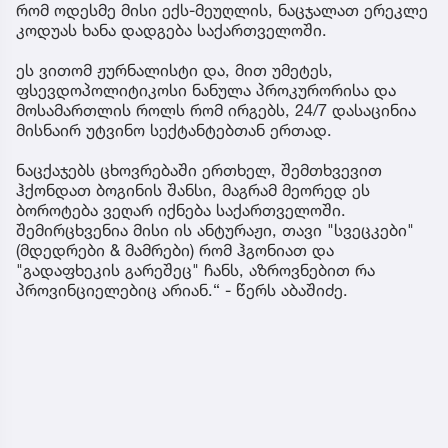
რომ ოდესმე მისი ექს-მეუღლის, ნაცჯალათ ერეკლე
კოდუას ხანა დადგება საქართველოში.
ეს ვითომ ჟურნალისტი და, მით უმეტეს,
ფსევდოპოლიტიკოსი ნანულა პროკურორისა და
მოსამართლის როლს რომ ირგებს, 24/7 დასაცინია
მისნაირ უტვინო სექტანტებთან ერთად.
ნაცქაჯებს ცხოვრებაში ერთხელ, შემთხვევით
ჰქონდათ ბოგინის შანსი, მაგრამ მეორედ ეს
ბოროტება ვეღარ იქნება საქართველოში.
შემირცხვენია მისი ის ანტურაჟი, თავი "სვეცკები"
(მდედრები & მამრები) რომ ჰგონიათ და
"გადაფხეკის გარეშეც" ჩანს, აზროვნებით რა
პროვინციელებიც არიან.“ - წერს აბაშიძე.