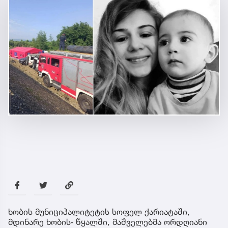
ხობის მუნიციპალიტეტის სოფელ ქარიატაში,
მდინარე ხობის‐ წყალში, მაშველებმა ორდღიანი