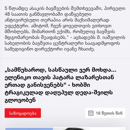
5 წლამდე ასაკის ბავშვების შემთხვევაში, პირველი
48 საათის განმავლობაში დაწყებული
ანტივირუსული თერაპია არის მაქსიმალურად
ეფექტური. ამიტომ, ჩვენ ყოველთვის ვთხოვთ
მშობლებს, მიმართონ ექიმს, რომელიც ბავშვის
მდგომარეობას შეაფასებს," - აცხადებს მ. იაშვილის
სახელობის ბავშვთა ცენტრალური საავადმყოფოს
სამედიცინო დირექტორი ივანე ჩხაიძე.
„სამწუხაროდ, სასწაული ვერ მოხდა...
ელენიკო თავის პატარა ლაზარესთან
ერთად განისვენებს“ - ხობში
ტრაგიკულად დაღუპულ დედა-შვილს
გლოვობენ
საზოგადოება
16 წუთის წინ