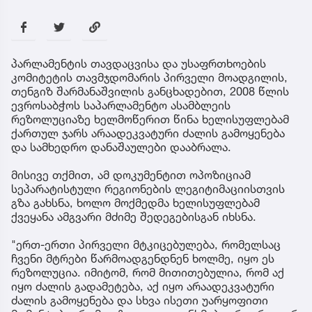
პარლამენტის თავდაცვისა და უსაფრთხოების
კომიტეტის თავმჯდომარის პირველი მოადგილის,
თენგიზ შარმანაშვილის განცხადებით, 2008 წლის
ევროსაბჭოს საპარლამენტო ასამბლეის
რეზოლუციაზე ხელმოწერით წინა ხელისუფლებამ
ქართულ ჯარს არაადეკვატური ძალის გამოყენება
და სამხედრო დანაშაულები დააბრალა.
მისივე თქმით, ამ დოკუმენტით ოპოზიციამ
სეპარატისტული რეგიონების ლეგიტიმაციისთვის
გზა გახსნა, ხოლო მოქმედმა ხელისუფლებამ
ქვეყანა ამგვარი მძიმე შედეგებისგან იხსნა.
"ერთ-ერთი პირველი მტკიცებულება, რომელსაც
ჩვენი მტრები წარმოადგენდნენ ხოლმე, იყო ეს
რეზოლუცია. იმიტომ, რომ მითითებულია, რომ აქ
იყო ძალის გადამეტება, აქ იყო არაადეკვატური
ძალის გამოყენება და სხვა ისეთი უარყოფითი