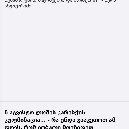
ანჯაფარიძე.
8 აგვისტო ლომის კარიბჭის
კულმინაცია... - რა უნდა გააკეთოთ ამ
დღეს, რომ იღბალი მოიზიდით