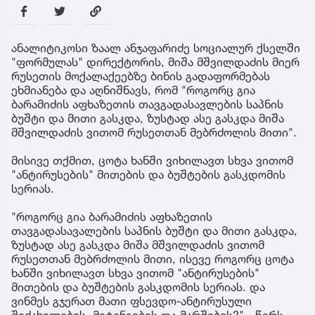
ანალიტიკოსი ზაალ ანჯაფარიძე სოციალურ ქსელში
"ფორმულას" დირექტორის, მიშა მშვილდაძის მიერ
რუსეთის მოქალაქეებზე ბინის გადაფორმებას
ეხმიანება და აღნიშნავს, რომ "როგორც გია
ბარამიძის აფხაზეთის თავგადასავლების საპნის
ბუშტი და მითი გასკდა, ზუსტად ასე გასკდა მიშა
მშვილდაძის ვითომ რუსეთთან მებრძოლის მითი".
მისივე თქმით, ცოტა ხანში ვიხილავთ სხვა ვითომ
"ანტირუსების" მითების და ბუშტების გასკდომის
სერიას.
"როგორც გია ბარამიძის აფხაზეთის
თავგადასავალების საპნის ბუშტი და მითი გასკდა,
ზუსტად ასე გასკდა მიშა მშვილდაძის ვითომ
რუსეთთან მებრძოლის მითი, ისევე როგორც ცოტა
ხანში ვიხილავთ სხვა ვითომ "ანტირუსების"
მითების და ბუშტების გასკდომის სერიას. და
ვინმეს გჯერათ მათი ფსევდო-ანტირუსული
შეძახილების, მიტინგების და მარშების?" - წერს