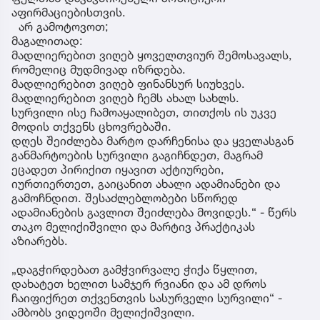
აფირმაციებისთვის.
არ გამოტოვოთ;
მაგალითად:
მადლიერებით ვიღებ ყოველთვიურ შემოსავალს,
რომელიც მუდმივად იზრდება.
მადლიერებით ვიღებ ფინანსურ სიუხვეს.
მადლიერებით ვიღებ ჩემს ახალ სახლს.
სურვილი ისე ჩამოაყალიბეთ, თითქოს ის უკვე
მოდის თქვენს ცხოვრებაში.
დღეს შეიძლება მარტო დარჩენისა და ყველასგან
განმარტოების სურვილი გაგიჩნდეთ, მაგრამ
ეცადეთ პირიქით იყავით აქტიურები,
იურთიერთეთ, გაიცანით ახალი ადამიანები და
გამოჩნდით. შესაძლებლობები სწორედ
ადამიანების გავლით შეიძლება მოვიდეს.“ - წერს
თაკო მელიქიშვილი და მარტივ პრაქტიკას
აზიარებს.
„დაგჭირდებათ გამჭვირვალე ჭიქა წყლით,
დახატეთ ხელით სამჯერ რვიანი და ამ დროს
ჩაიფიქრეთ თქვენთვის სასურველი სურვილი“ -
ამბობს ვიდეოში მელიქიშვილი.