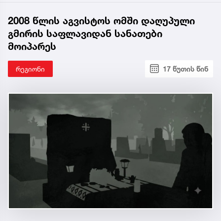
2008 წლის აგვისტოს ომში დაღუპული
გმირის საფლავიდან სანათები
მოიპარეს
რეგიონი
17 წუთის წინ