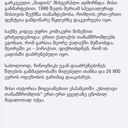
გარკვეული „მაფიის“ მსხვერპლი აღმოჩნდა. მისი
განმარტებით, 1996 წელს მერიამ სპეციალურად
მისთვის შექმნა თანამდებობა, რომლის ერთ-ერთი
ფუნქცია გამდინარე წყლებზე დაკვირვება იყო.
საქმე კიდევ უფრო კომიკური მიზეზით
გრძელდებოდა: ერთი ქალაქის თანამშრომლებს
ეგონათ, რომ გარსია მეორე ქალაქში მუშაობდა,
მეორეში კი - პირიქით, ფიქრობდნენ, რომ ის
კადისში დაბრუნებული იყო.
საბოლოოდ, ჩინოვნიკს უკან დააბრუნებინეს
წლების განმავლობაში მიღებული თანხა და 26 900
ევროს ოდენობის ჯარიმაც დააკისრეს.
მისი ისტორია მოგვიანებით ესპანეთში „უხილავი
თანამშრომლის“ ერთ-ერთ ყველაზე ცნობილ
მაგალითად იქცა.