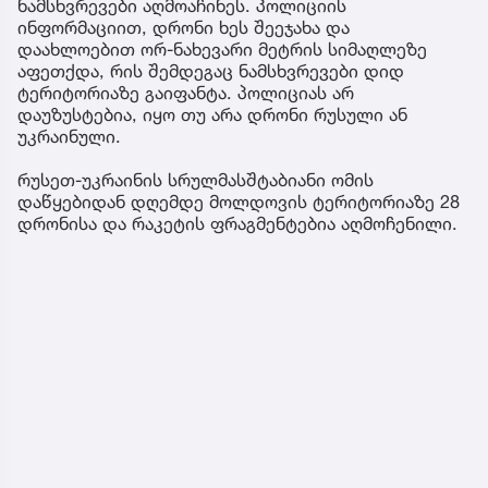
ნამსხვრევები აღმოაჩინეს. პოლიციის
ინფორმაციით, დრონი ხეს შეეჯახა და
დაახლოებით ორ-ნახევარი მეტრის სიმაღლეზე
აფეთქდა, რის შემდეგაც ნამსხვრევები დიდ
ტერიტორიაზე გაიფანტა. პოლიციას არ
დაუზუსტებია, იყო თუ არა დრონი რუსული ან
უკრაინული.
რუსეთ-უკრაინის სრულმასშტაბიანი ომის
დაწყებიდან დღემდე მოლდოვის ტერიტორიაზე 28
დრონისა და რაკეტის ფრაგმენტებია აღმოჩენილი.