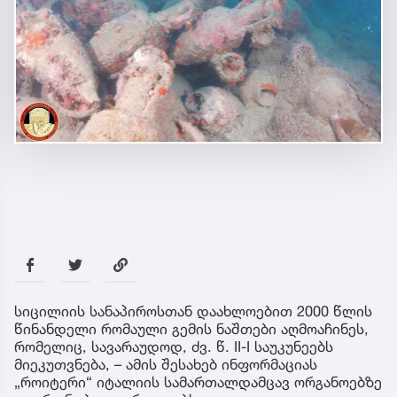
სიცილიის სანაპიროსთან დაახლოებით 2000 წლის
წინანდელი რომაული გემის ნაშთები აღმოაჩინეს,
რომელიც, სავარაუდოდ, ძვ. წ. II-I საუკუნეებს
მიეკუთვნება, – ამის შესახებ ინფორმაციას
„როიტერი“ იტალიის სამართალდამცავ ორგანოებზე