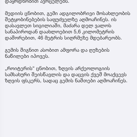
დაყრდნობით ავრცელებს.
მედიის ცნობით, გემი ადგილობრივი მოსახლეობის
შეტყობინებების საფუძველზე აღმოაჩინეს. ის
დასავლეთ სიცილიაში, მაძარა დელ ვალოს
სანაპიროდან დაახლოებით 5,6 კილომეტრის
დაშორებით, 46 მეტრის სიღრმეზე მდებარეობს.
გემის შიგნით ასობით ამფორა და ღუზების
ნაწილები იპოვეს.
„როიტერის“ ცნობით, ზღვის არქეოლოგიის
სამსახური შეისწავლის და დაცვის ქვეშ მოაქცევს
ზღვის ფსკერს, სადაც გემის ნაშთები აღმოაჩინეს.