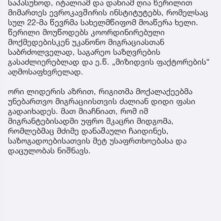
საპასუხოდ, იტალიამ და დანიამ ღია წერილით
მიმართეს ევროკავშირის ინსტიტუტებს, რომელსაც
სულ 22-მა წევრმა სახელმწიფომ მოაწერა ხელი.
წერილი მოუწოდებს კოორდინირებული
მოქმედებისკენ უკანონო მიგრაციასთან
საბრძოლველად, საგარეო საზღვრების
გასაძლიერებლად და ე.წ. „მიზიდვის ფაქტორების“
აღმოსაფხვრელად.
ორი ლიდერის აზრით, რიგითმა მოქალაქეებმა
უნებართვო მიგრაციისთვის ძალიან დიდი ფასი
გადაიხადეს. მათ მიაჩნიათ, რომ იმ
მიგრანტებისადმი უფრო მკაცრი მიდგომა,
რომლებმაც მძიმე დანაშაული ჩაიდინეს,
საზოგადოებისათვის მეტ უსაფრთხოებასა და
დაცულობას ნიშნავს.