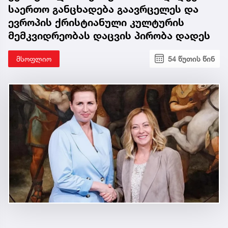
საერთო განცხადება გაავრცელეს და
ევროპის ქრისტიანული კულტურის
მემკვიდრეობას დაცვის პირობა დადეს
მსოფლიო
54 წუთის წინ