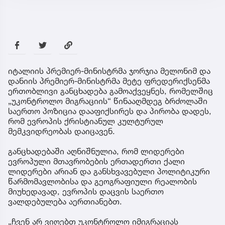
იტალიის პრემიერ-მინისტრმა ჯორჯია მელონიმ და
დანიის პრემიერ-მინისტრმა მეტე ფრედერიქსენმა
ერთობლივი განცხადება გამოაქვეყნეს, რომელშიც
„უკონტროლო მიგრაციის“ წინააღმდეგ ბრძოლაში
საერთო პოზიცია დააფიქსირეს და პირობა დადეს,
რომ ევროპის ქრისტიანულ კულტურულ
მემკვიდრეობას დაიცავენ.
განცხადებაში აღნიშნულია, რომ ლიდერები
ევროპული მთავრობების ერთადერთი ქალი
ლიდერები არიან და განსხვავებული პოლიტიკური
წარმომავლობისა და გეოგრაფიული რეალობის
მიუხედავად, ევროპის დაცვის საერთო
ვალდებულება აერთიანებთ.
„ჩვენ არ ვიღებთ უკონტროლო იმიგრაციას