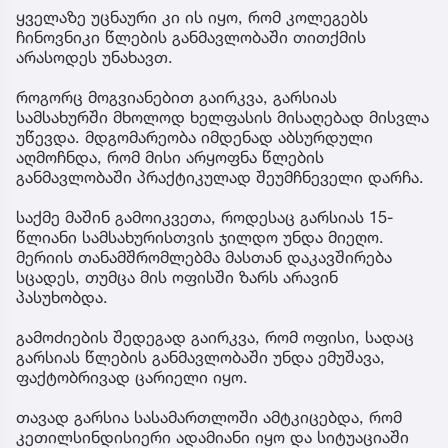
ყველაზე უცნაური კი ის იყო, რომ კოლეგებს
ჩინოვნიკი წლების განმავლობაში თითქმის
არასოდეს უნახავთ.
როგორც მოგვიანებით გაირკვა, გარსიას
სამსახურში მხოლოდ ხელფასის მისაღებად მისვლა
უწევდა. მდგომარეობა იმდენად აბსურდული
აღმოჩნდა, რომ მისი არყოფნა წლების
განმავლობაში პრაქტიკულად შეუმჩნეველი დარჩა.
საქმე მაშინ გამოიკვეთა, როდესაც გარსიას 15-
წლიანი სამსახურისთვის ჯილდო უნდა მიეღო.
მერიის თანამშრომლებმა მასთან დაკავშირება
სცადეს, თუმცა მის ოფისში ზარს არავინ
პასუხობდა.
გამოძიების შედეგად გაირკვა, რომ ოფისი, სადაც
გარსიას წლების განმავლობაში უნდა ემუშავა,
ფაქტობრივად ცარიელი იყო.
თავად გარსია სასამართლოში ამტკიცებდა, რომ
კეთილსინდისიერი ადამიანი იყო და სიტუაციაში