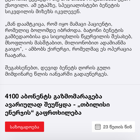
ქსოვილი. ამ ეტაპზე, სპეციალისტები ბენეტის
სიკვდილის მიზეზს იკვლევენ.
„მან დაამტკიცა, რომ იყო მამაცი პაციენტი,
რომელიც ბოლომდე იბრძოდა. ბატონი ბენეტის
გამბედაობისა და სიცოცხლის წყურვილის შესახებ,
მსოფლიოს მასშტაბით, მილიონობით ადამიანმა
გაიგო", - ამბობს ქირურგი, რომელმაც ეს ოპერაცია
ჩაატარა.
შეგახსენებთ, დევიდ ბენეტს ღორის გული
მიმდინარე წლის იანვარში გადაუნერგეს.
4100 აბონენტს გაზმომარაგება
ავარიულად შეუწყდა - „თბილისი
ენერჯის“ გაფრთხილება
საზოგადოება
23 წუთის წინ