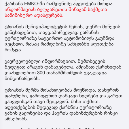
ქარხანა EMKO-ში რამდენიმე აფეთქება მოხდა.
ინფორმაციას ბულგარეთის შინაგან საქმეთა
სამინისტრო ადასტურებს.
ტრიანის მუნიციპალიტეტის მერის, დენჩო მინევის
განცხადებით, თავდაპირველად ქარხნის
ტერიტორიაზე სატვირთო ავტომობილს გაუჩნდა
ცეცხლი, რასაც რამდენიმე საწყობში აფეთქება
მოჰყვა.
გავრცელებული ინფორმაციით, შემთხვევის
შედეგად არავინ დაშავებულა. ამჟამად ქარხნიდან
დაახლოებით 300 თანამშრომლის ევაკუაცია
მიმდინარეობს.
ტრიანის მერმა მოსახლეობას მოუწოდა, დახურონ
ფანჯრები, გამოიყენონ დამცავი ნიღბები და გარეთ
გასვლისგან თავი შეიკავონ. მისი თქმით,
აფეთქებების შედეგად ქარხნის ტერიტორიაზე
გაზის გაჟონვისა და ჰაერის დაბინძურების რისკი
არსებობს.