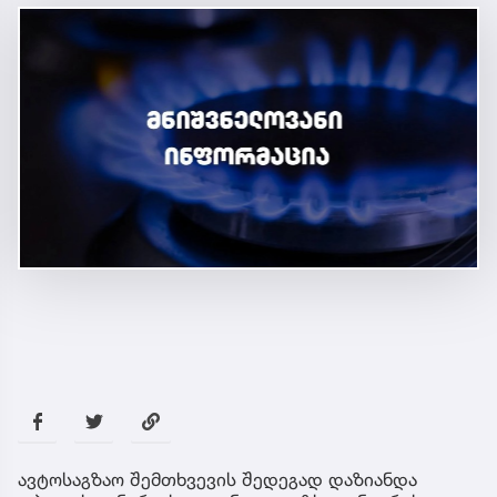
ავტოსაგზაო შემთხვევის შედეგად დაზიანდა