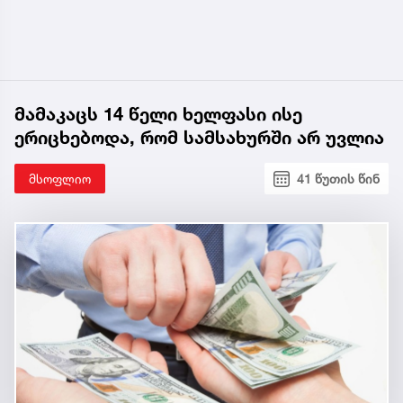
მამაკაცს 14 წელი ხელფასი ისე
ერიცხებოდა, რომ სამსახურში არ უვლია
მსოფლიო
41 წუთის წინ