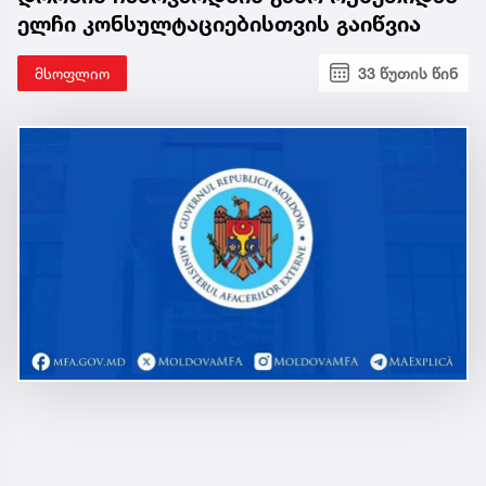
ელჩი კონსულტაციებისთვის გაიწვია
მსოფლიო
33 წუთის წინ