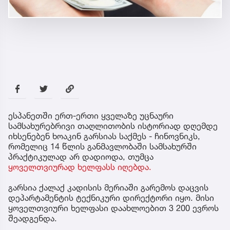
ესპანეთში ერთ-ერთი ყველაზე უცნაური
სამსახურებრივი თაღლითობის ისტორიად დღემდე
იხსენებენ ხოაკინ გარსიას საქმეს - ჩინოვნიკს,
რომელიც 14 წლის განმავლობაში სამსახურში
პრაქტიკულად არ დადიოდა, თუმცა
ყოველთვიურად ხელფასს იღებდა.
გარსია ქალაქ კადისის მერიაში გარემოს დაცვის
დეპარტამენტის ტექნიკური დირექტორი იყო. მისი
ყოველთვიური ხელფასი დაახლოებით 3 200 ევროს
შეადგენდა.