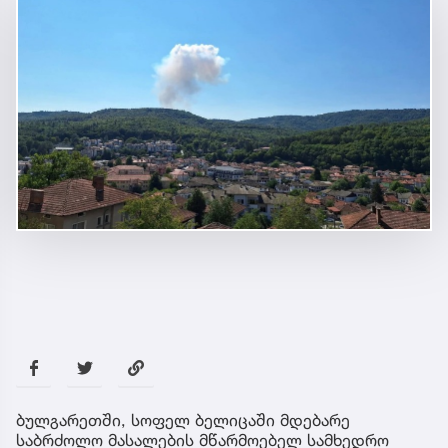
ბულგარეთში, სოფელ ბელიცაში მდებარე
საბრძოლო მასალების მწარმოებელ სამხედრო