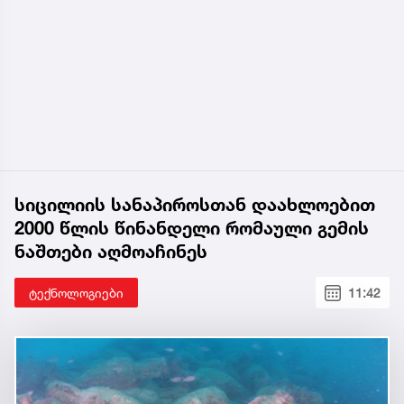
სიცილიის სანაპიროსთან დაახლოებით
2000 წლის წინანდელი რომაული გემის
ნაშთები აღმოაჩინეს
ტექნოლოგიები
11:42