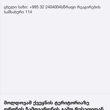
ცხელი ხაზი: +995 32 2404004სწრაფი რეაგირების
სამსახური 114
მოლდოვამ ქვეყნის ტერიტორიაზე
დრონის ჩამოვარდნის გამო რუსეთიდან