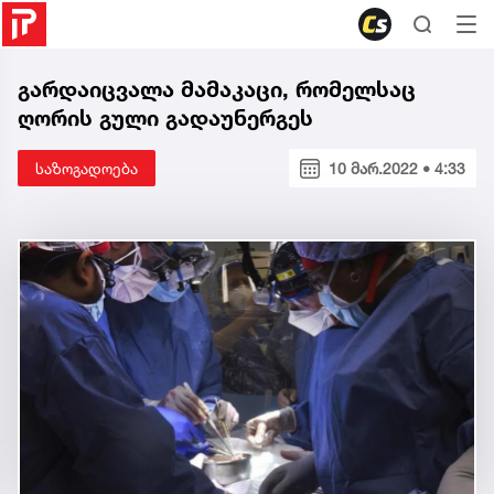
გარდაიცვალა მამაკაცი, რომელსაც
ღორის გული გადაუნერგეს
საზოგადოება
10 მარ.2022 • 4:33