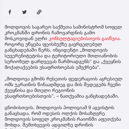
მოლდოვის საგარეო საქმეთა სამინისტრომ სოფელ
კროკმაზში დრონის ჩამოვარდნის გამო
მოსკოვიდან ელჩი
კონსულტაციებისთვის გაიწვია
.
როგორც უწყება ფეისბუქზე გავრცელებულ
განცხადებაში წერს, ინციდენტი „მოლდოვის
სუვერენიტეტისა და ტერიტორიული მთლიანობის
სერიოზულ დარღვევას წარმოადგენს“ და „ქვეყნის
მოქალაქეების უსაფრთხოებას ემუქრება“.
„მოლდოვა გმობს რუსეთის ფედერაციის აგრესიულ
ომს უკრაინის წინააღმდეგ და მის შედეგებს ჩვენი
ქვეყნისა და მთელი რეგიონის
უსაფრთხოებისთვის“, – ნათქვამია განცხადებაში.
ცნობისთვის, მოლდოვის პოლიციამ 9 აგვისტოს
განაცხადა, რომ ოდესის ოლქის მოსაზღვრე
მოლდოვის სოფელ კროკმაზის რაიონში აფეთქება
მოხდა. შემთხვევის ადგილზე დრონის