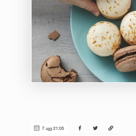
7 აგვ 21:05