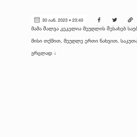
30 იან. 2023 • 23:40
მამა შალვა კეკელია მეუღლის შესახებ საუ
მისი თქმით, მეუღლე ერთი ნახვით, საკუთ
ვრცლად ↓