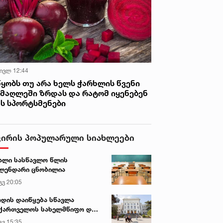
 ივლ 12:44
წყობს თუ არა ხელს ჭარხლის წვენი
იმაღლეში ზრდას და რატომ იყენებენ
ას სპორტსმენები