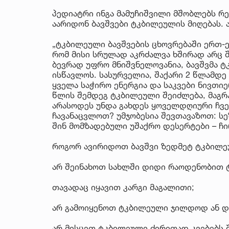
პედიატრი ინგა მამუჩიშვილი მშობლებს რ
აარიდონ ბავშვები ტკბილეულის მიღებას. 
„ტკბილეული ბავშვების ცხოვრებაში ერთ-ე
რომ მისი სრულად აკრძალვა ხშირად არც 
ბევრად უფრო მნიშვნელოვანია, ბავშვმა 
ისწავლოს. სასურველია, შაქარი 2 წლამდე
ყველა საჭირო ენერგია და საკვები ნივთი
წლის შემდეგ ტკბილეული შეიძლება, მაგრ
არასოდეს უნდა გახდეს ყოველდღიური ჩვე
ჩავანაცვლოთ? უმჯობესია შევთავაზოთ: სე
შინ მომზადებული უშაქრო დესერტები – ჩი
როგორ ავირიდოთ ბავშვი ზედმეტ ტკბილ
არ შეინახოთ სახლში დიდი რაოდენობით 
თავადაც იყავით კარგი მაგალითი;
არ გამოიყენოთ ტკბილეული ჯილდოდ ან და
არ მისცეთ ტკბილეული ძირითად კვებებს 