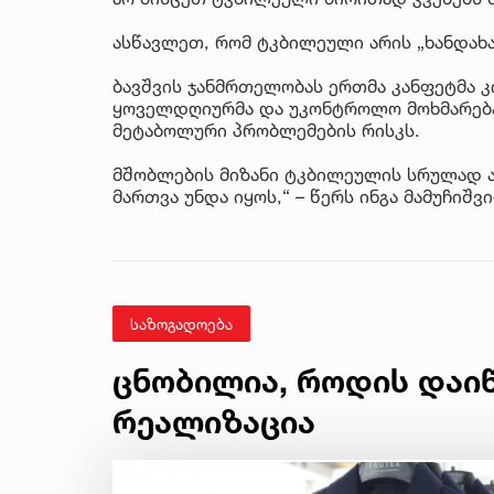
ასწავლეთ, რომ ტკბილეული არის „ხანდახა
ბავშვის ჯანმრთელობას ერთმა კანფეტმა კ
ყოველდღიურმა და უკონტროლო მოხმარებამ
მეტაბოლური პრობლემების რისკს.
მშობლების მიზანი ტკბილეულის სრულად ა
მართვა უნდა იყოს,“ – წერს ინგა მამუჩიშვ
საზოგადოება
ცნობილია, როდის დაი
რეალიზაცია