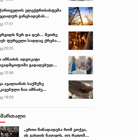
ვირის პოპულარული სიახლეები