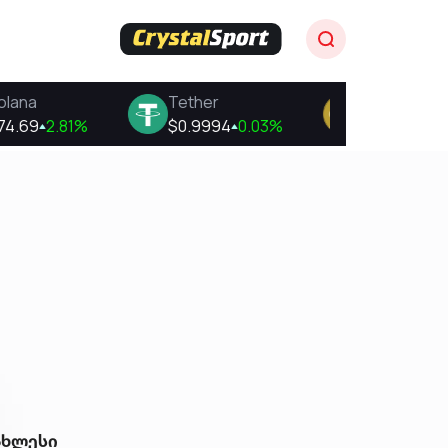
ახლესი