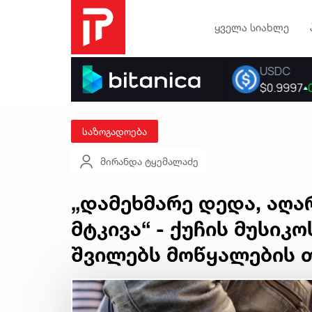
ყველა სიახლე
საზოგადოება
მირანდა ტყემალაძე
„დამეხმარე დედა, აღა
მტკივა“ - ქუჩის მუსი
შვილებს მოწყალების 