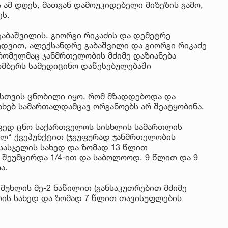
 ამ დღეს, მათგან დამოუკიდებელი მიზეზის გამო,
ეს.
აბაშვილის, გიორგი რიკაძის და დემეტრე
ხედვით, ალექსანდრე გაბაშვილი და გიორგი რიკაძე
 რომელმაც ჯანმრთელობის მძიმე დაზიანება
ომბერს სამედიცინო დაწესებულებაში
ისთვის ცნობილი იყო, რომ მზადდებოდა და
სახებ სამართალდამცავ ორგანოებს არ შეატყობინა.
ავედ ცნო საქართველოს სისხლის სამართლის
 „ლ“ ქვეპუნქტით (ჯგუფურად ჯანმრთელობის
 სასჯელის სახედ და ზომად 13 წლით
 შეუმცირდა 1/4-ით და საბოლოოდ, 9 წლით და 9
ა.
 მუხლის მე-2 ნაწილით (განსაკუთრებით მძიმე
ლის სახედ და ზომად 7 წლით თავისუფლების