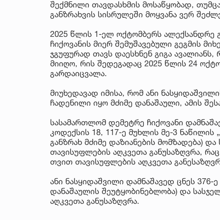
შექმნილი თავდასხმის მოსაწყობად, თუმცა
განზრახვის სისრულეში მოყვანა ვერ შეძლ
2025 წლის 1-ელ ოქტომბერს ალექსანდრე გ
ჩიქოვანის მიერ შემუშავებული გეგმის მი
ჯგუფურად თავს დაესხნენ გიგა ავალიანს,
მიიღო, რის შედეგადაც 2025 წლის 24 ოქტ
გარდაიცვალა.
მიუხედავად იმისა, რომ ანი ნასყიდაშვილ
ჩადენილი იყო მძიმე დანაშაული, ამის შე
სასამართლომ დემეტრე ჩიქოვანი დამნაშ
კოდექსის 18, 117-ე მუხლის მე-3 ნაწილის
განზრახ მძიმე დაზიანების მომზადება) და
თავისუფლების აღკვეთა განუსაზღვრა, რაც
თვით თავისუფლების აღკვეთა განესაზღვრ
ანი ნასყიდაშვილი დამნაშავედ ცნეს 376-ე
დანაშაულის შეუტყობინებლობა) და სასჯე
აღკვეთა განუსაზღვრა.