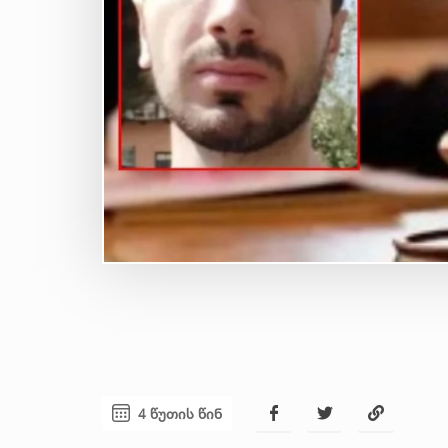
4 წუთის წინ