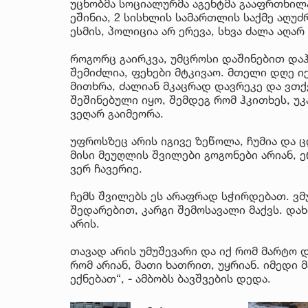
უცნობმა სოციალურმა აგენტმა გააფრთხილა
ეშინია, 2 სისხლის სამართლის საქმე აღუძ
ესმის, პოლიცია არ ერევა, სხვა ძალა აღარ 
როგორც გაირკვა, უმცროსი დაშინებით დაჰყ
შემიძლია, ფეხები მტკივაო. მთელი დღე იქ 
მითხრა, ძალიან მკაცრად დავრეკე და ვთქვ
შეშინებული იყო, შემდეგ რომ ჰკითხეს, უკა
ვეღარ გაიმეორა.
უფროსზეც არის იგივე ზეწოლა, ჩუმია და 
მისი მეუღლის შვილები გოგონები არიან, ე
ვერ ჩავერიე.
ჩემს შვილებს ეს არაფრად სჭირდებათ. ვ
შედარებით, კარგი შემოსავალი მაქვს. დახ
არის.
თავად არის უმუშევარი და იქ რომ მარტო დ
რომ არიან, მათი ხათრით, უყრიან. იმედი მ
ექნებათ“, - ამბობს ბავშვების დედა.