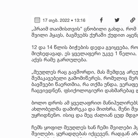
17 თებ. 2022 • 13:16
„პრაიმ თაიმისთვის“ ცნობილი გახდა, რომ
შვილი ჰყავს, ბავშვებს ქუჩაში ქუდით აყე
12 და 14 წლის ბიჭების დედა გვიყვება, რ
მიუხედავად, ეს ყველაფერი უკვე 1 წელია,
აქვს რამე გართულება.
„მეუღლეს რაც გავშორდი, მას შემდეგ არეუ
შემაკავებელი გამომიწერეს, რომელიც მერ
ბავშვები წაერთმია, რა თქმა უნდა, ვერაფ
ჩაცვივდნენ, ფსიქოლოგიური დახმარებაც 
ბოლო დროს ამ ყველაფრით მანიპულირებს.
ახლობელმა დამირეკა და მითხრა, შენი შ
უყრიდნენო. ისიც და მეც ძალიან ცუდ მდგ
ჩემს ყოფილ მეუღლეს ხან ჩემი შვილები ჰ
შვილები. ყურადღებას იქცევენ, რადგან ა