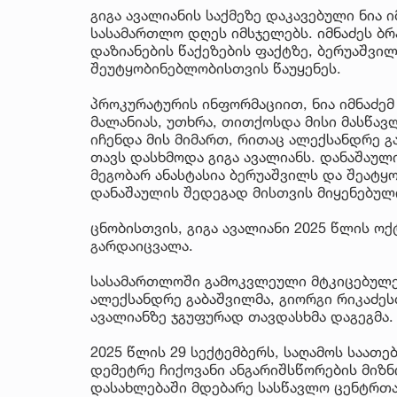
გიგა ავალიანის საქმეზე დაკავებული ნია ი
სასამართლო დღეს იმსჯელებს. იმნაძეს ბ
დაზიანების წაქეზების ფაქტზე, ბერუაშვილ
შეუტყობინებლობისთვის წაუყენეს.
პროკურატურის ინფორმაციით, ნია იმნაძემ
მალანიას, უთხრა, თითქოსდა მისი მასწავ
იჩენდა მის მიმართ, რითაც ალექსანდრე გ
თავს დასხმოდა გიგა ავალიანს. დანაშაულ
მეგობარ ანასტასია ბერუაშვილს და შეატყ
დანაშაულის შედეგად მისთვის მიყენებულ
ცნობისთვის, გიგა ავალიანი 2025 წლის ო
გარდაიცვალა.
სასამართლოში გამოკვლეული მტკიცებულე
ალექსანდრე გაბაშვილმა, გიორგი რიკაძეს
ავალიანზე ჯგუფურად თავდასხმა დაგეგმა.
2025 წლის 29 სექტემბერს, საღამოს საათე
დემეტრე ჩიქოვანი ანგარიშსწორების მიზნ
დასახლებაში მდებარე სასწავლო ცენტრთა