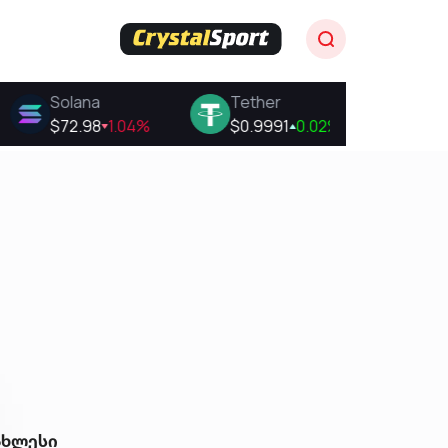
ახლესი