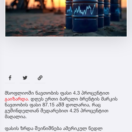
მსოფლიოში ნავთობის ფასი 4.3 პროცენტით
გაიზარდა.
დღეს ერთი ბარელი ბრენტის მარკის
ნავთობის ფასი 87.15 აშშ დოლარია, რაც
გუშინდელთან შედარებით 4.25 პროცენტით
მაღალია.
ფასის ზრდა შეინიშნება ამერიკულ ნედლ