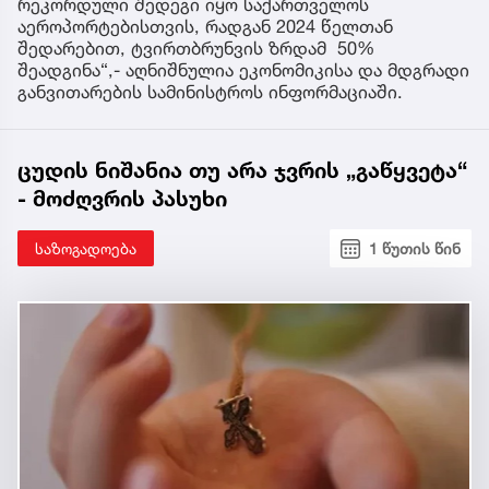
რეკორდული შედეგი იყო საქართველოს
აეროპორტებისთვის, რადგან 2024 წელთან
შედარებით, ტვირთბრუნვის ზრდამ 50%
შეადგინა“,- აღნიშნულია ეკონომიკისა და მდგრადი
განვითარების სამინისტროს ინფორმაციაში.
ცუდის ნიშანია თუ არა ჯვრის „გაწყვეტა“
- მოძღვრის პასუხი
საზოგადოება
1 წუთის წინ