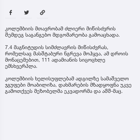
კოლუმბიის მთავრობამ ძლიერი მიწისძვრის
შემდეგ საგანგებო მდგომარეობა გამოაცხადა.
7.4 მაგნიტუდის სიმძლავრის მიწისძვრას,
რომელსაც მასშტაბური ნგრევა მოჰყვა, ამ დროის
მონაცემებით, 111 ადამიანის სიცოცხლე
ემსხვერპლა.
კოლუმბიის ხელისუფლებამ ადგილზე სამაშველო
ჯგუფები მოაბილიზა, დახმარების მზადყოფნა უკვე
გამოთქვეს მეზობელმა ეკვადორმა და აშშ-მაც.