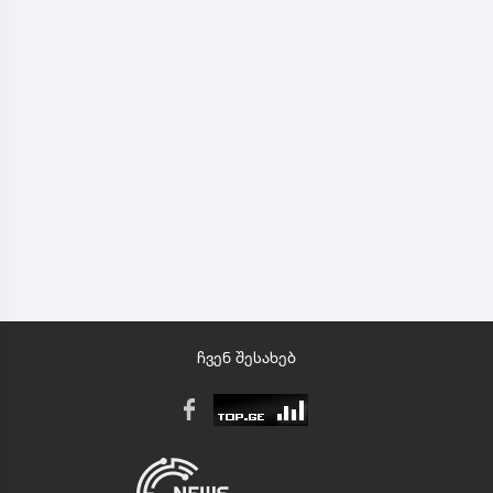
ჩვენ შესახებ