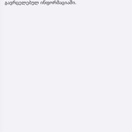
გავრცელებულ ინფორმაციაში.