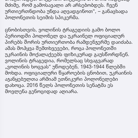
მძიმე, რომ გამოსავალი არ არსებობდეს. ჩვენ
ურთიერთნდობა უნდა აღვადგინოთ“, – განაცხადა
პოლონეთის სეიმის სპიკერმა.
ცნობისთვის, ვოლინის ტრაგედიის გამო ბოლო
პერიოდში პოლონელ და უკრაინელ ოფიციალურ
პირებს შორის ურთიერთობა რამდენჯერმე დაიძაბა.
ამას მოჰყვა შემთხვევები, როცა პოლონეთში
უკრაინის მოქალაქეებს ფიზიკურად გაუსწორდნენ.
ვოლინის ტრაგედია, რომელსაც სხვაგვარად
„ვოლინის ხოცვას“ უწოდებენ, 1943-1944 წლებში
მოხდა. ოფიციალური წყაროების ცნობით, უკრაინის
აჯანყებულთა არმიამ ეთნიკური პოლონელები
დახოცა. 2016 წელს პოლონეთის სენატმა ეს
მოვლენა გენოციდად აღიარა.