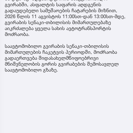
გვირაბში, ასფალტის საფარის აღდგენის
გადაუდებელი სამუშაოების ჩატარების მიზნით,
2026 წლის 11 აგვისტოს 11:00სთ-დან 13:00სთ-მდე,
გვირაბის სენაკი-თბილისის მიმართულებაზე
აიკრძალება ყველა სახის ავტოტრანსპორტის
მოძრაობა.
საავტომობილო გვირაბის სენაკი-თბილისის
მიმართულების ჩაკეტვის პერიოდში, მოძრაობა
გადაერთვება შიდასახელმწიფოებრივი
მნიშვნელობის გორის გვირაბების შემოსავლელ
საავტომობილო გზაზე.