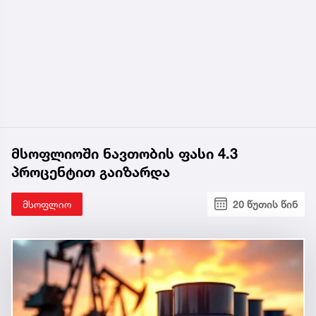
მსოფლიოში ნავთობის ფასი 4.3
პროცენტით გაიზარდა
მსოფლიო
20 წუთის წინ