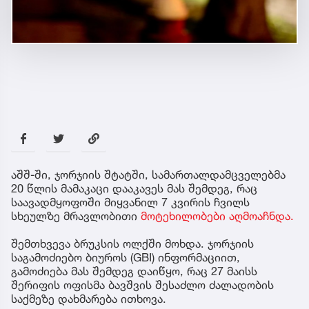
აშშ-ში, ჯორჯიის შტატში, სამართალდამცველებმა
20 წლის მამაკაცი დააკავეს მას შემდეგ, რაც
საავადმყოფოში მიყვანილ 7 კვირის ჩვილს
სხეულზე მრავლობითი
მოტეხილობები აღმოაჩნდა.
შემთხვევა ბრუკსის ოლქში მოხდა. ჯორჯიის
საგამოძიებო ბიუროს (GBI) ინფორმაციით,
გამოძიება მას შემდეგ დაიწყო, რაც 27 მაისს
შერიფის ოფისმა ბავშვის შესაძლო ძალადობის
საქმეზე დახმარება ითხოვა.