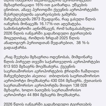
წლის იანვარში საქართველოს აეროპორტებში
მგზავრთნაკადი 16%-ით გაიზარდა. უწყების
ცნობით, ამავე პერიოდში ქვეყნის აეროპორტებში
შესრულებულმა ავიარეისების ჯამურმა
მაჩვენებელმა 2873 შეადგინა, რაც გასული წლის
იანვრის მონაცემს 16.17%-ით აღემატება.
სამინისტროში აღნიშნავენ, რომ ხაზგასასმელია
2026 წლის იანვარში გადაზიდული ტვირთების
მოცულობაც, რომლის ზრდამ 2025 წლის
ანალოგიურ პერიოდთან შედარებით, 38 %-ს
გადააჭარბა.
„რაც შეეხება მგზავრთა ოდენობას, მიმდინარე
წლის პირველ თვეში საქართველოს აეროპორტები
613 933 მგზავრს მოემსახურა. ქვეყნის
საერთაშორისო აეროპორტების ჭრილში ჩაშლილი
მაჩვენებლები ასეთია: თბილისის საერთაშორისო
აეროპორტი მოემსახურა 430 034 მგზავრს, ქუთაისის
საერთაშორისო აეროპორტმა მიიღო 138 028
მგზავრი, ხოლო ბათუმის საერთაშორისო
აეროპორტი 44 894 მგზავრს მოემსახურა.
2026 წლის იანვარში გადაზიდული ტვირთების