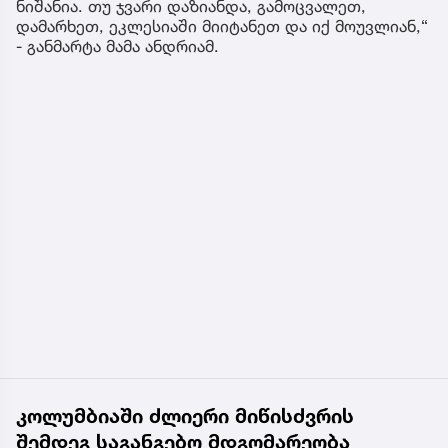
ნიშანია. თუ ჯვარი დაზიანდა, გამოცვალეთ,
დამარხეთ, ეკლესიაში მიიტანეთ და იქ მოუვლიან,“
- განმარტა მამა ანდრიამ.
კოლუმბიაში ძლიერი მიწისძვრის
შემდეგ საგანგებო მდგომარეობა