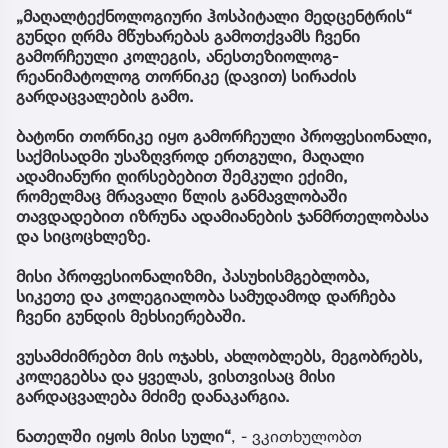
„მაღალტექნოლოგიური ჰოსპიტალი მედცენტრის“
გუნდი ღრმა მწუხარებას გამოთქვამს ჩვენი
გამორჩეული კოლეგის, ანესთეზიოლოგ-
რეანიმატოლოგ თორნიკე (დავით) სირაძის
გარდაცვალების გამო.
ბატონი თორნიკე იყო გამორჩეული პროფესიონალი,
საქმისადმი უსაზღვროდ ერთგული, მაღალი
ადამიანური ღირსებებით შემკული ექიმი,
რომელმაც მრავალი წლის განმავლობაში
თავდადებით იზრუნა ადამიანების ჯანმრთელობასა
და სიცოცხლეზე.
მისი პროფესიონალიზმი, პასუხისმგებლობა,
სიკეთე და კოლეგიალობა სამუდამოდ დარჩება
ჩვენი გუნდის მეხსიერებაში.
ვუსამძიმრებთ მის ოჯახს, ახლობლებს, მეგობრებს,
კოლეგებსა და ყველას, ვისთვისაც მისი
გარდაცვალება მძიმე დანაკარგია.
ნათელში იყოს მისი სული“
, - ვკითხულობთ