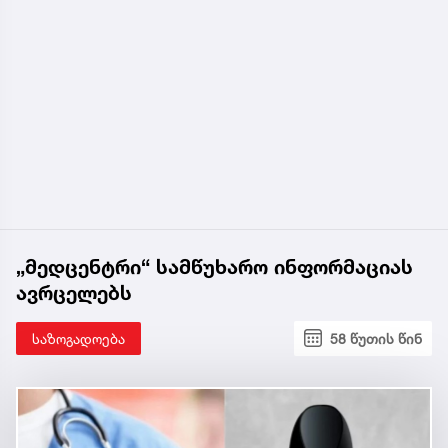
„მედცენტრი“ სამწუხარო ინფორმაციას
ავრცელებს
საზოგადოება
58 წუთის წინ