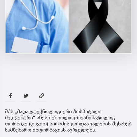
შპს „მაღალტექნოლოგიური ჰოსპიტალი
მედცენტრი“ ანესთეზიოლოგ-რეანიმატოლოგ
თორნიკე (დავით) სირაძის გარდაცვალების შესახებ
სამწუხარო ინფორმაციას ავრცელებს.