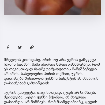
მრევლის კითხვაზე, არის თუ არა ჯვრის გაწყვეტა
ცუდის ნიშანი, მამა ანდრია სარია განმარტავს, რომ
ეს თავისთავად რაიმე უარყოფითის მანიშნებელი
არ არის. სასულიერო პირის თქმით, ჯვრის
დაზიანება შესაძლოა ყუნწის სისუსტემ ან მასალის
დაზიანებამ გამოიწვიოს.
„ჯვრის გაწყვეტა, თავისთავად, ცუდს არ ნიშნავს.
შეიძლება, სუსტი ყუნწი ჰქონდა, ან მატერია
დაზიანდა, არ ნიშნავს, რომ მაინცდამაინც, ცუდის