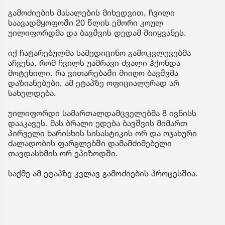
გამოძიების მასალების მიხედვით, ჩვილი
საავადმყოფოში 20 წლის ემორი კოულ
უილიფორდმა და ბავშვის დედამ მიიყვანეს.
იქ ჩატარებულმა სამედიცინო გამოკვლევებმა
აჩვენა, რომ ჩვილს უამრავი ძვალი ჰქონდა
მოტეხილი. რა ვითარებაში მიიღო ბავშვმა
დაზიანებები, ამ ეტაპზე ოფიციალურად არ
სახელდება.
უილიფორდი სამართალდამცველებმა 8 ივნისს
დააკავეს. მას ბრალი ედება ბავშვის მიმართ
პირველი ხარისხის სისასტიკის ორ და ოჯახური
ძალადობის ფარგლებში დამამძიმებელი
თავდასხმის ორ ეპიზოდში.
საქმე ამ ეტაპზე კვლავ გამოძიების პროცესშია.