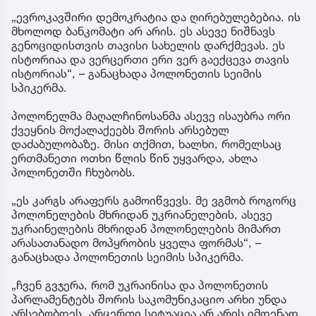
„ევროკავშირი დემოკრატია და ღირებულებებია. ის
მხოლოდ ბანკომატი არ არის. ეს ასევე ნიშნავს
გენოციდისთვის თავისი სახელის დარქმევას. ეს
ისტორიაა და ვერცერთი ერი ვერ გაექცევა თავის
ისტორიას“, – განაცხადა პოლონეთის სეიმის
სპიკერმა.
პოლონელმა მაღალჩინოსანმა ასევე ისაუბრა ორი
ქვეყნის მოქალაქეებს შორის არსებულ
დაძაბულობაზე. მისი თქმით, ხალხი, რომელსაც
ერთმანეთი ოთხი წლის წინ უყვარდა, ახლა
პოლონეთში ჩხუბობს.
„ეს კარგს არაფერს გამოიწვევს. მე ვგმობ როგორც
პოლონელების მხრიდან უკრიანელების, ასევე
უკრაინელების მხრიდან პოლონელების მიმართ
არასათანადო მოპყრობის ყველა ფორმას“, –
განაცხადა პოლონეთის სეიმის სპიკერმა.
„ჩვენ გვჯერა, რომ უკრაინისა და პოლონეთის
პარლამენტებს შორის საკომუნიკაციო არხი უნდა
არსებობდეს. არცერთი სიტუაცია არ არის იმდენად