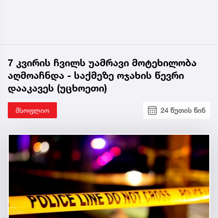
7 კვირის ჩვილს უამრავი მოტეხილობა
აღმოაჩნდა - საქმეზე ოჯახის წევრი
დააკავეს (უცხოეთი)
მსოფლიო
24 წუთის წინ