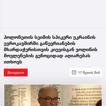
პოლონეთის სეიმის სპიკერი უკრაინის
ევროკავშირში გაწევრიანების
მხარდაჭერისთვის კიევისგან ვოლინის
მოვლენების გენოციდად აღიარებას
ითხოვს
მსოფლიო
17 წუთის წინ