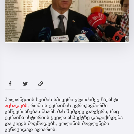
პოლონეთის სეიმის სპიკერი ვლოძიმეჟ ჩაჟასტი
აცხადებს,
რომ ის უკრაინის ევროკავშირში
გაწევრიანებას მხარს მას შემდეგ დაუჭერს, რაც
უკრაინა ისტორიის ყველა ასპექტზე დაფიქრდება
და კიევს მოუწოდებს, ვოლინის მოვლენები
გენოციდად აღიაროს.