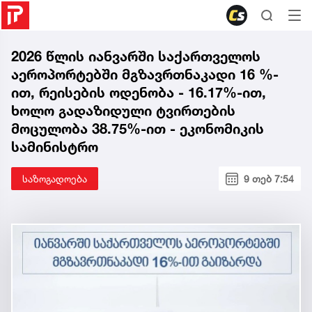
2026 წლის იანვარში საქართველოს
აეროპორტებში მგზავრთნაკადი 16 %-
ით, რეისების ოდენობა - 16.17%-ით,
ხოლო გადაზიდული ტვირთების
მოცულობა 38.75%-ით - ეკონომიკის
სამინისტრო
საზოგადოება
9 თებ 7:54