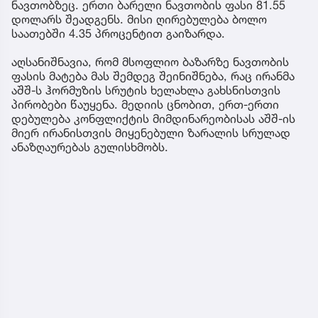
ნავთობზეც. ერთი ბარელი ნავთობის ფასი 81.55
დოლარს შეადგენს. მისი ღირებულება ბოლო
საათებში 4.35 პროცენტით გაიზარდა.
აღსანიშნავია, რომ მსოფლიო ბაზარზე ნავთობის
ფასის მატება მას შემდეგ შეინიშნება, რაც ირანმა
აშშ-ს ჰორმუზის სრუტის ხელახლა გახსნისთვის
პირობები წაუყენა. მედიის ცნობით, ერთ-ერთი
დებულება კონფლიქტის მიმდინარეობისას აშშ-ის
მიერ ირანისთვის მიყენებული ზარალის სრულად
ანაზღაურებას გულისხმობს.