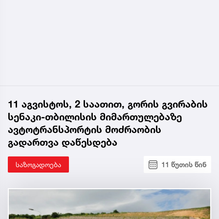
11 აგვისტოს, 2 საათით, გორის გვირაბის
სენაკი-თბილისის მიმართულებაზე
ავტოტრანსპორტის მოძრაობის
გადართვა დაწესდება
საზოგადოება
11 წუთის წინ