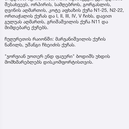
შესახვევს, ორპირის, სამღებროს, გორგასლის,
ღვინის აღმართის, კოტე აფხაზის ქუჩა N1-25, N2-22,
ორთაჭალის ქუჩას და I, II, III, IV, V ჩიხს, დავით
გულუას აღმართს, გრიშაშვილის ქუჩა N11 და
მიმდებარე ქუჩებს.
ჩუღურეთის რაიონში: მარჯანიშვილის ქუჩის
ნაწილს, უშანგი ჩხეიძის ქუჩას.
"ჯორჯიან უოთერ ენდ ფაუერი" ბოდიშს უხდის
მომხმარებლებს დისკომფორტისთვის.