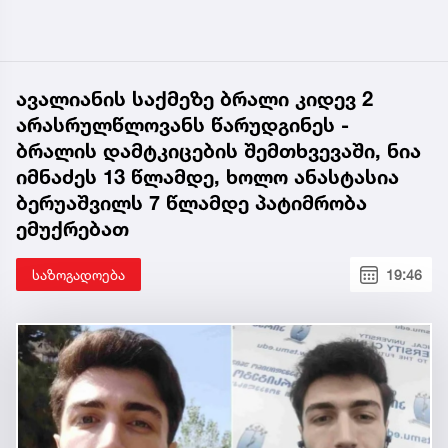
ავალიანის საქმეზე ბრალი კიდევ 2
არასრულწლოვანს წარუდგინეს -
ბრალის დამტკიცების შემთხვევაში, ნია
იმნაძეს 13 წლამდე, ხოლო ანასტასია
ბერუაშვილს 7 წლამდე პატიმრობა
ემუქრებათ
საზოგადოება
19:46