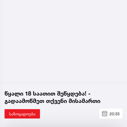
წყალი 18 საათით შეწყდება! -
გადაამოწმეთ თქვენი მისამართი
საზოგადოება
20:35