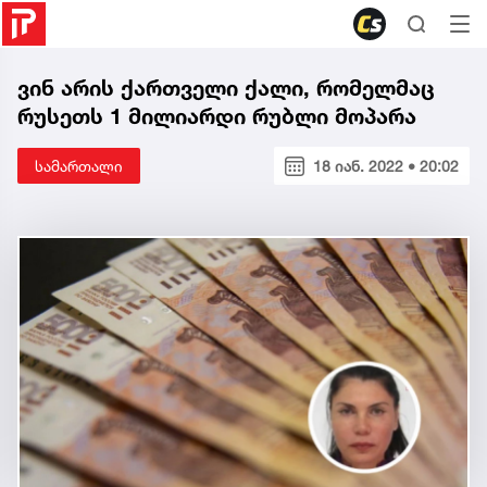
ვინ არის ქართველი ქალი, რომელმაც
რუსეთს 1 მილიარდი რუბლი მოპარა
სამართალი
18 იან. 2022 • 20:02