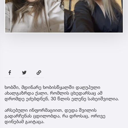
ხობში, მდინარე ხობისწყალში დაღუპული
ახალგაზრდა ქალი, რომლის ცხედარსაც ამ
დრომდე ეძებდნენ, 30 წლის ელენე სახეიშვილია.
არსებული ინფორმაციით, დედა შვილის
გადარჩენას ცდილობდა, რა დროსაც, ორივე
დინებამ გაიტაცა.