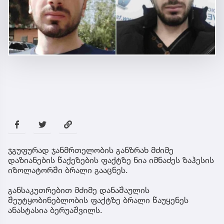
ჯგუფურად ჯანმრთელობის განზრახ მძიმე
დაზიანების წაქეზების ფაქტზე ნია იმნაძეს ზაჰესის
იზოლატორში ბრალი გააცნეს.
განსაკუთრებით მძიმე დანაშაულის
შეუტყობინებლობის ფაქტზე ბრალი წაუყენეს
ანასტასია ბერუაშვილს.