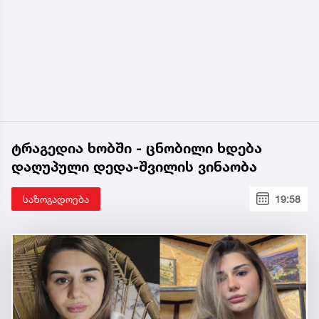
ტრაგედია ხობში - ცნობილი ხდება
დაღუპული დედა-შვილის ვინაობა
საზოგადოება
19:58