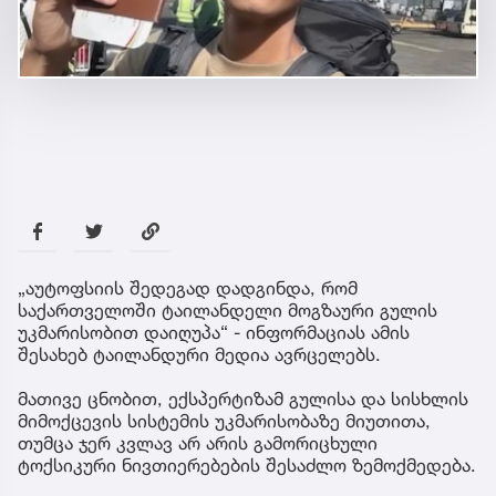
„აუტოფსიის შედეგად დადგინდა, რომ
საქართველოში ტაილანდელი მოგზაური გულის
უკმარისობით დაიღუპა“ - ინფორმაციას ამის
შესახებ ტაილანდური მედია ავრცელებს.
მათივე ცნობით, ექსპერტიზამ გულისა და სისხლის
მიმოქცევის სისტემის უკმარისობაზე მიუთითა,
თუმცა ჯერ კვლავ არ არის გამორიცხული
ტოქსიკური ნივთიერებების შესაძლო ზემოქმედება.