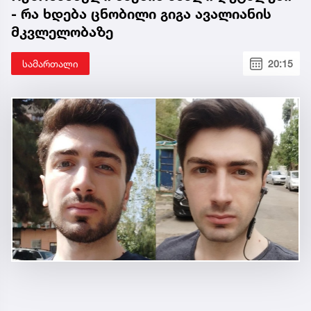
- რა ხდება ცნობილი გიგა ავალიანის
მკვლელობაზე
სამართალი
20:15