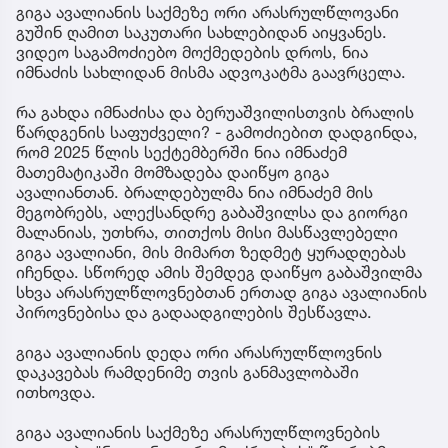
გიგა ავალიანის საქმეზე ორი არასრულწლოვანი
გუშინ ღამით საკუთარი სახლებიდან აიყვანეს.
ვიდეო საგამოძიებო მოქმედების დროს, ნია
იმნაძის სახლიდან მისმა ადვოკატმა გაავრცელა.
რა გახდა იმნაძისა და ბერუაშვილისთვის ბრალის
წარდგენის საფუძველი? - გამოძიებით დადგინდა,
რომ 2025 წლის სექტემბერში ნია იმნაძემ
მათემატიკაში მომზადება დაიწყო გიგა
ავალიანთან. ბრალდებულმა ნია იმნაძემ მის
მეგობრებს, ალექსანდრე გაბაშვილსა და გიორგი
მალანიას, უთხრა, თითქოს მისი მასწავლებელი
გიგა ავალიანი, მის მიმართ ზედმეტ ყურადღებას
იჩენდა. სწორედ ამის შემდეგ დაიწყო გაბაშვილმა
სხვა არასრულწლოვნებთან ერთად გიგა ავალიანის
პიროვნებისა და გადაადგილების შესწავლა.
გიგა ავალიანის დედა ორი არასრულწლოვნის
დაკავებას რამდენიმე თვის განმავლობაში
ითხოვდა.
გიგა ავალიანის საქმეზე არასრულწლოვნების