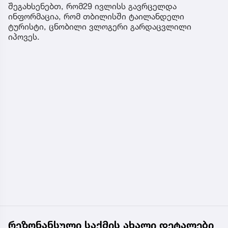
შეგახსენებთ, რომ29 ივლისს გავრცელდა
ინფორმაცია, რომ თბილისში ტაილანდელი
ტურისტი, ცნობილი ვლოგერი გარდაცვლილი
იპოვეს.
რეზონანსული საქმის ახალი დეტალები