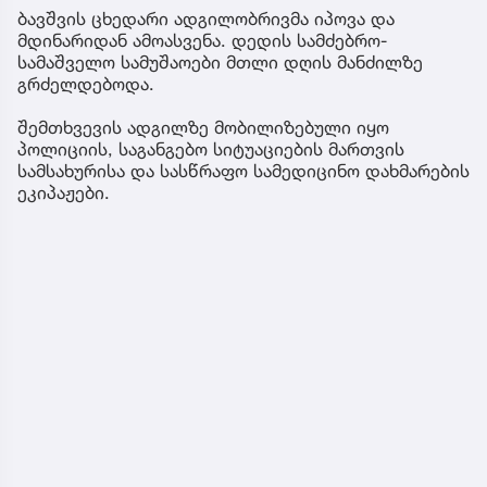
ბავშვის ცხედარი ადგილობრივმა იპოვა და
მდინარიდან ამოასვენა. დედის სამძებრო-
სამაშველო სამუშაოები მთლი დღის მანძილზე
გრძელდებოდა.
შემთხვევის ადგილზე მობილიზებული იყო
პოლიციის, საგანგებო სიტუაციების მართვის
სამსახურისა და სასწრაფო სამედიცინო დახმარების
ეკიპაჟები.