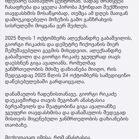
მდებარე სასწავლო ცენტრთან, სადაც მოაწყვეს
ჩასაფრება და ყველა პირობა ჰქონდათ შექმნილი
თავდასხმის მოსაწყობად, თუმცა ამ დღეს მათგან
დამოუკიდებელი მიზეზის გამო განზრახვის
სისრულეში მოყვანა ვერ შეძლეს.
2025 წლის 1 ოქტომბერს ალექსანდრე გაბაშვილის,
გიორგი რიკაძის და დემეტრე ჩიქოვანის მიერ
შემუშავებული გეგმის მიხედვით, ალექსანდრე
გაბაშვილი და გიორგი რიკაძე ჯგუფურად თავს
დაესხნენ გიგა ავალიანს, რომელმაც
ჯანმრთელობის მძიმე დაზიანება მიიღო, რის
შედეგადაც 2025 წლის 24 ოქტომბერს სამედიცინო
დაწესებულებაში გარდაიცვალა.
დანაშაულის ჩადენისთანავე, გიორგი რიკაძე
დაუკავშირდა თავის მეგობარ ანასტასია
ბერუაშვილს და შეატყობინა გიგა ავალიანზე
ჯგუფური თავდასხმისა და დანაშაულის შედეგად
მისთვის მიყენებული ჯანმრთელობის დაზიანების
თაობაზე.
მიუხედავად იმისა, რომ ანასტასია