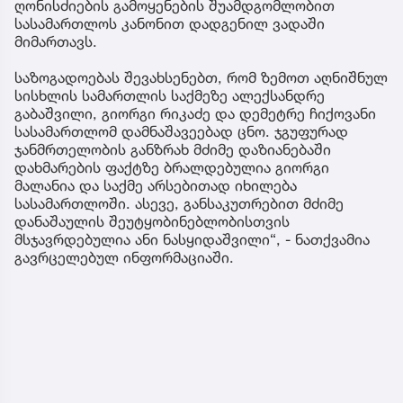
ღონისძიების გამოყენების შუამდგომლობით
სასამართლოს კანონით დადგენილ ვადაში
მიმართავს.
საზოგადოებას შევახსენებთ, რომ ზემოთ აღნიშნულ
სისხლის სამართლის საქმეზე ალექსანდრე
გაბაშვილი, გიორგი რიკაძე და დემეტრე ჩიქოვანი
სასამართლომ დამნაშავეებად ცნო. ჯგუფურად
ჯანმრთელობის განზრახ მძიმე დაზიანებაში
დახმარების ფაქტზე ბრალდებულია გიორგი
მალანია და საქმე არსებითად იხილება
სასამართლოში. ასევე, განსაკუთრებით მძიმე
დანაშაულის შეუტყობინებლობისთვის
მსჯავრდებულია ანი ნასყიდაშვილი“, - ნათქვამია
გავრცელებულ ინფორმაციაში.