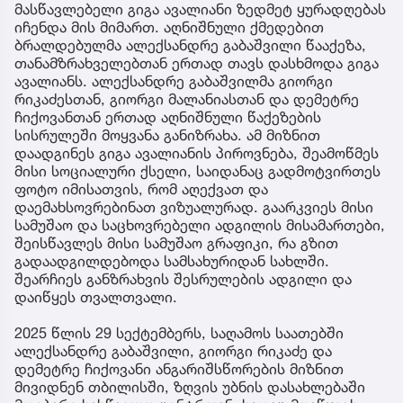
მასწავლებელი გიგა ავალიანი ზედმეტ ყურადღებას
იჩენდა მის მიმართ. აღნიშნული ქმედებით
ბრალდებულმა ალექსანდრე გაბაშვილი წააქეზა,
თანამზრახველებთან ერთად თავს დასხმოდა გიგა
ავალიანს. ალექსანდრე გაბაშვილმა გიორგი
რიკაძესთან, გიორგი მალანიასთან და დემეტრე
ჩიქოვანთან ერთად აღნიშნული წაქეზების
სისრულეში მოყვანა განიზრახა. ამ მიზნით
დაადგინეს გიგა ავალიანის პიროვნება, შეამოწმეს
მისი სოციალური ქსელი, საიდანაც გადმოტვირთეს
ფოტო იმისათვის, რომ აღექვათ და
დაემახსოვრებინათ ვიზუალურად. გაარკვიეს მისი
სამუშაო და საცხოვრებელი ადგილის მისამართები,
შეისწავლეს მისი სამუშაო გრაფიკი, რა გზით
გადაადგილდებოდა სამსახურიდან სახლში.
შეარჩიეს განზრახვის შესრულების ადგილი და
დაიწყეს თვალთვალი.
2025 წლის 29 სექტემბერს, საღამოს საათებში
ალექსანდრე გაბაშვილი, გიორგი რიკაძე და
დემეტრე ჩიქოვანი ანგარიშსწორების მიზნით
მივიდნენ თბილისში, ზღვის უბნის დასახლებაში