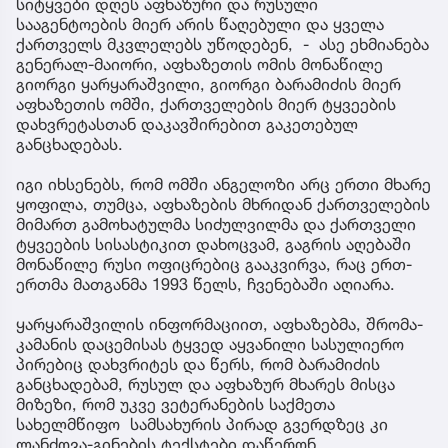
სიტყვები დღეს აფხაზური და რუსული
სააგენტოების მიერ არის წაღებული და ყველა
ქართველს მკვლელებს უწოდებენ, - ასე ეხმიანება
გენერალ-მაიორი, აფხაზეთის ომის მონაწილე
გიორგი ყარყარაშვილი, გიორგი ბარამიძის მიერ
აფხაზეთის ომში, ქართველების მიერ ტყვეების
დახვრეტასთან დაკავშირებით გაკეთებულ
განცხადებას.
იგი იხსენებს, რომ ომში ანგელოზი არც ერთი მხარე
ყოფილა, თუმცა, აფხაზების მხრიდან ქართველების
მიმართ გამოხატულმა სიძულვილმა და ქართველი
ტყვეების სისასტიკით დახოცვამ, გაგრის აღებაში
მონაწილე რუსი ოფიცრებიც გააკვირვა, რაც ერთ-
ერთმა მათგანმა 1993 წელს, ჩვენებაში აღიარა.
ყარყარაშვილის ინფორმაციით, აფხაზებმა, შრომა-
კამანის დაცემისას ტყვედ აყვანილი სასულიერო
პირებიც დახვრიტეს და წერს, რომ ბარამიძის
განცხადებამ, რუსულ და აფხაზურ მხარეს მისცა
მიზეზი, რომ უკვე ვეტერანების საქმეთა
სახელმწიფო სამსახურის პირად გვერდზეც კი
ლანძღვა-გინების ტექსტები დაწერონ