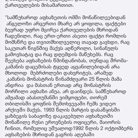
ქართველების მისამართით.
"სამწუხაროდ აფხაზეთის ომში მონაწილეებიდან
ანგელოზი არცერთი მხარე არ ყოფილა, ფაქტები
ბევრად უფრო მცირეა ქართველების მხრიდან
ჩადენილი, რაც ერთ-ერთი ასეთი ფაქტი რომლის
მომსწრე და თვითმხილველიც თავად გავხდი, რაც
საკუთარ წიგნშიც მაქვს აღწერილი, სინანულს
გამოვხატავ და რაც დღემდის მაწუხებს. რაც
შეეხება აფხაზების წმინდანობას, თუნდაც შრომა-
კამანის დაცემისას ტყვედ აყვანილებიდან არა
მხოლოდ მებრძოლები დახვრიტეს, არამედ
კამანის მონასტრის წინამძღვარი 25 წლის მამა
ანდრია და მასთან ერთად არც მონასტრის
მორჩილი აფხაზი ანუა, არ დაინდეს. სამწუხაროდ
ამჟამად აბასთუმანში ვიმყოფები, თორემ
თბილისში ყოფნის შემთხვევაში ჩემს ვიდეო
არქივში მაქვს, 1993 წლის მარტის დასაწყისში
ყაზბეგის საბაჟოზე დაკავებული აფხაზეთში
მონაწილე რუსი ეროვნების ოფიცერი, მაიორის
ჩინით, რომელიც უშუალოდ1992 წლის 2 ოქტომბერს
აფხაზების მხრიდან გაგრის აღებაში