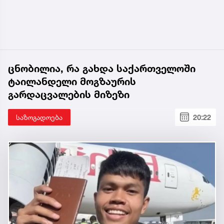
ცნობილია, რა გახდა საქართველოში
ტაილანდელი მოგზაურის
გარდაცვალების მიზეზი
საზოგადოება
20:22