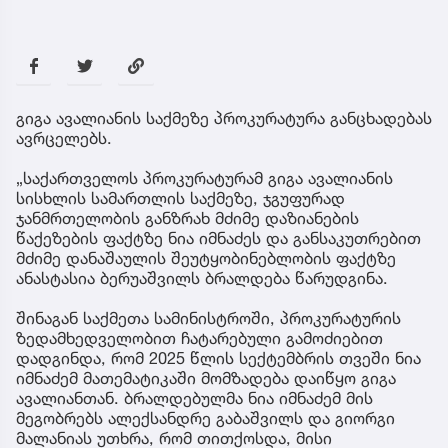
გიგა ავალიანის საქმეზე პროკურატურა განცხადებას
ავრცელებს.
„საქართველოს პროკურატურამ გიგა ავალიანის
სისხლის სამართლის საქმეზე, ჯგუფურად
ჯანმრთელობის განზრახ მძიმე დაზიანების
წაქეზების ფაქტზე ნია იმნაძეს და განსაკუთრებით
მძიმე დანაშაულის შეუტყობინებლობის ფაქტზე
ანასტასია ბერუაშვილს ბრალდება წარუდგინა.
შინაგან საქმეთა სამინისტროში, პროკურატურის
ზედამხედველობით ჩატარებული გამოძიებით
დადგინდა, რომ 2025 წლის სექტემბრის თვეში ნია
იმნაძემ მათემატიკაში მომზადება დაიწყო გიგა
ავალიანთან. ბრალდებულმა ნია იმნაძემ მის
მეგობრებს ალექსანდრე გაბაშვილს და გიორგი
მალანიას უთხრა, რომ თითქოსდა, მისი