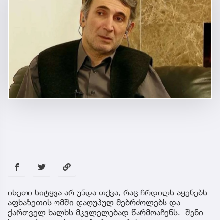
ისეთი სიტყვა არ უნდა თქვა, რაც ჩრდილს აყენებს
აფხაზეთის ომში დაღუპულ მებრძოლებს და
ქართველ ხალხს მკვლელებად წარმოაჩენს. შენი