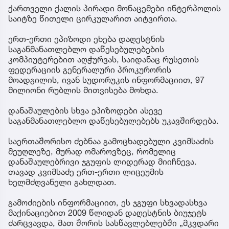
ქართველი ქალის პირადი მონაცემები ინტერპოლის
საიტზე წითელი ცირკულარით აიტვირთა.
ერთ-ერთი ეპიზოდი ეხება დაღესტნის
საგანმანათლებლო დაწესებულებების
კომპიუტერებით აღჭურვას, საიდანაც რუსეთის
ფედერაციის გენერალური პროკურორის
მოადგილის, ივან სუდორუკის ინფორმაციით, 97
მილიონი რუბლის მითვისება მოხდა.
დანაშაულების სხვა ეპიზოდები ასევე
საგანმანათლებლო დაწესებულებებს უკავშირდება.
საერთაშორისო ძებნაა გამოცხადებული კვიმსაძის
მეუღლეზე, მურად ომაროვზეც, რომელიც
დანაშაულებრივი ჯგუფის ლიდერად მიიჩნევა.
თავად კვიმსაძე ერთ-ერთი ლიცეუმის
ხელმძღვანელი გახლდათ.
გამოძიების ინფორმაციით, ეს ჯგუფი სხვადასხვა
მაქინაციებით 2009 წლიდან დაღესტნის ბიუჯეტს
ძარცვავდა, მათ შორის სასწავლებლებში „მკვდარი