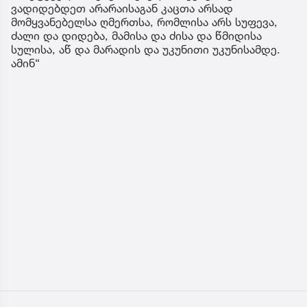
ვადიდებდეთ არარაისაგან კაცთა არსად
მომყვანებელსა ღმერთსა, რომლისა არს სუფევა,
ძალი და დიდება, მამისა და ძისა და წმიდისა
სულისა, აწ და მარადის და უკუნითი უკუნისამდე.
ამინ“