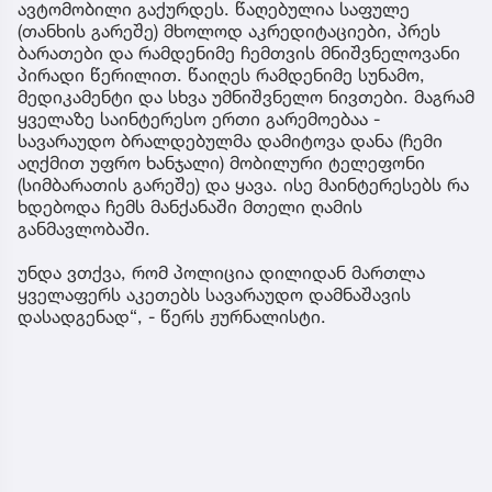
ავტომობილი გაქურდეს. წაღებულია საფულე
(თანხის გარეშე) მხოლოდ აკრედიტაციები, პრეს
ბარათები და რამდენიმე ჩემთვის მნიშვნელოვანი
პირადი წერილით. წაიღეს რამდენიმე სუნამო,
მედიკამენტი და სხვა უმნიშვნელო ნივთები. მაგრამ
ყველაზე საინტერესო ერთი გარემოებაა -
სავარაუდო ბრალდებულმა დამიტოვა დანა (ჩემი
აღქმით უფრო ხანჯალი) მობილური ტელეფონი
(სიმბარათის გარეშე) და ყავა. ისე მაინტერესებს რა
ხდებოდა ჩემს მანქანაში მთელი ღამის
განმავლობაში.
უნდა ვთქვა, რომ პოლიცია დილიდან მართლა
ყველაფერს აკეთებს სავარაუდო დამნაშავის
დასადგენად“, - წერს ჟურნალისტი.