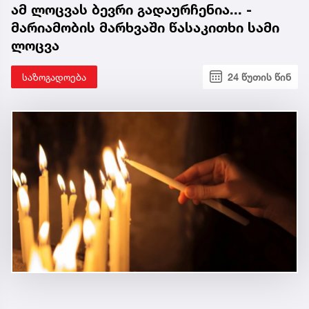
ამ ლოცვას ბევრი გადაურჩენია... -
მარიამობის მარხვაში წასაკითხი სამი
ლოცვა
საზოგადოება
24 წუთის წინ