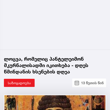
ლოცვა, რომელიც პანტელეიმონ
მკურნალისადმი იკითხება - დღეს
წმინდანის ხსენების დღეა
საზოგადოება
13 წუთის წინ