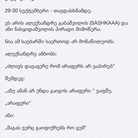
29-30 სექტემბერი - თავდასხმამდე.
ეს არის ალექსანდრე გაბაშვილის (SASHKAAA) და
ანი ნასყიდაშვილის პირადი მიმოწერა.
ნია ამ საუბარში საერთოდ არ მონაწილეობს.
ალექსანდრე ამბობს:
„ძლივს დავაჯერე რომ არაფერს არ ვაპირებ“
შემდეგ:
„ანუ ამან არ უნდა გაიგოს არაფერი “ ვაფშე.
„არაფერი“
ანი:
„მაგას ვერც გაიფიქრებს რო ცემ“