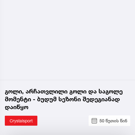
გოლი, არჩათვლილი გოლი და საგოლე
მომენტი - ბუდუმ სეზონი შედეგიანად
დაიწყო
Crystalsport
50 წუთის წინ