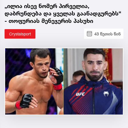
„ილია ისევ ნომერ პირველია,
დაბრუნდება და ყველას გაანადგურებს“
- თოფურიას მენეჯერის პასუხი
Crystalsport
43 წუთის წინ