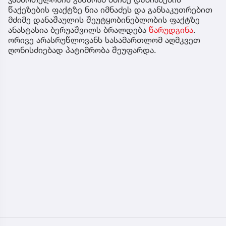
წაქეზების ფაქტზე ნია იმნაძეს და განსაკუთრებით
მძიმე დანაშაულის შეუტყობინებლობის ფაქტზე
ანასტასია ბერუაშვილს ბრალდება
წარუდგინა
.
ორივე არასრუწლოვანს სასამართლომ აღმკვეთ
ღონისძიებად პატიმრობა შეუფარდა.