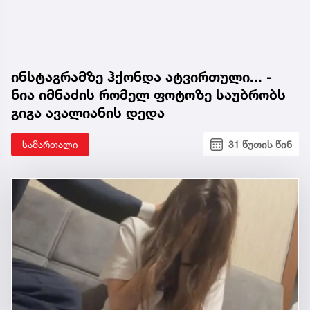
ინსტაგრამზე ჰქონდა ატვირთული... -
ნია იმნაძის რომელ ფოტოზე საუბრობს
გიგა ავალიანის დედა
სამართალი
31 წუთის წინ