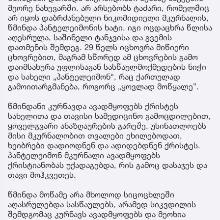
მეორე ნახევარში. არ არსებობს ტაძარი, რომელშიც
არ იყოს დაბრძანებული ნიკომიდიელი მკურნალის,
წმინდა პანტელეიმონის ხატი. იგი ოცდაცხრა წლისა
აღესრულა, საშინელი ტანჯვისა და გვემის
დათმენის შემდეგ. 29 წელს იცხოვრა მიწიერი
ცხოვრებით, მაგრამ სწორედ ამ ცხოვრების გამო
დაიმსახურა უფლისაგან სასწაულმოქმედების ნიჭი
და სახელი „პანტელეიმონ“, რაც ქართულად
გამოითარგმანება, როგორც „ყოვლად მოწყალე”.
წმინდანი კურნავდა ავადმყოფებს ქრისტეს
სახელითა და თავისი სამედიცინო გამოცდილებით,
ყოველგვარი ანაზღაურების გარეშე. უსინათლოებს
მისი მკურნალობით თვალები ეხილებოდათ,
ხეიბრები დადიოდნენ და ადიდებდნენ ქრისტეს.
პანტელეიმონ მკურნალი ავადმყოფებს
ქრისტიანობას უქადაგებდა, რის გამოც დასაჯეს და
თავი მოჰკვეთეს.
წმინდა მოწამე არა მხოლოდ სიცოცხლეში
აღასრულებდა სასწაულებს, არამედ სიკვდილის
შემდგომაც კურნავს ავადმყოფებს და მეოხია