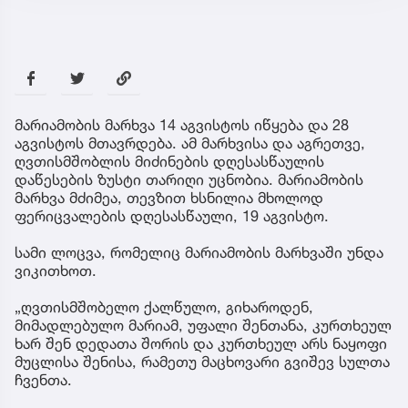
მარიამობის მარხვა 14 აგვისტოს იწყება და 28
აგვისტოს მთავრდება. ამ მარხვისა და აგრეთვე,
ღვთისმშობლის მიძინების დღესასწაულის
დაწესების ზუსტი თარიღი უცნობია. მარიამობის
მარხვა მძიმეა, თევზით ხსნილია მხოლოდ
ფერიცვალების დღესასწაული, 19 აგვისტო.
სამი ლოცვა, რომელიც მარიამობის მარხვაში უნდა
ვიკითხოთ.
„ღვთისმშობელო ქალწულო, გიხაროდენ,
მიმადლებულო მარიამ, უფალი შენთანა, კურთხეულ
ხარ შენ დედათა შორის და კურთხეულ არს ნაყოფი
მუცლისა შენისა, რამეთუ მაცხოვარი გვიშევ სულთა
ჩვენთა.