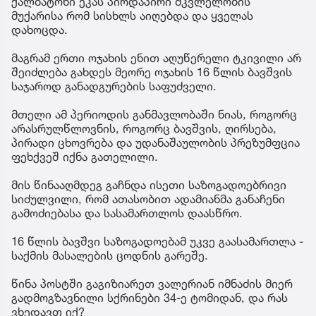
ქალბატონი ეკას პირდაპირი მკვლელობის
მუქარისა რომ სისხლს აიღებდა და ყველას
დახოცდა.
მაგრამ ერთი ოჯახის ენით აღუწერელი ტკივილი არ
შეიძლება გახდეს მეორე ოჯახის 16 წლის ბავშვის
საჯაროდ განადგურების საფუძველი.
მთელი ამ პერიოდის განმავლობაში ნიას, როგორც
არასრულწლოვნის, როგორც ბავშვის, ღირსება,
პირადი ცხოვრება და უდანაშაულობის პრეზუმფცია
ფეხქვეშ იქნა გათელილი.
მის წინააღმდეგ გაჩნდა ისეთი საზოგადოებრივი
სიძულვილი, რომ ათასობით ადამიანმა განაჩენი
გამოძიებასა და სასამართლოს დაასწრო.
16 წლის ბავშვი საზოგადოებამ უკვე გაასამართლა -
საქმის მასალების ცოდნის გარეშე.
წინა პოსტში გაგიზიარეთ ვალერიან იმნაძის მიერ
გადმოგზავნილი სქრინები 34-ე ტომიდან, და რას
ვხედავთ იქ?