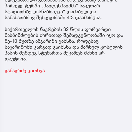
პირველ ტურში „ჰაიდენჰაიმმა“ საკუთარ
სტადიონზე „ოსნაბრიუკი“ დაძაბულ და
სანახაობრივ შეხვედრაში 4:3 დაამარცხა.
საქართველოს ნაკრების 32 წლის ფორვარდი
მასპინძლების ძირითად შემადგენლობაში იყო და
მე-10 წუთზე ანგარიში გახსნა, როდესაც
საჯარიმოში კარგად გაიხსნა და მარსელ კოსტლის
პასის შემდეგ სტუმართა მეკარეს შანსი არ
დაუტოვა.
განაგრძე კითხვა