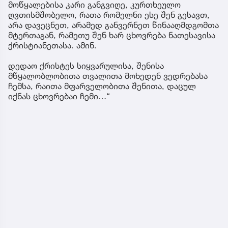
მოწყალებისა კარი განგვიღე, კურთხეულო
ღვთისმშობელო, რათა რომელნი ესე შენ გესავთ,
არა დავეცნეთ, არამედ განვერნეთ წინააღმდგომთა
მტერთაგან, რამეთუ შენ ხარ ცხოვრება ნათესავისა
ქრისტიანეთასა. ამინ.
დედაო ქრისტეს სიყვარულისა, შენისა
მწყალობლობითა თვალითა მოხედენ ვედრებასა
ჩემსა, რაითა მფარველობითა შენითა, დაცულ
იქნას ცხოვრებაი ჩემი…“