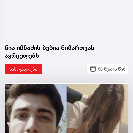
ნია იმნაძის ბებია მიმართვას
ავრცელებს
საზოგადოება
53 წუთის წინ