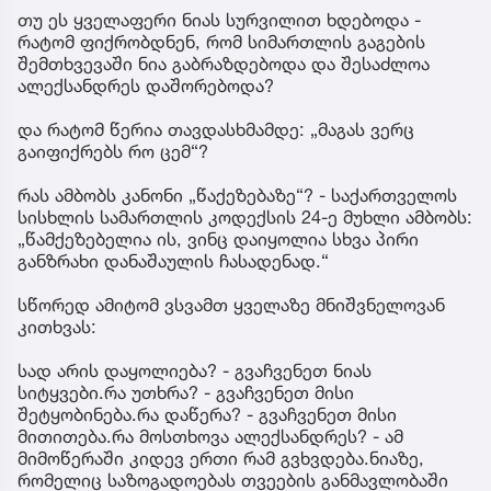
თუ ეს ყველაფერი ნიას სურვილით ხდებოდა -
რატომ ფიქრობდნენ, რომ სიმართლის გაგების
შემთხვევაში ნია გაბრაზდებოდა და შესაძლოა
ალექსანდრეს დაშორებოდა?
და რატომ წერია თავდასხმამდე: „მაგას ვერც
გაიფიქრებს რო ცემ“?
რას ამბობს კანონი „წაქეზებაზე“? - საქართველოს
სისხლის სამართლის კოდექსის 24-ე მუხლი ამბობს:
„წამქეზებელია ის, ვინც დაიყოლია სხვა პირი
განზრახი დანაშაულის ჩასადენად.“
სწორედ ამიტომ ვსვამთ ყველაზე მნიშვნელოვან
კითხვას:
სად არის დაყოლიება? - გვაჩვენეთ ნიას
სიტყვები.რა უთხრა? - გვაჩვენეთ მისი
შეტყობინება.რა დაწერა? - გვაჩვენეთ მისი
მითითება.რა მოსთხოვა ალექსანდრეს? - ამ
მიმოწერაში კიდევ ერთი რამ გვხვდება.ნიაზე,
რომელიც საზოგადოებას თვეების განმავლობაში