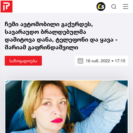
ჩემი ავტომობილი გაქურდეს,
სავარაუდო ბრალდებულმა
დამიტოვა დანა, ტელეფონი და ყავა -
მარიამ გაფრინდაშვილი
საზოგადოება
16 იან. 2022 • 17:15