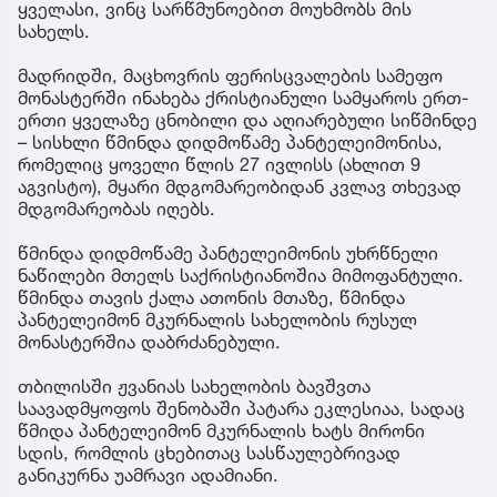
ყველასი, ვინც სარწმუნოებით მოუხმობს მის
სახელს.
მადრიდში, მაცხოვრის ფერისცვალების სამეფო
მონასტერში ინახება ქრისტიანული სამყაროს ერთ-
ერთი ყველაზე ცნობილი და აღიარებული სიწმინდე
– სისხლი წმინდა დიდმოწამე პანტელეიმონისა,
რომელიც ყოველი წლის 27 ივლისს (ახლით 9
აგვისტო), მყარი მდგომარეობიდან კვლავ თხევად
მდგომარეობას იღებს.
წმინდა დიდმოწამე პანტელეიმონის უხრწნელი
ნაწილები მთელს საქრისტიანოშია მიმოფანტული.
წმინდა თავის ქალა ათონის მთაზე, წმინდა
პანტელეიმონ მკურნალის სახელობის რუსულ
მონასტერშია დაბრძანებული.
თბილისში ჟვანიას სახელობის ბავშვთა
საავადმყოფოს შენობაში პატარა ეკლესიაა, სადაც
წმიდა პანტელეიმონ მკურნალის ხატს მირონი
სდის, რომლის ცხებითაც სასწაულებრივად
განიკურნა უამრავი ადამიანი.