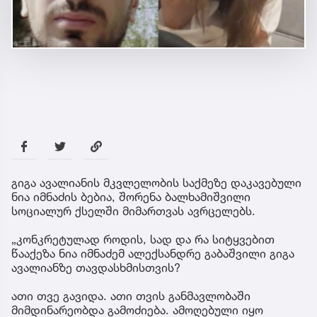
გიგა ავალი­ანის მკვლელობის საქმეზე დაკავებული
ნია იმნაძის ბებია, შორენა ბალხამიშვილი
სოციალურ ქსელში მიმართვას ავრცელებს.
„კონკრეტულად როდის, სად და რა სიტყვებით
წააქეზა ნია იმნაძემ ალექსანდრე გაბაშვილი გიგა
ავალიანზე თავდასხმისთვის?
ათი თვე გავიდა. ათი თვის განმავლობაში
მიმდინარეობდა გამოძიება. ამოღებული იყო