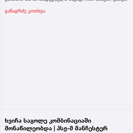
განაგრძე კითხვა
ხვიჩა საგოლე კომბინაციაში
მონაწილეობდა | პსჟ-მ მანჩესტერ