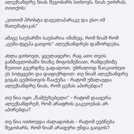
ალექსანდრე ნიას მეგობარს სთხოვს, ნიას უთხრას,
თითქოს:
„ვითომ პროსტა დაველაპარაკე და ვსო იმ
მათემატიკას“
ამავე საუბარში საუბარია იმაზეც, რომ ნიამ რომ
„ცემა-ტყეპა გაიგოს“ ალექსანდრეს დაშორდება.
ახლა გთხოვთ, ყველაფერი, რაც ათი თვის
განმავლობაში ნიაზე მოგისმენიათ, რამდენიმე
წუთით გვერდზე გადადოთ. უბრალოდ წაიკითხეთ
ეს სიტყვები და დაფიქრდით: თუ ნიამ ალექსანდრე
გიგას ცემისთვის წააქეზა - რატომ უმალავდა
ალექსანდრე ნიას, რომ ცემას აპირებდა?
თუ ნია იყო „წამქეზებელი“ - რატომ დააჯერა
ალექსანდრემ, რომ არაფრის გაკეთებას არ
აპირებდა?
თუ ნია ითხოვდა ძალადობას - რატომ ეუბნება
მეგობარს, რომ ნიამ არაფერი უნდა გაიგოს?