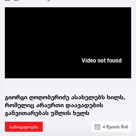
გიორგი ღოღობერიძე ასახელებს ხილს,
რომელიც არაერთი დაავადების
განვითარებას უშლის ხელს
საზოგადოება
4 წუთის წინ