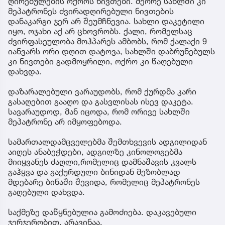
ღირებულების ოქროს ნივთები. მეორე სახლში კი
მეპატრონეს ძვირადღირებული ნივთების
დანაკარგი ჯერ არ შეუმჩნევია. სახლი დაკეტილი
იყო, ოჯახი აქ არ ცხოვრობს. ქალი, რომელსაც
ძვირფასეულობა მოჰპარეს ამბობს, რომ ქალაქი 9
იანვარს ორი დღით დატოვა, სახლში დაბრუნებულს
კი ნივთები გადმოყრილი, ოქრო კი წაღებული
დახვდა.
დაზარალებული ვარაუდობს, რომ ქურდმა კარი
გასაღებით გააღო და გასვლისას ისევ დაკეტა.
სავარაუდოდ, მან იცოდა, რომ ორივე სახლში
მეპატრონე არ იმყოფებოდა.
სამართალდამცველებმა შემთხვევის ადგილიდან
აიღეს ანაბეჭდები, ადგილზე კინოლოგებმა
მიიყვანეს ძაღლი,რომელიც დამნაშავის კვალს
გაჰყვა და გაქურდული ბინიდან მეზობლად
მდებარე ბინაში შევიდა, რომელიც მეპატრონეს
გაღებული დახვდა.
საქმეზე დაწყნებულია გამოძიება. დაკავებული
ჯერჯერობით, არავინაა.