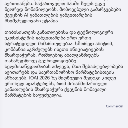
აერთიანებს. საქართველო მასში წელს უკვე
მეორედ მონაწილეობს. მოპოვებული გამარჯვებები
ქვეყნის AI განათლების განვითარების
მნიშვნელოვანი ეტაპია.
თიბისისთვის განათლებისა და ტექნოლოგიური
ეკოსისტემის განვითარება ერთ-ერთი
სტრატეგიული მიმართულებაა. სწორედ ამიტომ,
კომპანია აგრძელებს ისეთი ინიციატივების
მხარდაჭერას, რომლებიც ახალგაზრდებს
თანამედროვე ტექნოლოგიებზე
ხელმისაწვდომობას აძლევს, მათ შესაძლებლობებს
ავითარებს და საერთაშორისო წარმატებისთვის
ამზადებს. IOAI 2026-ზე მიღწეული შედეგი კიდევ
ერთხელ ადასტურებს, რომ მიზანმიმართული
განათლების მხარდაჭერა ქვეყნის მომავალი
წარმატების საფუძველია.