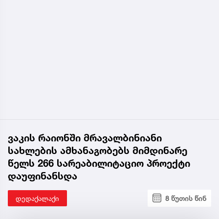
ვაკის რაიონში მრავალბინიანი
სახლების ამხანაგობებს მიმდინარე
წელს 266 სარეაბილიტაციო პროექტი
დაუფინანსდა
დედაქალაქი
8 წუთის წინ