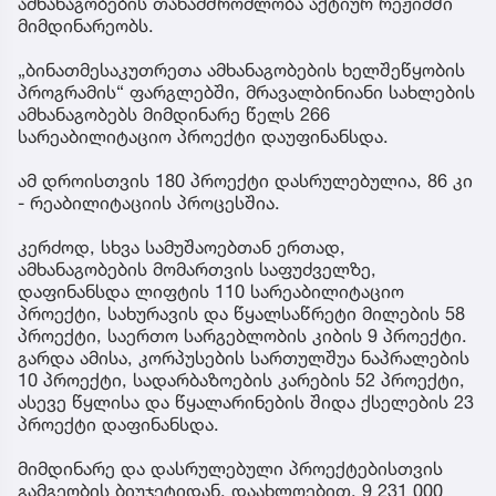
ამხანაგობების თანამშრომლობა აქტიურ რეჟიმში
მიმდინარეობს.
„ბინათმესაკუთრეთა ამხანაგობების ხელშეწყობის
პროგრამის“ ფარგლებში, მრავალბინიანი სახლების
ამხანაგობებს მიმდინარე წელს 266
სარეაბილიტაციო პროექტი დაუფინანსდა.
ამ დროისთვის 180 პროექტი დასრულებულია, 86 კი
- რეაბილიტაციის პროცესშია.
კერძოდ, სხვა სამუშაოებთან ერთად,
ამხანაგობების მომართვის საფუძველზე,
დაფინანსდა ლიფტის 110 სარეაბილიტაციო
პროექტი, სახურავის და წყალსაწრეტი მილების 58
პროექტი, საერთო სარგებლობის კიბის 9 პროექტი.
გარდა ამისა, კორპუსების სართულშუა ნაპრალების
10 პროექტი, სადარბაზოების კარების 52 პროექტი,
ასევე წყლისა და წყალარინების შიდა ქსელების 23
პროექტი დაფინანსდა.
მიმდინარე და დასრულებული პროექტებისთვის
გამგეობის ბიუჯეტიდან, დაახლოებით, 9 231 000