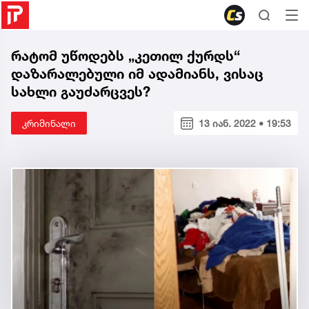
რატომ უწოდებს „კეთილ ქურდს“
დაზარალებული იმ ადამიანს, ვისაც
სახლი გაუძარცვეს?
კრიმინალი
13 იან. 2022 • 19:53