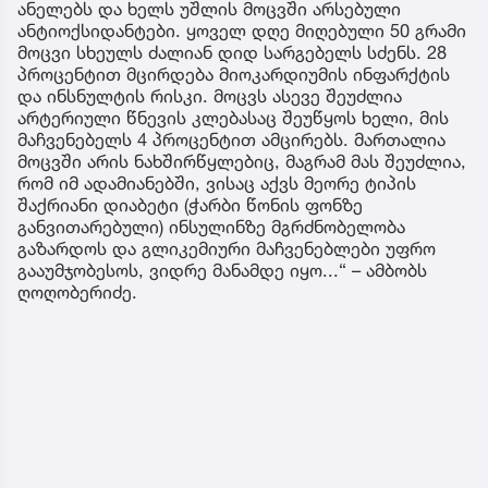
ანელებს და ხელს უშლის მოცვში არსებული
ანტიოქსიდანტები. ყოველ დღე მიღებული 50 გრამი
მოცვი სხეულს ძალიან დიდ სარგებელს სძენს. 28
პროცენტით მცირდება მიოკარდიუმის ინფარქტის
და ინსნულტის რისკი. მოცვს ასევე შეუძლია
არტერიული წნევის კლებასაც შეუწყოს ხელი, მის
მაჩვენებელს 4 პროცენტით ამცირებს. მართალია
მოცვში არის ნახშირწყლებიც, მაგრამ მას შეუძლია,
რომ იმ ადამიანებში, ვისაც აქვს მეორე ტიპის
შაქრიანი დიაბეტი (ჭარბი წონის ფონზე
განვითარებული) ინსულინზე მგრძნობელობა
გაზარდოს და გლიკემიური მაჩვენებლები უფრო
გააუმჯობესოს, ვიდრე მანამდე იყო...“ – ამბობს
ღოღობერიძე.