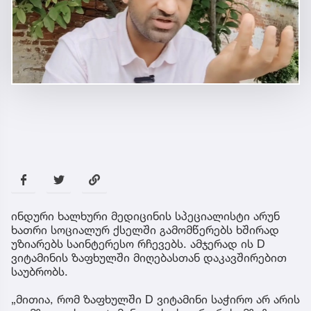
ინდური ხალხური მედიცინის სპეციალისტი არუნ
ხათრი სოციალურ ქსელში გამომწერებს ხშირად
უზიარებს საინტერესო რჩევებს. ამჯერად ის D
ვიტამინის ზაფხულში მიღებასთან დაკავშირებით
საუბრობს.
„მითია, რომ ზაფხულში D ვიტამინი საჭირო არ არის