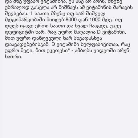
და მზე უფასო ვიტამინია. ეს ასე არ არის. მზეზე
უბრალოდ გასვლა არ ნიშნავს ამ ვიტამინის მარაგის
შევსებას. 1 საათი მზეზე თუ ხარ შიშველ
მდგომარეობაში მიიღებ 8000 დან 1000 მდე. თუ
დღეს იყავი ერთი საათი და ხვალ ჩააგდე, უკვე
დეფიციტში ხარ. რაც უფრო მაღალია D ვიტამინი,
მით უფრო დაზღვეული ხარ სხვადასხვა
დაავადებებისგან. D ვიტამინი ხელფასივითაა, რაც
უფრო მეტი, მით უკეთესი“ - ამბობს ვიდეოში არუნ
ხათრი.