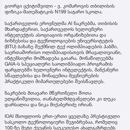
გიორგი ცქიტიშვილი - ვ. კომაროვის თბილისის
ფიზიკა-მათემატიკის N199 საჯარო სკოლა.
საქართველოს ეროვნულმა AI ნაკრებმა, თიბისის
მხარდაჭერით, საქართველოს ხელოვნური
ინტელექტის ასოციაციის ორგანიზებითა და
ბიზნესისა და ტექნოლოგიების უნივერსიტეტის
(BTU) ბაზაზე შექმნილ ტექ ოლიმპიადების ჰაბში,
საერთაშორისო ოლიმპიადისთვის მრავალთვიანი,
ინტენსიური მომზადება გაიარა. მონაწილეებმა
GAIA-ს სპეციალური საოლიმპიადო პროგრამის
ფარგლებში ხელოვნური ინტელექტის, მანქანური
სწავლებისა და მონაცემთა მეცნიერების
პრაქტიკული მიმართულებები შეისწავლეს.
ნაკრების მთავარი მწვრთნელი შოთა
ელყანიშვილია, თანახელმძღვანელები კი ლუკა
დარსალია და ნიკა მიქაბერიძე ირიან.
IOAI მსოფლიოს ერთ-ერთი ყველაზე პრესტიჟული
სასკოლო ტექნოლოგიური შეჯიბრებაა, რომელიც
100-ზე მეტი ქვეყნის საუკეთესო ახალგაზრდებს