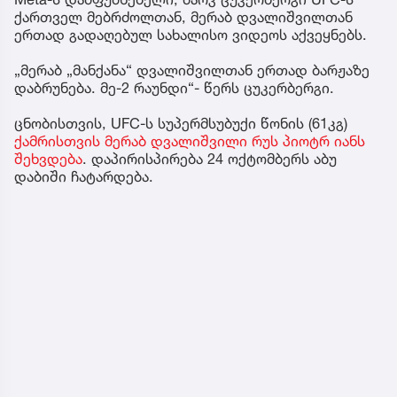
ქართველ მებრძოლთან, მერაბ დვალიშვილთან
ერთად გადაღებულ სახალისო ვიდეოს აქვეყნებს.
„მერაბ „მანქანა“ დვალიშვილთან ერთად ბარჟაზე
დაბრუნება. მე-2 რაუნდი“- წერს ცუკერბერგი.
ცნობისთვის, UFC-ს სუპერმსუბუქი წონის (61კგ)
ქამრისთვის მერაბ დვალიშვილი რუს პიოტრ იანს
შეხვდება
. დაპირისპირება 24 ოქტომბერს აბუ
დაბიში ჩატარდება.