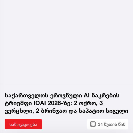
საქართველოს ეროვნული AI ნაკრების
ტრიუმფი IOAI 2026-ზე: 2 ოქრო, 3
ვერცხლი, 2 ბრინჯაო და საპატიო სიგელი
საზოგადოება
34 წუთის წინ