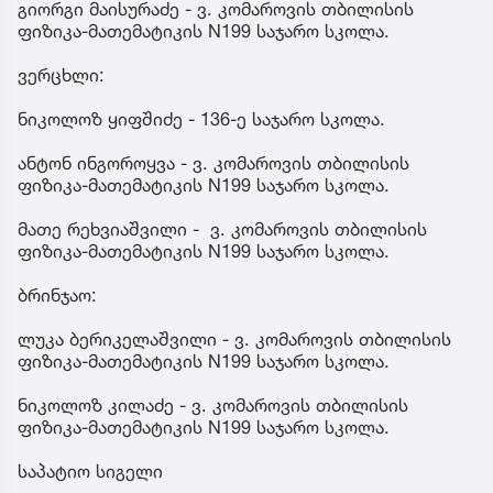
გიორგი მაისურაძე - ვ. კომაროვის თბილისის
ფიზიკა-მათემატიკის N199 საჯარო სკოლა.
ვერცხლი:
ნიკოლოზ ყიფშიძე - 136-ე საჯარო სკოლა.
ანტონ ინგოროყვა - ვ. კომაროვის თბილისის
ფიზიკა-მათემატიკის N199 საჯარო სკოლა.
მათე რეხვიაშვილი - ვ. კომაროვის თბილისის
ფიზიკა-მათემატიკის N199 საჯარო სკოლა.
ბრინჯაო:
ლუკა ბერიკელაშვილი - ვ. კომაროვის თბილისის
ფიზიკა-მათემატიკის N199 საჯარო სკოლა.
ნიკოლოზ კილაძე - ვ. კომაროვის თბილისის
ფიზიკა-მათემატიკის N199 საჯარო სკოლა.
საპატიო სიგელი