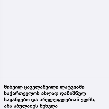
მიხეილ ყაველაშვილი ლატვიაში
საქართველოს ახლად დანიშნულ
საგანგებო და სრულუფლებიან ელჩს,
ანა აბულაძეს შეხვდა