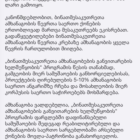
ლარი გამოიყო.
კანონმდებლობით, ბინათმესაკუთრეთა
ამხანაგობის წევრთა საერთო ქონების
ერთობლივად მართვა მესაკუთრეებს ეკისრებათ.
გადაწყვეტილებები ბინათმესაკუთრეთა
ამხანაგობის წევრთა კრებაზე ამხანაგობის ყველა
წევრის ჩართულობით მიიღება.
„ბინათმესაკუთრეთა ამხანაგობების განვითარების
ხელშეწყობის“ პროგრამის წესის თანახმად,
გამგეობის მიერ სამუშაოების განხორციელებისას,
პროექტების ღირებულების 5-10% ამხანაგობის
საერთო ანგარიშზე რჩება და მოსახლეობის მიერ
კორპუსის საერთო საჭიროებებს მოხმარდება.
ამხანაგობა ვალდებულია, „ბინათმესაკუთრეთა
ამხანაგობების განვითარების ხელშეწყობის“
პროგრამის ფარგლებში დაფინანსებული
სამუშაოების შედეგად რეაბილიტირებული და
ამხანაგობის საერთო სარგებლობაში არსებული
ქონების მოვლა-პატრონობა განახორციელოს.