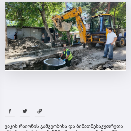
ვაკის რაიონის გამგეობისა და ბინათმესაკუთრეთა