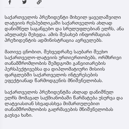
საქართველოს პრეზიდენტი მიხეილ ყაველაშვილი
ლატვიის რესპუბლიკაში საქართველოს ახლად
დანიშნულ საგანგებო და სრულუფლებიან ელჩს, ანა
აბულაძეს შეხვდა. ამის შესახებ ინფორმაციას
პრეზიდენტის ადმინისტრაცია ავრცელებს.
მათივე ცნობით, შეხვედრაზე საუბარი შეეხო
საქართველო-ლატვიის ურთიერთობებს, ორმხრივი
თანამშრომლობის შემდგომი განვითარების
პერსპექტივებსა და დიპლომატიური მისიის
ფარგლებში საქართველოს ინტერესების
ეფექტიანად წარმოდგენის მნიშვნელობას.
საქართველოს პრეზიდენტმა ახლად დანიშნულ
ელჩს მომავალ საქმიანობაში წარმატება უსურვა და
ლატვიასთან სხვადასხვა მიმართულებით
თანამშრომლობის გაღრმავების მნიშვნელობას
გაუსვა ხაზი.