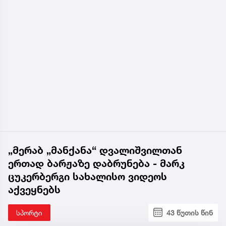
„მერაბ „მანქანა“ დვალიშვილთან
ერთად ბარჟაზე დაბრუნება - მარკ
ცუკერბერგი სახალისო ვიდეოს
აქვეყნებს
სპორტი
43 წუთის წინ