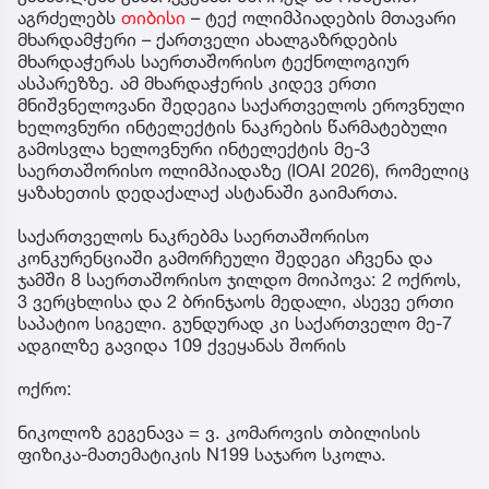
აგრძელებს
თიბისი
– ტექ ოლიმპიადების მთავარი
მხარდამჭერი – ქართველი ახალგაზრდების
მხარდაჭერას საერთაშორისო ტექნოლოგიურ
ასპარეზზე. ამ მხარდაჭერის კიდევ ერთი
მნიშვნელოვანი შედეგია საქართველოს ეროვნული
ხელოვნური ინტელექტის ნაკრების წარმატებული
გამოსვლა ხელოვნური ინტელექტის მე-3
საერთაშორისო ოლიმპიადაზე (IOAI 2026), რომელიც
ყაზახეთის დედაქალაქ ასტანაში გაიმართა.
საქართველოს ნაკრებმა საერთაშორისო
კონკურენციაში გამორჩეული შედეგი აჩვენა და
ჯამში 8 საერთაშორისო ჯილდო მოიპოვა: 2 ოქროს,
3 ვერცხლისა და 2 ბრინჯაოს მედალი, ასევე ერთი
საპატიო სიგელი. გუნდურად კი საქართველო მე-7
ადგილზე გავიდა 109 ქვეყანას შორის
ოქრო:
ნიკოლოზ გეგენავა = ვ. კომაროვის თბილისის
ფიზიკა-მათემატიკის N199 საჯარო სკოლა.