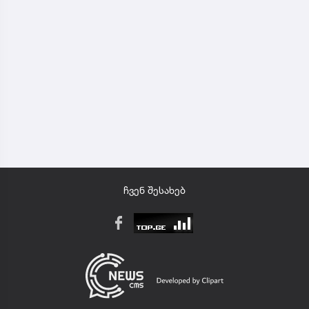
ჩვენ შესახებ