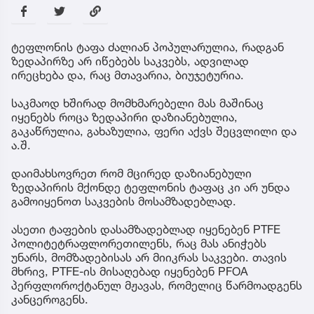
ტეფლონის ტაფა ძალიან პოპულარულია, რადგან
ზედაპირზე არ იწებებს საკვებს, ადვილად
ირეცხება და, რაც მთავარია, ბიუჯეტურია.
საკმაოდ ხშირად მომხმარებელი მას მაშინაც
იყენებს როცა ზედაპირი დაზიანებულია,
გაკაწრულია, გახაზულია, ფერი აქვს შეცვლილი და
ა.შ.
დაიმახსოვრეთ რომ მცირედ დაზიანებული
ზედაპირის მქონდე ტეფლონის ტაფაც კი არ უნდა
გამოიყენოთ საკვების მოსამზადებლად.
ასეთი ტაფების დასამზადებლად იყენებენ PTFE
პოლიტეტრაფლორეთილენს, რაც მას ანიჭებს
უნარს, მომზადებისას არ მიიკრას საკვები. თავის
მხრივ, PTFE-ის მისაღებად იყენებენ PFOA
პერფლოროქტანულ მჟავას, რომელიც წარმოადგენს
კანცეროგენს.