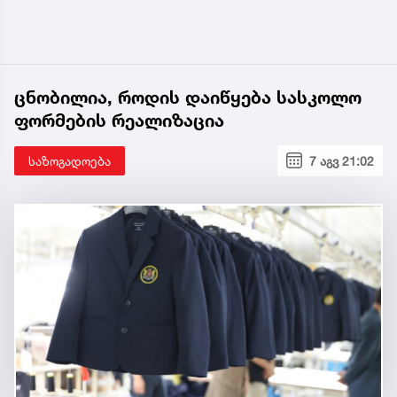
ცნობილია, როდის დაიწყება სასკოლო
ფორმების რეალიზაცია
საზოგადოება
7 აგვ 21:02