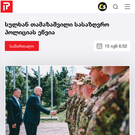
სულხან თამაზაშვილი სასაზღვრო
პოლიციას ეწვია
სამართალი
15 ივნ 6:52