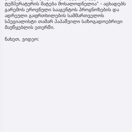
ტემპერატურის მატება მოსალოდნელია" - აცხადებს
გარემოს ეროვნული სააგენტოს პროგნოზების და
ადრეული გაფრთხილების სამმართველოს
სპეციალისტი თამარ პაპაშვილი საზოგადოებრივი
მაუწყებლის ეთერში.
ნახეთ, ვიდეო: