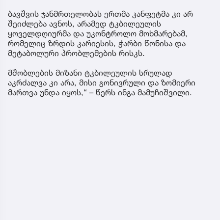
ბავშვის ჯანმრთელობას ერთმა კანფეტმა კი არ
შეიძლება ავნოს, არამედ ტკბილეულის
ყოველდღიურმა და უკონტროლო მოხმარებამ,
რომელიც ზრდის კარიესის, ჭარბი წონისა და
მეტაბოლური პრობლემების რისკს.
მშობლების მიზანი ტკბილეულის სრულად
აკრძალვა კი არა, მისი გონივრული და ზომიერი
მართვა უნდა იყოს,“ – წერს ინგა მამუჩიშვილი.