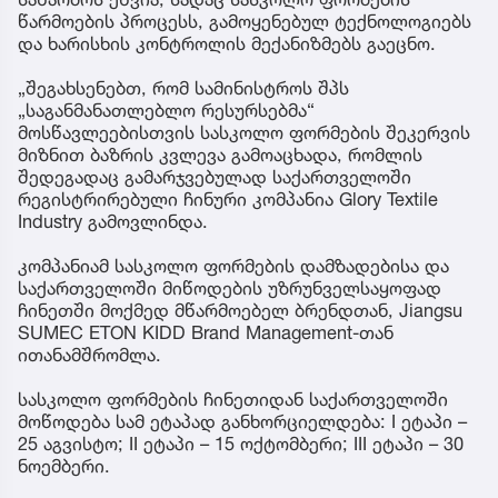
წარმოების პროცესს, გამოყენებულ ტექნოლოგიებს
და ხარისხის კონტროლის მექანიზმებს გაეცნო.
„შეგახსენებთ, რომ სამინისტროს შპს
„საგანმანათლებლო რესურსებმა“
მოსწავლეებისთვის სასკოლო ფორმების შეკერვის
მიზნით ბაზრის კვლევა გამოაცხადა, რომლის
შედეგადაც გამარჯვებულად საქართველოში
რეგისტრირებული ჩინური კომპანია Glory Textile
Industry გამოვლინდა.
კომპანიამ სასკოლო ფორმების დამზადებისა და
საქართველოში მიწოდების უზრუნველსაყოფად
ჩინეთში მოქმედ მწარმოებელ ბრენდთან, Jiangsu
SUMEC ETON KIDD Brand Management-თან
ითანამშრომლა.
სასკოლო ფორმების ჩინეთიდან საქართველოში
მოწოდება სამ ეტაპად განხორციელდება: I ეტაპი –
25 აგვისტო; II ეტაპი – 15 ოქტომბერი; III ეტაპი – 30
ნოემბერი.