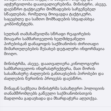
აღჭურვილობა დაათვალიერებინა. მინისტრი, ასევე,
დაესწრო ტაქტიკური მომზადების საჩვენებელ
სწავლებას, რომელიც მოიცავდა ტაქტიკური,
საცეცხლე და სამთო მომზადების სხვადასხვა
კომპონენტებს.
სულხან თამაზაშვილმა სწრაფი რეაგირების
მთავარი სამმართველოს ხელმძღვანელი
პირებისგან დანაყოფის საქმიანობის ძირითადი
მიმართულებების შესახებ დეტალური ინფორმაცია
მიიღო.
მინისტრმა, ასევე, დაათვალიერა კინოლოგიური
სამმართველოს ინფრასტრუქტურა, მათ შორის
სასამსახურე ძაღლების განთავსების პირობები და
ძაღლების წვრთნის პროცესს დაესწრო.
შინაგან საქმეთა მინისტრმა სასაზღვრო პოლიციის
თანამშრომლებს გაწეული საქმიანობისთვის
მადლობა გადაუხადა და მხარდაჭერა აღუთქვა.