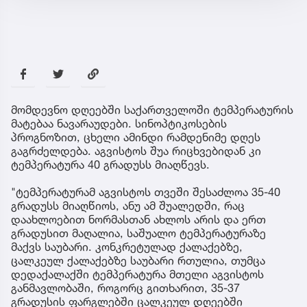
მომდევნო დღეებში საქართველოში ტემპერატურის
მატებაა ნავარაუდები. სინოპტიკოსების
პროგნოზით, ცხელი ამინდი რამდენიმე დღეს
გაგრძელდება. აგვისტოს შუა რიცხვებიდან კი
ტემპერატურა 40 გრადუსს მიაღწევს.
"ტემპერატურამ აგვისტოს თვეში შესაძლოა 35-40
გრადუსს მიაღწიოს, ანუ ამ შუალედში, რაც
დაახლოებით ნორმასთან ახლოს არის და ერთ
გრადუსით მაღალია, საშუალო ტემპერატურაზე
მაქვს საუბარი. კონკრეტულად ქალაქებზე,
ცალკეულ ქალაქებზე საუბარი რთულია, თუმცა
დედაქალაქში ტემპერატურა მთელი აგვისტოს
განმავლობაში, როგორც გითხარით, 35-37
გრადუსის ფარგლებში ცალკეულ დღეებში