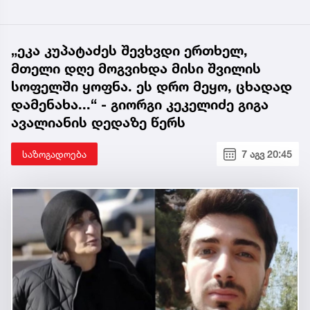
„ეკა კუპატაძეს შევხვდი ერთხელ,
მთელი დღე მოგვიხდა მისი შვილის
სოფელში ყოფნა. ეს დრო მეყო, ცხადად
დამენახა...“ - გიორგი კეკელიძე გიგა
ავალიანის დედაზე წერს
საზოგადოება
7 აგვ 20:45