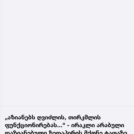
„აზიანებს ღვიძლის, თირკმლის
ფუნქციონირებას...“ - ირაკლი არაბული
დაზიანებული ზედაპირის მქონე ტაფაზე