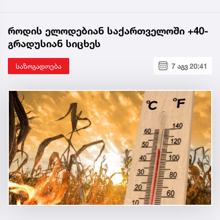
როდის ელოდებიან საქართველოში +40-
გრადუსიან სიცხეს
საზოგადოება
7 აგვ 20:41