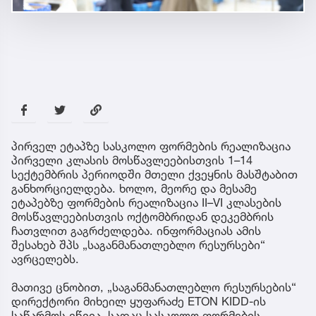
პირველ ეტაპზე სასკოლო ფორმების რეალიზაცია
პირველი კლასის მოსწავლეებისთვის 1–14
სექტემბრის პერიოდში მთელი ქვეყნის მასშტაბით
განხორციელდება. ხოლო, მეორე და მესამე
ეტაპებზე ფორმების რეალიზაცია II–VI კლასების
მოსწავლეებისთვის ოქტომბრიდან დეკემბრის
ჩათვლით გაგრძელდება. ინფორმაციას ამის
შესახებ შპს „საგანმანათლებლო რესურსები“
ავრცელებს.
მათივე ცნობით, „საგანმანათლებლო რესურსების“
დირექტორი მიხეილ ყუფარაძე ETON KIDD-ის
საწარმოს ეწვია, სადაც სასკოლო ფორმების