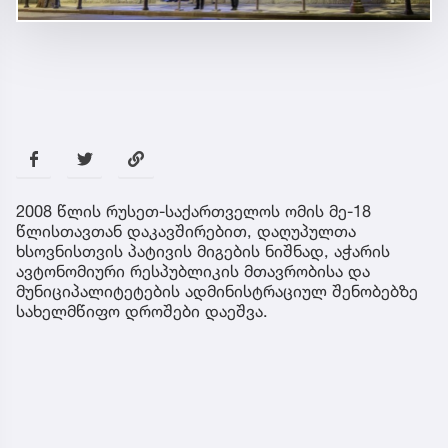
2008 წლის რუსეთ-საქართველოს ომის მე-18
წლისთავთან დაკავშირებით, დაღუპულთა
ხსოვნისთვის პატივის მიგების ნიშნად, აჭარის
ავტონომიური რესპუბლიკის მთავრობისა და
მუნიციპალიტეტების ადმინისტრაციულ შენობებზე
სახელმწიფო დროშები დაეშვა.