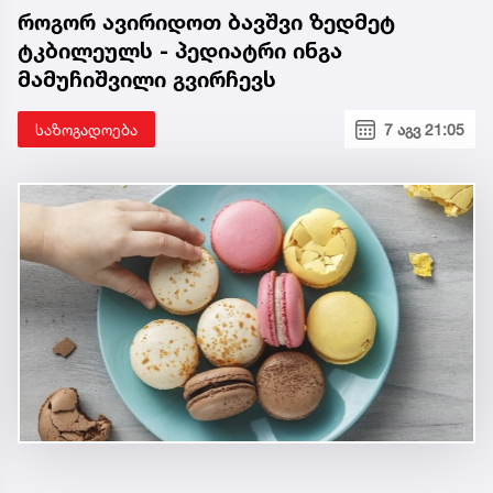
როგორ ავირიდოთ ბავშვი ზედმეტ
ტკბილეულს - პედიატრი ინგა
მამუჩიშვილი გვირჩევს
საზოგადოება
7 აგვ 21:05