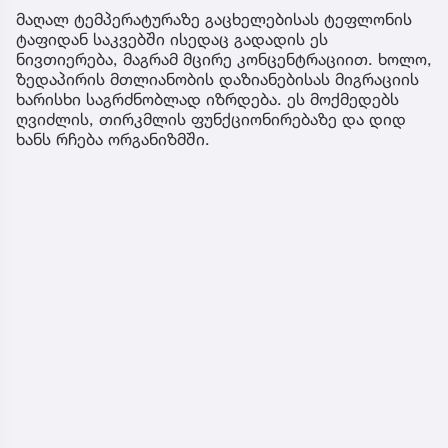
მაღალ ტემპერატურაზე გაცხელებისას ტეფლონის
ტაფიდან საკვებში ისედაც გადადის ეს
ნივთიერება, მაგრამ მცირე კონცენტრაციით. ხოლო,
ზედაპირის მთლიანობის დაზიანებისას მიგრაციის
ხარისხი საგრძნობლად იზრდება. ეს მოქმედებს
ღვიძლის, თირკმლის ფუნქციონირებაზე და დიდ
ხანს რჩება ორგანიზმში.