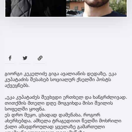
გიორგი კეკელიძე გიგა ავალიანის დედაზე, ეკა
კუპატაძის შესახებ სოციალურ ქსელში პოსტს
აქვეყნებს.
„ეკა კუპატაძეს შევხვდი ერთხელ და ხანგრძლივად.
თითქმის მთელი დღე მოგვიხდა მისი შვილის
სოფელში ყოფნა.
ეს დრო მეყო, ცხადად დამენახა, როგორ
ახერხებდა, ამხელა ტრაგედიით წელში მოხრილი
ქალი ამავდროულად ყველაზე გამართული