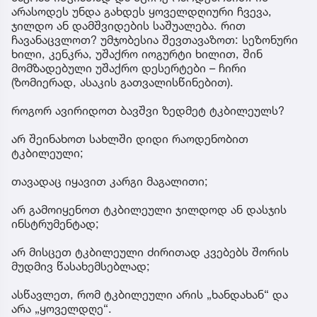
არასოდეს უნდა გახდეს ყოველდღიური ჩვევა,
ჯილდო ან დამშვიდების საშუალება. რით
ჩავანაცვლოთ? უმჯობესია შევთავაზოთ: სეზონური
ხილი, კენკრა, უშაქრო იოგურტი ხილით, შინ
მომზადებული უშაქრო დესერტები – ჩირი
(ზომიერად, ასაკის გათვალისწინებით).
როგორ ავირიდოთ ბავშვი ზედმეტ ტკბილეულს?
არ შეინახოთ სახლში დიდი რაოდენობით
ტკბილეული;
თავადაც იყავით კარგი მაგალითი;
არ გამოიყენოთ ტკბილეული ჯილდოდ ან დასჯის
ინსტრუმენტად;
არ მისცეთ ტკბილეული ძირითად კვებებს შორის
მუდმივ წასახემსებლად;
ასწავლეთ, რომ ტკბილეული არის „ხანდახან“ და
არა „ყოველდღე“.