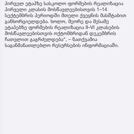
პირველ ეტაპზე სასკოლო ფორმების რეალიზაცია
პირველი კლასის მოსწავლეებისთვის 1–14
სექტემბრის პერიოდში მთელი ქვეყნის მასშტაბით
განხორციელდება. ხოლო, მეორე და მესამე
ეტაპებზე ფორმების რეალიზაცია II–VI კლასების
მოსწავლეებისთვის ოქტომბრიდან დეკემბრის
ჩათვლით გაგრძელდება“, – ნათქვამია
საგანმანათლებლო რესურსების ინფორმაციაში.