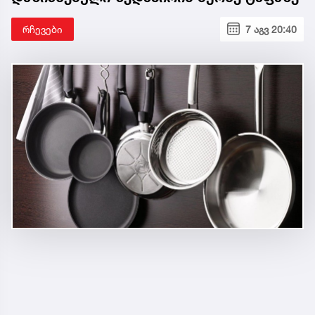
რჩევები
7 აგვ 20:40