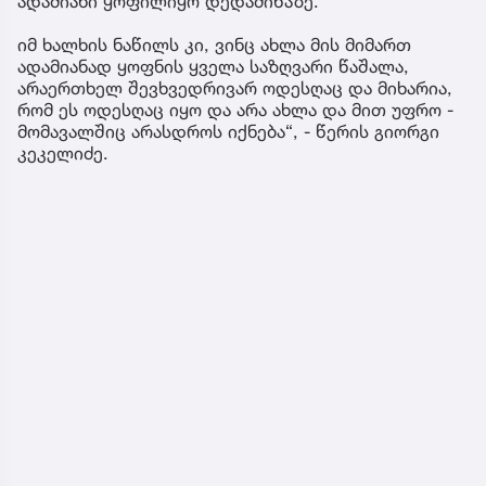
ადამიანი ყოფილიყო დედამიწაზე.
იმ ხალხის ნაწილს კი, ვინც ახლა მის მიმართ
ადამიანად ყოფნის ყველა საზღვარი წაშალა,
არაერთხელ შევხვედრივარ ოდესღაც და მიხარია,
რომ ეს ოდესღაც იყო და არა ახლა და მით უფრო -
მომავალშიც არასდროს იქნება“, - წერის გიორგი
კეკელიძე.