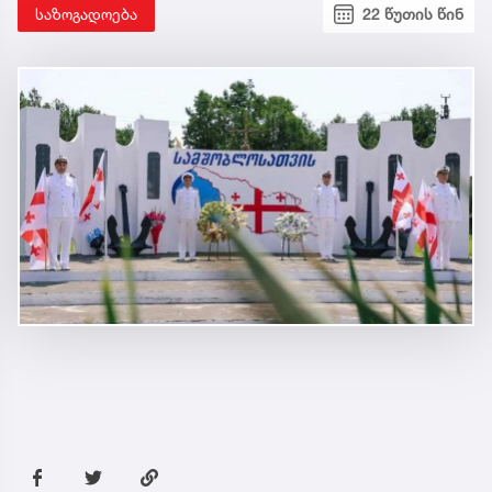
საზოგადოება
22 წუთის წინ