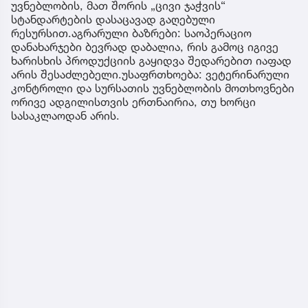
უვნებლობის, მათ შორის „ცივი ჯაჭვის“
სტანდარტების დასაცავად გაღებული
რესურსით.აგრარული ბაზრები: საოპერაციო
დანახარჯები ბევრად დაბალია, რის გამოც იგივე
ხარისხის პროდუქციის გაყიდვა შედარებით იაფად
არის შესაძლებელი.უსაფრთხოება: ვეტერინარული
კონტროლი და სურსათის უვნებლობის მოთხოვნები
ორივე ადგილისთვის ერთნაირია, თუ ხორცი
სასაკლაოდან არის.