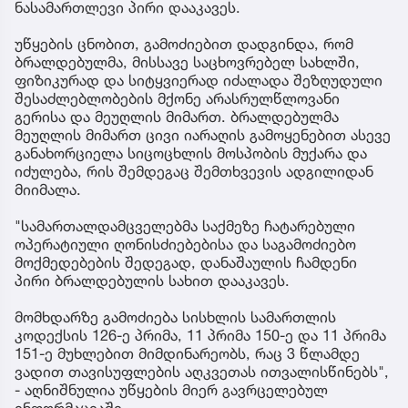
ნასამართლევი პირი დააკავეს.
უწყების ცნობით, გამოძიებით დადგინდა, რომ
ბრალდებულმა, მისსავე საცხოვრებელ სახლში,
ფიზიკურად და სიტყვიერად იძალადა შეზღუდული
შესაძლებლობების მქონე არასრულწლოვანი
გერისა და მეუღლის მიმართ. ბრალდებულმა
მეუღლის მიმართ ცივი იარაღის გამოყენებით ასევე
განახორციელა სიცოცხლის მოსპობის მუქარა და
იძულება, რის შემდეგაც შემთხვევის ადგილიდან
მიიმალა.
"სამართალდამცველებმა საქმეზე ჩატარებული
ოპერატიული ღონისძიებებისა და საგამოძიებო
მოქმედებების შედეგად, დანაშაულის ჩამდენი
პირი ბრალდებულის სახით დააკავეს.
მომხდარზე გამოძიება სისხლის სამართლის
კოდექსის 126-ე პრიმა, 11 პრიმა 150-ე და 11 პრიმა
151-ე მუხლებით მიმდინარეობს, რაც 3 წლამდე
ვადით თავისუფლების აღკვეთას ითვალისწინებს",
- აღნიშნულია უწყების მიერ გავრცელებულ