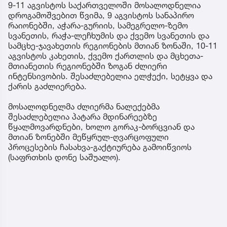
9-11 აგვისტოს საქართველოში მოსალოდნელია
დროგამოშვებით წვიმა, 9 აგვისტოს სანაპირო
რაიონებში, აჭარა-გურიის, სამეგრელო-ზემო
სვანეთის, რაჭა-ლეჩხუმის და ქვემო სვანეთის და
სამცხე-ჯავახეთის რეგიონების მთიან ზონაში, 10-11
აგვისტოს კახეთის, ქვემო ქართლის და მცხეთა-
მთიანეთის რეგიონებში ზოგან ძლიერი
ინტენსივობის. შესაძლებელია ელჭექი, სეტყვა და
ქარის გაძლიერება.
მოსალოდნელმა ძლიერმა ნალექებმა
შესაძლებელია პატარა მდინარეებზე
წყალმოვარდნები, ხოლო გორაკ-ბორცვიან და
მთიან ზონებში მეწყრულ-ღვარცოფული
პროცესების ჩასახვა-გაქტიურება გამოიწვიოს
(საფრთხის დონე საშუალო).