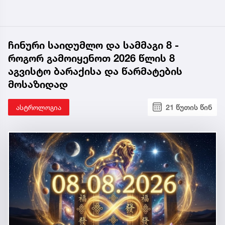
ჩინური საიდუმლო და სამმაგი 8 -
როგორ გამოიყენოთ 2026 წლის 8
აგვისტო ბარაქისა და წარმატების
მოსაზიდად
ასტროლოგია
21 წუთის წინ