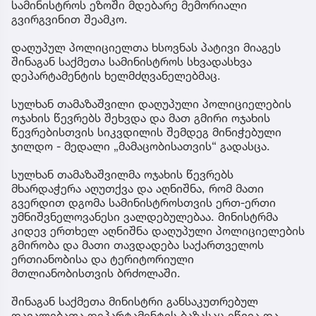
სამინისტროს ეზოში მდებარე მემორიალი
გვირგვინით შეამკო.
დაღუპულ პოლიციელთა ხსოვნას პატივი მიაგეს
შინაგან საქმეთა სამინისტროს სხვადასხვა
დეპარტამენტის ხელმძღვანელებმაც.
სულხან თამაზაშვილი დაღუპული პოლიციელების
ოჯახის წევრებს შეხვდა და მათ გმირი ოჯახის
წევრებისთვის სიკვდილის შემდეგ მინიჭებული
ჯილდო - მედალი „მამაცობისათვის“ გადასცა.
სულხან თამაზაშვილმა ოჯახის წევრებს
მხარდაჭერა აღუთქვა და აღნიშნა, რომ მათი
გვერდით დგომა სამინისტროსთვის ერთ-ერთი
უმნიშვნელოვანესი ვალდებულებაა. მინისტრმა
კიდევ ერთხელ აღნიშნა დაღუპული პოლიციელების
გმირობა და მათი თავდადება საქართველოს
ერთიანობისა და ტერიტორიული
მთლიანობისთვის ბრძოლაში.
შინაგან საქმეთა მინისტრი განსაკუთრებულ
დავალებათა დეპარტამენტის ბაზასაც ეწვია და