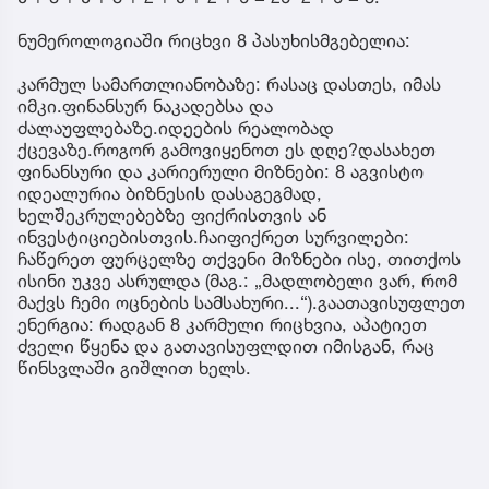
ნუმეროლოგიაში რიცხვი 8 პასუხისმგებელია:
კარმულ სამართლიანობაზე: რასაც დასთეს, იმას
იმკი.ფინანსურ ნაკადებსა და
ძალაუფლებაზე.იდეების რეალობად
ქცევაზე.როგორ გამოვიყენოთ ეს დღე?დასახეთ
ფინანსური და კარიერული მიზნები: 8 აგვისტო
იდეალურია ბიზნესის დასაგეგმად,
ხელშეკრულებებზე ფიქრისთვის ან
ინვესტიციებისთვის.ჩაიფიქრეთ სურვილები:
ჩაწერეთ ფურცელზე თქვენი მიზნები ისე, თითქოს
ისინი უკვე ასრულდა (მაგ.: „მადლობელი ვარ, რომ
მაქვს ჩემი ოცნების სამსახური...“).გაათავისუფლეთ
ენერგია: რადგან 8 კარმული რიცხვია, აპატიეთ
ძველი წყენა და გათავისუფლდით იმისგან, რაც
წინსვლაში გიშლით ხელს.