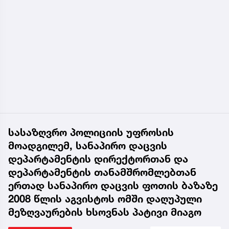
სასაზღვრო პოლიციის უფროსის
მოადგილემ, სანაპირო დაცვის
დეპარტამენტის დირექტორთან და
დეპარტამენტის თანამშრომლებთან
ერთად სანაპირო დაცვის ფოთის ბაზაზე
2008 წლის აგვისტოს ომში დაღუპული
მეზღვაურების ხსოვნას პატივი მიაგო