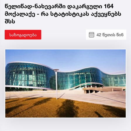
წელიწად-ნახევარში დაკარგული 164
მოქალაქე - რა სტატისტიკას აქვეყნებს
შსს
საზოგადოება
42 წუთის წინ