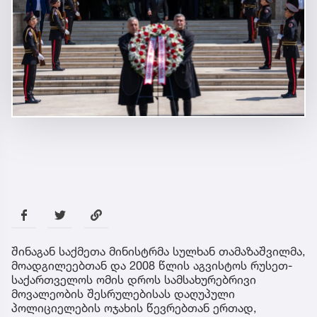
შინაგან საქმეთა მინისტრმა სულხან თამაზაშვილმა,
მოადგილეებთან და 2008 წლის აგვისტოს რუსეთ-
საქართველოს ომის დროს სამსახურებრივი
მოვალეობის შესრულებისას დაღუპული
პოლიციელების ოჯახის წევრებთან ერთად,