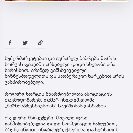
სუპერმარკეტებსა და აგრარულ ბაზრებს შორის
ხორცის ფასებში არსებული დიდი სხვაობა არა
ხარისხით, არამედ განსხვავებული
ბიზნესმოდელითა და საოპერაციო ხარჯებით არის
განპირობებული.
როგორც ხორცის მწარმოებელთა ასოციაციის
თავმჯდომარემ, თამარ ჩხიკვიშვილმა
„ბიზნესპრესნიუსთან“ საუბრისას განმარტა:
ქსელური მარკეტები: მაღალი ფასი
განპირობებულია დიდი საოპერაციო ხარჯებით,
ბრენდინგით, ინფრასტრუქტურისა და სურსათის