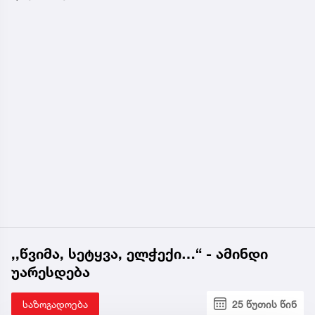
,,წვიმა, სეტყვა, ელჭექი…“ - ამინდი
უარესდება
საზოგადოება
25 წუთის წინ