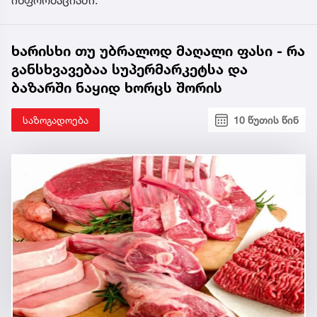
ინფორმაციაში.
ხარისხი თუ უბრალოდ მაღალი ფასი - რა
განსხვავებაა სუპერმარკეტსა და
ბაზარში ნაყიდ ხორცს შორის
საზოგადოება
10 წუთის წინ