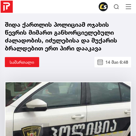
შიდა ქართლის პოლიციამ ოჯახის
წევრის მიმართ განხორციელებული
ძალადობის, იძულებისა და მუქარის
ბრალდებით ერთ პირი დააკავა
სამართალი
14 მაი 6:48