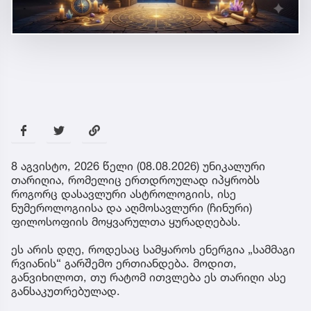
8 აგვისტო, 2026 წელი (08.08.2026) უნიკალური
თარიღია, რომელიც ერთდროულად იპყრობს
როგორც დასავლური ასტროლოგიის, ისე
ნუმეროლოგიისა და აღმოსავლური (ჩინური)
ფილოსოფიის მოყვარულთა ყურადღებას.
ეს არის დღე, როდესაც სამყაროს ენერგია „სამმაგი
რვიანის“ გარშემო ერთიანდება. მოდით,
განვიხილოთ, თუ რატომ ითვლება ეს თარიღი ასე
განსაკუთრებულად.