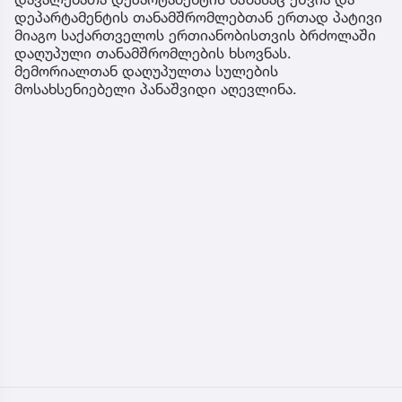
დეპარტამენტის თანამშრომლებთან ერთად პატივი
მიაგო საქართველოს ერთიანობისთვის ბრძოლაში
დაღუპული თანამშრომლების ხსოვნას.
მემორიალთან დაღუპულთა სულების
მოსახსენიებელი პანაშვიდი აღევლინა.