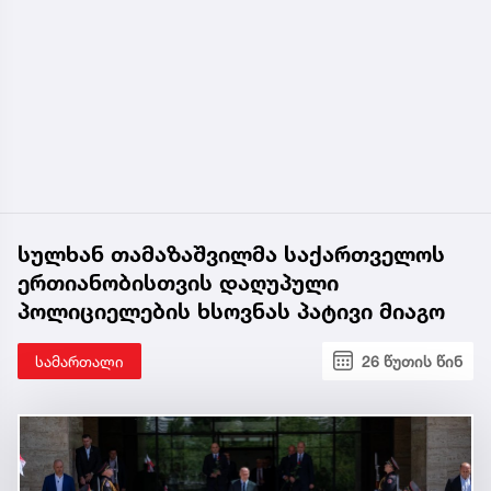
სულხან თამაზაშვილმა საქართველოს
ერთიანობისთვის დაღუპული
პოლიციელების ხსოვნას პატივი მიაგო
სამართალი
26 წუთის წინ