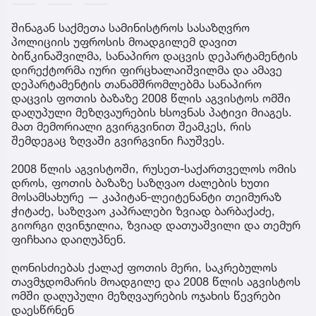
შინაგან საქმეთა სამინისტროს სასაზღვრო
პოლიციის უფროსის მოადგილემ დავით
ბიწკინაშვილმა, სანაპირო დაცვის დეპარტამენტის
დირექტორმა იური ფირცხალაიშვილმა და ამავე
დეპარტამენტის თანამშრომლებმა სანაპირო
დაცვის ფოთის ბაზაზე 2008 წლის აგვისტოს ომში
დაღუპული მეზღვაურების ხსოვნას პატივი მიაგეს.
მათ მემორიალი გვირგვინით შეამკეს, რის
შემდეგაც ზღვაში გვირგვინი ჩაუშვეს.
2008 წლის აგვისტოში, რუსეთ-საქართველოს ომის
დროს, ფოთის ბაზაზე საზღვაო ძალების ხუთი
მოსამსახურე — კაპიტან-ლეიტენანტი თეიმურაზ
ჭიტაძე, საზღვაო კაპრალები ზვიად ბარბაქაძე,
გიორგი ღვინჯილია, ზვიად დათუაშვილი და თემურ
ფიჩხაია დაიღუპნენ.
ღონისძიებას ქალაქ ფოთის მერი, საკრებულოს
თავმჯდომარის მოადგილე და 2008 წლის აგვისტოს
ომში დაღუპული მეზღვაურების ოჯახის წევრები
დაესწრნენ