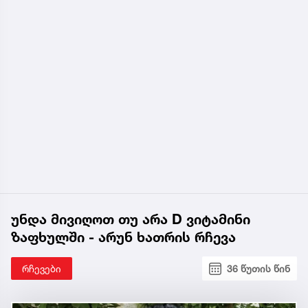
უნდა მივიღოთ თუ არა D ვიტამინი
ზაფხულში - არუნ ხათრის რჩევა
რჩევები
36 წუთის წინ