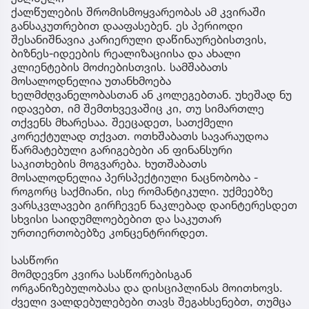
ქალწულების შრომისმოყვარეობას ამ კვირაში
განსაკუთრებით დააფასებენ. ეს პერიოდი
შესანიშნავია კარიერული დაწინაურებისთვის,
ბიზნეს-იდეების რეალიზაციისა და ახალი
კლიენტების მოძიებისთვის. სამშაბათს
მოსალოდნელია უთანხმოება
ხელმძღვანელობასთან ან კოლეგებთან. უხეშად ნუ
იდავებთ, იმ შემთხვევაშიც კი, თუ სიმართლე
თქვენს მხარესაა. შეეცადეთ, სათქმელი
კორექტულად თქვათ. ოთხშაბათს სავარაუდოა
წარმატებული გარიგებები ან ფინანსური
საკითხების მოგვარება. ხუთშაბათს
მოსალოდნელია პერსპექტიული ნაცნობობა -
როგორც საქმიანი, ისე რომანტიკული. უქმეებზე
ვარსკვლავები გირჩევენ ნაკლებად დაინტერესდეთ
სხვისი საიდუმლოებებით და საკუთარ
ურთიერთობებზე კონცენტრირდეთ.
სასწორი
მომდევნო კვირა სასწორებისგან
ორგანიზებულობასა და დისციპლინას მოითხოვს.
ძველი ვალდებულებები თავს შეგახსენებთ, თუმცა