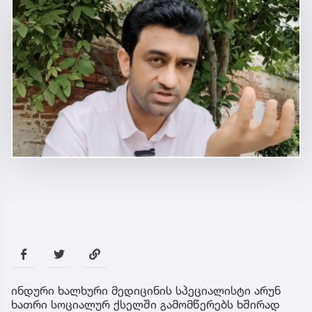
ინდური ხალხური მედიცინის სპეციალისტი არუნ
ხათრი სოციალურ ქსელში გამომწერებს ხშირად