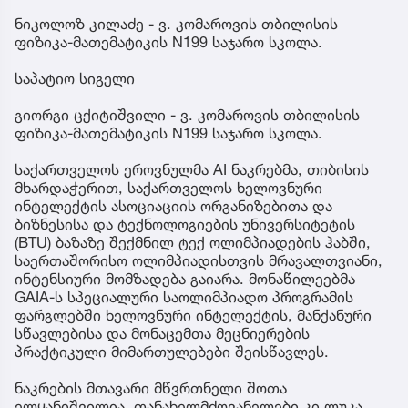
ნიკოლოზ კილაძე - ვ. კომაროვის თბილისის
ფიზიკა-მათემატიკის N199 საჯარო სკოლა.
საპატიო სიგელი
გიორგი ცქიტიშვილი - ვ. კომაროვის თბილისის
ფიზიკა-მათემატიკის N199 საჯარო სკოლა.
საქართველოს ეროვნულმა AI ნაკრებმა, თიბისის
მხარდაჭერით, საქართველოს ხელოვნური
ინტელექტის ასოციაციის ორგანიზებითა და
ბიზნესისა და ტექნოლოგიების უნივერსიტეტის
(BTU) ბაზაზე შექმნილ ტექ ოლიმპიადების ჰაბში,
საერთაშორისო ოლიმპიადისთვის მრავალთვიანი,
ინტენსიური მომზადება გაიარა. მონაწილეებმა
GAIA-ს სპეციალური საოლიმპიადო პროგრამის
ფარგლებში ხელოვნური ინტელექტის, მანქანური
სწავლებისა და მონაცემთა მეცნიერების
პრაქტიკული მიმართულებები შეისწავლეს.
ნაკრების მთავარი მწვრთნელი შოთა
ელყანიშვილია, თანახელმძღვანელები კი ლუკა