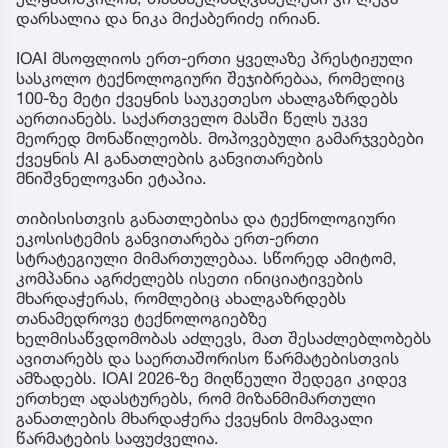
დარსალია და ნიკა მიქაბერიძე ირიან.
IOAI მსოფლიოს ერთ-ერთი ყველაზე პრესტიჟული
სასკოლო ტექნოლოგიური შეჯიბრებაა, რომელიც
100-ზე მეტი ქვეყნის საუკეთესო ახალგაზრდებს
აერთიანებს. საქართველო მასში წელს უკვე
მეორედ მონაწილეობს. მოპოვებული გამარჯვებები
ქვეყნის AI განათლების განვითარების
მნიშვნელოვანი ეტაპია.
თიბისისთვის განათლებისა და ტექნოლოგიური
ეკოსისტემის განვითარება ერთ-ერთი
სტრატეგიული მიმართულებაა. სწორედ ამიტომ,
კომპანია აგრძელებს ისეთი ინიციატივების
მხარდაჭერას, რომლებიც ახალგაზრდებს
თანამედროვე ტექნოლოგიებზე
ხელმისაწვდომობას აძლევს, მათ შესაძლებლობებს
ავითარებს და საერთაშორისო წარმატებისთვის
ამზადებს. IOAI 2026-ზე მიღწეული შედეგი კიდევ
ერთხელ ადასტურებს, რომ მიზანმიმართული
განათლების მხარდაჭერა ქვეყნის მომავალი
წარმატების საფუძველია.