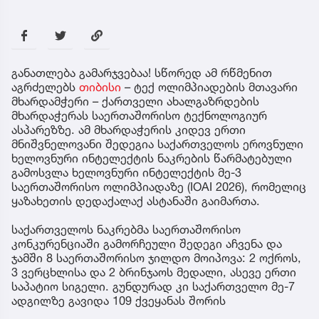
განათლება გამარჯვებაა! სწორედ ამ რწმენით
აგრძელებს
თიბისი
– ტექ ოლიმპიადების მთავარი
მხარდამჭერი – ქართველი ახალგაზრდების
მხარდაჭერას საერთაშორისო ტექნოლოგიურ
ასპარეზზე. ამ მხარდაჭერის კიდევ ერთი
მნიშვნელოვანი შედეგია საქართველოს ეროვნული
ხელოვნური ინტელექტის ნაკრების წარმატებული
გამოსვლა ხელოვნური ინტელექტის მე-3
საერთაშორისო ოლიმპიადაზე (IOAI 2026), რომელიც
ყაზახეთის დედაქალაქ ასტანაში გაიმართა.
საქართველოს ნაკრებმა საერთაშორისო
კონკურენციაში გამორჩეული შედეგი აჩვენა და
ჯამში 8 საერთაშორისო ჯილდო მოიპოვა: 2 ოქროს,
3 ვერცხლისა და 2 ბრინჯაოს მედალი, ასევე ერთი
საპატიო სიგელი. გუნდურად კი საქართველო მე-7
ადგილზე გავიდა 109 ქვეყანას შორის