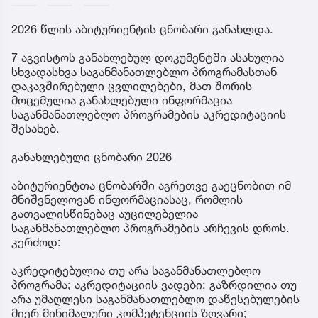
2026 წლის აბიტურიენტის ცნობარი განახლდა.
7 აგვისტოს განახლებულ დოკუმენტში ასახულია
სხვადასხვა საგანმანათლებლო პროგრამასთან
დაკავშირებული ცვლილებები, მათ შორის
მოცემულია განახლებული ინფორმაცია
საგანმანათლებლო პროგრამების აკრედიტაციის
შესახებ.
განახლებული ცნობარი 2026
აბიტურიენტთა ცნობარში აგრეთვე გაეცნობით იმ
მნიშვნელოვან ინფორმაციასაც, რომლის
გათვალისწინებაც აუცილებელია
საგანმანათლებლო პროგრამების არჩევის დროს.
კერძოდ:
აკრედიტებულია თუ არა საგანმანათლებლო
პროგრამა; აკრედიტაციის ვადები; გაზრდილია თუ
არა უმაღლესი საგანმანათლებლო დაწესებულების
მიერ მინიმალური კომპეტენციის ზღვარი;