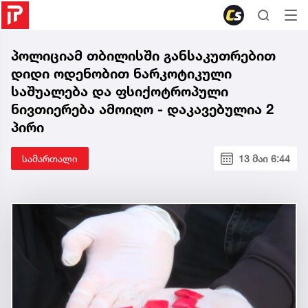
პოლიციამ თბილისში განსაკუთრებით
დიდი ოდენობით ნარკოტიკული
საშუალება და ფსიქოტროპული
ნივთიერება ამოიღო - დაკავებულია 2
პირი
სამართალი
13 მაი 6:44