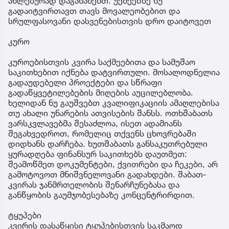
ახლებურად დაგანახებთ. უქმეებზე ნუ
გადაიტვირთავთ თავს მოვალეობებით და
სრულფასოვანი დასვენებისთვის დრო დაიტოვეთ
კურო
კუროებისთვის კვირა საქმეებითა და სამუშაო
საკითხებით იქნება დატვირთული. მოსალოდნელია
გადაუდებელი პროექტები და სწრაფი
გადაწყვეტილებების მიღების აუცილებლობა.
ხელიდან ნუ გაუშვებთ კვალიფიკაციის ამაღლებისა
თუ ახალი უნარების ათვისების შანსს. ოთხშაბათს
ვარსკვლავებმა შესაძლოა, ისეთ ადამიანს
შეგახვედროთ, რომელიც თქვენს ცხოვრებაში
დიდხანს დარჩება. ხუთშაბათს განსაკუთრებული
ყურადღება ფინანსურ საკითხებს დაუთმეთ:
შეამოწმეთ დოკუმენტები, ქვითრები და ჩეკები, არ
გამოტოვოთ მნიშვნელოვანი გადახდები. შაბათ-
კვირას ჯანმრთელობის შენარჩუნებასა და
განწყობის გაუმჯობესებაზე კონცენტრირდით.
ტყუპები
კვირის დასაწყისი ტყუპებისთვის საკმაოდ