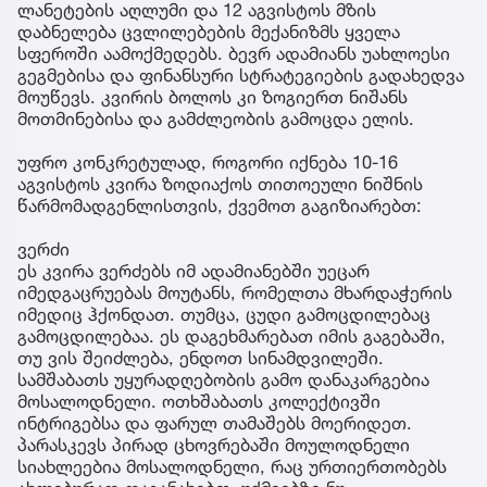
ლანეტების აღლუმი და 12 აგვისტოს მზის
დაბნელება ცვლილებების მექანიზმს ყველა
სფეროში აამოქმედებს. ბევრ ადამიანს უახლოესი
გეგმებისა და ფინანსური სტრატეგიების გადახედვა
მოუწევს. კვირის ბოლოს კი ზოგიერთ ნიშანს
მოთმინებისა და გამძლეობის გამოცდა ელის.
უფრო კონკრეტულად, როგორი იქნება 10-16
აგვისტოს კვირა ზოდიაქოს თითოეული ნიშნის
წარმომადგენლისთვის, ქვემოთ გაგიზიარებთ:
ვერძი
ეს კვირა ვერძებს იმ ადამიანებში უეცარ
იმედგაცრუებას მოუტანს, რომელთა მხარდაჭერის
იმედიც ჰქონდათ. თუმცა, ცუდი გამოცდილებაც
გამოცდილებაა. ეს დაგეხმარებათ იმის გაგებაში,
თუ ვის შეიძლება, ენდოთ სინამდვილეში.
სამშაბათს უყურადღებობის გამო დანაკარგებია
მოსალოდნელი. ოთხშაბათს კოლექტივში
ინტრიგებსა და ფარულ თამაშებს მოერიდეთ.
პარასკევს პირად ცხოვრებაში მოულოდნელი
სიახლეებია მოსალოდნელი, რაც ურთიერთობებს