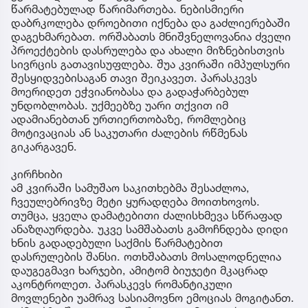
წარმატებულად წარიმართება. ნებისმიერი
დაბრკოლება დროებითი იქნება და გაძლიერებაში
დაგეხმარებათ. ორშაბათს მნიშვნელოვანია ძველი
პროექტების დასრულება და ახალი მიზნებისთვის
სივრცის გათავისუფლება. შუა კვირაში იმპულსური
შესყიდვებისაგან თავი შეიკავეთ. პარასკევს
მოერიდეთ ეჭვიანობასა და გადაჭარბებულ
უნდობლობას. უქმეებზე უარი თქვით იმ
ადამიანებთან ურთიერთობაზე, რომლებიც
მოტივაციას ან საკუთარი ძალების რწმენას
გიკარგავენ.
კირჩხიბი
ამ კვირაში სამუშაო საკითხებმა შესაძლოა,
ჩვეულებრივზე მეტი ყურადღება მოითხოვოს.
თუმცა, ყველა დამატებითი ძალისხმევა სწრაფად
ანაზღაურდება. უკვე სამშაბათს გამოჩნდება დიდი
ხნის გადადებული საქმის წარმატებით
დასრულების შანსი. ოთხშაბათს მოსალოდნელია
დაუგეგმავი ხარჯები, ამიტომ ბიუჯეტი მკაცრად
აკონტროლეთ. პარასკევს რომანტიკული
მოვლენები უამრავ სასიამოვნო ემოციას მოგიტანთ.