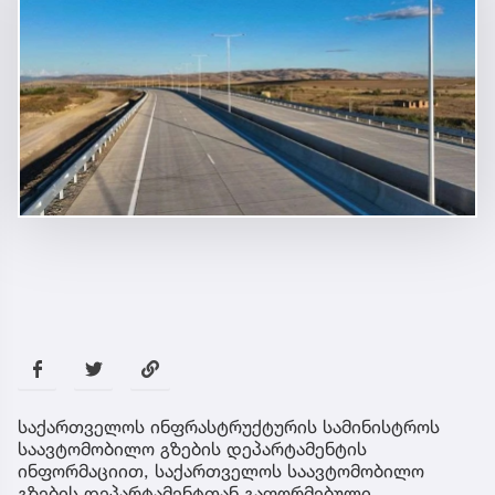
საქართველოს ინფრასტრუქტურის სამინისტროს
საავტომობილო გზების დეპარტამენტის
ინფორმაციით, საქართველოს საავტომობილო
გზების დეპარტამენტთან გაფორმებული