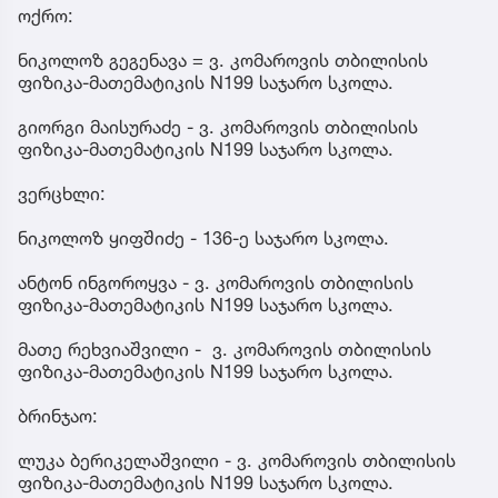
ოქრო:
ნიკოლოზ გეგენავა = ვ. კომაროვის თბილისის
ფიზიკა-მათემატიკის N199 საჯარო სკოლა.
გიორგი მაისურაძე - ვ. კომაროვის თბილისის
ფიზიკა-მათემატიკის N199 საჯარო სკოლა.
ვერცხლი:
ნიკოლოზ ყიფშიძე - 136-ე საჯარო სკოლა.
ანტონ ინგოროყვა - ვ. კომაროვის თბილისის
ფიზიკა-მათემატიკის N199 საჯარო სკოლა.
მათე რეხვიაშვილი - ვ. კომაროვის თბილისის
ფიზიკა-მათემატიკის N199 საჯარო სკოლა.
ბრინჯაო:
ლუკა ბერიკელაშვილი - ვ. კომაროვის თბილისის
ფიზიკა-მათემატიკის N199 საჯარო სკოლა.