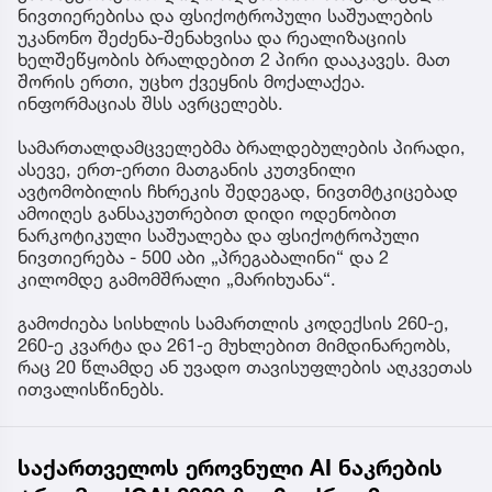
ნივთიერებისა და ფსიქოტროპული საშუალების
უკანონო შეძენა-შენახვისა და რეალიზაციის
ხელშეწყობის ბრალდებით 2 პირი დააკავეს. მათ
შორის ერთი, უცხო ქვეყნის მოქალაქეა.
ინფორმაციას შსს ავრცელებს.
სამართალდამცველებმა ბრალდებულების პირადი,
ასევე, ერთ-ერთი მათგანის კუთვნილი
ავტომობილის ჩხრეკის შედეგად, ნივთმტკიცებად
ამოიღეს განსაკუთრებით დიდი ოდენობით
ნარკოტიკული საშუალება და ფსიქოტროპული
ნივთიერება - 500 აბი „პრეგაბალინი“ და 2
კილომდე გამომშრალი „მარიხუანა“.
გამოძიება სისხლის სამართლის კოდექსის 260-ე,
260-ე კვარტა და 261-ე მუხლებით მიმდინარეობს,
რაც 20 წლამდე ან უვადო თავისუფლების აღკვეთას
ითვალისწინებს.
საქართველოს ეროვნული AI ნაკრების