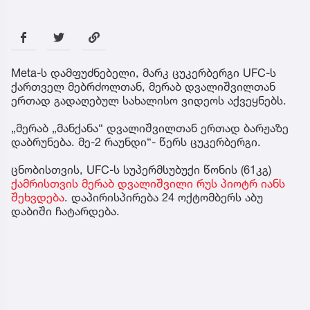
Meta-ს დამფუძნებელი, მარკ ცუკერბერგი UFC-ს
ქართველ მებრძოლთან, მერაბ დვალიშვილთან
ერთად გადაღებულ სახალისო ვიდეოს აქვეყნებს.
„მერაბ „მანქანა“ დვალიშვილთან ერთად ბარჟაზე
დაბრუნება. მე-2 რაუნდი“- წერს ცუკერბერგი.
ცნობისთვის, UFC-ს სუპერმსუბუქი წონის (61კგ)
ქამრისთვის მერაბ დვალიშვილი რუს პიოტრ იანს
შეხვდება
. დაპირისპირება 24 ოქტომბერს აბუ
დაბიში ჩატარდება.