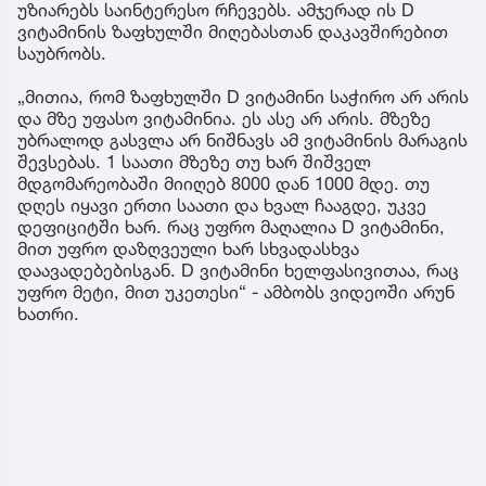
უზიარებს საინტერესო რჩევებს. ამჯერად ის D
ვიტამინის ზაფხულში მიღებასთან დაკავშირებით
საუბრობს.
„მითია, რომ ზაფხულში D ვიტამინი საჭირო არ არის
და მზე უფასო ვიტამინია. ეს ასე არ არის. მზეზე
უბრალოდ გასვლა არ ნიშნავს ამ ვიტამინის მარაგის
შევსებას. 1 საათი მზეზე თუ ხარ შიშველ
მდგომარეობაში მიიღებ 8000 დან 1000 მდე. თუ
დღეს იყავი ერთი საათი და ხვალ ჩააგდე, უკვე
დეფიციტში ხარ. რაც უფრო მაღალია D ვიტამინი,
მით უფრო დაზღვეული ხარ სხვადასხვა
დაავადებებისგან. D ვიტამინი ხელფასივითაა, რაც
უფრო მეტი, მით უკეთესი“ - ამბობს ვიდეოში არუნ
ხათრი.