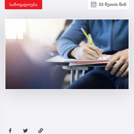
საზოგადოება
53 წუთის წინ