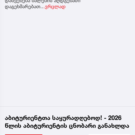
დასვენება ძალების აღდგენაში
დაგეხმარებათ..
.ვრცლად
აბიტურიენტთა საყურადღებოდ! - 2026
წლის აბიტურიენტის ცნობარი განახლდა