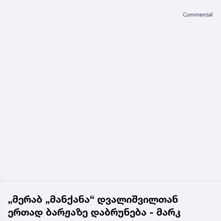
„მერაბ „მანქანა“ დვალიშვილთან
ერთად ბარჟაზე დაბრუნება - მარკ