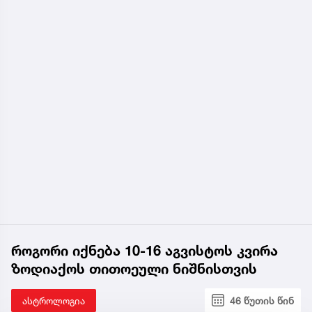
როგორი იქნება 10-16 აგვისტოს კვირა
ზოდიაქოს თითოეული ნიშნისთვის
ასტროლოგია
46 წუთის წინ