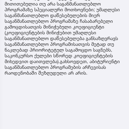
მითითებულია თუ არა საგანმანათლებლო
პროგრამაზე სპეციალური მოთხოვნები; უმაღლესი
საგანმანათლებლო დაწესებულების მიერ
საგანმანათლებლო პროგრამაზე ჩასაბარებელი
გამოცდისათვის მინიჭებული კოეფიციენტი
(კოეფიციენტების მინიჭებით უმაღლესი
საგანმანათლებლო დაწესებულება განსაზღვრავს
საგანმანათლებლო პროგრამისათვის მეტად თუ
ნაკლებად პრიორიტეტულ საგამოცდო საგნებს,
საკონკურსო ქულები სწორედ კოეფიციენტების
მიხედვით დაითვლება).გახსოვდეთ, აბიტურიენტი
საგანმანათლებლო პროგრამების არჩევისას
რაოდენობაში შეზღუდული არ არის.