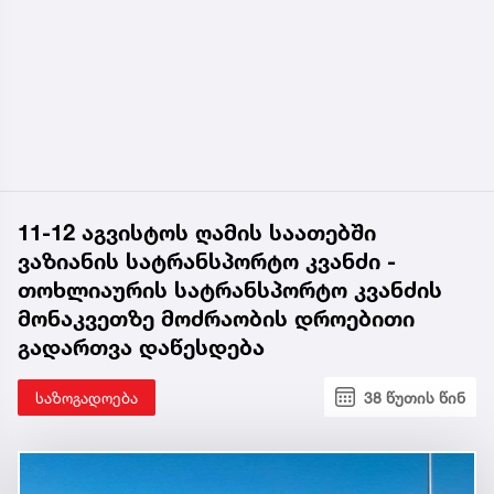
11-12 აგვისტოს ღამის საათებში
ვაზიანის სატრანსპორტო კვანძი -
თოხლიაურის სატრანსპორტო კვანძის
მონაკვეთზე მოძრაობის დროებითი
გადართვა დაწესდება
საზოგადოება
38 წუთის წინ