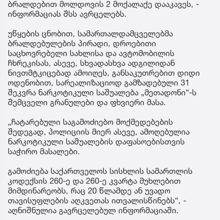
ბრალდებით მოლდოვის 2 მოქალაქე დააკავეს, -
ინფორმაციას შსს ავრცელებს.
უწყების ცნობით, სამართალდამცველებმა
ბრალდებულების პირადი, დროებითი
საცხოვრებელი სახლისა და ავტომობილის
ჩხრეკისას, ასევე, სხვადასხვა ადგილიდან
ნივთმტკიცებად ამოიღეს, განსაკუთრებით დიდი
ოდენობით, სარეალიზაციოდ გამზადებული 31
შეკვრა ნარკოტიკული საშუალება „მეთადონი“-ს
შემცველი გრანულები და ფხვიერი მასა.
„ჩატარებული საგამოძიებო მოქმედებების
შედეგად, პოლიციის მიერ ასევე, ამოღებულია
ნარკოტიკული საშუალების დაფასოებისთვის
საჭირო მასალები.
გამოძიება საქართველოს სისხლის სამართლის
კოდექსის 260-ე და 260-ე კვარტა მუხლებით
მიმდინარეობს, რაც 20 წლამდე ან უვადო
თავისუფლების აღკვეთას ითვალისწინებს“, -
აღნიშნულია გავრცელებულ ინფორმაციაში.