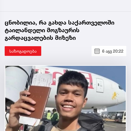
ცნობილია, რა გახდა საქართველოში
ტაილანდელი მოგზაურის
გარდაცვალების მიზეზი
საზოგადოება
6 აგვ 20:22