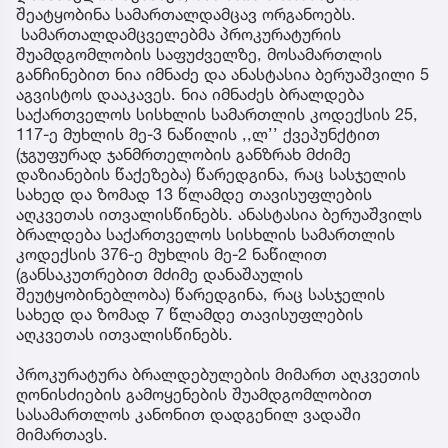
შეატყობინა სამართალდამცავ ორგანოებს.
სამართალდამცველებმა პროკურატურის
შუამდგომლობის საფუძველზე, მოსამართლის
განჩინებით ნია იმნაძე და ანასტასია ბერუაშვილი 5
აგვისტოს დააკავეს. ნია იმნაძეს ბრალდება
საქართველოს სისხლის სამართლის კოდექსის 25,
117-ე მუხლის მე-3 ნაწილის ,,ლ’’ ქვეპუნქტით
(ჯგუფურად ჯანმრთელობის განზრახ მძიმე
დაზიანების წაქეზება) წარედგინა, რაც სასჯელის
სახედ და ზომად 13 წლამდე თავისუფლების
აღკვეთას ითვალისწინებს. ანასტასია ბერუაშვილს
ბრალდება საქართველოს სისხლის სამართლის
კოდექსის 376-ე მუხლის მე-2 ნაწილით
(განსაკუთრებით მძიმე დანაშაულის
შეუტყობინებლობა) წარედგინა, რაც სასჯელის
სახედ და ზომად 7 წლამდე თავისუფლების
აღკვეთას ითვალისწინებს.
პროკურატურა ბრალდებულების მიმართ აღკვეთის
ღონისძიების გამოყენების შუამდგომლობით
სასამართლოს კანონით დადგენილ ვადაში
მიმართავს.