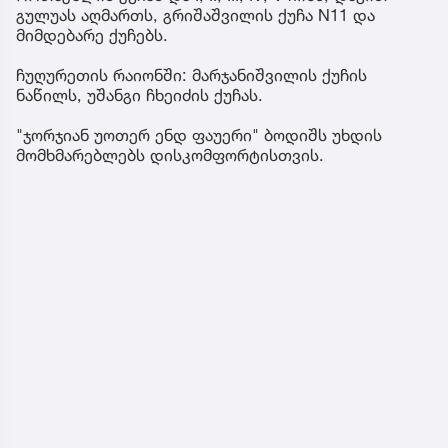
გულუას აღმართს, გრიშაშვილის ქუჩა N11 და
მიმდებარე ქუჩებს.
ჩუღურეთის რაიონში: მარჯანიშვილის ქუჩის
ნაწილს, უშანგი ჩხეიძის ქუჩას.
"ჯორჯიან უოთერ ენდ ფაუერი" ბოდიშს უხდის
მომხმარებლებს დისკომფორტისთვის.