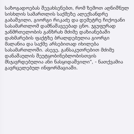
საზოგადოებას შევახსენებთ, რომ ზემოთ აღნიშნულ
სისხლის სამართლის საქმეზე ალექსანდრე
გაბაშვილი, გიორგი რიკაძე და დემეტრე ჩიქოვანი
სასამართლომ დამნაშავეებად ცნო. ჯგუფურად
ჯანმრთელობის განზრახ მძიმე დაზიანებაში
დახმარების ფაქტზე ბრალდებულია გიორგი
მალანია და საქმე არსებითად იხილება
სასამართლოში. ასევე, განსაკუთრებით მძიმე
დანაშაულის შეუტყობინებლობისთვის
მსჯავრდებულია ანი ნასყიდაშვილი“, - ნათქვამია
გავრცელებულ ინფორმაციაში.