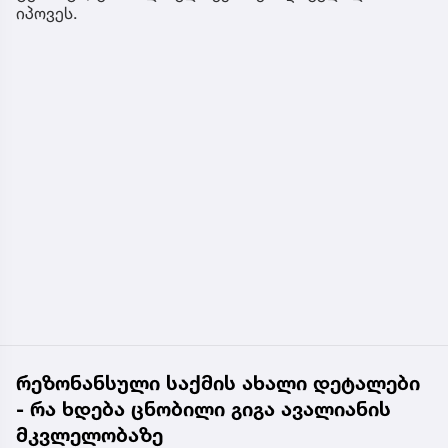
იპოვეს.
რეზონანსული საქმის ახალი დეტალები
- რა ხდება ცნობილი გიგა ავალიანის
მკვლელობაზე