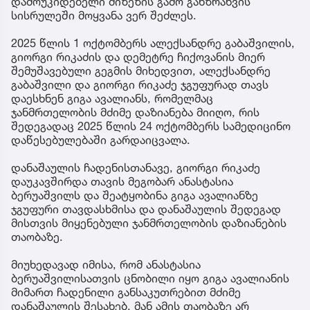
დამოუკიდებელი მიზეზის გამო განზრახვის
სისრულეში მოყვანა ვერ შეძლეს.
2025 წლის 1 ოქტომბერს ალექსანდრე გაბაშვილის,
გიორგი რიკაძის და დემეტრე ჩიქოვანის მიერ
შემუშავებული გეგმის მიხედვით, ალექსანდრე
გაბაშვილი და გიორგი რიკაძე ჯგუფურად თავს
დაესხნენ გიგა ავალიანს, რომელმაც
ჯანმრთელობის მძიმე დაზიანება მიიღო, რის
შედეგადაც 2025 წლის 24 ოქტომბერს სამედიცინო
დაწესებულებაში გარდაიცვალა.
დანაშაულის ჩადენისთანავე, გიორგი რიკაძე
დაუკავშირდა თავის მეგობარ ანასტასია
ბერუაშვილს და შეატყობინა გიგა ავალიანზე
ჯგუფური თავდასხმისა და დანაშაულის შედეგად
მისთვის მიყენებული ჯანმრთელობის დაზიანების
თაობაზე.
მიუხედავად იმისა, რომ ანასტასია
ბერუაშვილისათვის ცნობილი იყო გიგა ავალიანის
მიმართ ჩადენილი განსაკუთრებით მძიმე
დანაშაულის შესახებ, მან ამის თაობაზე არ