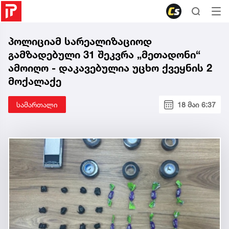
პოლიციამ სარეალიზაციოდ
გამზადებული 31 შეკვრა „მეთადონი“
ამოიღო - დაკავებულია უცხო ქვეყნის 2
მოქალაქე
სამართალი
18 მაი 6:37