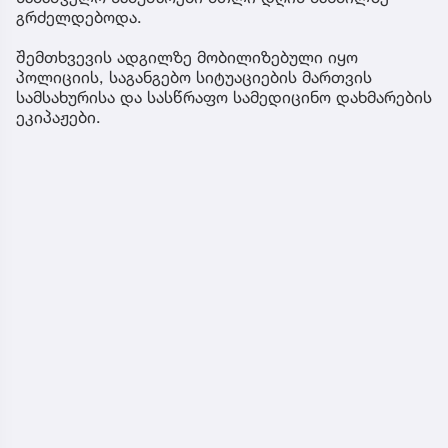
გრძელდებოდა.
შემთხვევის ადგილზე მობილიზებული იყო
პოლიციის, საგანგებო სიტუაციების მართვის
სამსახურისა და სასწრაფო სამედიცინო დახმარების
ეკიპაჟები.