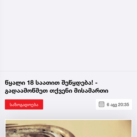
წყალი 18 საათით შეწყდება! -
გადაამოწმეთ თქვენი მისამართი
საზოგადოება
6 აგვ 20:35