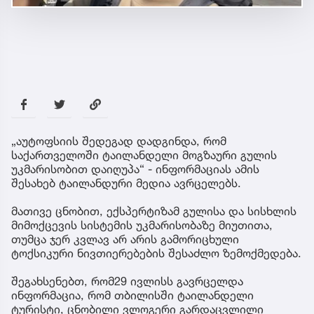
„აუტოფსიის შედეგად დადგინდა, რომ
საქართველოში ტაილანდელი მოგზაური გულის
უკმარისობით დაიღუპა“ - ინფორმაციას ამის
შესახებ ტაილანდური მედია ავრცელებს.
მათივე ცნობით, ექსპერტიზამ გულისა და სისხლის
მიმოქცევის სისტემის უკმარისობაზე მიუთითა,
თუმცა ჯერ კვლავ არ არის გამორიცხული
ტოქსიკური ნივთიერებების შესაძლო ზემოქმედება.
შეგახსენებთ, რომ29 ივლისს გავრცელდა
ინფორმაცია, რომ თბილისში ტაილანდელი
ტურისტი, ცნობილი ვლოგერი გარდაცვლილი