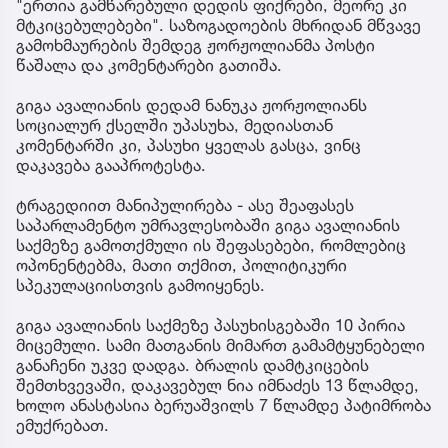
"ერთია გამწარებული დედის ფიქრები, მეორე კი
მტკიცებულებები". საზოგადოების მხრიდან მწვავე
გამოხმაურების შემდეგ ჟორჟოლიანმა პოსტი
წაშალა და კომენტარები გათიშა.
გიგა ავალიანის დედამ ნანუკა ჟორჟოლიანს
სოციალურ ქსელში უპასუხა, მედიასთან
კომენტარში კი, პასუხი ყველას გასცა, ვინც
დაკავება გააპროტესტა.
ტრაგედიით მანიპულირება - ასე შეაფასეს
საპარლამენტო უმრავლესობაში გიგა ავალიანის
საქმეზე გამოთქმული ის შეფასებები, რომლებიც
ოპონენტებმა, მათი თქმით, პოლიტიკური
სპეკულაციისთვის გამოიყენეს.
გიგა ავალიანის საქმეზე პასუხისგებაში 10 პირია
მიცემული. სამი მათგანის მიმართ გამამტყუნებელი
განაჩენი უკვე დადგა. ბრალის დამტკიცების
შემთხვევაში, დაკავებულ ნია იმნაძეს 13 წლამდე,
ხოლო ანასტასია ბერუაშვილს 7 წლამდე პატიმრობა
ემუქრებათ.