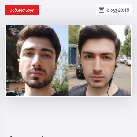
სამართალი
6 აგვ 20:15