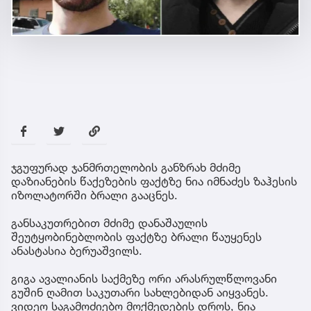
ჯგუფურად ჯანმრთელობის განზრახ მძიმე
დაზიანების წაქეზების ფაქტზე ნია იმნაძეს ზაჰესის
იზოლატორში ბრალი გააცნეს.
განსაკუთრებით მძიმე დანაშაულის
შეუტყობინებლობის ფაქტზე ბრალი წაუყენეს
ანასტასია ბერუაშვილს.
გიგა ავალიანის საქმეზე ორი არასრულწლოვანი
გუშინ ღამით საკუთარი სახლებიდან აიყვანეს.
ვიდეო საგამოძიებო მოქმედების დროს, ნია