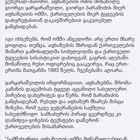
გენერალ-მაიორი, აფხაზეთის ომის მონაწილე
გიორგი ყარყარაშვილი, გიორგი ბარამიძის მიერ
აფხაზეთის ომში, ქართველების მიერ ტყვეების
დახვრეტასთან დაკავშირებით გაკეთებულ
განცხადებას.
იგი იხსენებს, რომ ომში ანგელოზი არც ერთი მხარე
ყოფილა, თუმცა, აფხაზების მხრიდან ქართველების
მიმართ გამოხატულმა სიძულვილმა და ქართველი
ტყვეების სისასტიკით დახოცვამ, გაგრის აღებაში
მონაწილე რუსი ოფიცრებიც გააკვირვა, რაც ერთ-
ერთმა მათგანმა 1993 წელს, ჩვენებაში აღიარა.
ყარყარაშვილის ინფორმაციით, აფხაზებმა, შრომა-
კამანის დაცემისას ტყვედ აყვანილი სასულიერო
პირებიც დახვრიტეს და წერს, რომ ბარამიძის
განცხადებამ, რუსულ და აფხაზურ მხარეს მისცა
მიზეზი, რომ უკვე ვეტერანების საქმეთა
სახელმწიფო სამსახურის პირად გვერდზეც კი
ლანძღვა-გინების ტექსტები დაწერონ
ქართველების მისამართით.
"სამწუხაროდ აფხაზეთის ომში მონაწილეებიდან