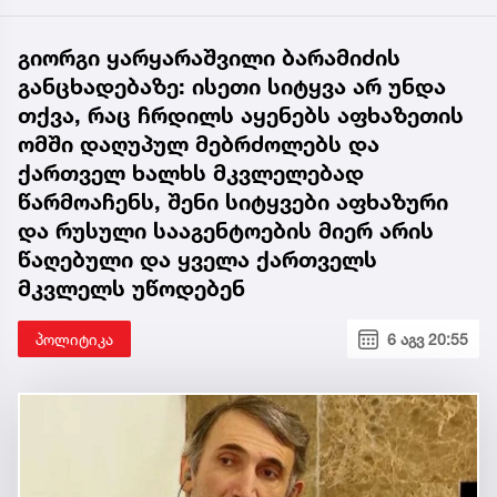
გიორგი ყარყარაშვილი ბარამიძის
განცხადებაზე: ისეთი სიტყვა არ უნდა
თქვა, რაც ჩრდილს აყენებს აფხაზეთის
ომში დაღუპულ მებრძოლებს და
ქართველ ხალხს მკვლელებად
წარმოაჩენს, შენი სიტყვები აფხაზური
და რუსული სააგენტოების მიერ არის
წაღებული და ყველა ქართველს
მკვლელს უწოდებენ
პოლიტიკა
6 აგვ 20:55