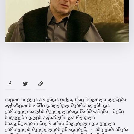
ისეთი სიტყვა არ უნდა თქვა, რაც ჩრდილს აყენებს
აფხაზეთის ომში დაღუპულ მებრძოლებს და
ქართველ ხალხს მკვლელებად წარმოაჩენს. შენი
სიტყვები დღეს აფხაზური და რუსული
სააგენტოების მიერ არის წაღებული და ყველა
ქართველს მკვლელებს უწოდებენ, - ასე ეხმიანება