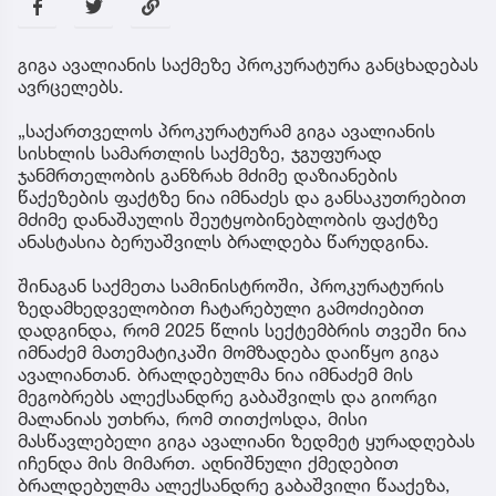
გიგა ავალიანის საქმეზე პროკურატურა განცხადებას
ავრცელებს.
„საქართველოს პროკურატურამ გიგა ავალიანის
სისხლის სამართლის საქმეზე, ჯგუფურად
ჯანმრთელობის განზრახ მძიმე დაზიანების
წაქეზების ფაქტზე ნია იმნაძეს და განსაკუთრებით
მძიმე დანაშაულის შეუტყობინებლობის ფაქტზე
ანასტასია ბერუაშვილს ბრალდება წარუდგინა.
შინაგან საქმეთა სამინისტროში, პროკურატურის
ზედამხედველობით ჩატარებული გამოძიებით
დადგინდა, რომ 2025 წლის სექტემბრის თვეში ნია
იმნაძემ მათემატიკაში მომზადება დაიწყო გიგა
ავალიანთან. ბრალდებულმა ნია იმნაძემ მის
მეგობრებს ალექსანდრე გაბაშვილს და გიორგი
მალანიას უთხრა, რომ თითქოსდა, მისი
მასწავლებელი გიგა ავალიანი ზედმეტ ყურადღებას
იჩენდა მის მიმართ. აღნიშნული ქმედებით
ბრალდებულმა ალექსანდრე გაბაშვილი წააქეზა,