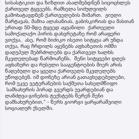
სისასტიკით და ზიზღით ასალმებდნენ სიცოცხლეს
ქართველ ტყვეებს. რამხელა სიძულვილს
გამოხატავდნენ ქართველების მიმართ. ჟიული
შარტავას, მამია ალასანიას, გაბისკირიას და მასთან
ერთად 50-მდე ტყვედ აყვანილი ქართველი
სამოქალაქო პირის დახვრეტაზე რომ არაფერი
ვთქვა, ასე, რომ ბიძიკო ისეთი სიტყვა არ უნდა
თქვა, რაც ჩრდილს აყენებს აფხაზეთის ომში
დაღუპულ მებრძოლებს და ქართველ ხალხს
მკვლელებად წარმოაჩენს. შენი სიტყვები დღეს
აფხაზური და რუსული სააგენტოების მიერ არის
წაღებული და ყველა ქართველს მკვლელებს
უწოდებენ. იმ დონეზე არიან გათავხედებულები,
რომ უკვე ვეტერანების საქმეთა სახელმწიფო
სამსახურის პირად გვერდს უვარდებიან და
ლანძღვა-გინების ტექსტებს წერენ შენი
დამსახურებით," - წერს გიორგი ყარყარაშვილი
სოციალურ ქსელში.