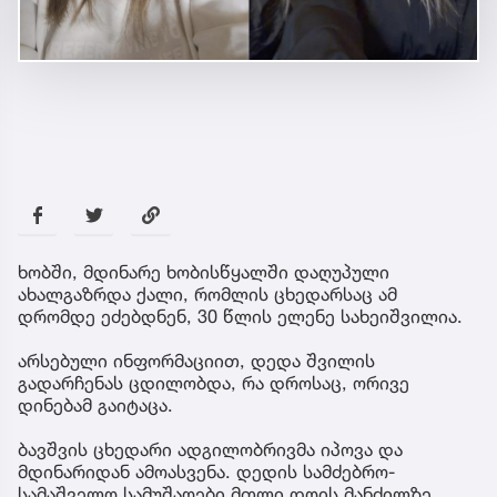
ხობში, მდინარე ხობისწყალში დაღუპული
ახალგაზრდა ქალი, რომლის ცხედარსაც ამ
დრომდე ეძებდნენ, 30 წლის ელენე სახეიშვილია.
არსებული ინფორმაციით, დედა შვილის
გადარჩენას ცდილობდა, რა დროსაც, ორივე
დინებამ გაიტაცა.
ბავშვის ცხედარი ადგილობრივმა იპოვა და
მდინარიდან ამოასვენა. დედის სამძებრო-
სამაშველო სამუშაოები მთლი დღის მანძილზე