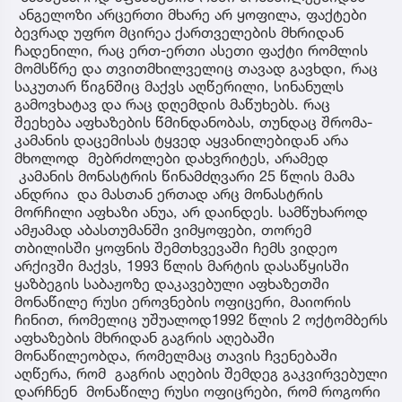
ანგელოზი არცერთი მხარე არ ყოფილა, ფაქტები
ბევრად უფრო მცირეა ქართველების მხრიდან
ჩადენილი, რაც ერთ-ერთი ასეთი ფაქტი რომლის
მომსწრე და თვითმხილველიც თავად გავხდი, რაც
საკუთარ წიგნშიც მაქვს აღწერილი, სინანულს
გამოვხატავ და რაც დღემდის მაწუხებს. რაც
შეეხება აფხაზების წმინდანობას, თუნდაც შრომა-
კამანის დაცემისას ტყვედ აყვანილებიდან არა
მხოლოდ მებრძოლები დახვრიტეს, არამედ
კამანის მონასტრის წინამძღვარი 25 წლის მამა
ანდრია და მასთან ერთად არც მონასტრის
მორჩილი აფხაზი ანუა, არ დაინდეს. სამწუხაროდ
ამჟამად აბასთუმანში ვიმყოფები, თორემ
თბილისში ყოფნის შემთხვევაში ჩემს ვიდეო
არქივში მაქვს, 1993 წლის მარტის დასაწყისში
ყაზბეგის საბაჟოზე დაკავებული აფხაზეთში
მონაწილე რუსი ეროვნების ოფიცერი, მაიორის
ჩინით, რომელიც უშუალოდ1992 წლის 2 ოქტომბერს
აფხაზების მხრიდან გაგრის აღებაში
მონაწილეობდა, რომელმაც თავის ჩვენებაში
აღწერა, რომ გაგრის აღების შემდეგ გაკვირვებული
დარჩნენ მონაწილე რუსი ოფიცრები, რომ როგორი