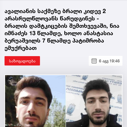
ავალიანის საქმეზე ბრალი კიდევ 2
არასრულწლოვანს წარუდგინეს -
ბრალის დამტკიცების შემთხვევაში, ნია
იმნაძეს 13 წლამდე, ხოლო ანასტასია
ბერუაშვილს 7 წლამდე პატიმრობა
ემუქრებათ
საზოგადოება
6 აგვ 19:46