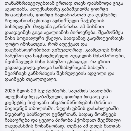
თანამზრახველებთან ერთად თავს დასხმოდა გიგა
ავალიანს. ალექსანდრე გაბაშვილმა გიორგი
რიკაძესთან, გიორგი მალანიასთან და დემეტრე
ჩიქოვანთან ერთად აღნიშნული წაქეზების
სისრულეში მოყვანა განიზრახა. ამ მიზნით
დაადგინეს გიგა ავალიანის პიროვნება, შეამოწმეს
მისი სოციალური ქსელი, საიდანაც გადმოტვირთეს
ფოტო იმისათვის, რომ აღექვათ და
დაემახსოვრებინათ ვიზუალურად. გაარკვიეს მისი
სამუშაო და საცხოვრებელი ადგილის მისამართები,
შეისწავლეს მისი სამუშაო გრაფიკი, რა გზით
გადაადგილდებოდა სამსახურიდან სახლში.
შეარჩიეს განზრახვის შესრულების ადგილი და
დაიწყეს თვალთვალი.
2025 წლის 29 სექტემბერს, საღამოს საათებში
ალექსანდრე გაბაშვილი, გიორგი რიკაძე და
დემეტრე ჩიქოვანი ანგარიშსწორების მიზნით
მივიდნენ თბილისში, ზღვის უბნის დასახლებაში
მდებარე სასწავლო ცენტრთან, სადაც მოაწყვეს
ჩასაფრება და ყველა პირობა ჰქონდათ შექმნილი
თავდასხმის მოსაწყობად, თუმცა ამ დღეს მათგან