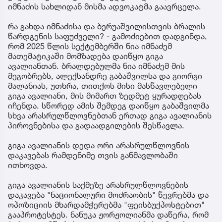
იმნაძის სახლიდან მისმა ადვოკატმა გაავრცელა.
რა გახდა იმნაძისა და ბერუაშვილისთვის ბრალის
წარდგენის საფუძველი? - გამოძიებით დადგინდა,
რომ 2025 წლის სექტემბერში ნია იმნაძემ
მათემატიკაში მომზადება დაიწყო გიგა
ავალიანთან. ბრალდებულმა ნია იმნაძემ მის
მეგობრებს, ალექსანდრე გაბაშვილსა და გიორგი
მალანიას, უთხრა, თითქოს მისი მასწავლებელი
გიგა ავალიანი, მის მიმართ ზედმეტ ყურადღებას
იჩენდა. სწორედ ამის შემდეგ დაიწყო გაბაშვილმა
სხვა არასრულწლოვნებთან ერთად გიგა ავალიანის
პიროვნებისა და გადაადგილების შესწავლა.
გიგა ავალიანის დედა ორი არასრულწლოვნის
დაკავებას რამდენიმე თვის განმავლობაში
ითხოვდა.
გიგა ავალიანის საქმეზე არასრულწლოვნების
დაკავება "ნაციონალური მოძრაობის" წევრებმა და
ოპოზიციის მხარდამჭერებმა "ფეისბუქპოსტებით"
გააპროტესტეს. ნანუკა ჟორჟოლიანმა დაწერა, რომ