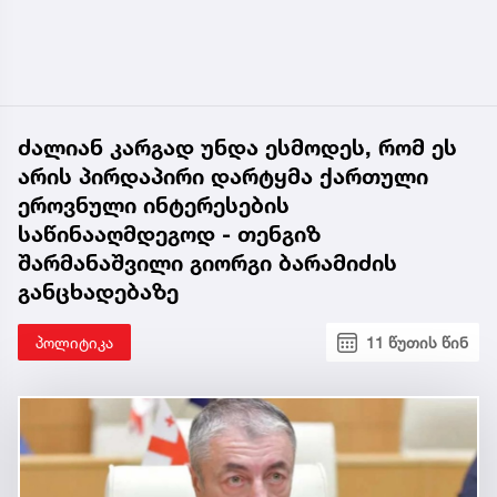
ძალიან კარგად უნდა ესმოდეს, რომ ეს
არის პირდაპირი დარტყმა ქართული
ეროვნული ინტერესების
საწინააღმდეგოდ - თენგიზ
შარმანაშვილი გიორგი ბარამიძის
განცხადებაზე
პოლიტიკა
11 წუთის წინ