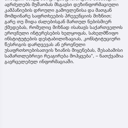
აგრძელებს მუშაობას მსგავსი დეზინფორმაციული
კამპანიების დროული გამოვლენისა და მათგან
მომდინარე საფრთხეების პრევენციის მიზნით;
გარე თუ შიდა ძალებისგან მართულ ნებისმიერ
ქმედებას, რომელიც მიზნად ისახავს საქართველოს
ეროვნული ინტერესების ხელყოფას, სახელმწიფო
ინსტიტუტების დესტაბილიზაციას, კონსტიტუციური
წესრიგის დარღვევას ან ეროვნული
უსაფრთხოებისათვის ზიანის მიყენებას, შესაბამისი
სამართლებრივი რეაგირება მოჰყვება“, – ნათქვამია
გავრცელებულ ინფორმაციაში.