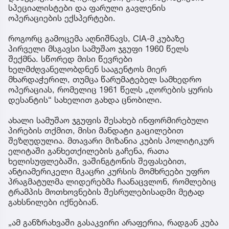
სპეციალისტები და ფარული გავლენის
ოპერაციების ექსპერტები.
როგორც გამოცემა აღნიშნავს, CIA-მ კუბაზე
პირველი მსგავსი სამუშაო ჯგუფი 1960 წელს
შექმნა. სწორედ მისი წევრები
ხელმძღვანელობდნენ სააგენტოს მიერ
მხარდაჭერილ, თუმცა წარუმატებელ სამხედრო
ოპერაციას, რომელიც 1961 წელს „ღორების ყურის
დესანტის“ სახელით გახდა ცნობილი.
ახალი სამუშაო ჯგუფის შესახებ ინფორმირებული
პირების თქმით, მისი მანდატი გაცილებით
შეზღუდულია. მთავარი მიზანია კუბის პოლიტიკურ
ელიტაში განხეთქილების გაჩენა, რათა
ხელისუფლებაში, ვაშინგტონის შეფასებით,
ანტიამერიკელი მკაცრი კურსის მომხრეები უფრო
პრაგმატულმა ლიდერებმა ჩაანაცვლონ, რომლებიც
ტრამპის მოთხოვნების შესრულებისადმი მეტად
გახსნილები იქნებიან.
„ამ განზრახვაში გასაკვირი არაფერია, რადგან კუბა