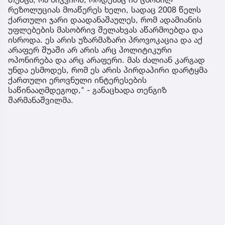
რეზოლუციას მოაწერეს ხელი, სადაც 2008 წელს
ქართული ჯარი დაადანაშაულეს, რომ ადამიანის
უფლებების მასობრივ შელახვას აწარმოებდა და
ისროდა. ეს არის უზარმაზარი პროვოკაცია და აქ
არაფერ შუაში არ არის არც პოლიტიკური
ოპონირება და არც არაფერი. მას ძალიან კარგად
უნდა ესმოდეს, რომ ეს არის პირდაპირი დარტყმა
ქართული ეროვნული ინტერესების
საწინააღმდეგოდ," - განაცხადა თენგიზ
შარმანაშვილმა.