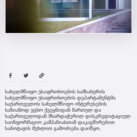
სახელმწიფო უსაფრთხოების სამსახურის
სახელმწიფო უსაფრთხოების დეპარტამენტმა
საქართველოს სახელმწიფო ინტერესების
საზიანოდ უცხო ქვეყნიდან მართულ და
საქართველოდან მხარდაჭერილ დისკრედიტაციულ
საინფორმაციო კამპანიასთან დაკავშირებით
საბოტაჟის მუხლით გამოძიება დაიწყო.