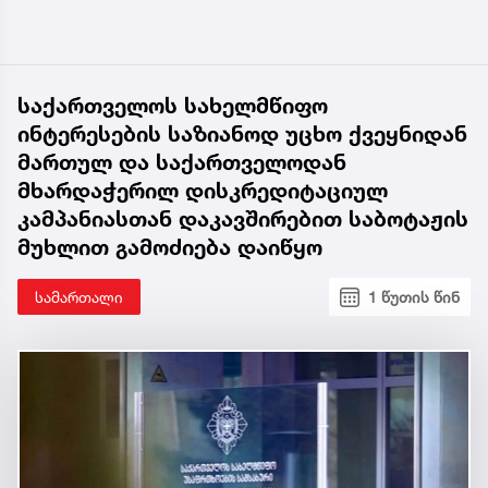
საქართველოს სახელმწიფო
ინტერესების საზიანოდ უცხო ქვეყნიდან
მართულ და საქართველოდან
მხარდაჭერილ დისკრედიტაციულ
კამპანიასთან დაკავშირებით საბოტაჟის
მუხლით გამოძიება დაიწყო
სამართალი
1 წუთის წინ