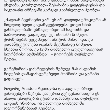
ისლამს, კითხულობდა შესაბამის ლიტერატურას და
საკუთარი არჩევანი კარგად გააზრებული ჰქონდა.
„ძალიან ბედნიერი ვარ. ეს არ ყოფილა ემოციური ან
მოულოდნელი გადაწყვეტილება. დიდი ხნის
განმავლობაში ვსწავლობდი ამ საკითხს და
საბოლოოდ გადავწყვიტე, ისლამი მიმეღო.
ქორწინებას ვგეგმავდი, ამიტომ მინდოდა, ეს
გადაწყვეტილება ოჯახის შექმნამდე მიმეღო.
სხვათა შორის, ეს ჩემი მომავალი მეუღლისთვისაც
სიურპრიზი აღმოჩნდა“, – ციტირებს თურქული
მედია.
ცერემონიის დასრულების შემდეგ მას ისლამის
მიღების დამადასტურებელი მოწმობა და ყურანი
გადასცეს.
როგორც Anadolu Agency-სა და ადგილობრივი
გამოცემები წერენ, ვალერია გურგენაძისთვის ეს
ახალი ცხოვრების ეტაპის დასაწყისია. თურქული
მედიის ცნობით, ის უახლოეს მომავალში
დაქორწინებასაც გეგმავს.