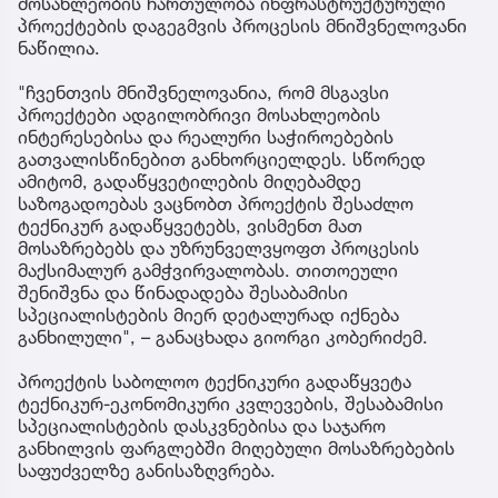
მოსახლეობის ჩართულობა ინფრასტრუქტურული
პროექტების დაგეგმვის პროცესის მნიშვნელოვანი
ნაწილია.
"ჩვენთვის მნიშვნელოვანია, რომ მსგავსი
პროექტები ადგილობრივი მოსახლეობის
ინტერესებისა და რეალური საჭიროებების
გათვალისწინებით განხორციელდეს. სწორედ
ამიტომ, გადაწყვეტილების მიღებამდე
საზოგადოებას ვაცნობთ პროექტის შესაძლო
ტექნიკურ გადაწყვეტებს, ვისმენთ მათ
მოსაზრებებს და უზრუნველვყოფთ პროცესის
მაქსიმალურ გამჭვირვალობას. თითოეული
შენიშვნა და წინადადება შესაბამისი
სპეციალისტების მიერ დეტალურად იქნება
განხილული", – განაცხადა გიორგი კობერიძემ.
პროექტის საბოლოო ტექნიკური გადაწყვეტა
ტექნიკურ-ეკონომიკური კვლევების, შესაბამისი
სპეციალისტების დასკვნებისა და საჯარო
განხილვის ფარგლებში მიღებული მოსაზრებების
საფუძველზე განისაზღვრება.