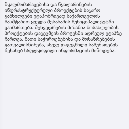
წყალმომარაგებისა და წყალარინების
ინფრასტრუქტურული პროექტების საჯარო
განხილვები ეტაპობრივად საქართველოს
მასშტაბით ყველა შესაბამის მუნიციპალიტეტში
გაიმართება. შეხვედრების მიზანია მოსახლეობის
პროექტების დაგეგმვის პროცესში ადრეულ ეტაპზე
ჩართვა, მათი საჭიროებებისა და მოსაზრებების
გათვალისწინება, ასევე დაგეგმილი სამუშაოების
შესახებ სრულყოფილი ინფორმაციის მიწოდება.