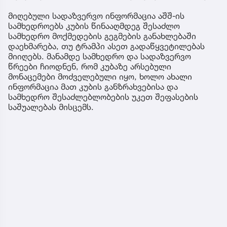
მიღებული სადაზვერვო ინფორმაცია აშშ-ის
სამხედროებს კუბის წინააღმდეგ შესაძლო
სამხედრო მოქმედების გეგმების განახლებაში
დაეხმარება, თუ ტრამპი ასეთ გადაწყვეტილებას
მიიღებს. მანამდე სამხედრო და სადაზვერვო
წრეები ჩიოდნენ, რომ კუბაზე არსებული
მონაცემები მოძველებული იყო, ხოლო ახალი
ინფორმაცია მათ კუბის განზრახვებისა და
სამხედრო შესაძლებლობების უკეთ შეფასების
საშუალებას მისცემს.