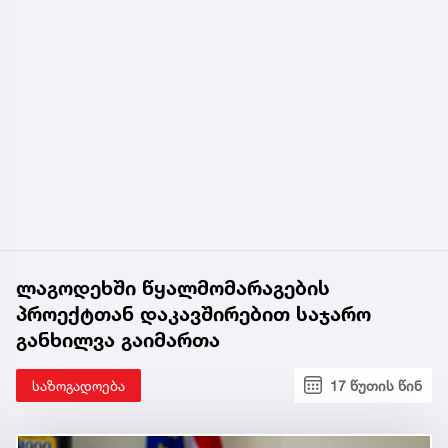
ლაგოდეხში წყალმომარაგების
პროექტთან დაკავშირებით საჯარო
განხილვა გაიმართა
საზოგადოება
17 წუთის წინ