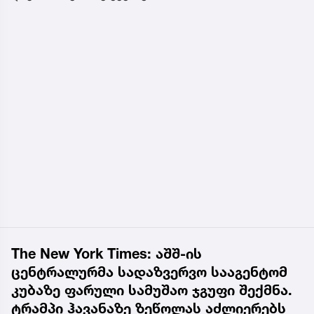
The New York Times: აშშ-ის
ცენტრალურმა სადაზვერვო სააგენტომ
კუბაზე ფარული სამუშაო ჯგუფი შექმნა.
ტრამპი ჰავანაზე ზეწოლას აძლიერებს