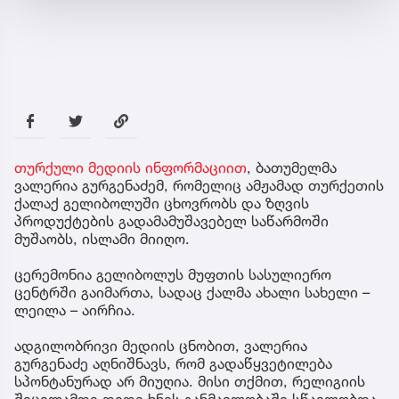
თურქული მედიის ინფორმაციით
, ბათუმელმა
ვალერია გურგენაძემ, რომელიც ამჟამად თურქეთის
ქალაქ გელიბოლუში ცხოვრობს და ზღვის
პროდუქტების გადამამუშავებელ საწარმოში
მუშაობს, ისლამი მიიღო.
ცერემონია გელიბოლუს მუფთის სასულიერო
ცენტრში გაიმართა, სადაც ქალმა ახალი სახელი –
ლეილა – აირჩია.
ადგილობრივი მედიის ცნობით, ვალერია
გურგენაძე აღნიშნავს, რომ გადაწყვეტილება
სპონტანურად არ მიუღია. მისი თქმით, რელიგიის
შეცვლამდე დიდი ხნის განმავლობაში სწავლობდა