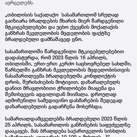
ავრცელებს.
„თბილისის საქალაქო სასამართლომ სრულად
გაიზიარა ბრალდების მხარის მიერ წარდგენილი
მტკიცებულებები და უცხო ქვეყნის მოქალაქის
განზრახ მკვლელობის მცდელობის ფაქტზე
ბრალდებული დამნაშავედ ცნო.
სასამართლოში წარდგენილი მტკიცებულებებით
დადასტურდა, რომ 2023 წლის 16 აპრილს,
თბილისში, ერთ-ერთ კერძო საცხოვრებელ სახლში,
წარსულში განზრახ მკვლელობის მცდელობისთვის
ნასამართლევმა ბრალდებულმა კონფლიქტის
დროს, შურისძიების მოტივით, დაზარალებულს
დანით მრავლობითი ჭრილობები მიაყენა და
შემთხვევის ადგილიდან მიიმალა. დროულად
აღმოჩენილი სამედიცინო დახმარების შედეგად
დაზარალებულის გადარჩენა მოხერხდა.
სამართალდამცველებმა ბრალდებული 2023 წლის
25 აპრილს, სასამართლოს განჩინების საფუძველზე
დააკავეს. მას ბრალდება საქართველოს სისხლის