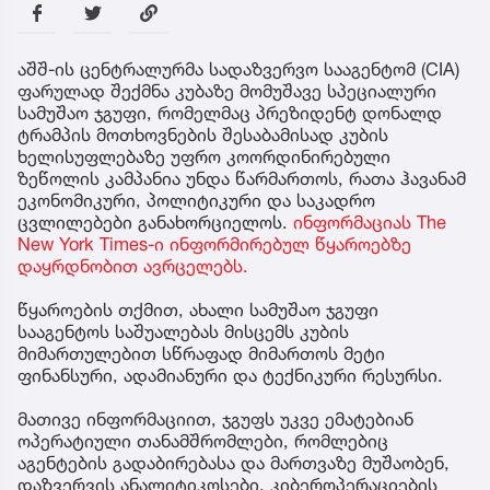
აშშ-ის ცენტრალურმა სადაზვერვო სააგენტომ (CIA)
ფარულად შექმნა კუბაზე მომუშავე სპეციალური
სამუშაო ჯგუფი, რომელმაც პრეზიდენტ დონალდ
ტრამპის მოთხოვნების შესაბამისად კუბის
ხელისუფლებაზე უფრო კოორდინირებული
ზეწოლის კამპანია უნდა წარმართოს, რათა ჰავანამ
ეკონომიკური, პოლიტიკური და საკადრო
ცვლილებები განახორციელოს.
ინფორმაციას The
New York Times-ი ინფორმირებულ წყაროებზე
დაყრდნობით ავრცელებს.
წყაროების თქმით, ახალი სამუშაო ჯგუფი
სააგენტოს საშუალებას მისცემს კუბის
მიმართულებით სწრაფად მიმართოს მეტი
ფინანსური, ადამიანური და ტექნიკური რესურსი.
მათივე ინფორმაციით, ჯგუფს უკვე ემატებიან
ოპერატიული თანამშრომლები, რომლებიც
აგენტების გადაბირებასა და მართვაზე მუშაობენ,
დაზვერვის ანალიტიკოსები, კიბეროპერაციების