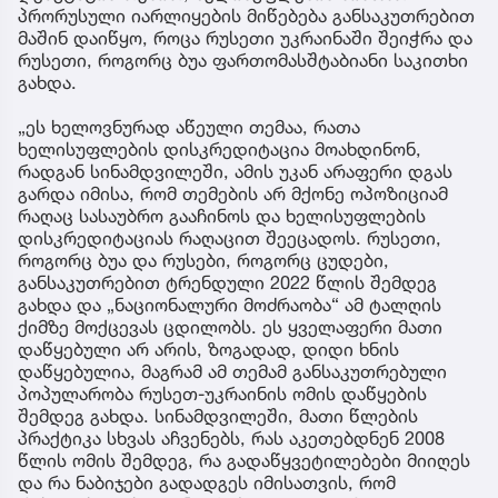
პრორუსული იარლიყების მიწებება განსაკუთრებით
მაშინ დაიწყო, როცა რუსეთი უკრაინაში შეიჭრა და
რუსეთი, როგორც ბუა ფართომასშტაბიანი საკითხი
გახდა.
„ეს ხელოვნურად აწეული თემაა, რათა
ხელისუფლების დისკრედიტაცია მოახდინონ,
რადგან სინამდვილეში, ამის უკან არაფერი დგას
გარდა იმისა, რომ თემების არ მქონე ოპოზიციამ
რაღაც სასაუბრო გააჩინოს და ხელისუფლების
დისკრედიტაციას რაღაცით შეეცადოს. რუსეთი,
როგორც ბუა და რუსები, როგორც ცუდები,
განსაკუთრებით ტრენდული 2022 წლის შემდეგ
გახდა და „ნაციონალური მოძრაობა“ ამ ტალღის
ქიმზე მოქცევას ცდილობს. ეს ყველაფერი მათი
დაწყებული არ არის, ზოგადად, დიდი ხნის
დაწყებულია, მაგრამ ამ თემამ განსაკუთრებული
პოპულარობა რუსეთ-უკრაინის ომის დაწყების
შემდეგ გახდა. სინამდვილეში, მათი წლების
პრაქტიკა სხვას აჩვენებს, რას აკეთებდნენ 2008
წლის ომის შემდეგ, რა გადაწყვეტილებები მიიღეს
და რა ნაბიჯები გადადგეს იმისათვის, რომ