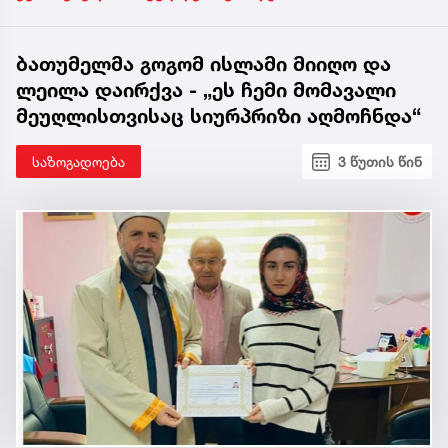
ბათუმელმა გოგომ ისლამი მიიღო და
ლეილა დაირქვა - „ეს ჩემი მომავალი
მეუღლისთვისაც სიურპრიზი აღმოჩნდა“
საზოგადოება
3 წუთის წინ