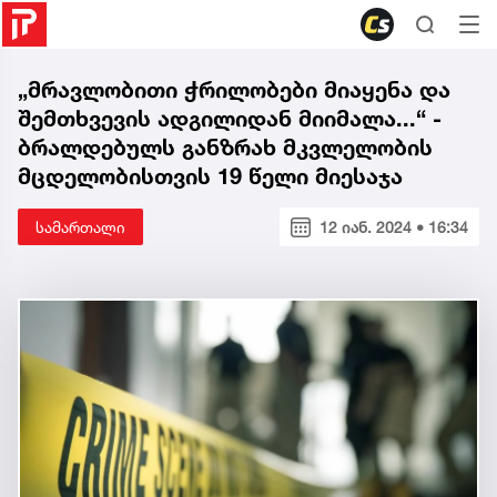
„მრავლობითი ჭრილობები მიაყენა და
შემთხვევის ადგილიდან მიიმალა...“ -
ბრალდებულს განზრახ მკვლელობის
მცდელობისთვის 19 წელი მიესაჯა
სამართალი
12 იან. 2024 • 16:34