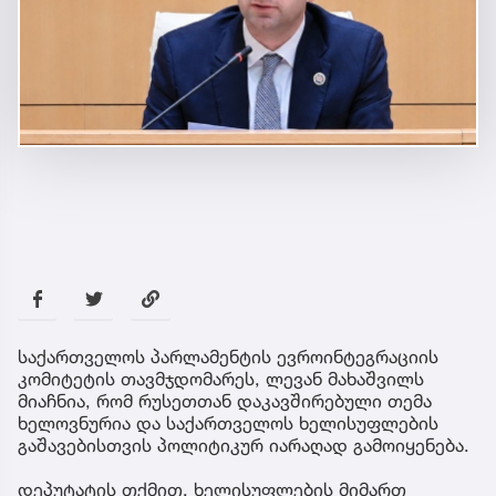
საქართველოს პარლამენტის ევროინტეგრაციის
კომიტეტის თავმჯდომარეს, ლევან მახაშვილს
მიაჩნია, რომ რუსეთთან დაკავშირებული თემა
ხელოვნურია და საქართველოს ხელისუფლების
გაშავებისთვის პოლიტიკურ იარაღად გამოიყენება.
დეპუტატის თქმით, ხელისუფლების მიმართ