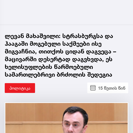
ლევან მახაშვილი: სტრასბურგსა და
ჰააგაში მოგებული საქმეები ისე
მიგვაჩნია, თითქოს ციდან დაგვეცა –
მაცივარში დესერტად დაგვხვდა, ეს
ხელისუფლების წარმოებული
სამართლებრივი ბრძოლის შედეგია
პოლიტიკა
15 წუთის წინ