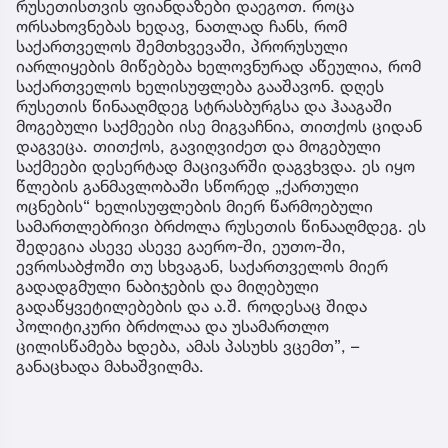
რუსეთისთვის ფიანდაზები დაეგოთ. როცა
ორსახოვნებას ხედავ, ნათლად ჩანს, რომ
საქართველოს შემთხვევაში, პრორუსული
იარლიყების მიწებება ხელოვნურად აწეულია, რომ
საქართველოს ხელისუფლება გააშავონ. დღეს
რუსეთის წინააღმდეგ სტრასბურგსა და ჰააგაში
მოგებული საქმეები ისე მიგვაჩნია, თითქოს ციდან
დაგვეცა. თითქოს, გავიღვიძეთ და მოგებული
საქმეები დესერტად მაცივარში დაგვხვდა. ეს იყო
წლების განმავლობაში სწორედ „ქართული
ოცნების“ ხელისუფლების მიერ წარმოებული
სამართლებრივი ბრძოლა რუსეთის წინააღმდეგ. ეს
შედეგია ასევე ასევე გაერო-ში, ეუთო-ში,
ევროსაბჭოში თუ სხვაგან, საქართველოს მიერ
გადადგმული ნაბიჯების და მიღებული
გადაწყვეტილებების და ა.შ. როდესაც შიდა
პოლიტიკური ბრძოლაა და უსამართლო
ცილისწამება ხდება, ამას პასუხს ვცემთ”, –
განაცხადა მახაშვილმა.