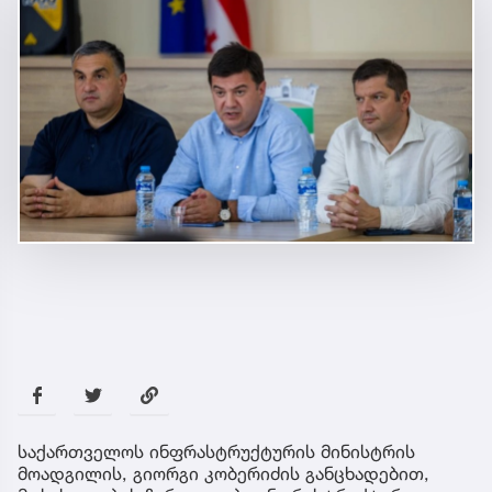
საქართველოს ინფრასტრუქტურის მინისტრის
მოადგილის, გიორგი კობერიძის განცხადებით,