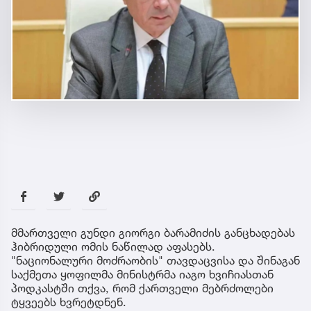
მმართველი გუნდი გიორგი ბარამიძის განცხადებას
ჰიბრიდული ომის ნაწილად აფასებს.
"ნაციონალური მოძრაობის" თავდაცვისა და შინაგან
საქმეთა ყოფილმა მინისტრმა იაგო ხვიჩიასთან
პოდკასტში თქვა, რომ ქართველი მებრძოლები
ტყვეებს ხვრეტდნენ.