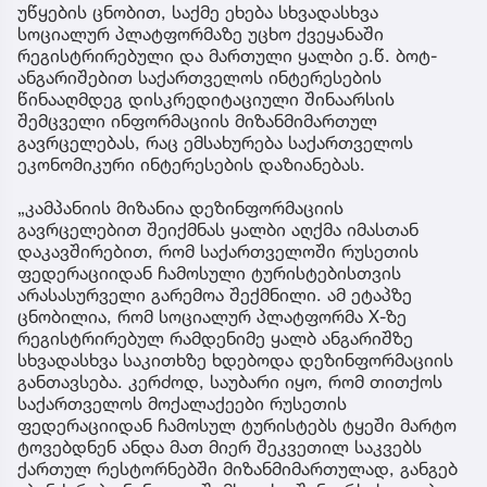
უწყების ცნობით, საქმე ეხება სხვადასხვა
სოციალურ პლატფორმაზე უცხო ქვეყანაში
რეგისტრირებული და მართული ყალბი ე.წ. ბოტ-
ანგარიშებით საქართველოს ინტერესების
წინააღმდეგ დისკრედიტაციული შინაარსის
შემცველი ინფორმაციის მიზანმიმართულ
გავრცელებას, რაც ემსახურება საქართველოს
ეკონომიკური ინტერესების დაზიანებას.
„კამპანიის მიზანია დეზინფორმაციის
გავრცელებით შეიქმნას ყალბი აღქმა იმასთან
დაკავშირებით, რომ საქართველოში რუსეთის
ფედერაციიდან ჩამოსული ტურისტებისთვის
არასასურველი გარემოა შექმნილი. ამ ეტაპზე
ცნობილია, რომ სოციალურ პლატფორმა X-ზე
რეგისტრირებულ რამდენიმე ყალბ ანგარიშზე
სხვადასხვა საკითხზე ხდებოდა დეზინფორმაციის
განთავსება. კერძოდ, საუბარი იყო, რომ თითქოს
საქართველოს მოქალაქეები რუსეთის
ფედერაციიდან ჩამოსულ ტურისტებს ტყეში მარტო
ტოვებდნენ ანდა მათ მიერ შეკვეთილ საკვებს
ქართულ რესტორნებში მიზანმიმართულად, განგებ