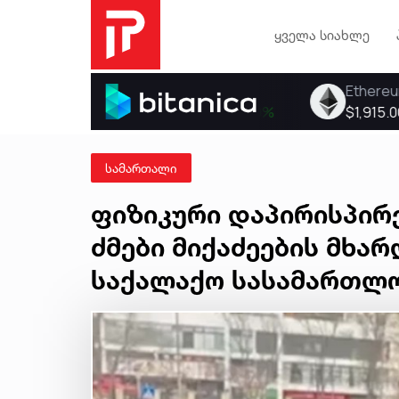
ყველა სიახლე
სამართალი
ფიზიკური დაპირისპირე
ძმები მიქაძეების მხა
საქალაქო სასამართლო