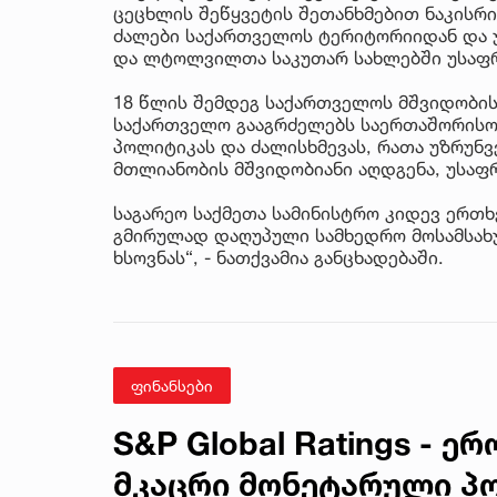
ცეცხლის შეწყვეტის შეთანხმებით ნაკისრი
ძალები საქართველოს ტერიტორიიდან და
და ლტოლვილთა საკუთარ სახლებში უსაფრ
18 წლის შემდეგ საქართველოს მშვიდობის
საქართველო გააგრძელებს საერთაშორისო
პოლიტიკას და ძალისხმევას, რათა უზრუნ
მთლიანობის მშვიდობიანი აღდგენა, უსაფ
საგარეო საქმეთა სამინისტრო კიდევ ერთხ
გმირულად დაღუპული სამხედრო მოსამსახუ
ხსოვნას“, - ნათქვამია განცხადებაში.
ფინანსები
S&P Global Ratings - 
მკაცრი მონეტარული პ