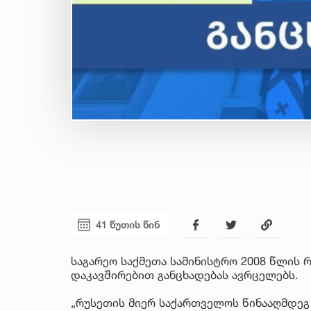
41 წუთის წინ
საგარეო საქმეთა სამინისტრო 2008 წლის
დაკავშირებით განცხადებას ავრცელებს.
„რუსეთის მიერ საქართველოს წინააღმდე