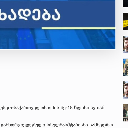
 რუსეთ-საქართველოს ომის მე-18 წლისთავთან
გ განხორციელებული სრულმასშტაბიანი სამხედრო