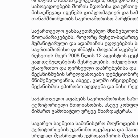
საზოგადოებებს შორის ნდობისა და ურთიე
მისაღწევად იყენებს დიპლომატიურ და სა
თანამშრომლობს საერთაშორისო პარტნიო
საქართველო განსაკუთრებულ მნიშვნელობა
მოლაპარაკებებს, როგორც რუსეთ-საქართ
ჰუმანიტარული და ადამიანის უფლებების ს
საერთაშორისო ფორმატს. მოლაპარაკებებ
რუსეთის მიერ 2008 წლის 12 აგვისტოს ცე
ვალდებულებების შესრულების, იძულები
უსაფრთხო და ღირსეული დაბრუნებისა და
მექანიზმების სრულფასოვანი ფუნქციონირ
მნიშვნელოვანია, ასევე, გალში ინციდენტე
მექანიზმის უპირობო აღდგენა და მისი რე
საქართველო აფასებს საერთაშორისო საზო
ტერიტორიული მთლიანობის, ასევე კონფლ
მიმართ გამოხატულ ურყევ მხარდაჭერას.
საგარეო საქმეთა სამინისტრო მოუწოდებს
ტერიტორიების უკანონო ოკუპაცია და მათი
სრულად შეასრულოს ევროკავშირის შუამა