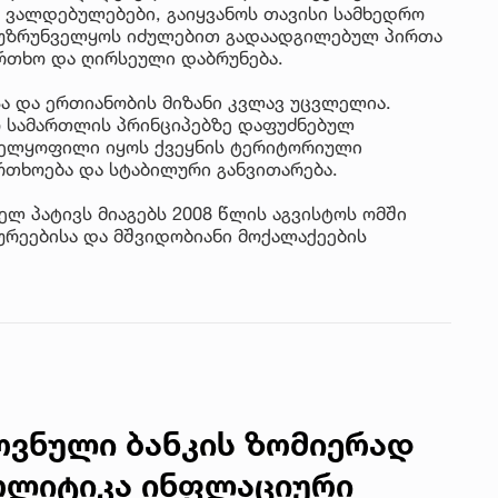
 ვალდებულებები, გაიყვანოს თავისი სამხედრო
 უზრუნველყოს იძულებით გადაადგილებულ პირთა
თხო და ღირსეული დაბრუნება.
ა და ერთიანობის მიზანი კვლავ უცვლელია.
 სამართლის პრინციპებზე დაფუძნებულ
ველყოფილი იყოს ქვეყნის ტერიტორიული
რთხოება და სტაბილური განვითარება.
ელ პატივს მიაგებს 2008 წლის აგვისტოს ომში
რეებისა და მშვიდობიანი მოქალაქეების
ეროვნული ბანკის ზომიერად
ოლიტიკა ინფლაციური