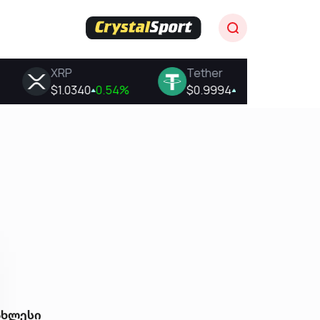
ახლესი