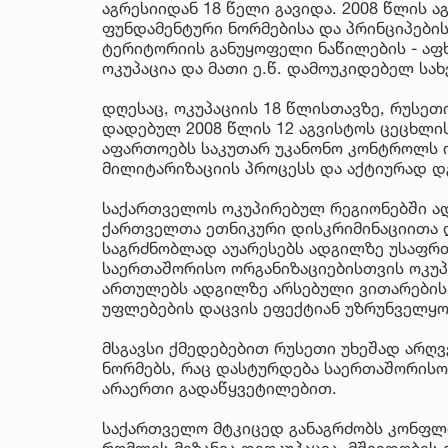
აგრესიიდან 18 წელი გავიდა. 2008 წლის 
ფუნდამენტური ნორმებისა და პრინციპებ
ტერიტორიის განუყოფელი ნაწილების - აფ
ოკუპაცია და მათი ე.წ. დამოუკიდებელ სა
დღესაც, ოკუპაციის 18 წლისთავზე, რუსეთ
დადებულ 2008 წლის 12 აგვისტოს ცეცხლის
აფართოებს საკუთარ უკანონო კონტროლს ო
მილიტარიზაციის პროცესს და აქტიურად დგ
საქართველოს ოკუპირებულ რეგიონებში ად
ქართველთა ეთნიკური დისკრიმინაციითა 
საგრძნობლად აუარესებს ადგილზე უსაფრთ
საერთაშორისო ორგანიზაციებისთვის ოკუპ
ართულებს ადგილზე არსებული ვითარების 
უფლებების დაცვის ეფექტიან უზრუნველყო
მსგავსი ქმედებებით რუსეთი უხეშად არღ
ნორმებს, რაც დასტურდება საერთაშორის
არაერთი გადაწყვეტილებით.
საქართველო მტკიცედ განაგრძობს კონფლი
რომლის მიზანია დეოკუპაცია, მშვიდობის