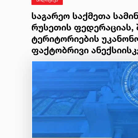
საგარეო საქმეთა სამი
რუსეთის ფედერაციას,
ტერიტორიების უკანონო
ფაქტობრივი ანექსიისკ