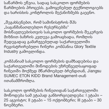
საწარმოს ეწვია, სადაც სასკოლო ფორმების
წარმოების პროცესს, გამოყენებულ ტექნოლოგიებს
და ხარისხის კონტროლის მექანიზმებს გაეცნო.
„შეგახსენებთ, რომ სამინისტროს შპს
„საგანმანათლებლო რესურსებმა“
მოსწავლეებისთვის სასკოლო ფორმების შეკერვის
მიზნით ბაზრის კვლევა გამოაცხადა, რომლის
შედეგადაც გამარჯვებულად საქართველოში
რეგისტრირებული ჩინური კომპანია Glory Textile
Industry გამოვლინდა.
კომპანიამ სასკოლო ფორმების დამზადებისა და
საქართველოში მიწოდების უზრუნველსაყოფად
ჩინეთში მოქმედ მწარმოებელ ბრენდთან, Jiangsu
SUMEC ETON KIDD Brand Management-თან
ითანამშრომლა.
სასკოლო ფორმების ჩინეთიდან საქართველოში
მოწოდება სამ ეტაპად განხორციელდება: I ეტაპი –
25 აგვისტო; II ეტაპი – 15 ოქტომბერი; III ეტაპი – 30
ნოემბერი.