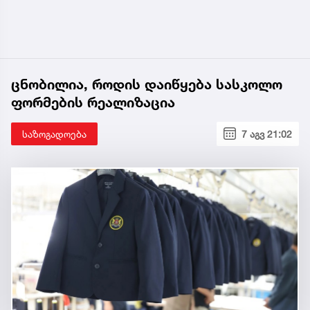
ცნობილია, როდის დაიწყება სასკოლო
ფორმების რეალიზაცია
საზოგადოება
7 აგვ 21:02