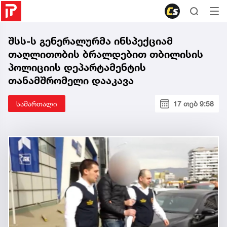
შსს-ს გენერალურმა ინსპექციამ
თაღლითობის ბრალდებით თბილისის
პოლიციის დეპარტამენტის
თანამშრომელი დააკავა
სამართალი
17 თებ 9:58