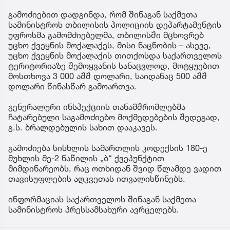
გამოძიებით დადგინდა, რომ შინაგან საქმეთა
სამინისტროს თბილისის პოლიციის დეპარტამენტის
უფროსმა გამომძიებელმა, თბილისში მცხოვრებ
უცხო ქვეყნის მოქალაქეს, მისი ნაცნობის – ასევე,
უცხო ქვეყნის მოქალაქის თითქოსდა საქართველოს
ტერიტორიაზე შემოყვანის სანაცვლოდ, მოტყუებით
მოსთხოვა 3 000 აშშ დოლარი, საიდანაც 500 აშშ
დოლარი წინასწარ გამოართვა.
გენერალური ინსპექციის თანამშრომლებმა
ჩატარებული საგამოძიებო მოქმედებების შედეგად,
გ.ს. ბრალდებულის სახით დააკავეს.
გამოძიება სისხლის სამართლის კოდექსის 180-ე
მუხლის მე-2 ნაწილის „ბ“ ქვეპუნქტით
მიმდინარეობს, რაც ოთხიდან შვიდ წლამდე ვადით
თავისუფლების აღკვეთას ითვალისწინებს.
ინფორმაციას საქართველოს შინაგან საქმეთა
სამინისტროს პრესსამსახური ავრცელებს.