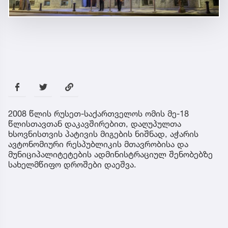
2008 წლის რუსეთ-საქართველოს ომის მე-18
წლისთავთან დაკავშირებით, დაღუპულთა
ხსოვნისთვის პატივის მიგების ნიშნად, აჭარის
ავტონომიური რესპუბლიკის მთავრობისა და
მუნიციპალიტეტების ადმინისტრაციულ შენობებზე
სახელმწიფო დროშები დაეშვა.