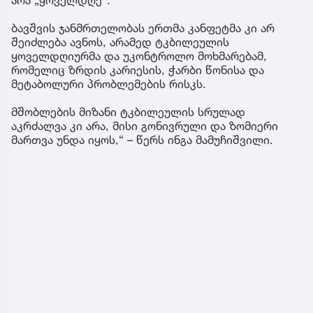
ბავშვის ჯანმრთელობას ერთმა კანფეტმა კი არ
შეიძლება ავნოს, არამედ ტკბილეულის
ყოველდღიურმა და უკონტროლო მოხმარებამ,
რომელიც ზრდის კარიესის, ჭარბი წონისა და
მეტაბოლური პრობლემების რისკს.
მშობლების მიზანი ტკბილეულის სრულად
აკრძალვა კი არა, მისი გონივრული და ზომიერი
მართვა უნდა იყოს,“ – წერს ინგა მამუჩიშვილი.