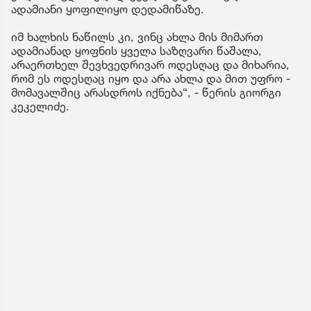
ადამიანი ყოფილიყო დედამიწაზე.
იმ ხალხის ნაწილს კი, ვინც ახლა მის მიმართ
ადამიანად ყოფნის ყველა საზღვარი წაშალა,
არაერთხელ შევხვედრივარ ოდესღაც და მიხარია,
რომ ეს ოდესღაც იყო და არა ახლა და მით უფრო -
მომავალშიც არასდროს იქნება“, - წერის გიორგი
კეკელიძე.