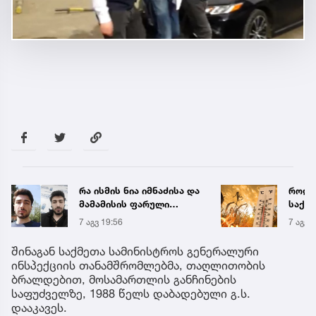
რა ისმის ნია იმნაძისა და
როდი
მამამისის ფარული
საქა
ჩანაწერიდან - გიგა
გრადუ
7 აგვ 19:56
7 აგვ 
ავალიანის მკვლელობის
საქმე
შინაგან საქმეთა სამინისტროს გენერალური
ინსპექციის თანამშრომლებმა, თაღლითობის
ბრალდებით, მოსამართლის განჩინების
საფუძველზე, 1988 წელს დაბადებული გ.ს.
დააკავეს.