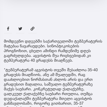
მომდევნო დღეებში საქართველოში ტემპერატურის
მატებაა ნავარაუდები. სინოპტიკოსების
პროგნოზით, ცხელი ამინდი რამდენიმე დღეს
გაგრძელდება. აგვისტოს შუა რიცხვებიდან კი
ტემპერატურა 40 გრადუსს მიაღწევს.
"ტემპერატურამ აგვისტოს თვეში შესაძლოა 35-40
გრადუსს მიაღწიოს, ანუ ამ შუალედში, რაც
დაახლოებით ნორმასთან ახლოს არის და ერთ
გრადუსით მაღალია, საშუალო ტემპერატურაზე
მაქვს საუბარი. კონკრეტულად ქალაქებზე,
ცალკეულ ქალაქებზე საუბარი რთულია, თუმცა
დედაქალაქში ტემპერატურა მთელი აგვისტოს
განმავლობაში, როგორც გითხარით, 35-37