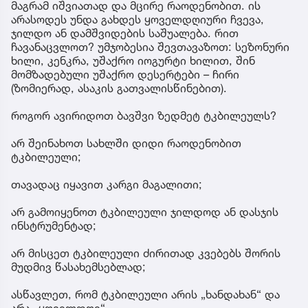
მაგრამ იშვიათად და მცირე რაოდენობით. ის
არასოდეს უნდა გახდეს ყოველდღიური ჩვევა,
ჯილდო ან დამშვიდების საშუალება. რით
ჩავანაცვლოთ? უმჯობესია შევთავაზოთ: სეზონური
ხილი, კენკრა, უშაქრო იოგურტი ხილით, შინ
მომზადებული უშაქრო დესერტები – ჩირი
(ზომიერად, ასაკის გათვალისწინებით).
როგორ ავირიდოთ ბავშვი ზედმეტ ტკბილეულს?
არ შეინახოთ სახლში დიდი რაოდენობით
ტკბილეული;
თავადაც იყავით კარგი მაგალითი;
არ გამოიყენოთ ტკბილეული ჯილდოდ ან დასჯის
ინსტრუმენტად;
არ მისცეთ ტკბილეული ძირითად კვებებს შორის
მუდმივ წასახემსებლად;
ასწავლეთ, რომ ტკბილეული არის „ხანდახან“ და
არა „ყოველდღე“.