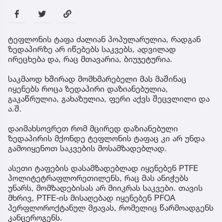
ტეფლონის ტაფა ძალიან პოპულარულია, რადგან
ზედაპირზე არ იწებებს საკვებს, ადვილად
ირეცხება და, რაც მთავარია, ბიუჯეტურია.
საკმაოდ ხშირად მომხმარებელი მას მაშინაც
იყენებს როცა ზედაპირი დაზიანებულია,
გაკაწრულია, გახაზულია, ფერი აქვს შეცვლილი და
ა.შ.
დაიმახსოვრეთ რომ მცირედ დაზიანებული
ზედაპირის მქონდე ტეფლონის ტაფაც კი არ უნდა
გამოიყენოთ საკვების მოსამზადებლად.
ასეთი ტაფების დასამზადებლად იყენებენ PTFE
პოლიტეტრაფლორეთილენს, რაც მას ანიჭებს
უნარს, მომზადებისას არ მიიკრას საკვები. თავის
მხრივ, PTFE-ის მისაღებად იყენებენ PFOA
პერფლოროქტანულ მჟავას, რომელიც წარმოადგენს
კანცეროგენს.