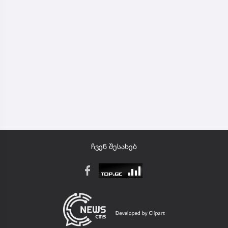
ჩვენ შესახებ