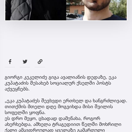
გიორგი კეკელიძე გიგა ავალიანის დედაზე, ეკა
კუპატაძის შესახებ სოციალურ ქსელში პოსტს
აქვეყნებს.
„ეკა კუპატაძეს შევხვდი ერთხელ და ხანგრძლივად.
თითქმის მთელი დღე მოგვიხდა მისი შვილის
სოფელში ყოფნა.
ეს დრო მეყო, ცხადად დამენახა, როგორ
ახერხებდა, ამხელა ტრაგედიით წელში მოხრილი
ქალი ამავდროულად ყველაზე გამართული