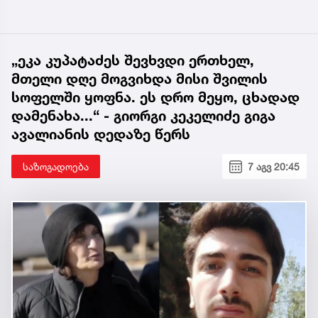
„ეკა კუპატაძეს შევხვდი ერთხელ,
მთელი დღე მოგვიხდა მისი შვილის
სოფელში ყოფნა. ეს დრო მეყო, ცხადად
დამენახა...“ - გიორგი კეკელიძე გიგა
ავალიანის დედაზე წერს
საზოგადოება
7 აგვ 20:45