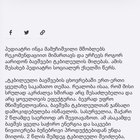
პედიატრი ინგა მამუჩიშვილი მშობლებს
რეკომენდაციით მიმართავს და ურჩევს როგორ
აარიდონ ბავშვები ტკბილეულის მიღებას. ამის
შესახებ პედიატრი სოციალურ ქსელში წერს.
„ტკბილეული ბავშვების ცხოვრებაში ერთ-ერთი
ყველაზე საკამათო თემაა. რეალობა ისაა, რომ მისი
სრულად აკრძალვა ხშირად არც შესაძლებელია და
არც ყოველთვის ეფექტურია. ბევრად უფრო
მნიშვნელოვანია, ბავშვმა ტკბილეულთან ჯანსაღი
დამოკიდებულება ისწავლოს. სასურველია, შაქარი
2 წლამდე საერთოდ არ შევთავაზოთ. ამ ასაკამდე
ბავშვს ყველა საჭირო ენერგია და საკვები
ნივთიერება ბუნებრივი პროდუქტებიდან უნდა
მიიღოს. 2 წლის შემდეგ ტკბილეული შეიძლება,