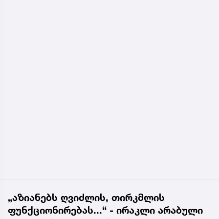
„აზიანებს ღვიძლის, თირკმლის
ფუნქციონირებას...“ - ირაკლი არაბული