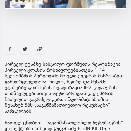
პირველ ეტაპზე სასკოლო ფორმების რეალიზაცია
პირველი კლასის მოსწავლეებისთვის 1–14
სექტემბრის პერიოდში მთელი ქვეყნის მასშტაბით
განხორციელდება. ხოლო, მეორე და მესამე
ეტაპებზე ფორმების რეალიზაცია II–VI კლასების
მოსწავლეებისთვის ოქტომბრიდან დეკემბრის
ჩათვლით გაგრძელდება. ინფორმაციას ამის
შესახებ შპს „საგანმანათლებლო რესურსები“
ავრცელებს.
მათივე ცნობით, „საგანმანათლებლო რესურსების“
დირექტორი მიხეილ ყუფარაძე ETON KIDD-ის