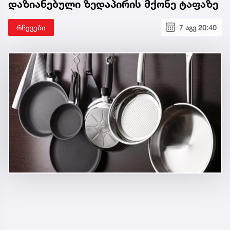
დაზიანებული ზედაპირის მქონე ტაფაზე
რჩევები
7 აგვ 20:40