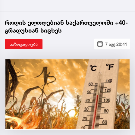
როდის ელოდებიან საქართველოში +40-
გრადუსიან სიცხეს
საზოგადოება
7 აგვ 20:41