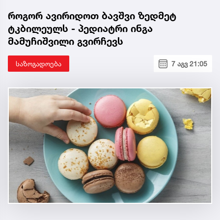
როგორ ავირიდოთ ბავშვი ზედმეტ
ტკბილეულს - პედიატრი ინგა
მამუჩიშვილი გვირჩევს
საზოგადოება
7 აგვ 21:05