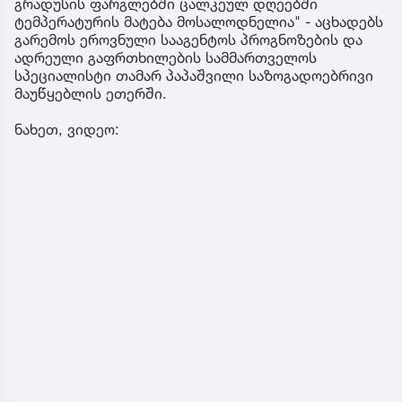
გრადუსის ფარგლებში ცალკეულ დღეებში
ტემპერატურის მატება მოსალოდნელია" - აცხადებს
გარემოს ეროვნული სააგენტოს პროგნოზების და
ადრეული გაფრთხილების სამმართველოს
სპეციალისტი თამარ პაპაშვილი საზოგადოებრივი
მაუწყებლის ეთერში.
ნახეთ, ვიდეო: