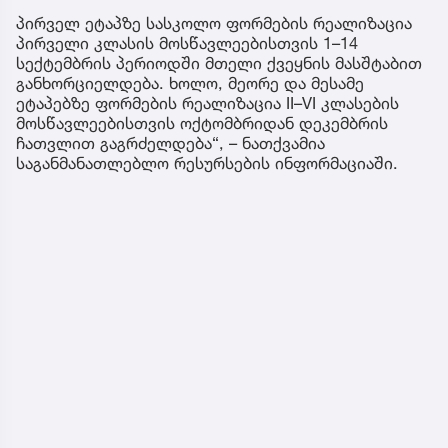
პირველ ეტაპზე სასკოლო ფორმების რეალიზაცია
პირველი კლასის მოსწავლეებისთვის 1–14
სექტემბრის პერიოდში მთელი ქვეყნის მასშტაბით
განხორციელდება. ხოლო, მეორე და მესამე
ეტაპებზე ფორმების რეალიზაცია II–VI კლასების
მოსწავლეებისთვის ოქტომბრიდან დეკემბრის
ჩათვლით გაგრძელდება“, – ნათქვამია
საგანმანათლებლო რესურსების ინფორმაციაში.