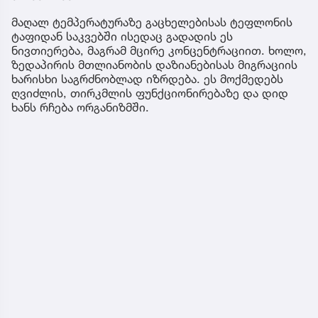
მაღალ ტემპერატურაზე გაცხელებისას ტეფლონის
ტაფიდან საკვებში ისედაც გადადის ეს
ნივთიერება, მაგრამ მცირე კონცენტრაციით. ხოლო,
ზედაპირის მთლიანობის დაზიანებისას მიგრაციის
ხარისხი საგრძნობლად იზრდება. ეს მოქმედებს
ღვიძლის, თირკმლის ფუნქციონირებაზე და დიდ
ხანს რჩება ორგანიზმში.