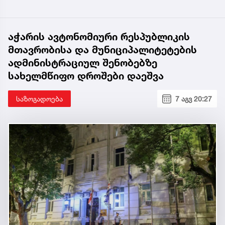
აჭარის ავტონომიური რესპუბლიკის
მთავრობისა და მუნიციპალიტეტების
ადმინისტრაციულ შენობებზე
სახელმწიფო დროშები დაეშვა
საზოგადოება
7 აგვ 20:27