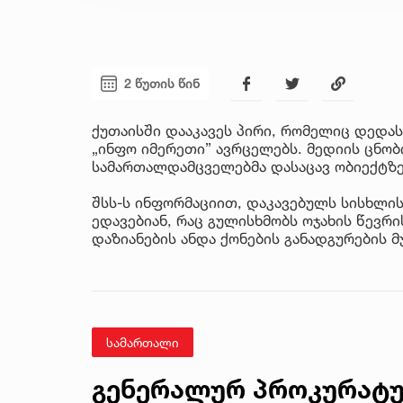
2 წუთის წინ
ქუთაისში დააკავეს პირი, რომელიც დედას
„ინფო იმერეთი” ავრცელებს. მედიის ცნობ
სამართალდამცველებმა დასაცავ ობიექტზე 
შსს-ს ინფორმაციით, დაკავებულს სისხლის
ედავებიან, რაც გულისხმობს ოჯახის წევრ
დაზიანების ანდა ქონების განადგურების მ
სამართალი
გენერალურ პროკურატურ