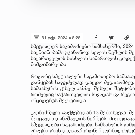
31 ოქტ. 2024 • 8:28
სპეციალურ საგამოძიებო სამსახურში, 202
საქმიანობაში უკანონოდ ხელის შეშლის შ
საქართველოს სისხლის სამართლის კოდექ
მიმდინარეობს.
როგორც სპეციალური საგამოძიებო სამსახუ
დაწყებას საფუძვლად დაედო მედიაომბუდს
სამსახურის „ცხელ ხაზზე“ შესული შეტყობი
რომელიც საქართველოს სხვადასხვა რეგი
ინციდენტს შეეხებოდა.
„აღნიშნული ფაქტებიდან 13 შემთხვევა, შ
შეიცავდა დანაშაულის ნიშნებს. მიუხედა
სპეციალური საგამოძიებო სამსახურის გამ
არაერთგზის დაუკავშირდნენ ჟურნალისტებ