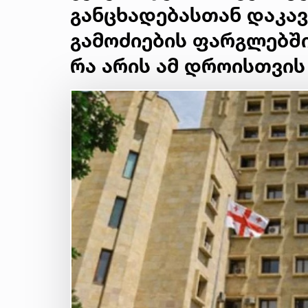
განცხადებასთან დაკა
გამოძიების ფარგლებში
რა არის ამ დროისთვი