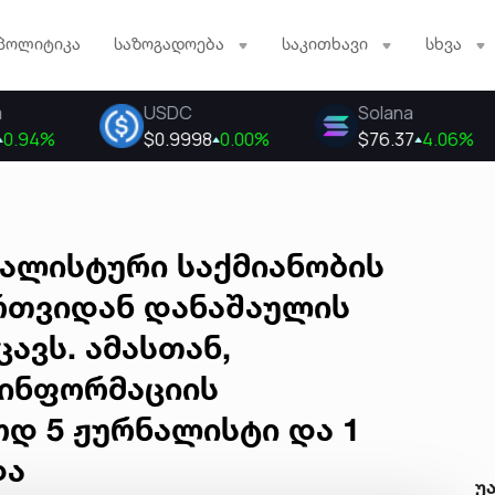
პოლიტიკა
საზოგადოება
საკითხავი
სხვა
ნალისტური საქმიანობის
ართვიდან დანაშაულის
ავს. ამასთან,
 ინფორმაციის
 5 ჟურნალისტი და 1
და
უ