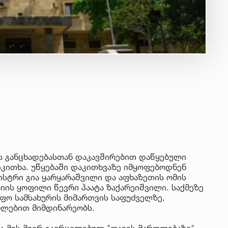
ის განცხადებასთან დაკავშირებით დაწყებული
იკითხა. უწყებაში დაკითხვაზე იმყოფებოდნენ
ისტრი გია ყარყარაშვილი და აფხაზეთის ომის
ის ყოფილი წევრი პაატა ზაქარეიშვილი. საქმეზე
იფო სამსახურის მიმართვის საფუძველზე,
ხლებით მიმდინარეობს.