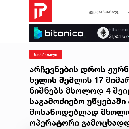
ყველა სიახლე
სამართალი
არჩევნების დროს ჟურ
ხელის შეშლის 17 მიმ
ნიშნებს მხოლოდ 4 შეიც
საგამოძიებო უწყებაში
მოსაწოდებლად მხოლოდ
ოპერატორი გამოცხად