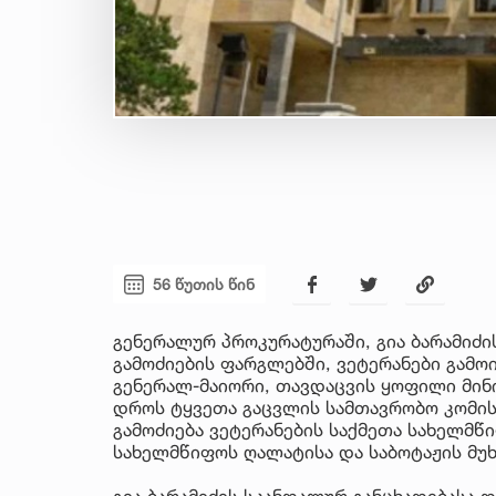
56 წუთის წინ
გენერალურ პროკურატურაში, გია ბარამიძ
გამოძიების ფარგლებში, ვეტერანები გამო
გენერალ-მაიორი, თავდაცვის ყოფილი მინ
დროს ტყვეთა გაცვლის სამთავრობო კომისი
გამოძიება ვეტერანების საქმეთა სახელმწ
სახელმწიფოს ღალატისა და საბოტაჟის მუ