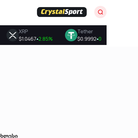
ახლესი