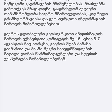
შემდგომი გაღრმავების მნიშვნელობას. მხარეებმა
გამოთქვეს მზადყოფნა, გააგრძელონ აქტიური
თანამშრომლობა საჯარო მმართველობის, ციფრული
ტრანსფორმაციისა და გეოსივრცითი ინფორმაციის
მართვის მიმართულებებით.
გაეროს გლობალური გეოსივრცითი ინფორმაციის
მართვის ექსპერტთა კომიტეტის მე-16 სესია 5-7
აგვისტოს ნიუ-იორკში, გაეროს შტაბ-ბინაში
გაიმართა და მასში წევრი სახელმწიფოების
მაღალი დონის წარმომადგენლები და სფეროს
ექსპერტები მონაწილეობდნენ.