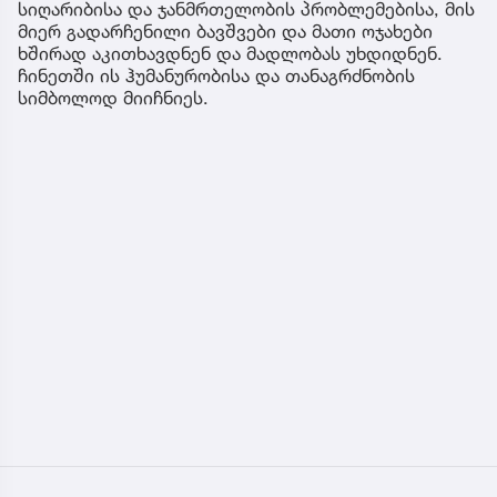
სიღარიბისა და ჯანმრთელობის პრობლემებისა, მის
მიერ გადარჩენილი ბავშვები და მათი ოჯახები
ხშირად აკითხავდნენ და მადლობას უხდიდნენ.
ჩინეთში ის ჰუმანურობისა და თანაგრძნობის
სიმბოლოდ მიიჩნიეს.