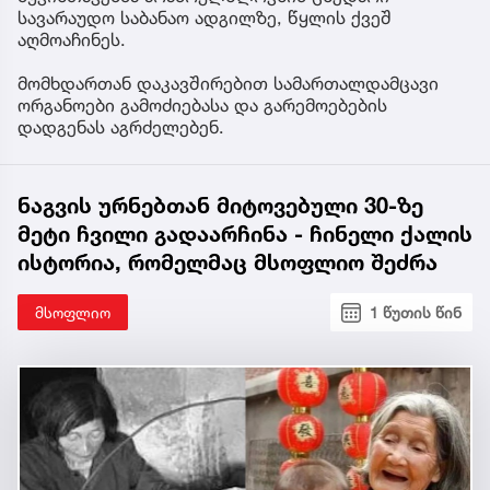
სავარაუდო საბანაო ადგილზე, წყლის ქვეშ
აღმოაჩინეს.
მომხდართან დაკავშირებით სამართალდამცავი
ორგანოები გამოძიებასა და გარემოებების
დადგენას აგრძელებენ.
ნაგვის ურნებთან მიტოვებული 30-ზე
მეტი ჩვილი გადაარჩინა - ჩინელი ქალის
ისტორია, რომელმაც მსოფლიო შეძრა
მსოფლიო
1 წუთის წინ