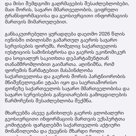
და მისი შემდგომი გაღრმავების შესაძლებლობები,
მათ შორის, საჯარო მმართველობის, ციფრული
ტრანსფორმაციისა და გეოსივრცითი ინფორმაციის
მართვის მიმართულებით.
განსაკუთრებული ყურადღება დაეთმო 2026 წლის
ივნისში თბილისში გამართულ გაეროს საჯარო
სერვისების ფორუმს, რომელიც საქართველოს
იუსტიციის სამინისტროსა და გაეროს ეკონომიკურ
და სოციალურ საკითხთა დეპარტამენტთან
თანამშრომლობით გაიმართა. აღინიშნა, რომ
ფორუმის წარმატებით მასპინძლობა
საქართველოსა და გაეროს შორის პარტნიორობის
მნიშვნელოვანი ეტაპი იყო და საერთაშორისო
დონეზე საქართველოს საჯარო მმართველობისა და
საჯარო სერვისების განვითარების გამოცდილების
წარმოჩენის შესაძლებლობა შექმნა.
მხარეებმა ასევე განიხილეს გაეროს გლობალური
გეოსივრცითი ინფორმაციის მართვის ექსპერტთა
კომიტეტის ფარგლებში საქართველოს აქტიური
მონაწილეობა და ქვეყნის მზარდი როლი