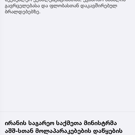
გავრცელებასა და ფლობასთან დაკავშირებულ
ბრალდებებზე.
ირანის საგარეო საქმეთა მინისტრმა
აშშ-სთან მოლაპარაკებების დაწყების