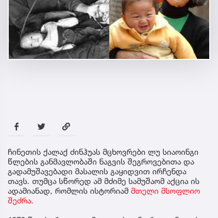
ჩინეთის ქალაქ ძინჰუას მცხოვრები ლუ სიაოინგი
წლების განმავლობაში ნაგვის შეგროვებითა და
გადამუშავებადი მასალის გაყიდვით ირჩენდა
თავს. თუმცა სწორედ ამ მძიმე სამუშაომ აქცია ის
ადამიანად, რომლის ისტორიამ
მთელი მსოფლიო
შეძრა.