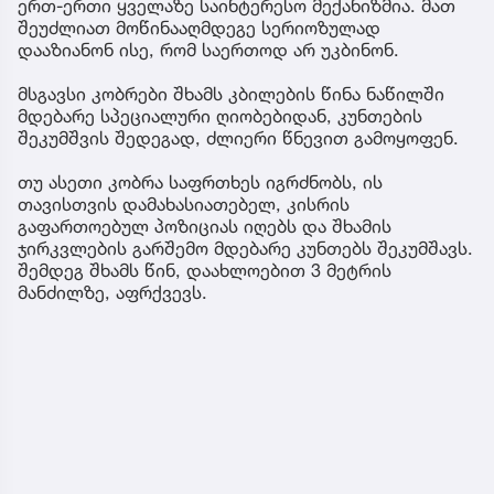
ერთ-ერთი ყველაზე საინტერესო მექანიზმია. მათ
შეუძლიათ მოწინააღმდეგე სერიოზულად
დააზიანონ ისე, რომ საერთოდ არ უკბინონ.
მსგავსი კობრები შხამს კბილების წინა ნაწილში
მდებარე სპეციალური ღიობებიდან, კუნთების
შეკუმშვის შედეგად, ძლიერი წნევით გამოყოფენ.
თუ ასეთი კობრა საფრთხეს იგრძნობს, ის
თავისთვის დამახასიათებელ, კისრის
გაფართოებულ პოზიციას იღებს და შხამის
ჯირკვლების გარშემო მდებარე კუნთებს შეკუმშავს.
შემდეგ შხამს წინ, დაახლოებით 3 მეტრის
მანძილზე, აფრქვევს.