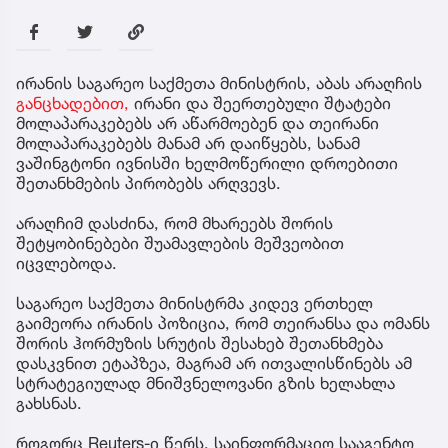
ირანის საგარეო საქმეთა მინისტრის, აბას არაღჩის
განცხადებით,
ირანი და შეერთებული შტატები
მოლაპარაკებებს არ აწარმოებენ და თეირანი
მოლაპარაკებებს მანამ არ დაიწყებს, სანამ
ვაშინგტონი ივნისში ხელმოწერილი დროებითი
შეთანხმების პირობებს არღვევს.
არაღჩიმ დასძინა, რომ მხარეებს შორის
შეტყობინებები შუამავლების მეშვეობით
იცვლებოდა.
საგარეო საქმეთა მინისტრმა კიდევ ერთხელ
გაიმეორა ირანის პოზიცია, რომ თეირანსა და ომანს
შორის ჰორმუზის სრუტის შესახებ შეთანხმება
დასკვნით ეტაპზეა, მაგრამ არ ითვალისწინებს ამ
სტრატეგიულად მნიშვნელოვანი გზის ხელახლა
გახსნას.
როგორც Reuters-ი წერს, საინფორმაციო სააგენტო