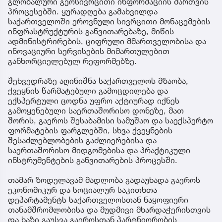
გლობალური გეოსივრცითი ინფორმაციის მართვის
პროცესებში. ყურადღება გამახვილდა
საქართველოში ეროვნული სივრცითი მონაცემების
ინფრასტრუქტურის განვითარებაზე, მიწის
ადმინისტრირების, ციფრული მმართველობისა და
ინოვაციური სერვისების მიმართულებით
განხორციელებულ რეფორმებზე.
შეხვედრაზე აღინიშნა საქართველოს მზაობა,
ქვეყნის წარმატებული გამოცდილება და
ექსპერტული ცოდნა უფრო აქტიურად იქნეს
გამოყენებული საერთაშორისო დონეზე, მათ
შორის, გაეროს შესაბამისი სამუშაო და საექსპერტო
ფორმატების ფარგლებში, სხვა ქვეყნების
შესაძლებლობების გაძლიერებისა და
საერთაშორისო მიდგომებისა და პრაქტიკული
ინსტრუმენტების განვითარების პროცესში.
თამარ ზოდელავამ მადლობა გადაუხადა გაეროს
ეკონომიკურ და სოციალურ საკითხთა
დეპარტამენტს საქართველოსთან ნაყოფიერი
თანამშრომლობისა და მუდმივი მხარდაჭერისთვის
და ხაზი გაუსვა გაეროსთან პარტნიორობის