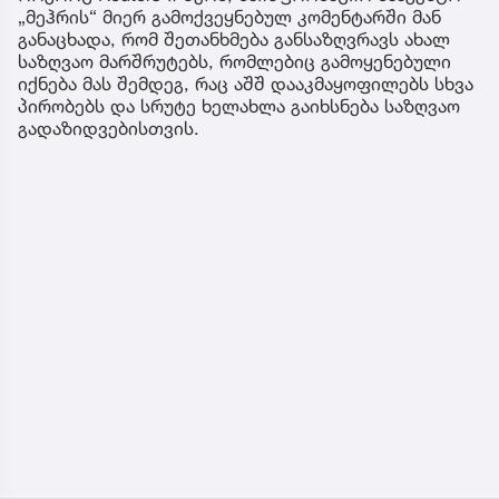
„მეჰრის“ მიერ გამოქვეყნებულ კომენტარში მან
განაცხადა, რომ შეთანხმება განსაზღვრავს ახალ
საზღვაო მარშრუტებს, რომლებიც გამოყენებული
იქნება მას შემდეგ, რაც აშშ დააკმაყოფილებს სხვა
პირობებს და სრუტე ხელახლა გაიხსნება საზღვაო
გადაზიდვებისთვის.