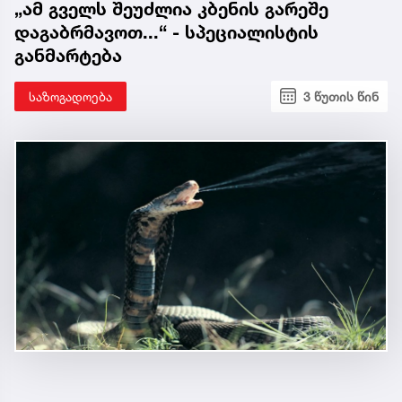
„ამ გველს შეუძლია კბენის გარეშე
დაგაბრმავოთ...“ - სპეციალისტის
განმარტება
საზოგადოება
3 წუთის წინ