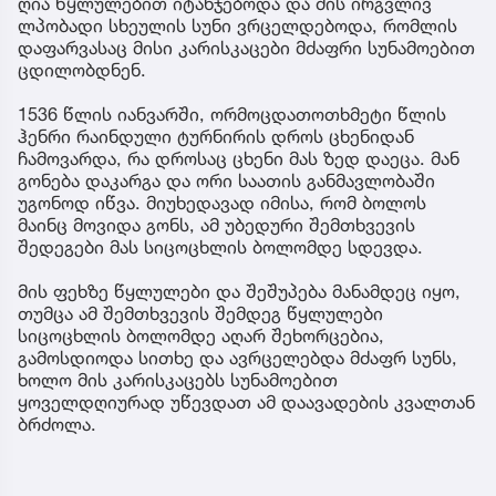
ღია წყლულებით იტანჯებოდა და მის ირგვლივ
ლპობადი სხეულის სუნი ვრცელდებოდა, რომლის
დაფარვასაც მისი კარისკაცები მძაფრი სუნამოებით
ცდილობდნენ.
1536 წლის იანვარში, ორმოცდათოთხმეტი წლის
ჰენრი რაინდული ტურნირის დროს ცხენიდან
ჩამოვარდა, რა დროსაც ცხენი მას ზედ დაეცა. მან
გონება დაკარგა და ორი საათის განმავლობაში
უგონოდ იწვა. მიუხედავად იმისა, რომ ბოლოს
მაინც მოვიდა გონს, ამ უბედური შემთხვევის
შედეგები მას სიცოცხლის ბოლომდე სდევდა.
მის ფეხზე წყლულები და შეშუპება მანამდეც იყო,
თუმცა ამ შემთხვევის შემდეგ წყლულები
სიცოცხლის ბოლომდე აღარ შეხორცებია,
გამოსდიოდა სითხე და ავრცელებდა მძაფრ სუნს,
ხოლო მის კარისკაცებს სუნამოებით
ყოველდღიურად უწევდათ ამ დაავადების კვალთან
ბრძოლა.