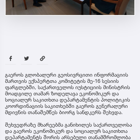
გაეროს გლობალური გეოსივრცითი ინფორმაციის
მართვის ექსპერტთა კომიტეტის მე-16 სესიის
ფარგლებში, საქართველოს იუსტიციის მინისტრის
მოადგილე თამარ ზოდელავა ეკონომიკურ და
სოციალურ საკითხთა დეპარტამენტის პოლიტიკის
კოორდინაციის საკითხებში გაეროს გენერალური
მდივნის თანაშემწეს ბიორგ სანდკერს შეხვდა.
შეხვედრაზე მხარეებმა განიხილეს საქართველოსა
და გაეროს ეკონომიკურ და სოციალურ საკითხთა
დეპარტამენტს შორის არსებული თანამშრომლობა