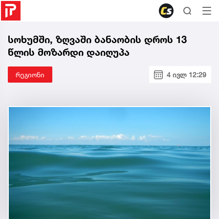
სოხუმში, ზღვაში ბანაობის დროს 13
წლის მოზარდი დაიღუპა
რეგიონი
4 ივლ 12:29