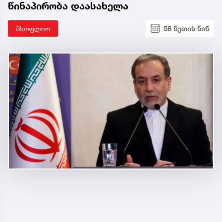
წინაპირობა დაასახელა
მსოფლიო
58 წუთის წინ