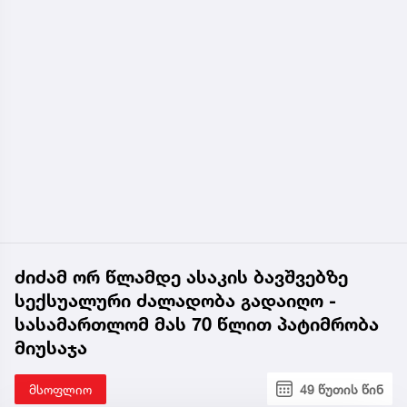
ძიძამ ორ წლამდე ასაკის ბავშვებზე
სექსუალური ძალადობა გადაიღო -
სასამართლომ მას 70 წლით პატიმრობა
მიუსაჯა
მსოფლიო
49 წუთის წინ