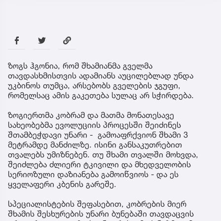
ზოგს ჰგონია, რომ შხამიანმა გველმა
თავდასხმისთვის ადამიანს აუცილებლად უნდა
უკბინოს თუმცა, არსებობს გველების ჯგუფი,
რომელსაც ამის გაკეთება სულაც არ სჭირდება.
ზოგიერთმა კობრამ და მათმა მონათესავე
სახეობებმა ევოლუციის პროცესში შეიძინეს
შთამბეჭდავი უნარი - გამოაფრქვიონ შხამი 3
მეტრამდე მანძილზე. ისინი განსაკუთრებით
თვალებს უმიზნებენ. თუ შხამი თვალში მოხვდა,
შეიძლება ძლიერი ტკივილი და მხედველობის
სერიოზული დაზიანება გამოიწვიოს - და ეს
ყველაფერი კბენის გარეშე.
სპეციალისტების შეფასებით, კობრების მიერ
შხამის შესხურების უნარი ბუნებაში თავდაცვის