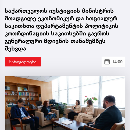
საქართველოს იუსტიციის მინისტრის
მოადგილე ეკონომიკურ და სოციალურ
საკითხთა დეპარტამენტის პოლიტიკის
კოორდინაციის საკითხებში გაეროს
გენერალური მდივნის თანაშემწეს
შეხვდა
საზოგადოება
14:09