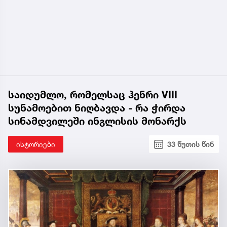
საიდუმლო, რომელსაც ჰენრი VIII
სუნამოებით ნიღბავდა - რა ჭირდა
სინამდვილეში ინგლისის მონარქს
ისტორიები
33 წუთის წინ