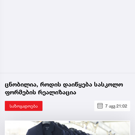
ცნობილია, როდის დაიწყება სასკოლო
ფორმების რეალიზაცია
საზოგადოება
7 აგვ 21:02