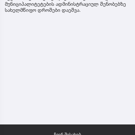
მუნიციპალიტეტების ადმინისტრაციულ შენობებზე
სახელმწიფო დროშები დაეშვა.
ჩვენ შესახებ