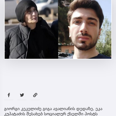
გიორგი კეკელიძე გიგა ავალიანის დედაზე, ეკა
კუპატაძის შესახებ სოციალურ ქსელში პოსტს