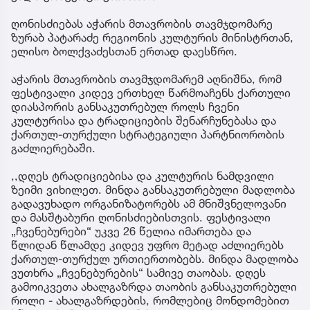
ღონისძიებას აჭარის მთავრობის თავმჯდომარე
ზურაბ პატარაძე რეგიონის კულტურის მინისტრთან,
ელისო ბოლქვაძესთან ერთად დაესწრო.
აჭარის მთავრობის თავმჯდომარემ აღნიშნა, რომ
ფესტივალი კიდევ ერთხელ წარმოაჩენს ქართული
დიასპორის განსაკუთრებულ როლს ჩვენი
კულტურისა და ტრადიციების შენარჩუნებასა და
ქართულ-თურქული სტრატეგიული პარტნიორობის
გაძლიერებაში.
,,დღეს ტრადიციებისა და კულტურის ნამდვილი
ზეიმი ვიხილეთ. მინდა განსაკუთრებული მადლობა
გადავუხადო ორგანიზატორებს ამ მნიშვნელოვანი
და მასშტაბური ღონისძიებისთვის. ფესტივალი
„ჩვენებურები“ უკვე 26 წელია იმართება და
წლიდან წლამდე კიდევ უფრო მეტად აძლიერებს
ქართულ-თურქულ ურთიერთობებს. მინდა მადლობა
ვუთხრა „ჩვენებურების“ სამივე თაობას. დღეს
გამოიკვეთა ახალგაზრდა თაობის განსაკუთრებული
როლი - ახალგაზრდების, რომლებიც მონდომებით