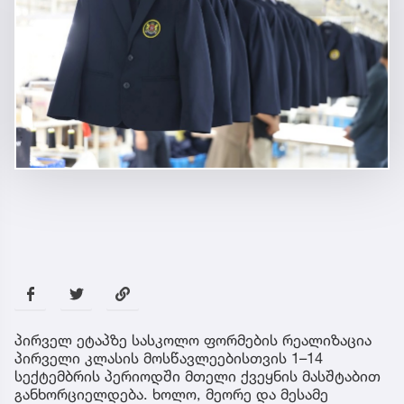
პირველ ეტაპზე სასკოლო ფორმების რეალიზაცია
პირველი კლასის მოსწავლეებისთვის 1–14
სექტემბრის პერიოდში მთელი ქვეყნის მასშტაბით
განხორციელდება. ხოლო, მეორე და მესამე