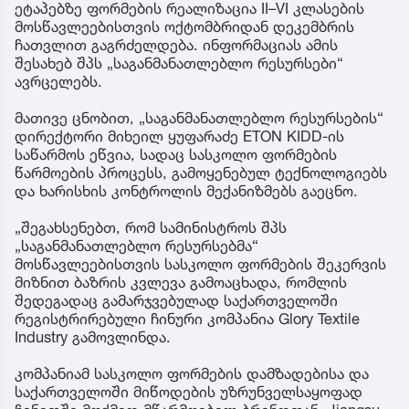
ეტაპებზე ფორმების რეალიზაცია II–VI კლასების
მოსწავლეებისთვის ოქტომბრიდან დეკემბრის
ჩათვლით გაგრძელდება. ინფორმაციას ამის
შესახებ შპს „საგანმანათლებლო რესურსები“
ავრცელებს.
მათივე ცნობით, „საგანმანათლებლო რესურსების“
დირექტორი მიხეილ ყუფარაძე ETON KIDD-ის
საწარმოს ეწვია, სადაც სასკოლო ფორმების
წარმოების პროცესს, გამოყენებულ ტექნოლოგიებს
და ხარისხის კონტროლის მექანიზმებს გაეცნო.
„შეგახსენებთ, რომ სამინისტროს შპს
„საგანმანათლებლო რესურსებმა“
მოსწავლეებისთვის სასკოლო ფორმების შეკერვის
მიზნით ბაზრის კვლევა გამოაცხადა, რომლის
შედეგადაც გამარჯვებულად საქართველოში
რეგისტრირებული ჩინური კომპანია Glory Textile
Industry გამოვლინდა.
კომპანიამ სასკოლო ფორმების დამზადებისა და
საქართველოში მიწოდების უზრუნველსაყოფად