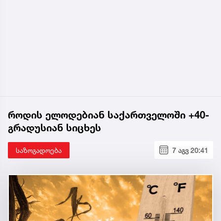
როდის ელოდებიან საქართველოში +40-
გრადუსიან სიცხეს
საზოგადოება
7 აგვ 20:41