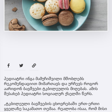
პედიატრი ინგა მამუჩიშვილი მშობლებს
რეკომენდაციით მიმართავს და ურჩევს როგორ
აარიდონ ბავშვები ტკბილეულის მიღებას. ამის
შესახებ პედიატრი სოციალურ ქსელში წერს.
„ტკბილეული ბავშვების ცხოვრებაში ერთ-ერთი
ყველაზე საკამათო თემაა. რეალობა ისაა, რომ მისი