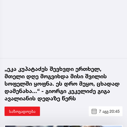
„ეკა კუპატაძეს შევხვდი ერთხელ,
მთელი დღე მოგვიხდა მისი შვილის
სოფელში ყოფნა. ეს დრო მეყო, ცხადად
დამენახა...“ - გიორგი კეკელიძე გიგა
ავალიანის დედაზე წერს
საზოგადოება
7 აგვ 20:45