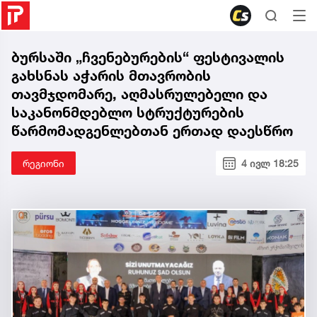
ბურსაში „ჩვენებურების“ ფესტივალის
გახსნას აჭარის მთავრობის
თავმჯდომარე, აღმასრულებელი და
საკანონმდებლო სტრუქტურების
წარმომადგენლებთან ერთად დაესწრო
რეგიონი
4 ივლ 18:25