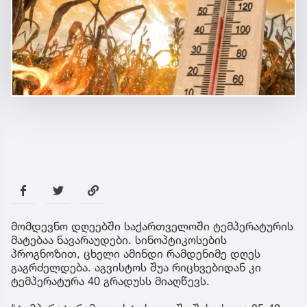
მომდევნო დღეებში საქართველოში ტემპერატურის
მატებაა ნავარაუდები. სინოპტიკოსების
პროგნოზით, ცხელი ამინდი რამდენიმე დღეს
გაგრძელდება. აგვისტოს შუა რიცხვებიდან კი
ტემპერატურა 40 გრადუსს მიაღწევს.