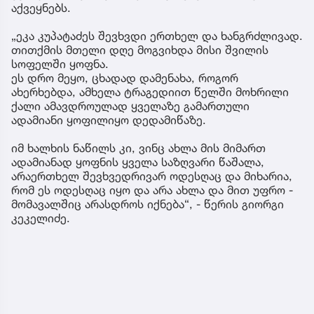
აქვეყნებს.
„ეკა კუპატაძეს შევხვდი ერთხელ და ხანგრძლივად.
თითქმის მთელი დღე მოგვიხდა მისი შვილის
სოფელში ყოფნა.
ეს დრო მეყო, ცხადად დამენახა, როგორ
ახერხებდა, ამხელა ტრაგედიით წელში მოხრილი
ქალი ამავდროულად ყველაზე გამართული
ადამიანი ყოფილიყო დედამიწაზე.
იმ ხალხის ნაწილს კი, ვინც ახლა მის მიმართ
ადამიანად ყოფნის ყველა საზღვარი წაშალა,
არაერთხელ შევხვედრივარ ოდესღაც და მიხარია,
რომ ეს ოდესღაც იყო და არა ახლა და მით უფრო -
მომავალშიც არასდროს იქნება“, - წერის გიორგი
კეკელიძე.