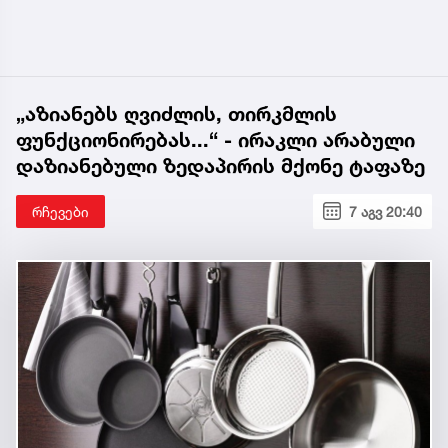
„აზიანებს ღვიძლის, თირკმლის
ფუნქციონირებას...“ - ირაკლი არაბული
დაზიანებული ზედაპირის მქონე ტაფაზე
რჩევები
7 აგვ 20:40