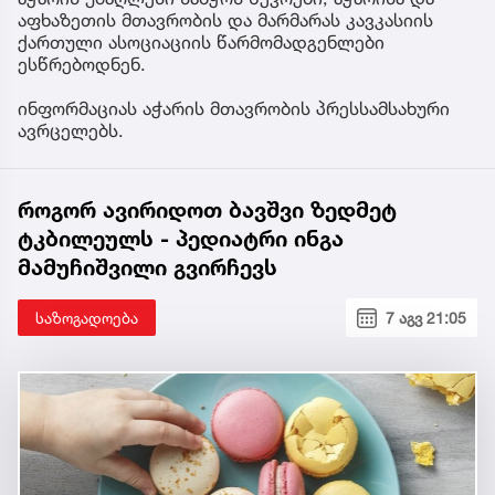
აფხაზეთის მთავრობის და მარმარას კავკასიის
ქართული ასოციაციის წარმომადგენლები
ესწრებოდნენ.
ინფორმაციას აჭარის მთავრობის პრესსამსახური
ავრცელებს.
როგორ ავირიდოთ ბავშვი ზედმეტ
ტკბილეულს - პედიატრი ინგა
მამუჩიშვილი გვირჩევს
საზოგადოება
7 აგვ 21:05