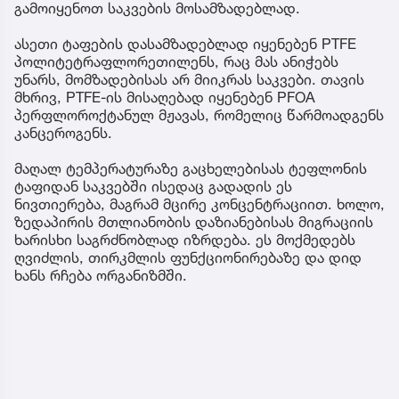
გამოიყენოთ საკვების მოსამზადებლად.
ასეთი ტაფების დასამზადებლად იყენებენ PTFE
პოლიტეტრაფლორეთილენს, რაც მას ანიჭებს
უნარს, მომზადებისას არ მიიკრას საკვები. თავის
მხრივ, PTFE-ის მისაღებად იყენებენ PFOA
პერფლოროქტანულ მჟავას, რომელიც წარმოადგენს
კანცეროგენს.
მაღალ ტემპერატურაზე გაცხელებისას ტეფლონის
ტაფიდან საკვებში ისედაც გადადის ეს
ნივთიერება, მაგრამ მცირე კონცენტრაციით. ხოლო,
ზედაპირის მთლიანობის დაზიანებისას მიგრაციის
ხარისხი საგრძნობლად იზრდება. ეს მოქმედებს
ღვიძლის, თირკმლის ფუნქციონირებაზე და დიდ
ხანს რჩება ორგანიზმში.