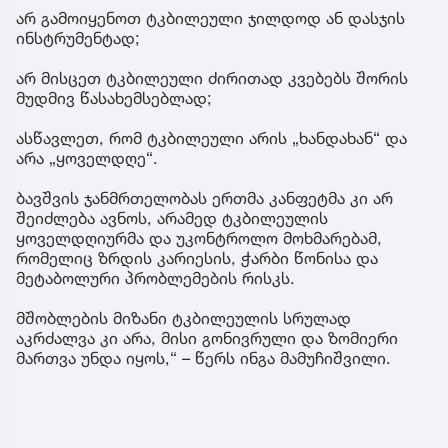
არ გამოიყენოთ ტკბილეული ჯილდოდ ან დასჯის
ინსტრუმენტად;
არ მისცეთ ტკბილეული ძირითად კვებებს შორის
მუდმივ წასახემსებლად;
ასწავლეთ, რომ ტკბილეული არის „ხანდახან“ და
არა „ყოველდღე“.
ბავშვის ჯანმრთელობას ერთმა კანფეტმა კი არ
შეიძლება ავნოს, არამედ ტკბილეულის
ყოველდღიურმა და უკონტროლო მოხმარებამ,
რომელიც ზრდის კარიესის, ჭარბი წონისა და
მეტაბოლური პრობლემების რისკს.
მშობლების მიზანი ტკბილეულის სრულად
აკრძალვა კი არა, მისი გონივრული და ზომიერი
მართვა უნდა იყოს,“ – წერს ინგა მამუჩიშვილი.