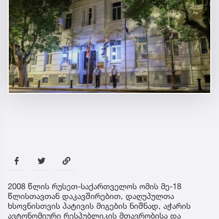
2008 წლის რუსეთ-საქართველოს ომის მე-18
წლისთავთან დაკავშირებით, დაღუპულთა
ხსოვნისთვის პატივის მიგების ნიშნად, აჭარის
ავტონომიური რესპუბლიკის მთავრობისა და