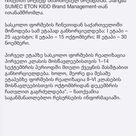
ჩინეთში მოქმედ მწარმოებელ ბრენდთან, Jiangsu
SUMEC ETON KIDD Brand Management-თან
ითანამშრომლა.
სასკოლო ფორმების ჩინეთიდან საქართველოში
მოწოდება სამ ეტაპად განხორციელდება: I ეტაპი –
25 აგვისტო; II ეტაპი – 15 ოქტომბერი; III ეტაპი – 30
ნოემბერი.
პირველ ეტაპზე სასკოლო ფორმების რეალიზაცია
პირველი კლასის მოსწავლეებისთვის 1–14
სექტემბრის პერიოდში მთელი ქვეყნის მასშტაბით
განხორციელდება. ხოლო, მეორე და მესამე
ეტაპებზე ფორმების რეალიზაცია II–VI კლასების
მოსწავლეებისთვის ოქტომბრიდან დეკემბრის
ჩათვლით გაგრძელდება“, – ნათქვამია
საგანმანათლებლო რესურსების ინფორმაციაში.