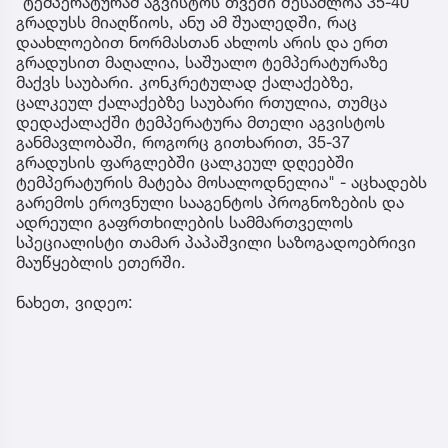
"ტემპერატურამ აგვისტოს თვეში შესაძლოა 35-40
გრადუსს მიაღწიოს, ანუ ამ შუალედში, რაც
დაახლოებით ნორმასთან ახლოს არის და ერთ
გრადუსით მაღალია, საშუალო ტემპერატურაზე
მაქვს საუბარი. კონკრეტულად ქალაქებზე,
ცალკეულ ქალაქებზე საუბარი რთულია, თუმცა
დედაქალაქში ტემპერატურა მთელი აგვისტოს
განმავლობაში, როგორც გითხარით, 35-37
გრადუსის ფარგლებში ცალკეულ დღეებში
ტემპერატურის მატება მოსალოდნელია" - აცხადებს
გარემოს ეროვნული სააგენტოს პროგნოზების და
ადრეული გაფრთხილების სამმართველოს
სპეციალისტი თამარ პაპაშვილი საზოგადოებრივი
მაუწყებლის ეთერში.
ნახეთ, ვიდეო: