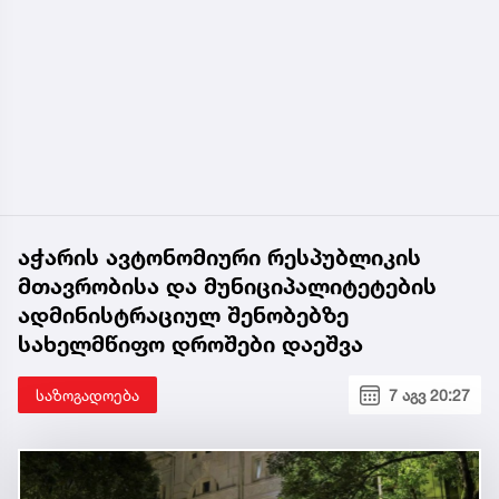
აჭარის ავტონომიური რესპუბლიკის
მთავრობისა და მუნიციპალიტეტების
ადმინისტრაციულ შენობებზე
სახელმწიფო დროშები დაეშვა
საზოგადოება
7 აგვ 20:27