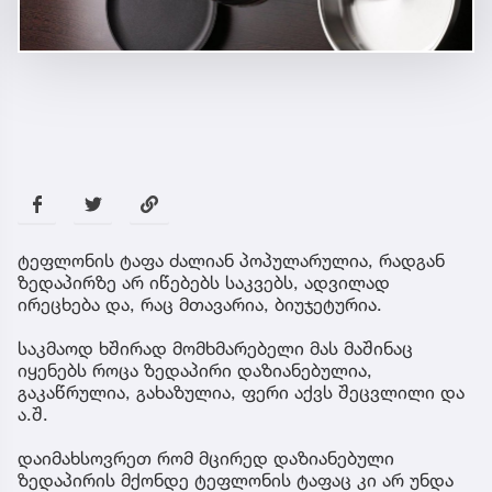
ტეფლონის ტაფა ძალიან პოპულარულია, რადგან
ზედაპირზე არ იწებებს საკვებს, ადვილად
ირეცხება და, რაც მთავარია, ბიუჯეტურია.
საკმაოდ ხშირად მომხმარებელი მას მაშინაც
იყენებს როცა ზედაპირი დაზიანებულია,
გაკაწრულია, გახაზულია, ფერი აქვს შეცვლილი და
ა.შ.
დაიმახსოვრეთ რომ მცირედ დაზიანებული
ზედაპირის მქონდე ტეფლონის ტაფაც კი არ უნდა