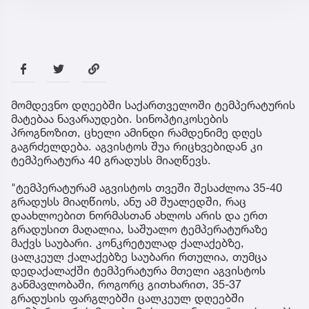
მომდევნო დღეებში საქართველოში ტემპერატურის
მატებაა ნავარაუდები. სინოპტიკოსების
პროგნოზით, ცხელი ამინდი რამდენიმე დღეს
გაგრძელდება. აგვისტოს შუა რიცხვებიდან კი
ტემპერატურა 40 გრადუსს მიაღწევს.
"ტემპერატურამ აგვისტოს თვეში შესაძლოა 35-40
გრადუსს მიაღწიოს, ანუ ამ შუალედში, რაც
დაახლოებით ნორმასთან ახლოს არის და ერთ
გრადუსით მაღალია, საშუალო ტემპერატურაზე
მაქვს საუბარი. კონკრეტულად ქალაქებზე,
ცალკეულ ქალაქებზე საუბარი რთულია, თუმცა
დედაქალაქში ტემპერატურა მთელი აგვისტოს
განმავლობაში, როგორც გითხარით, 35-37
გრადუსის ფარგლებში ცალკეულ დღეებში