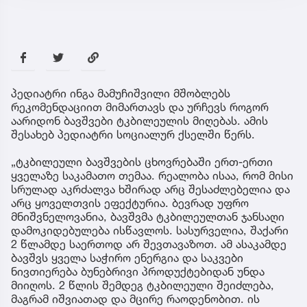
პედიატრი ინგა მამუჩიშვილი მშობლებს
რეკომენდაციით მიმართავს და ურჩევს როგორ
აარიდონ ბავშვები ტკბილეულის მიღებას. ამის
შესახებ პედიატრი სოციალურ ქსელში წერს.
„ტკბილეული ბავშვების ცხოვრებაში ერთ-ერთი
ყველაზე საკამათო თემაა. რეალობა ისაა, რომ მისი
სრულად აკრძალვა ხშირად არც შესაძლებელია და
არც ყოველთვის ეფექტურია. ბევრად უფრო
მნიშვნელოვანია, ბავშვმა ტკბილეულთან ჯანსაღი
დამოკიდებულება ისწავლოს. სასურველია, შაქარი
2 წლამდე საერთოდ არ შევთავაზოთ. ამ ასაკამდე
ბავშვს ყველა საჭირო ენერგია და საკვები
ნივთიერება ბუნებრივი პროდუქტებიდან უნდა
მიიღოს. 2 წლის შემდეგ ტკბილეული შეიძლება,
მაგრამ იშვიათად და მცირე რაოდენობით. ის