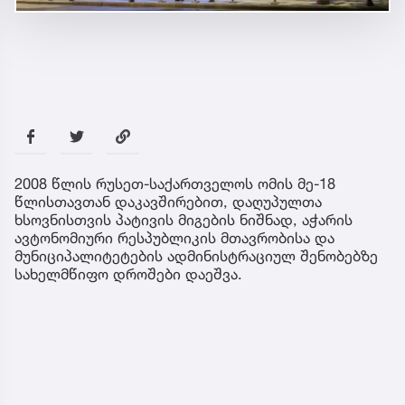
2008 წლის რუსეთ-საქართველოს ომის მე-18
წლისთავთან დაკავშირებით, დაღუპულთა
ხსოვნისთვის პატივის მიგების ნიშნად, აჭარის
ავტონომიური რესპუბლიკის მთავრობისა და
მუნიციპალიტეტების ადმინისტრაციულ შენობებზე
სახელმწიფო დროშები დაეშვა.