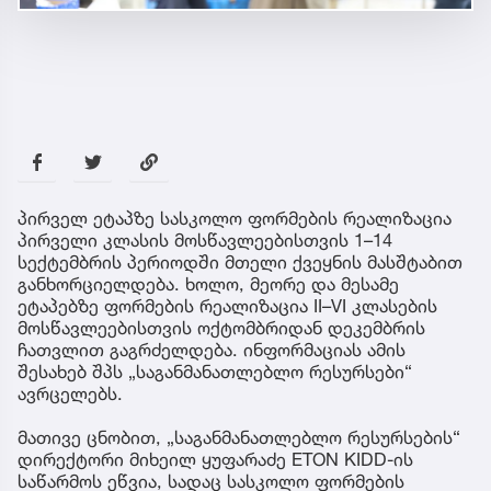
პირველ ეტაპზე სასკოლო ფორმების რეალიზაცია
პირველი კლასის მოსწავლეებისთვის 1–14
სექტემბრის პერიოდში მთელი ქვეყნის მასშტაბით
განხორციელდება. ხოლო, მეორე და მესამე
ეტაპებზე ფორმების რეალიზაცია II–VI კლასების
მოსწავლეებისთვის ოქტომბრიდან დეკემბრის
ჩათვლით გაგრძელდება. ინფორმაციას ამის
შესახებ შპს „საგანმანათლებლო რესურსები“
ავრცელებს.
მათივე ცნობით, „საგანმანათლებლო რესურსების“
დირექტორი მიხეილ ყუფარაძე ETON KIDD-ის
საწარმოს ეწვია, სადაც სასკოლო ფორმების