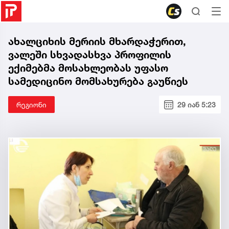
ახალციხის მერიის მხარდაჭერით,
ვალეში სხვადასხვა პროფილის
ექიმებმა მოსახლეობას უფასო
სამედიცინო მომსახურება გაუწიეს
რეგიონი
29 იან 5:23