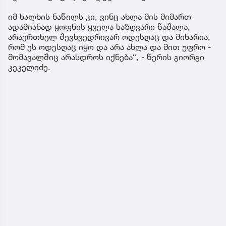
იმ ხალხის ნაწილს კი, ვინც ახლა მის მიმართ
ადამიანად ყოფნის ყველა საზღვარი წაშალა,
არაერთხელ შევხვედრივარ ოდესღაც და მიხარია,
რომ ეს ოდესღაც იყო და არა ახლა და მით უფრო -
მომავალშიც არასდროს იქნება“, - წერის გიორგი
კეკელიძე.