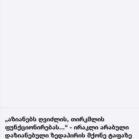
„აზიანებს ღვიძლის, თირკმლის
ფუნქციონირებას...“ - ირაკლი არაბული
დაზიანებული ზედაპირის მქონე ტაფაზე