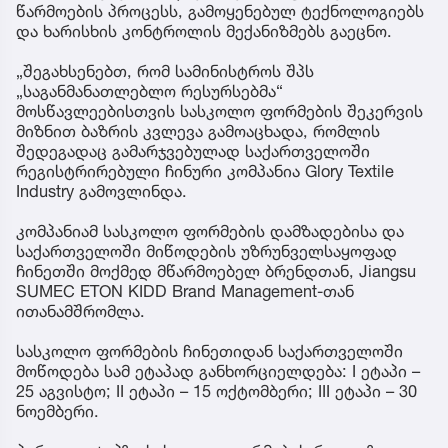
წარმოების პროცესს, გამოყენებულ ტექნოლოგიებს
და ხარისხის კონტროლის მექანიზმებს გაეცნო.
„შეგახსენებთ, რომ სამინისტროს შპს
„საგანმანათლებლო რესურსებმა“
მოსწავლეებისთვის სასკოლო ფორმების შეკერვის
მიზნით ბაზრის კვლევა გამოაცხადა, რომლის
შედეგადაც გამარჯვებულად საქართველოში
რეგისტრირებული ჩინური კომპანია Glory Textile
Industry გამოვლინდა.
კომპანიამ სასკოლო ფორმების დამზადებისა და
საქართველოში მიწოდების უზრუნველსაყოფად
ჩინეთში მოქმედ მწარმოებელ ბრენდთან, Jiangsu
SUMEC ETON KIDD Brand Management-თან
ითანამშრომლა.
სასკოლო ფორმების ჩინეთიდან საქართველოში
მოწოდება სამ ეტაპად განხორციელდება: I ეტაპი –
25 აგვისტო; II ეტაპი – 15 ოქტომბერი; III ეტაპი – 30
ნოემბერი.