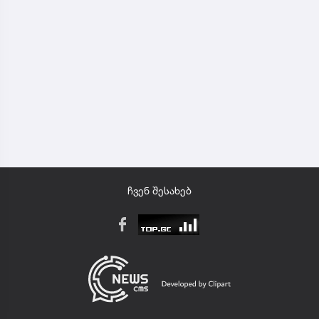
ჩვენ შესახებ