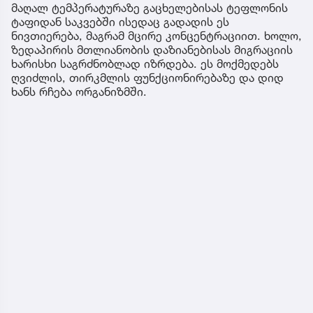
მაღალ ტემპერატურაზე გაცხელებისას ტეფლონის
ტაფიდან საკვებში ისედაც გადადის ეს
ნივთიერება, მაგრამ მცირე კონცენტრაციით. ხოლო,
ზედაპირის მთლიანობის დაზიანებისას მიგრაციის
ხარისხი საგრძნობლად იზრდება. ეს მოქმედებს
ღვიძლის, თირკმლის ფუნქციონირებაზე და დიდ
ხანს რჩება ორგანიზმში.