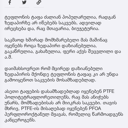
ტეფლონის ტაფა ძალიან პოპულარულია, რადგან
ზედაპირზე არ იწებებს საკვებს, ადვილად
ირეცხება და, რაც მთავარია, ბიუჯეტურია.
საკმაოდ ხშირად მომხმარებელი მას მაშინაც
იყენებს როცა ზედაპირი დაზიანებულია,
გაკაწრულია, გახაზულია, ფერი აქვს შეცვლილი და
ა.შ.
დაიმახსოვრეთ რომ მცირედ დაზიანებული
ზედაპირის მქონდე ტეფლონის ტაფაც კი არ უნდა
გამოიყენოთ საკვების მოსამზადებლად.
ასეთი ტაფების დასამზადებლად იყენებენ PTFE
პოლიტეტრაფლორეთილენს, რაც მას ანიჭებს
უნარს, მომზადებისას არ მიიკრას საკვები. თავის
მხრივ, PTFE-ის მისაღებად იყენებენ PFOA
პერფლოროქტანულ მჟავას, რომელიც წარმოადგენს
კანცეროგენს.