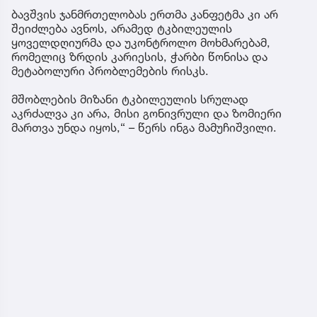
ბავშვის ჯანმრთელობას ერთმა კანფეტმა კი არ
შეიძლება ავნოს, არამედ ტკბილეულის
ყოველდღიურმა და უკონტროლო მოხმარებამ,
რომელიც ზრდის კარიესის, ჭარბი წონისა და
მეტაბოლური პრობლემების რისკს.
მშობლების მიზანი ტკბილეულის სრულად
აკრძალვა კი არა, მისი გონივრული და ზომიერი
მართვა უნდა იყოს,“ – წერს ინგა მამუჩიშვილი.