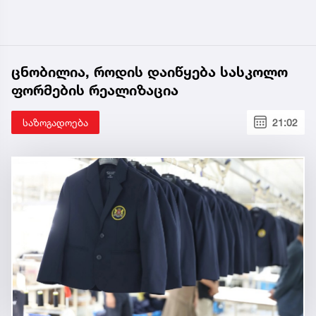
ცნობილია, როდის დაიწყება სასკოლო
ფორმების რეალიზაცია
საზოგადოება
21:02