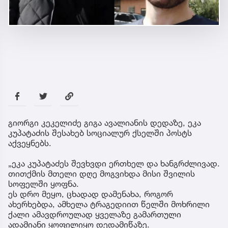
გიორგი კეკელიძე გიგა ავალიანის დედაზე, ეკა
კუპატაძის შესახებ სოციალურ ქსელში პოსტს
აქვეყნებს.
„ეკა კუპატაძეს შევხვდი ერთხელ და ხანგრძლივად.
თითქმის მთელი დღე მოგვიხდა მისი შვილის
სოფელში ყოფნა.
ეს დრო მეყო, ცხადად დამენახა, როგორ
ახერხებდა, ამხელა ტრაგედიით წელში მოხრილი
ქალი ამავდროულად ყველაზე გამართული
ადამიანი ყოფილიყო დედამიწაზე.