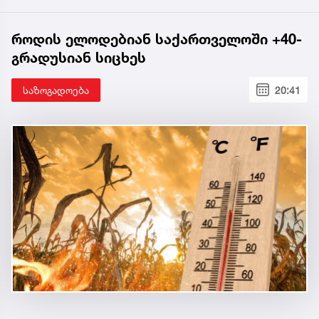
როდის ელოდებიან საქართველოში +40-
გრადუსიან სიცხეს
საზოგადოება
20:41