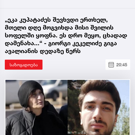
„ეკა კუპატაძეს შევხვდი ერთხელ,
მთელი დღე მოგვიხდა მისი შვილის
სოფელში ყოფნა. ეს დრო მეყო, ცხადად
დამენახა...“ - გიორგი კეკელიძე გიგა
ავალიანის დედაზე წერს
საზოგადოება
20:45