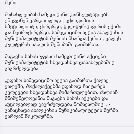
მერი.
მოსახლეობას სამედიცინო კონსულტაციებს
უწევდნენ კარდიოლოგი, ექოსკოპიის
სპეციალისტი, ქირურგი, ყელ-ყურ-ცხვირის ექიმი
და ნეიროქირურგი. სამედიცინო აქცია ახალციხის
მუნიციპალიტეტის მერიის მხარდაჭერით, ვალეს
კულტურის სახლის შენობაში გაიმართა.
მსგავსი სახის უფასო სამედიცინო აქციები
მუნიციპალიტეტის სხვადასხვა დასახლებაშიც
გაგრძელდება.
„უფასო სამედიცინო აქცია გაიმართა ქალაქ
ვალეში, მოქალაქეებმა უფასოდ ჩაიტარეს
კვლევები სხვადასხვა მიმართულებით. ძალიან
მნიშვნელოვანია მსგავსი სახის აქციები და
აუცილებლად გაგრძელდება მომავალშიც“, -
განაცხადა ახალციხის მუნიციპალიტეტის მერმა
ვარლამ წიკლაურმა.