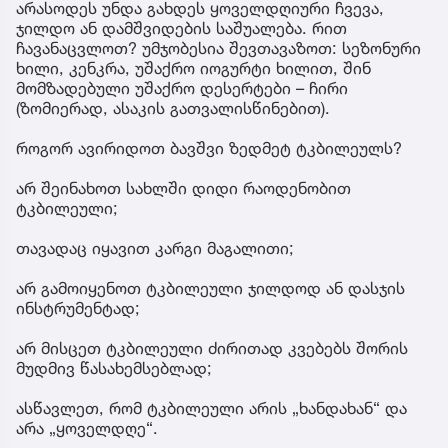
არასოდეს უნდა გახდეს ყოველდღიური ჩვევა,
ჯილდო ან დამშვიდების საშუალება. რით
ჩავანაცვლოთ? უმჯობესია შევთავაზოთ: სეზონური
ხილი, კენკრა, უშაქრო იოგურტი ხილით, შინ
მომზადებული უშაქრო დესერტები – ჩირი
(ზომიერად, ასაკის გათვალისწინებით).
როგორ ავირიდოთ ბავშვი ზედმეტ ტკბილეულს?
არ შეინახოთ სახლში დიდი რაოდენობით
ტკბილეული;
თავადაც იყავით კარგი მაგალითი;
არ გამოიყენოთ ტკბილეული ჯილდოდ ან დასჯის
ინსტრუმენტად;
არ მისცეთ ტკბილეული ძირითად კვებებს შორის
მუდმივ წასახემსებლად;
ასწავლეთ, რომ ტკბილეული არის „ხანდახან“ და
არა „ყოველდღე“.