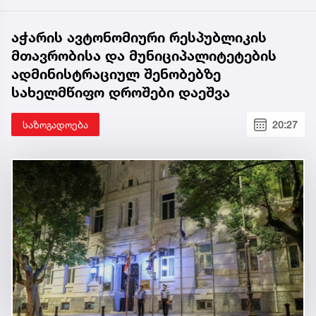
აჭარის ავტონომიური რესპუბლიკის
მთავრობისა და მუნიციპალიტეტების
ადმინისტრაციულ შენობებზე
სახელმწიფო დროშები დაეშვა
საზოგადოება
20:27