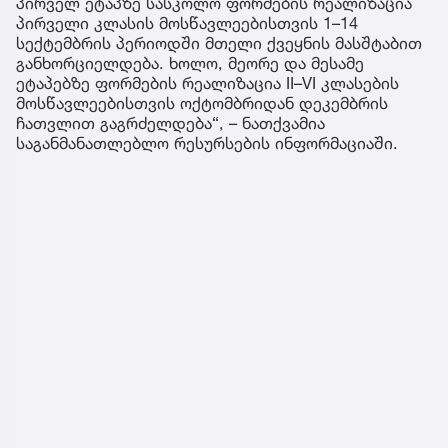
პირველ ეტაპზე სასკოლო ფორმების რეალიზაცია
პირველი კლასის მოსწავლეებისთვის 1–14
სექტემბრის პერიოდში მთელი ქვეყნის მასშტაბით
განხორციელდება. ხოლო, მეორე და მესამე
ეტაპებზე ფორმების რეალიზაცია II–VI კლასების
მოსწავლეებისთვის ოქტომბრიდან დეკემბრის
ჩათვლით გაგრძელდება“, – ნათქვამია
საგანმანათლებლო რესურსების ინფორმაციაში.