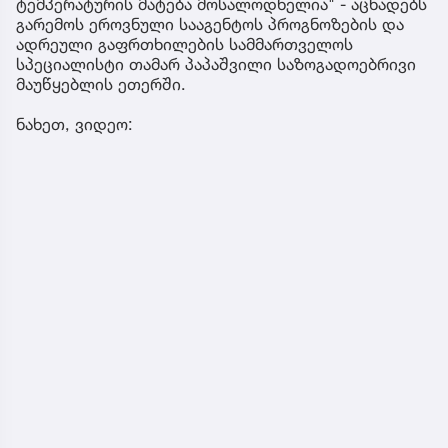
ტემპერატურის მატება მოსალოდნელია" - აცხადებს
გარემოს ეროვნული სააგენტოს პროგნოზების და
ადრეული გაფრთხილების სამმართველოს
სპეციალისტი თამარ პაპაშვილი საზოგადოებრივი
მაუწყებლის ეთერში.
ნახეთ, ვიდეო: