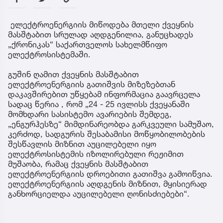
ელექტროენერგიის მიწოდება მთელი ქვეყნის
მასშტაბით სრულად აღდგენილია, განუცხადეს
„ქრონიკას“ საქართველოს სახელმწიფო
ელექტროსისტემაში.
გუშინ ღამით ქვეყნის მასშტაბით
ელექტროენერგიის გათიშვის მიზეზებთან
დაკავშირებით უწყებამ ინფორმაცია გაავრცელა
სადაც წერია , რომ „24 - 25 ივლისს ქვეყანაში
მომხდარი სასისტემო ავარიების შემდეგ,
„ენგურჰესზე“ მიმდინარეობდა გარკვეული სამუშაო,
კერძოდ, სადგურის შესაბამისი მოწყობილობების
შესწავლის მიზნით აუცილებელი იყო
ელექტროსისტემის იზოლირებული რეჟიმით
მუშაობა, რამაც ქვეყნის მასშტაბით
ელექტროენერგიის დროებითი გათიშვა გამოიწვია.
ელექტროენერგიის აღდგენის მიზნით, მყისიერად
განხორციელდა აუცილებელი ღონისძიებები“.