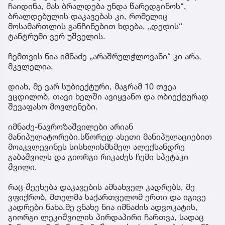
ჩაიდინა, მას ბრალდება უნდა წარედგინოს“,
ბრალდებულის დაკავებას კი, რომელიც
მოსამართლის განჩინებით ხდება, „დედის“
ტანტრუმი ვერ უშველის.
ჩემთვის ნია იმნაძე „არაშრულჭლოვანი“ კი არა,
მკვლელია.
დიახ, მე ვარ სუბიექტური, მაგრამ 10 თვეა
ვცდილობ, თავი ხელში ავიყვანო და ობიექტურად
შევაფასო მოვლენები.
იმნაძე-ნავროზაშვილები არიან
მანიპულატორები.სწორედ ასეთი მანიპულაციებით
მოაკვლევინეს სისხლისმსმელ ალექსანდრე
გაბაშვილს და გიორგი რიკაძეს ჩემი სპეტაკი
შვილი.
რაც შეეხება დაკავების ამსახველ კადრებს, მე
ვფიქრობ, მთელმა საქართველომ ერთი და იგივე
კადრები ნახა.მე ვნახე ნია იმნაძის ადვოკატის,
გიორგი ლეკიშვილის პირდაპირი ჩართვა, სადაც