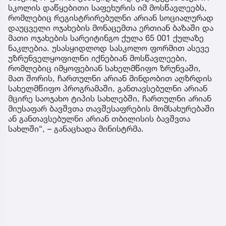
სკოლის დაწყებითი საფეხურის იმ მოსწავლეებს,
რომლებიც რეგისტრირებულნი არიან სოციალურად
დაუცველი ოჯახების მონაცემთა ერთიან ბაზაში და
მათი ოჯახების სარეიტინგო ქულა 65 001 ქულაზე
ნაკლებია. უსასყიდლოდ სასკოლო ფორმით ასევე
უზრუნველყოფილნი იქნებიან მოსწავლეები,
რომლებიც იმყოფებიან სახელმწიფო ზრუნვაში,
მათ შორის, ჩართულნი არიან მინდობით აღზრდის
სახელმწიფო პროგრამაში, განთავსებულნი არიან
მცირე საოჯახო ტიპის სახლებში, ჩართულნი არიან
მიუსაფარ ბავშვთა თავშესაფრების მომსახურებაში
ან განთავსებულნი არიან თბილისის ბავშვთა
სახლში“, – განაცხადა მინისტრმა.