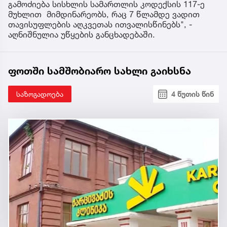
გამოძიება სისხლის სამართლის კოდექსის 117-ე
მუხლით მიმდინარეობს, რაც 7 წლამდე ვადით
თავისუფლების აღკვეთას ითვალისწინებს", -
აღნიშნულია უწყების განცხადებაში.
ფოთში სამშობიარო სახლი გაიხსნა
საზოგადოება
4 წუთის წინ