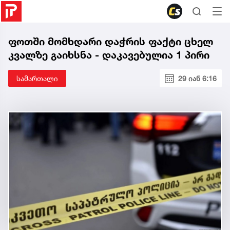
ფოთში მომხდარი დაჭრის ფაქტი ცხელ
კვალზე გაიხსნა - დაკავებულია 1 პირი
სამართალი
29 იან 6:16