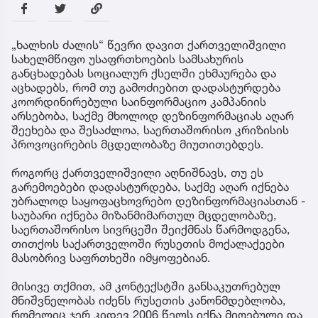
„ხალხის ძალის“ წევრი დავით ქართველიშვილი
სახელმწიფო უსაფრთხოების სამსახურის
განცხადებას სოციალურ ქსელში ეხმაურება და
აცხადებს, რომ თუ გამოძიებით დადასტურდება
კოორდინირებული საინფორმაციო კამპანიის
არსებობა, საქმე მხოლოდ დეზინფორმაციას აღარ
შეეხება და შესაძლოა, საერთაშორისო კრიზისის
პროვოცირების მცდელობაზე მიუთითებდეს.
როგორც ქართველიშვილი აღნიშნავს, თუ ეს
გარემოებები დადასტურდება, საქმე აღარ იქნება
უბრალოდ საყოფაცხოვრებო დეზინფორმაციასთან -
საუბარი იქნება მიზანმიმართულ მცდელობაზე,
საერთაშორისო სივრცეში შეიქმნას წარმოდგენა,
თითქოს საქართველოში რუსეთის მოქალაქეები
მასობრივ საფრთხეში იმყოფებიან.
მისივე თქმით, ამ კონტექსტში განსაკუთრებულ
მნიშვნელობას იძენს რუსეთის კანონმდებლობა,
რომელიც ჯერ კიდევ 2006 წელს იქნა მიღებული და