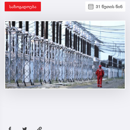
საზოგადოება
31 წუთის წინ