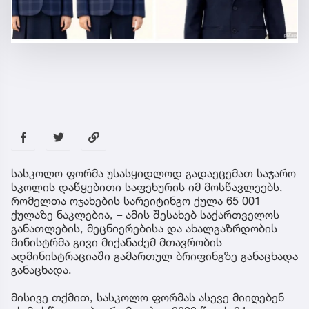
სასკოლო ფორმა უსასყიდლოდ გადაეცემათ საჯარო
სკოლის დაწყებითი საფეხურის იმ მოსწავლეებს,
რომელთა ოჯახების სარეიტინგო ქულა 65 001
ქულაზე ნაკლებია, – ამის შესახებ საქართველოს
განათლების, მეცნიერებისა და ახალგაზრდობის
მინისტრმა გივი მიქანაძემ მთავრობის
ადმინისტრაციაში გამართულ ბრიფინგზე განაცხადა
განაცხადა.
მისივე თქმით, სასკოლო ფორმას ასევე მიიღებენ