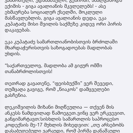
ექიმის - გიგა ავალიანის მკვლელებს! - ასე
ეხმაურება სოციალურ ქსელში, მოკლული
მასწავლებლის, გიგა ავალიანის დედა, ეკა
კუპატაძე მისი შვილის საქმეზე კიდევ ორი პირის
დაკავებას.
ეკა კუპატაძე სამართლიანობისთვის ბრძოლაში
მხარდაჭერისთვის საზოგადოებას მადლობას
უხდის.
“საქართველოვ, მადლობა ამ გიჟურ ომში
თანაბრძოლისთვის!
თეთრად გავათენე, “ფეისბუქში” ვერ შევედი,
თუმცაღა გავიგე, რომ „ნიაკოს“ დამცველები
გასჩენია.
ლეკიშვილის მიზანი მიღწეულია — თქვენ მის
ანკესს ნამდვილად წამოეგეთ.ვინც ვერ ერკვევით,
განგიმარტავთ:სისხლის სამართლის საპროცესო
კოდექსის მე-17 მუხლის მიხედვით: „თუ არსებობს
დასაბუთებული ვარაუდი, რომ პირმა დანაშაული