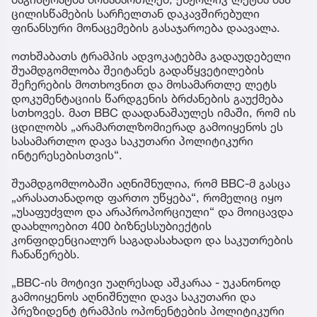
ცილისწამების სარჩელთან დაკავშირებული
ფინანსური მონაცემების გასაჯაროება დაავალა.
ოთხშაბათს ტრამპის ადვოკატებმა გადაუდებელი
შუამდგომლობა შეიტანეს გადაწყვეტილების
შეჩერების მოთხოვნით და მოსამართლე ლეტს
დოკუმენტაციის წარდგენის ბრძანების გაუქმება
სთხოვეს. მათ BBC დაადანაშაულეს იმაში, რომ ის
ცდილობს „არამართლზომიერად გამოიყენოს ეს
სასამართლო დავა საკუთარი პოლიტიკური
ინტერესებისთვის“.
შუამდგომლობაში აღნიშნულია, რომ BBC-მ გასცა
„არასათანადოდ ფართო უწყება“, რომელიც იყო
„უსაფუძვლო და არაპროპორციული“ და მოიცავდა
დაახლოებით 400 ბიზნესსუბიექტის
კონფიდენციალურ საგადასახადო და საკუთრების
ჩანაწერებს.
„BBC-ის მოტივი უაღრესად აშკარაა - უკანონოდ
გამოიყენოს აღნიშნული დავა საკუთარი და
პრეზიდენტ ტრამპის ოპონენტების პოლიტიკური