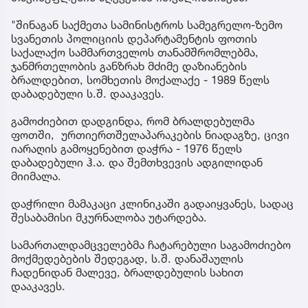
"შინაგან საქმეთა სამინისტროს სამეგრელო-ზემო
სვანეთის პოლიციის დეპარტამენტის ფოთის
საქალაქო სამმართველოს თანამშრომლებმა,
ჯანმრთელობის განზრახ მძიმე დაზიანების
ბრალდებით, სომხეთის მოქალაქე - 1989 წელს
დაბადებული ს.შ. დააკავეს.
გამოძიებით დადგინდა, რომ ბრალდებულმა
ფოთში, ურთიერთშელაპარაკების ნიადაგზე, ცივი
იარაღის გამოყენებით დაჭრა - 1976 წელს
დაბადებული ჰ.ა. და შემთხვევის ადგილიდან
მიიმალა.
დაჭრილი მამაკაცი კლინიკაში გადაიყვანეს, სადაც
შესაბამისი მკურნალობა უტარდება.
სამართალდამცველებმა ჩატარებული საგამოძიებო
მოქმედებების შედეგად, ს.შ. დანაშაულის
ჩადენიდან მალევე, ბრალდებულის სახით
დააკავეს.