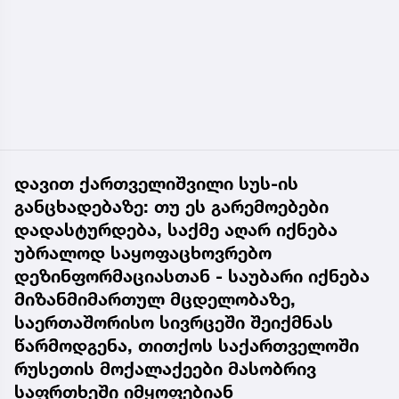
დავით ქართველიშვილი სუს-ის
განცხადებაზე: თუ ეს გარემოებები
დადასტურდება, საქმე აღარ იქნება
უბრალოდ საყოფაცხოვრებო
დეზინფორმაციასთან - საუბარი იქნება
მიზანმიმართულ მცდელობაზე,
საერთაშორისო სივრცეში შეიქმნას
წარმოდგენა, თითქოს საქართველოში
რუსეთის მოქალაქეები მასობრივ
საფრთხეში იმყოფებიან