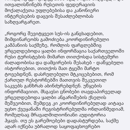
ითვალისწინებს რუსეთის ფედერაციის
მოქალაქეთა უფლებებისა და კანონიერი
ინტერესების დაცვის შესაძლებლობას
საზღვარგარეთ.
„როგორც შევიტყვეთ სუს-ის განცხადებით,
მიმდინარეობს გამოძიება კოორდინირებული
კამპანიის საქმეზე, რომლის ფარგლებშიც
ვრცელდებოდა ყალბი ინფორმაცია საქართველოში
რუსი ტურისტების მიმართ თითქოსდა სისტემური
ძალადობისა და დამცირების შესახებ - დაწყებული
ისტორიებით, თითქოს მათ ტყეში მარტო
ტოვებდნენ, დასრულებული მტკიცებებით, რომ
ქართულ რესტორნებში მათთვის შეკვეთილ
საკვებს განზრახ აბინძურებდნენ. უწყების
ინფორმაციით, მსგავსი ცნობები თავდაპირველად
ვრცელდებოდა ყალბი ანგარიშების ქსელის
მეშვეობით, შემდეგ კი კოორდინირებულად აიტაცა
უცხო ქვეყანაში რეგისტრირებულმა ონლაინმედიამ,
რომელსაც მრავალმილიონიანი აუდიტორია
ჰყავს. თუ ეს გარემოებები დადასტურდება, საქმე
აღარ იქნება უბრალოდ საყოფაცხოვრებო