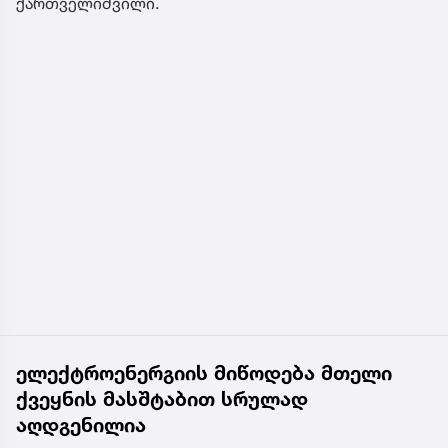
ქართველიშვილი.
ელექტროენერგიის მიწოდება მთელი
ქვეყნის მასშტაბით სრულად
აღდგენილია