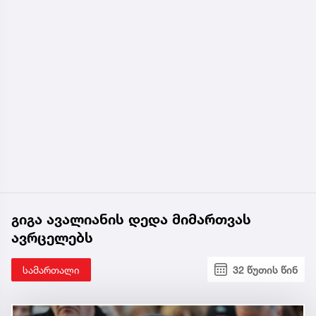
გიგა ავალიანის დედა მიმართვას
ავრცელებს
სამართალი
32 წუთის წინ