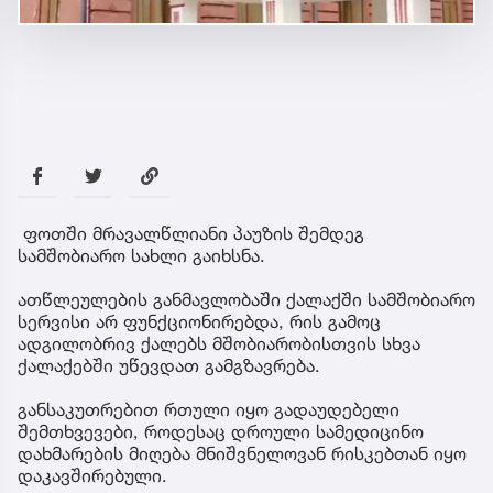
ფოთში მრავალწლიანი პაუზის შემდეგ
სამშობიარო სახლი გაიხსნა.
ათწლეულების განმავლობაში ქალაქში სამშობიარო
სერვისი არ ფუნქციონირებდა, რის გამოც
ადგილობრივ ქალებს მშობიარობისთვის სხვა
ქალაქებში უწევდათ გამგზავრება.
განსაკუთრებით რთული იყო გადაუდებელი
შემთხვევები, როდესაც დროული სამედიცინო
დახმარების მიღება მნიშვნელოვან რისკებთან იყო
დაკავშირებული.