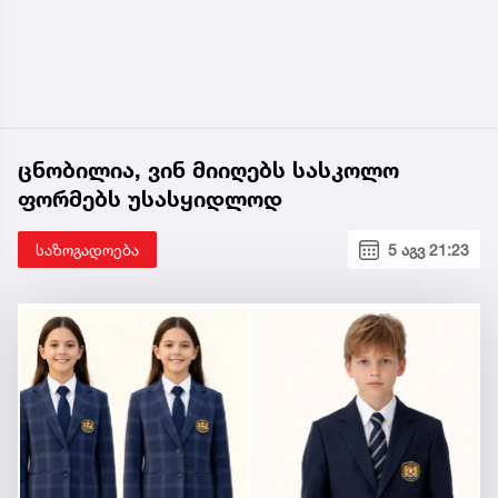
ცნობილია, ვინ მიიღებს სასკოლო
ფორმებს უსასყიდლოდ
საზოგადოება
5 აგვ 21:23