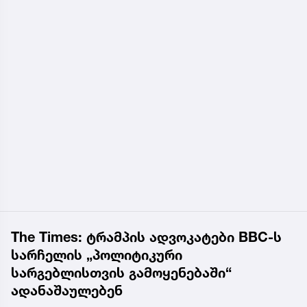
The Times: ტრამპის ადვოკატები BBC-ს
სარჩელის „პოლიტიკური
სარგებლისთვის გამოყენებაში“
ადანაშაულებენ