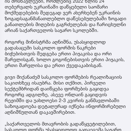
ის მოსწავლეები, რომლებიც 2022 წლის 24
თებერვალს უკრაინაში დაწყებული საომარი
მოქმედებების შედეგად ვერ ახერხებენ უკრაინის
ზოგადსაგანმანათლებლო დაწესებულებაში ზოგადი
განათლების მიღების გაგრძელებას და ჩარიცხულნი
არიან საქართველოს საჯარო სკოლებში.
როგორც მინისტრმა აღნიშნა, უსასყიდლოდ
გადასაცემი სასკოლო ფორმის ნაკრები
ბიჭებისთვის შედგება ერთი პიჯაკისა და ორი
შარვლისგან, ხოლო გოგონებისთვის ერთი პიჯაკის,
ერთი შარვლისა და ერთი ქვედაკაბისგან.
გივი მიქანაძემ სასკოლო ფორმების რეალიზაციის
საკითხზეც ისაუბრა. მისი თქმით, პირველი
სექტემბრიდან დაიწყება ფორმების გაყიდვა
როგორც ადგილზე, ასევე ონლაინ გაყიდვის
რეჟიმში და უახლოესი 2-3 კვირის განმავლობაში
საზოგადოება დეტალურად იქნება ინფორმირებული
აღნიშნულთან დაკავშირებით.
„საქართველოს მთავრობის გადაწყვეტილებით,
სასკოლო ფორმა უსასყიდლოდ გადაეცემა საჯარო