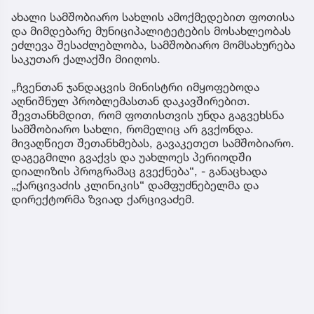
ახალი სამშობიარო სახლის ამოქმედებით ფოთისა
და მიმდებარე მუნიციპალიტეტების მოსახლეობას
ეძლევა შესაძლებლობა, სამშობიარო მომსახურება
საკუთარ ქალაქში მიიღოს.
„ჩვენთან ჯანდაცვის მინისტრი იმყოფებოდა
აღნიშნულ პრობლემასთან დაკავშირებით.
შევთანხმდით, რომ ფოთისთვის უნდა გაგვეხსნა
სამშობიარო სახლი, რომელიც არ გვქონდა.
მივაღწიეთ შეთანხმებას, გავაკეთეთ სამშობიარო.
დაგეგმილი გვაქვს და უახლოეს პერიოდში
დიალიზის პროგრამაც გვექნება“, - განაცხადა
„ქარცივაძის კლინიკის“ დამფუძნებელმა და
დირექტორმა ზვიად ქარცივაძემ.