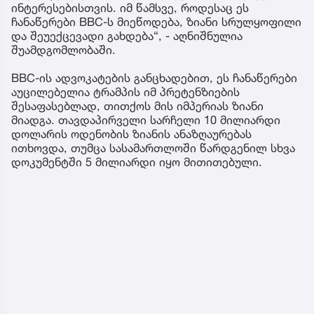
ინტერესებისთვის. იმ წამსვე, როდესაც ეს
ჩანაწერები BBC-ს მიეწოდება, ზიანი სრულყოფილი
და შეუექცევადი გახდება“, - აღნიშნულია
შუამდგომლობაში.
BBC-ის ადვოკატების განცხადებით, ეს ჩანაწერები
აუცილებელია ტრამპის იმ პრეტენზიების
შესაფასებლად, თითქოს მის იმპერიას ზიანი
მიადგა. თავდაპირველი სარჩელი 10 მილიარდი
დოლარის ოდენობის ზიანის ანაზღაურებას
ითხოვდა, თუმცა სასამართლოში წარდგენილ სხვა
დოკუმენტში 5 მილიარდი იყო მითითებული.