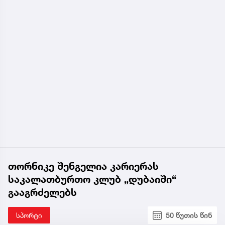
თორნიკე შენგელია კარიერას
საკალათბურთო კლუბ „დუბაიში“
გააგრძელებს
სპორტი
50 წუთის წინ