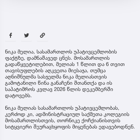
ნიკა მელია, სასამართლოს უპატივცემლობის
ფაქტზე, დამნაშავედ ცნეს. მოსამართლის
გადაწყვეტილებით, მელიას 1 წლით და 6 თვით
თავისუფლების აღკვეთა მიესაჯა, თუმცა
აღნიშნულმა სასჯელმა ნიკა მელიასთვის
გამოტანილი წინა განაჩენი შთანთქა და ის
საპატიმროს კვლავ 2026 წლის დეკემბერში
დატოვებს.
ნიკა მელიას სასამართლოს უპატივცემლობას,
კერძოდ კი, ადმინისტრაციულ საქმეთა კოლეგიის
მოსამართლისთვის, თორნიკე ქოჩქიანისთვის
სიტყვიერი შეურაცხყოფის მიყენებას ედავებოდნენ.