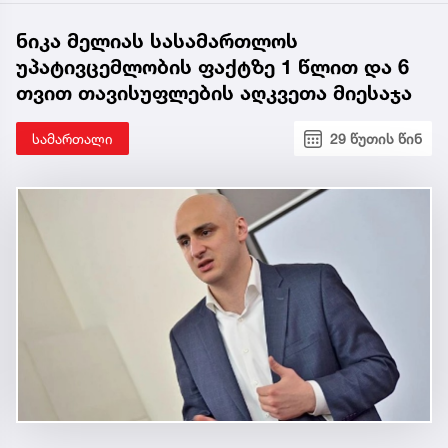
ნიკა მელიას სასამართლოს
უპატივცემლობის ფაქტზე 1 წლით და 6
თვით თავისუფლების აღკვეთა მიესაჯა
სამართალი
29 წუთის წინ