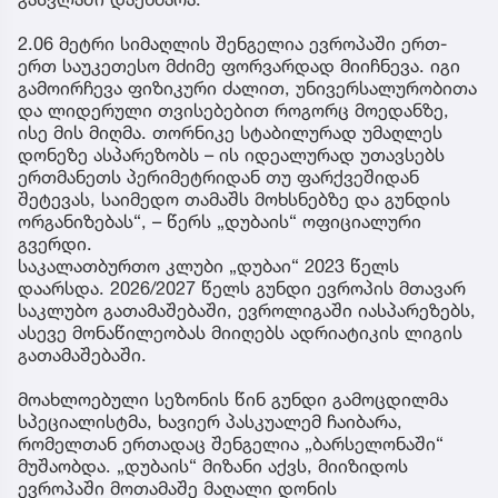
2.06 მეტრი სიმაღლის შენგელია ევროპაში ერთ-
ერთ საუკეთესო მძიმე ფორვარდად მიიჩნევა. იგი
გამოირჩევა ფიზიკური ძალით, უნივერსალურობითა
და ლიდერული თვისებებით როგორც მოედანზე,
ისე მის მიღმა. თორნიკე სტაბილურად უმაღლეს
დონეზე ასპარეზობს – ის იდეალურად უთავსებს
ერთმანეთს პერიმეტრიდან თუ ფარქვეშიდან
შეტევას, საიმედო თამაშს მოხსნებზე და გუნდის
ორგანიზებას“, – წერს „დუბაის“ ოფიციალური
გვერდი.
საკალათბურთო კლუბი „დუბაი“ 2023 წელს
დაარსდა. 2026/2027 წელს გუნდი ევროპის მთავარ
საკლუბო გათამაშებაში, ევროლიგაში იასპარეზებს,
ასევე მონაწილეობას მიიღებს ადრიატიკის ლიგის
გათამაშებაში.
მოახლოებული სეზონის წინ გუნდი გამოცდილმა
სპეციალისტმა, ხავიერ პასკუალემ ჩაიბარა,
რომელთან ერთადაც შენგელია „ბარსელონაში“
მუშაობდა. „დუბაის“ მიზანი აქვს, მიიზიდოს
ევროპაში მოთამაშე მაღალი დონის