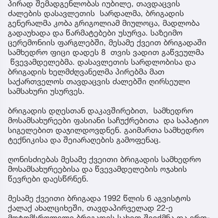
პირად შემადგენლობას იუბილე, თავდაცვის
ძალების დასავლეთის სარდალმა, ბრიგადის
გენერალმა კობა გრიგოლიამ მიულოცა, მადლობა
გადაუხადა და წარმატებები უსურვა. საზეიმო
ცერემონიის ფარგლებში, მესამე ქვეით ბრიგადაში
სამხედრო ფიცი დადეს 8 თვის ვადით გაწვეულმა
წვევამდელებმა. დასავლეთის სარდლობისა და
ბრიგადის ხელმძღვანელმა პირებმა მათ
საქართველოს თავდაცვის ძალებში ღირსეული
სამსახური უსურვეს.
ბრიგადის დღესთან დაკავშირებით, სამხედრო
მოსამსახურეები ფასიანი საჩუქრებითა და საპატიო
სიგელებით დაჯილდოვდნენ. გაიმართა სამხედრო
ტექნიკისა და შეიარაღების გამოფენაც.
ღონისძიებას მესამე ქვეითი ბრიგადის სამხედრო
მოსამსახურეებისა და წვევამდელების ოჯახის
წევრები დაესწრნენ.
მესამე ქვეითი ბრიგადა 1992 წლის 6 აგვისტოს
ქალაქ ახალციხეში, თავდაპირველად 22-ე
მოტომსროლელი ბრიგადის სახით შეიქმნა და ერთ-