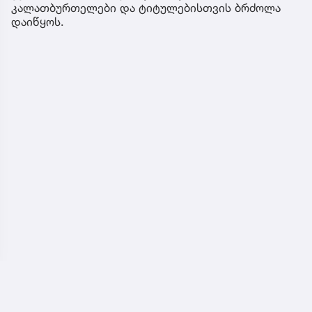
კალათბურთელები და ტიტულებისთვის ბრძოლა
დაიწყოს.
ჩვენ შესახებ