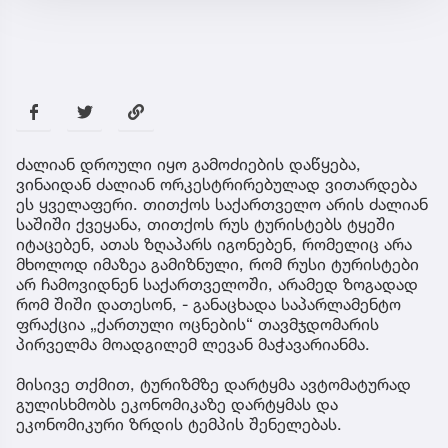
ძალიან დროული იყო გამოძიების დაწყება,
ვინაიდან ძალიან ორკესტრირებულად ვითარდება
ეს ყველაფერი. თითქოს საქართველო არის ძალიან
საშიში ქვეყანა, თითქოს რუს ტურისტებს ტყეში
იტაცებენ, ათას ზღაპარს იგონებენ, რომელიც არა
მხოლოდ იმაზეა გამიზნული, რომ რუსი ტურისტები
არ ჩამოვიდნენ საქართველოში, არამედ ზოგადად
რომ შიში დათესონ, - განაცხადა საპარლამენტო
ფრაქცია „ქართული ოცნების“ თავმჯდომარის
პირველმა მოადგილემ ლევან მაჭავარიანმა.
მისივე თქმით, ტურიზმზე დარტყმა ავტომატურად
გულისხმობს ეკონომიკაზე დარტყმას და
ეკონომიკური ზრდის ტემპის შენელებას.