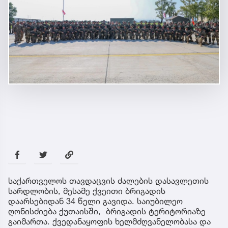
საქართველოს თავდაცვის ძალების დასავლეთის
სარდლობის, მესამე ქვეითი ბრიგადის
დაარსებიდან 34 წელი გავიდა. საიუბილეო
ღონისძიება ქუთაისში, ბრიგადის ტერიტორიაზე
გაიმართა. ქვედანაყოფის ხელმძღვანელობასა და