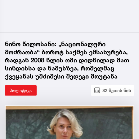
ნინო წილოსანი: „ნაციონალური
მოძრაობა“ ბოროტ საქმეს ემსახურება,
რადგან 2008 წლის ომი დიდწილად მათ
სინდისსა და ნამუსზეა, რომელმაც
ქვეყანას უმძიმესი შედეგი მოუტანა
პოლიტიკა
32 წუთის წინ