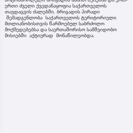
ერთი ძველი ქვედანაყოფია საქართველოს
თავდაცვის ძალებში. ბრიგადის პირადი
შემადგენლობა საქართველოს ტერიტორიული
მთლიანობისთვის წარმოებულ საბრძოლო
მოქმედებებსა და საერთაშორისო სამშვიდობო
მისიებში აქტიურად მონაწილეობდა.