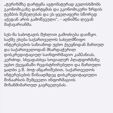
„ტურიზმზე დარტყმა ავტომატურად გულისხმობს
ეკონომიკაზე დარტყმას და ეკონომიკური ზრდის
ტემპის შენელებას და ეს ყველაფერი სწორედ
აქედან არის გამოწვეული“, - აღნიშნა ლევან
მაჭავარიანმა.
სუს-მა საბოტაჟის მუხლით გამოძიება დაიწყო.
საქმე ეხება საქართველოს სახელმწიფო
ინტერესების საზიანოდ უცხო ქვეყნიდან მართულ
და საქართველოდან მხარდაჭერილ
დისკრედიტაციულ საინფორმაციო კამპანიას,
კერძოდ, სხვადასხვა სოციალურ პლატფორმაზე
უცხო ქვეყანაში რეგისტრირებული და მართული
ყალბი ე.წ. ბოტ-ანგარიშებით, საქართველოს
ინტერესების წინააღმდეგ დისკრედიტაციული
შინაარსის შემცველი ინფორმაციის
მიზანმიმართულ გავრცელებას.