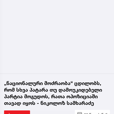
„ნაციონალური მოძრაობა“ ცდილობს,
რომ სხვა პატარა თუ დამოუკიდებელი
პარტია მოგუდოს, რათა ოპოზიციაში
თავად იყოს - ნიკოლოზ სამხარაძე