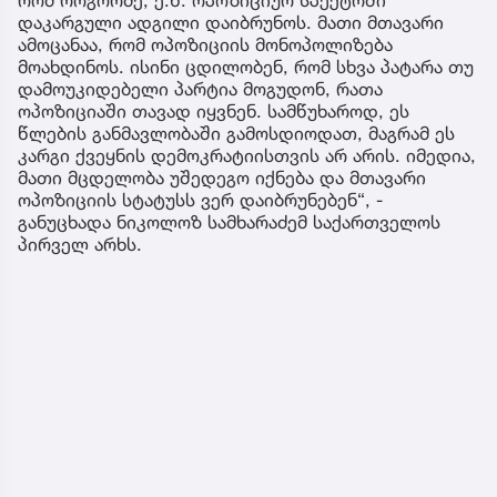
დაკარგული ადგილი დაიბრუნოს. მათი მთავარი
ამოცანაა, რომ ოპოზიციის მონოპოლიზება
მოახდინოს. ისინი ცდილობენ, რომ სხვა პატარა თუ
დამოუკიდებელი პარტია მოგუდონ, რათა
ოპოზიციაში თავად იყვნენ. სამწუხაროდ, ეს
წლების განმავლობაში გამოსდიოდათ, მაგრამ ეს
კარგი ქვეყნის დემოკრატიისთვის არ არის. იმედია,
მათი მცდელობა უშედეგო იქნება და მთავარი
ოპოზიციის სტატუსს ვერ დაიბრუნებენ“, -
განუცხადა ნიკოლოზ სამხარაძემ საქართველოს
პირველ არხს.