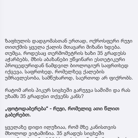
ზაფხულის დადგომასთან ერთად, ოქროსფერი რუჯი
თითქმის ყველა ქალის მთავარი მიზანი ხდება.
თუმცა, როდესაც თერმომეტრის ხაზი 35 გრადუსს
აჭარბებს, მზის აბაზანები უწყინარი ესთეტიკური
პროცედურიდან ნამდვილ ბიოლოგიურ საფრთხედ
იქცევა, საფრთხედ, რომელზეც ქალების
უმრავლესობა, სამწუხაროდ, საერთოდ არ ფიქრობს.
რატომ არის პიკურ სიცხეში გარუჯვა საშიში და რას
უზამს 35 გრადუსი თქვენს კანს?
„ფოტოდაბერება“ - რუჯი, რომელიც ათი წლით
გაბერებთ.
ყველაზე დიდი ილუზიაა, რომ მზე კანისთვის
მხოლოდ ვიტამინია. 35 გრადუს სიცხეში