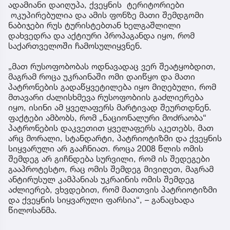
ადამიანი დაიღუპა, ქვეყნის ტერიტორიები
ოკუპირებულია და ამის ფონზე მათი შემდგომი
ნაბიჯები რუს ტურისტებთან ხელგაშლილი
დახვედრა და აქტიური პროპაგანდა იყო, რომ
საქართველოში ჩამოსულიყვნენ.
„მათ რუსოფობობას ოდნავადაც ვერ შეატყობდით,
მაგრამ როცა უკრაინაში ომი დაიწყო და მათი
პატრონების გადაწყვეტილება იყო მიღებული, რომ
მთავარი ძალისხმევა რუსოფობიის გაძლიერება
იყო, ისინი ამ ყველაფერს მარტივად შეურთდნენ.
ფაქტები ამბობს, რომ „ნაციონალური მოძრაობა“
პატრონების დაკვეთით ყველაფერს აკეთებს, მათ
არც მორალი, სტანდარტი, პატრიოტიზმი და ქვეყნის
სიყვარული არ გააჩნიათ. როცა 2008 წლის ომის
შემდეგ არ გიჩნდება სურვილი, რომ ის შედეგები
გააპროტესტო, რაც ომის შემდეგ მივიღეთ, მაგრამ
ანტირუსულ კამპანიას უკრაინის ომის შემდეგ
აძლიერებ, ვხვდებით, რომ მათთვის პატრიოტიზმი
და ქვეყნის სიყვარული ფარსია“, – განაცხადა
წილოსანმა.