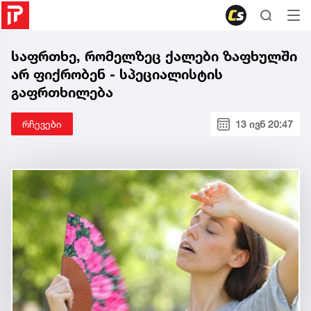
საფრთხე, რომელზეც ქალები ზაფხულში
არ ფიქრობენ - სპეციალისტის
გაფრთხილება
რჩევები
13 ივნ 20:47