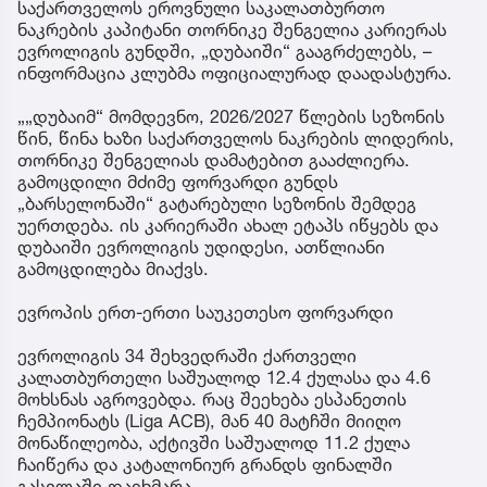
საქართველოს ეროვნული საკალათბურთო
ნაკრების კაპიტანი თორნიკე შენგელია კარიერას
ევროლიგის გუნდში, „დუბაიში“ გააგრძელებს, –
ინფორმაცია კლუბმა ოფიციალურად დაადასტურა.
„„დუბაიმ“ მომდევნო, 2026/2027 წლების სეზონის
წინ, წინა ხაზი საქართველოს ნაკრების ლიდერის,
თორნიკე შენგელიას დამატებით გააძლიერა.
გამოცდილი მძიმე ფორვარდი გუნდს
„ბარსელონაში“ გატარებული სეზონის შემდეგ
უერთდება. ის კარიერაში ახალ ეტაპს იწყებს და
დუბაიში ევროლიგის უდიდესი, ათწლიანი
გამოცდილება მიაქვს.
ევროპის ერთ-ერთი საუკეთესო ფორვარდი
ევროლიგის 34 შეხვედრაში ქართველი
კალათბურთელი საშუალოდ 12.4 ქულასა და 4.6
მოხსნას აგროვებდა. რაც შეეხება ესპანეთის
ჩემპიონატს (Liga ACB), მან 40 მატჩში მიიღო
მონაწილეობა, აქტივში საშუალოდ 11.2 ქულა
ჩაიწერა და კატალონიურ გრანდს ფინალში
გასვლაში დაეხმარა.