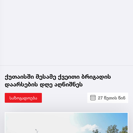
ქუთაისში მესამე ქვეითი ბრიგადის
დაარსების დღე აღნიშნეს
საზოგადოება
27 წუთის წინ