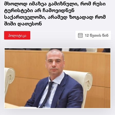
მხოლოდ იმაზეა გამიზნული, რომ რუსი
ტურისტები არ ჩამოვიდნენ
საქართველოში, არამედ ზოგადად რომ
შიში დათესონ
პოლიტიკა
12 წუთის წინ