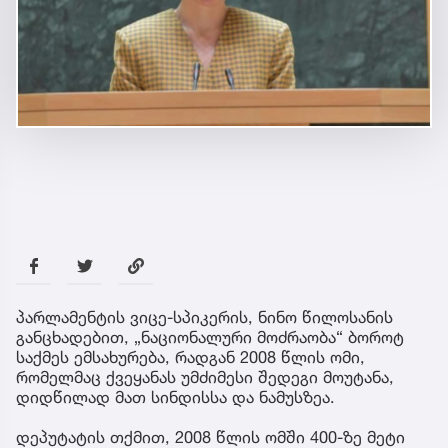
პარლამენტის ვიცე-სპიკერის, ნინო წილოსანის
განცხადებით, „ნაციონალური მოძრაობა“ ბოროტ
საქმეს ემსახურება, რადგან 2008 წლის ომი,
რომელმაც ქვეყანას უმძიმესი შედეგი მოუტანა,
დიდწილად მათ სინდისსა და ნამუსზეა.
დეპუტატის თქმით, 2008 წლის ომში 400-ზე მეტი