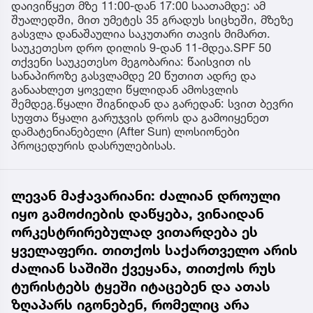
დაივიწყეთ მზე 11:00-დან 17:00 საათამდე: ამ
შუალედში, მით უმეტეს 35 გრადუს სიცხეში, მზეზე
გასვლა დანაშაულია საკუთარი თავის მიმართ.
საუკეთესო დრო დილის 9-დან 11-მდეა.SPF 50
თქვენი საუკეთესო მეგობარია: წაისვით ის
სანაპიროზე გასვლამდე 20 წუთით ადრე და
განაახლეთ ყოველი წყლიდან ამოსვლის
შემდეგ.წყალი შიგნიდან და გარედან: სვით ბევრი
სუფთა წყალი გარუჯვის დროს და გამოიყენეთ
დამატენიანებელი (After Sun) ლოსიონები
პროცედურის დასრულებისას.
ლევან მაჭავარიანი: ძალიან დროული
იყო გამოძიების დაწყება, ვინაიდან
ორკესტრირებულად ვითარდება ეს
ყველაფერი. თითქოს საქართველო არის
ძალიან საშიში ქვეყანა, თითქოს რუს
ტურისტებს ტყეში იტაცებენ და ათას
ზღაპარს იგონებენ, რომელიც არა