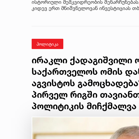
ისტორიული მემკვიდრეობის შენარჩუნებას
კიდევ ერთ მნიშვნელოვან ინვესტიციას თბი
პოლიტიკა
ირაკლი ქადაგიშვილი ო
საქართველოს ომის და
აგვისტოს გამოცხადება
პირველ რიგში თავიან
პოლიტიკის მიჩქმალვა