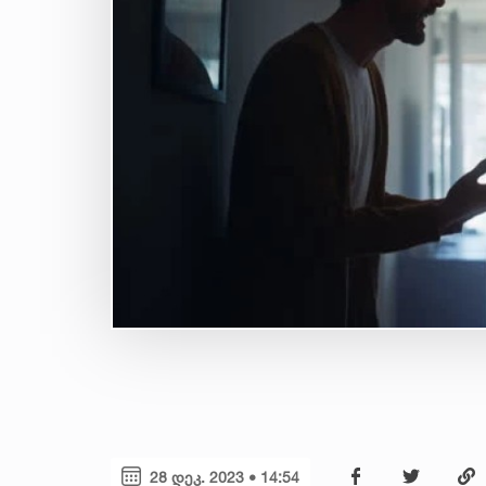
28 დეკ. 2023 • 14:54