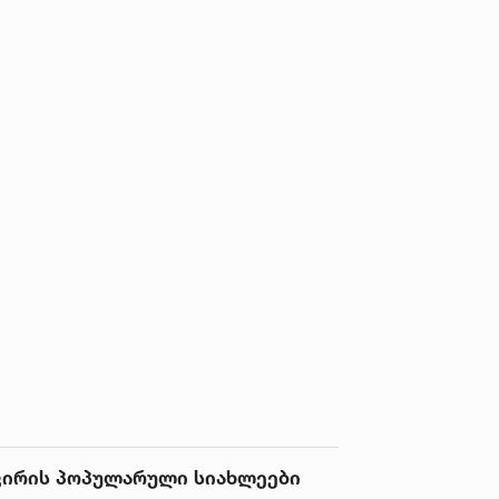
ვირის პოპულარული სიახლეები