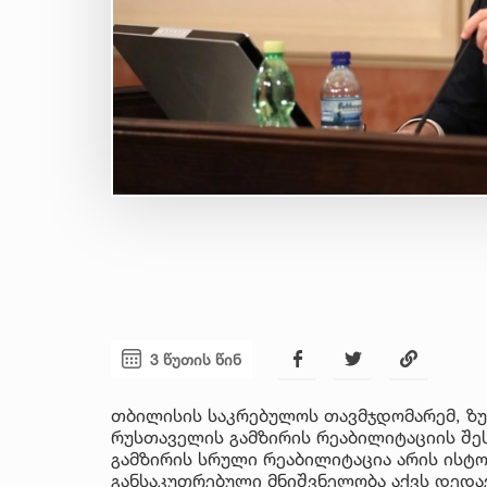
3 წუთის წინ
თბილისის საკრებულოს თავმჯდომარემ, ზუ
რუსთაველის გამზირის რეაბილიტაციის შეს
გამზირის სრული რეაბილიტაცია არის ისტ
განსაკუთრებული მნიშვნელობა აქვს დედაქ