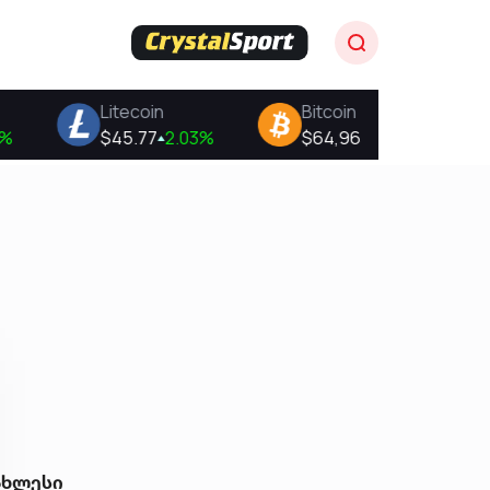
ახლესი