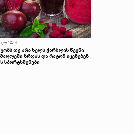
 ივლ 12:44
წყობს თუ არა ხელს ჭარხლის წვენი
იმაღლეში ზრდას და რატომ იყენებენ
ას სპორტსმენები