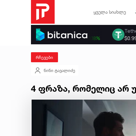
ყველა სიახლე
რჩევები
ნინი ტავალიძე
4 ფრაზა, რომელიც არ 