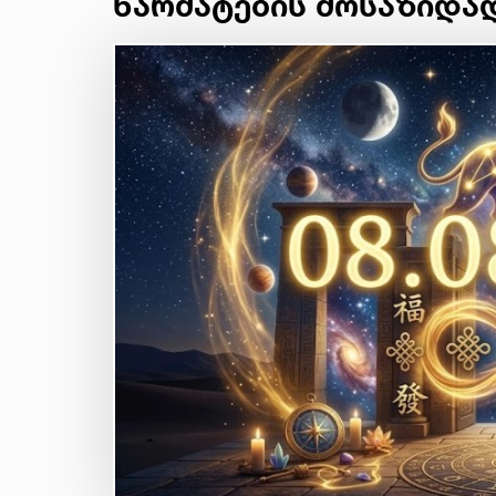
წარმატების მოსაზიდა