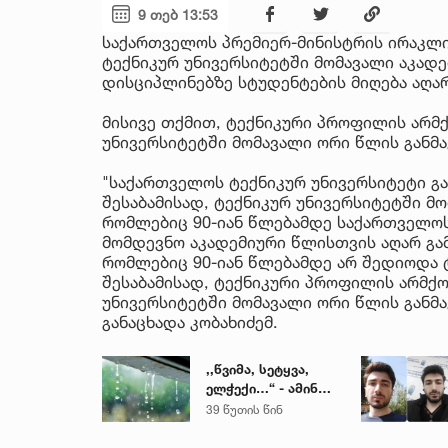
9 თებ 13:53
საქართველოს პრემიერ-მინისტრის ირაკლი
ტექნიკურ უნივერსიტეტში მომავალი აკად
დისციპლინებზე სტუდენტების მიღება აღარ
მისივე თქმით, ტექნიკური პროფილის არმ
უნივერსიტეტში მომავალი ორი წლის განმ
"საქართველოს ტექნიკურ უნივერსიტეტი გა
შესაბამისად, ტექნიკურ უნივერსიტეტში მ
რომლებიც 90-იან წლებამდე საქართველოს
მომდევნო აკადემიური წლისთვის აღარ გა
რომლებიც 90-იან წლებამდე არ შედიოდა 
შესაბამისად, ტექნიკური პროფილის არმქ
უნივერსიტეტში მომავალი ორი წლის განმა
განაცხადა კობახიძემ.
,,წვიმა, სეტყვა,
ელჭექი…“ - ამინდი
უარესდება
39 წუთის წინ