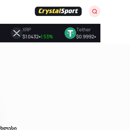
ახლესი