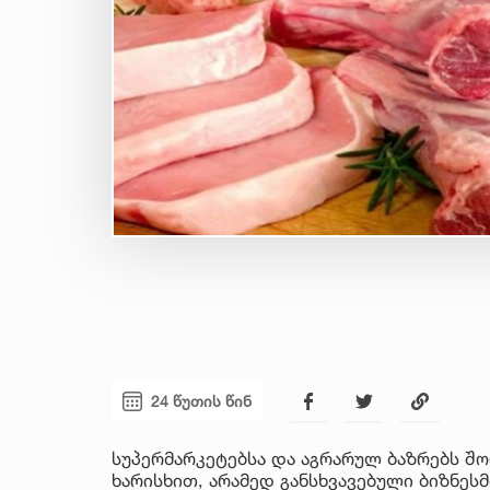
24 წუთის წინ
სუპერმარკეტებსა და აგრარულ ბაზრებს შო
ხარისხით, არამედ განსხვავებული ბიზნე