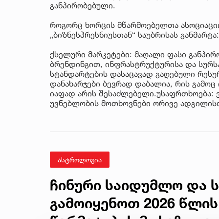
განპირობებული.
როგორც ხორცის მწარმოებელთა ასოციაციი
„ბიზნესპრესნიუსთან“ საუბრისას განმარტა:
ქსელური მარკეტები: მაღალი ფასი განპირ
ბრენდინგით, ინფრასტრუქტურისა და სურსა
სტანდარტების დასაცავად გაღებული რესუ
დანახარჯები ბევრად დაბალია, რის გამოც
იაფად არის შესაძლებელი.უსაფრთხოება:
უვნებლობის მოთხოვნები ორივე ადგილისთ
ასტროლოგია
ჩინური საიდუმლო და ს
გამოიყენოთ 2026 წლის