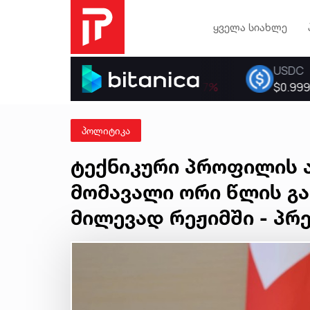
ყველა სიახლე
პოლიტიკა
ტექნიკური პროფილის 
მომავალი ორი წლის გ
მილევად რეჟიმში - პრ