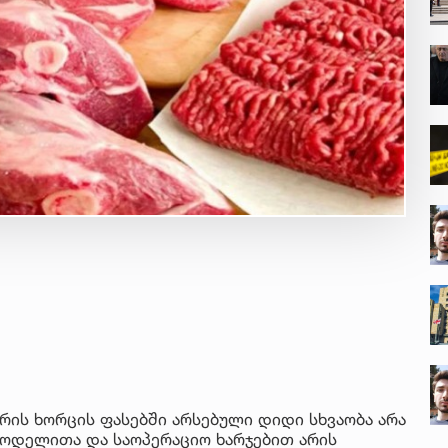
რის ხორცის ფასებში არსებული დიდი სხვაობა არა
სმოდელითა და საოპერაციო ხარჯებით არის