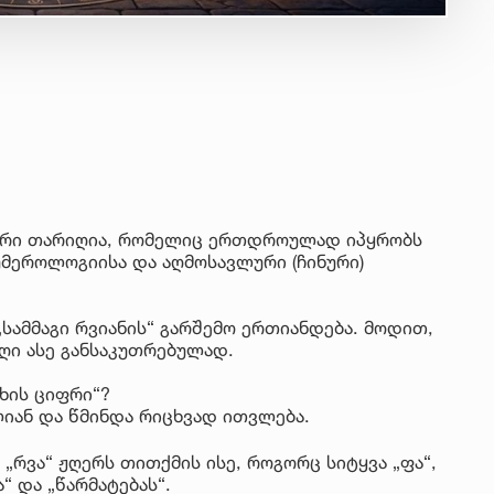
კალური თარიღია, რომელიც ერთდროულად იპყრობს
მეროლოგიისა და აღმოსავლური (ჩინური)
„სამმაგი რვიანის“ გარშემო ერთიანდება. მოდით,
ღი ასე განსაკუთრებულად.
თხის ციფრი“?
ლიან და წმინდა რიცხვად ითვლება.
„რვა“ ჟღერს თითქმის ისე, როგორც სიტყვა „ფა“,
“ და „წარმატებას“.