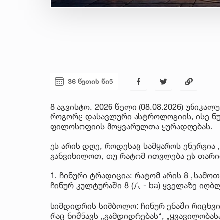
36 წუთის წინ
8 აგვისტო, 2026 წელი (08.08.2026) უნი
როგორც დასავლური ასტროლოგიის, ისე ნუ
ფილოსოფიის მოყვარულთა ყურადღებას.
ეს არის დღე, როდესაც სამყაროს ენერგია 
განვიხილოთ, თუ რატომ ითვლება ეს თარი
1. ჩინური ტრადიცია: რატომ არის 8 „სამო
ჩინურ კულტურაში 8 (八 - bā) ყველაზე იღბ
სიმდიდრის სიმბოლო: ჩინურ ენაში რიცხვი 
რაც ნიშნავს „გამდიდრებას“, „ყვავილობასა