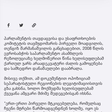
პარლამენტის თავდაცვისა და უსაფრთხოების
კომიტეტის თავმჯდომარის პირველი მოადგილის,
თენგიზ შარმანაშვილის განცხადებით, 2008 წლის
ევროსაბჭოს საპარლამენტო ასამბლეის
რეზოლუციაზე ხელმოწერით წინა ხელისუფლებამ
ქართულ ჯარს არაადეკვატური ძალის გამოყენება
და სამხედრო დანაშაულები დააბრალა.
მისივე თქმით, ამ დოკუმენტით ოპოზიციამ
სეპარატისტული რეგიონების ლეგიტიმაციისთვის
გზა გახსნა, ხოლო მოქმედმა ხელისუფლებამ
ქვეყანა ამგვარი მძიმე შედეგებისგან იხსნა.
"ერთ-ერთი პირველი მტკიცებულება, რომელსაც
ჩვენი მტრები წარმოადგენდნენ ხოლმე, იყო ეს