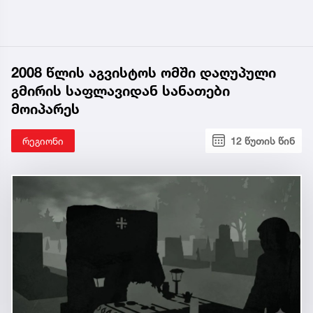
2008 წლის აგვისტოს ომში დაღუპული
გმირის საფლავიდან სანათები
მოიპარეს
რეგიონი
12 წუთის წინ