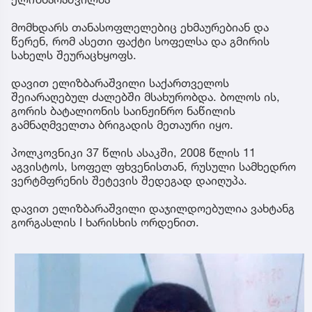
მომხდარს თანასოფლელებიც ეხმაურებიან და
წერენ, რომ ასეთი ფაქტი სოფელსა და გმირის
სახელს შეურაცხყოფს.
დავით ელიზბარაშვილი საქართველოს
შეიარაღებულ ძალებში მსახურობდა. ბოლოს ის,
გორის ბატალიონის საინჟინრო ნაწილის
გამნაღმველთა ბრიგადის მეთაური იყო.
პოლკოვნიკი 37 წლის ასაკში, 2008 წლის 11
აგვისტოს, სოფელ ფხვენისთან, რუსული სამხედრო
ვერტმფრენის შეტევის შედეგად დაიღუპა.
დავით ელიზბარაშვილი დაჯილდოებულია ვახტანგ
გორგასლის I ხარისხის ორდენით.