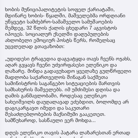
ხობის მუნიციპალიტეტის სოფელ ქარიატაში,
მდინარე ხობის‐ წყალში, მაშველებმა ორდღიანი
უწყვეტი სამძებრო-სამაშველო სამუშაოების
შემდეგ, 32 წლის ქალის ცხედარი 7 აგვისტოს
იპოვეს. სოციალურ ქსელში დაღუპულების
ახლობელი ემოციურ პოსტს წერს, რომელსაც
უცვლელად გთავაზობთ:
„უდიდესი ტრაგედია დაგვატყდა თავს ჩვენს ოჯახს,
აღარ გვყავს ჩვენი უძვირფასესი ელენიკო და
ლაზარე. მინდა გადავუხადო ყველაზე გულწრფელი
მადლობა საქართველოს შინაგან საქმეთა
სამინისტროს საგანგებო სიტუაციების მართვის
სამსახურის მაშველებს. იმ უმძიმესი დღისა და
ღამის განმავლობაში, როდესაც ელენიკო
სახეიშვილს დაუღალავად ეძებდით, ბოლომდე არ
დაგიკარგავთ იმედი და საკუთარი
შესაძლებლობების მაქსიმუმი გააკეთეთ.
სამწუხაროდ, სასწაული ვერ მოხდა...
დღეს ელენიკო თავის პატარა ლაზარესთან ერთად