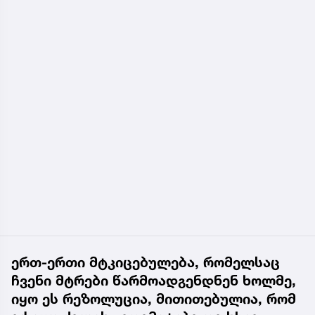
ერთ-ერთი მტკიცებულება, რომელსაც
ჩვენი მტრები წარმოადგენდნენ ხოლმე,
იყო ეს რეზოლუცია, მითითებულია, რომ