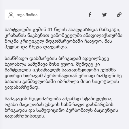
თეა შონია
მარტვილში,გუშინ 41 წლის ახალგაზრდა მამაკაცი,
კრაზანის ნაკბენით გამოწვეულმა ანაფილაქსიურმა
შოკმა კრიტიკულ მდგომარეობაში ჩააგდო, მას
პულსი და წნევა დაუვარდა.
სასწრაფო დახმარების ბრიგადამ ადგილზევე
ხელახლა აამუშავა მისი გული, შემდეგ კი
მარტვილის ცენტრალურ საავადმყოფოში ექიმმა
გიორგი ხორავამ პერსონალთან ერთად რამდენიმე
საათის განმავლობაში იბრძოლა მისი სიცოცხლის
გადასარჩენად.
მამაკაცის მდგომარეობა ამჟამად სტაბილურია,
ოჯახი მადლობას უხდის სასწრაფო დახმარების
ბრიგადას და სამედიცინო პერსონალს პაციენტის
გადარჩენისთვის.