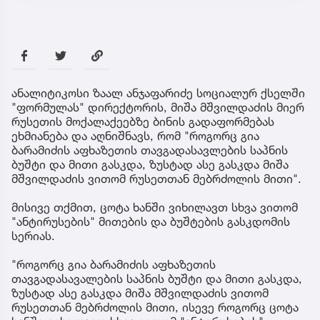
ანალიტიკოსი ზაალ ანჯაფარიძე სოციალურ ქსელში
"ფორმულას" დირექტორის, მიშა მშვილდაძის მიერ
რუსეთის მოქალაქეებზე ბინის გადაფორმებას
ეხმიანება და აღნიშნავს, რომ "როგორც გია
ბარამიძის აფხაზეთის თავგადასავლების საპნის
ბუშტი და მითი გასკდა, ზუსტად ასე გასკდა მიშა
მშვილდაძის ვითომ რუსეთთან მებრძოლის მითი".
მისივე თქმით, ცოტა ხანში ვიხილავთ სხვა ვითომ
"ანტირუსების" მითების და ბუშტების გასკდომის
სერიას.
"როგორც გია ბარამიძის აფხაზეთის
თავგადასავალების საპნის ბუშტი და მითი გასკდა,
ზუსტად ასე გასკდა მიშა მშვილდაძის ვითომ
რუსეთთან მებრძოლის მითი, ისევე როგორც ცოტა