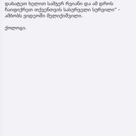
დახატეთ ხელით სამჯერ რვიანი და ამ დროს
ჩაიფიქრეთ თქვენთვის სასურველი სურვილი“ -
ამბობს ვიდეოში მელიქიშვილი.
ქოლოგი.