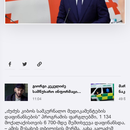
გიორგი კეკელიძე
მარტ
სამწუხარო ინფორმაციას
ნაკბე
ავრცელებს
მდგო
11:04
49 წუთ
ახალ
გადა
„ძუძუს კიბოს სამკურნალო მედიკამენტების
დაფინანსების“ პროგრამის ფარგლებში, 1 134
მოქალაქისთვის 6 700-მდე შემთხვევა დაფინანსდა,
– ამის შესახებ თბილისის მერმა, კახა კალაძემ