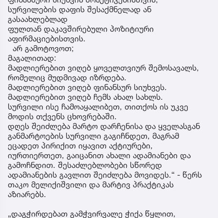
სურვილების დაფის შესაქმნელად ან
გასაახლებლად
ფულთან დაკავშირებული პოზიტიური
აფირმაციებისთვის.
არ გამოტოვოთ;
მაგალითად:
მადლიერებით ვიღებ ყოველთვიურ შემოსავალს,
რომელიც მუდმივად იზრდება.
მადლიერებით ვიღებ ფინანსურ სიუხვეს.
მადლიერებით ვიღებ ჩემს ახალ სახლს.
სურვილი ისე ჩამოაყალიბეთ, თითქოს ის უკვე
მოდის თქვენს ცხოვრებაში.
დღეს შეიძლება მარტო დარჩენისა და ყველასგან
განმარტოების სურვილი გაგიჩნდეთ, მაგრამ
ეცადეთ პირიქით იყავით აქტიურები,
იურთიერთეთ, გაიცანით ახალი ადამიანები და
გამოჩნდით. შესაძლებლობები სწორედ
ადამიანების გავლით შეიძლება მოვიდეს.“ - წერს
თაკო მელიქიშვილი და მარტივ პრაქტიკას
აზიარებს.
„დაგჭირდებათ გამჭვირვალე ჭიქა წყლით,