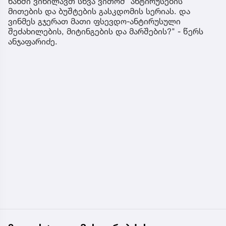
ხანში ვიხილავთ სხვა ვითომ "ანტირუსების"
მითების და ბუშტების გასკდომის სერიას. და
ვინმეს გჯერათ მათი ფსევდო-ანტირუსული
შეძახილების, მიტინგების და მარშების?" - წერს
ანჯაფარიძე.