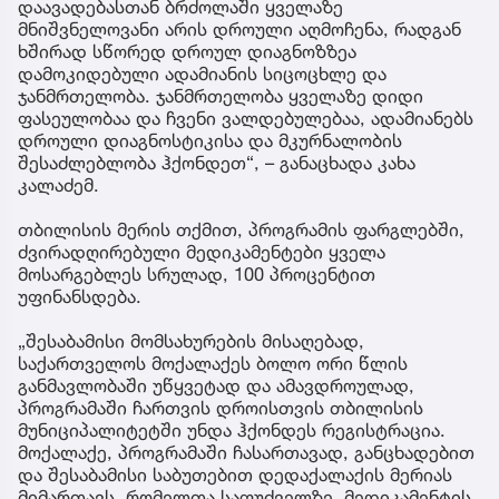
დაავადებასთან ბრძოლაში ყველაზე
მნიშვნელოვანი არის დროული აღმოჩენა, რადგან
ხშირად სწორედ დროულ დიაგნოზზეა
დამოკიდებული ადამიანის სიცოცხლე და
ჯანმრთელობა. ჯანმრთელობა ყველაზე დიდი
ფასეულობაა და ჩვენი ვალდებულებაა, ადამიანებს
დროული დიაგნოსტიკისა და მკურნალობის
შესაძლებლობა ჰქონდეთ“, – განაცხადა კახა
კალაძემ.
თბილისის მერის თქმით, პროგრამის ფარგლებში,
ძვირადღირებული მედიკამენტები ყველა
მოსარგებლეს სრულად, 100 პროცენტით
უფინანსდება.
„შესაბამისი მომსახურების მისაღებად,
საქართველოს მოქალაქეს ბოლო ორი წლის
განმავლობაში უწყვეტად და ამავდროულად,
პროგრამაში ჩართვის დროისთვის თბილისის
მუნიციპალიტეტში უნდა ჰქონდეს რეგისტრაცია.
მოქალაქე, პროგრამაში ჩასართავად, განცხადებით
და შესაბამისი საბუთებით დედაქალაქის მერიას
მიმართავს, რომელთა საფუძველზე, მედიკამენტის