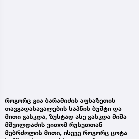
როგორც გია ბარამიძის აფხაზეთის
თავგადასავალების საპნის ბუშტი და
მითი გასკდა, ზუსტად ასე გასკდა მიშა
მშვილდაძის ვითომ რუსეთთან
მებრძოლის მითი, ისევე როგორც ცოტა