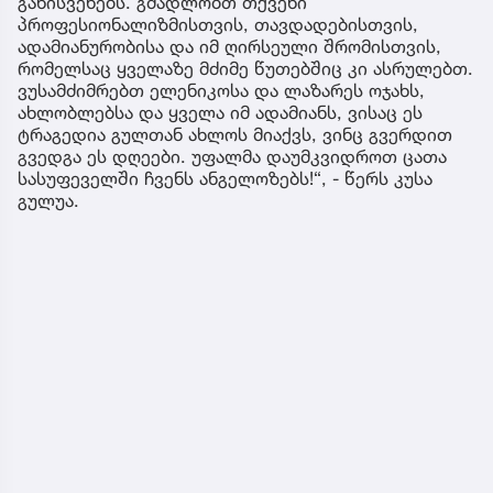
განისვენებს. გმადლობთ თქვენი
პროფესიონალიზმისთვის, თავდადებისთვის,
ადამიანურობისა და იმ ღირსეული შრომისთვის,
რომელსაც ყველაზე მძიმე წუთებშიც კი ასრულებთ.
ვუსამძიმრებთ ელენიკოსა და ლაზარეს ოჯახს,
ახლობლებსა და ყველა იმ ადამიანს, ვისაც ეს
ტრაგედია გულთან ახლოს მიაქვს, ვინც გვერდით
გვედგა ეს დღეები. უფალმა დაუმკვიდროთ ცათა
სასუფეველში ჩვენს ანგელოზებს!“, - წერს კუსა
გულუა.