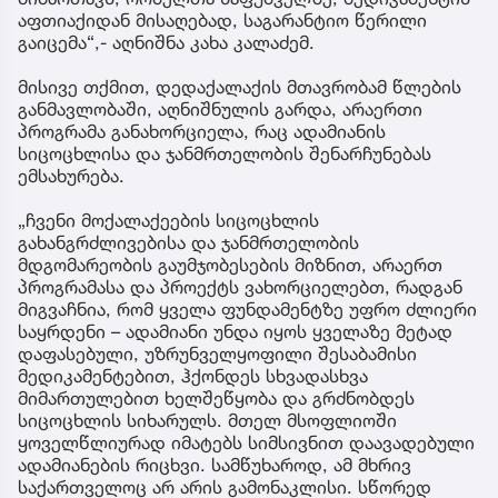
აფთიაქიდან მისაღებად, საგარანტიო წერილი
გაიცემა“,- აღნიშნა კახა კალაძემ.
მისივე თქმით, დედაქალაქის მთავრობამ წლების
განმავლობაში, აღნიშნულის გარდა, არაერთი
პროგრამა განახორციელა, რაც ადამიანის
სიცოცხლისა და ჯანმრთელობის შენარჩუნებას
ემსახურება.
„ჩვენი მოქალაქეების სიცოცხლის
გახანგრძლივებისა და ჯანმრთელობის
მდგომარეობის გაუმჯობესების მიზნით, არაერთ
პროგრამასა და პროექტს ვახორციელებთ, რადგან
მიგვაჩნია, რომ ყველა ფუნდამენტზე უფრო ძლიერი
საყრდენი – ადამიანი უნდა იყოს ყველაზე მეტად
დაფასებული, უზრუნველყოფილი შესაბამისი
მედიკამენტებით, ჰქონდეს სხვადასხვა
მიმართულებით ხელშეწყობა და გრძნობდეს
სიცოცხლის სიხარულს. მთელ მსოფლიოში
ყოველწლიურად იმატებს სიმსივნით დაავადებული
ადამიანების რიცხვი. სამწუხაროდ, ამ მხრივ
საქართველოც არ არის გამონაკლისი. სწორედ