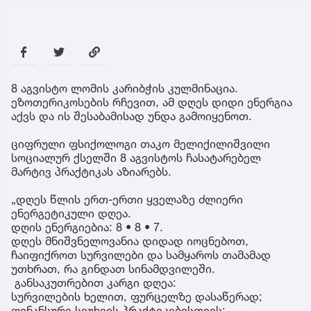
8 აგვისტო ლომის კარიბჭის კულმინაცია.
ეზოთერიკოსების რჩევით, ამ დღეს დიდი ენერგია
აქვს და ის შესაბამისად უნდა გამოიყენოთ.
ციფრული ფსიქოლოგი თაკო მელიქილიშვილი
სოციალურ ქსელში 8 აგვისტოს ჩასატარებელ
მარტივ პრაქტიკას აზიარებს.
„დღეს წლის ერთ-ერთი ყველაზე ძლიერი
ენერგეტიკული დღეა.
დღის ენერგიებია: 8 • 8 • 7.
დღეს მნიშვნელოვანია დიდად იოცნებოთ,
ჩაიფიქროთ სურვილები და სამყაროს თამამად
უთხრათ, რა გინდათ სინამდვილეში.
განსაკუთრებით კარგი დღეა:
სურვილების ხელით, ფურცელზე დასაწერად;
ფინანსური სიუხვის პრაქტიკებისთვის;