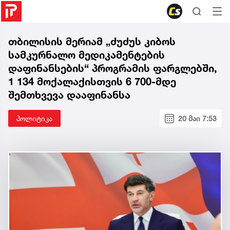
თბილისის მერიამ „ძუძუს კიბოს
სამკურნალო მედიკამენტების
დაფინანსების“ პროგრამის ფარგლებში,
1 134 მოქალაქისთვის 6 700-მდე
შემთხვევა დააფინანსა
პოლიტიკა
20 მაი 7:53