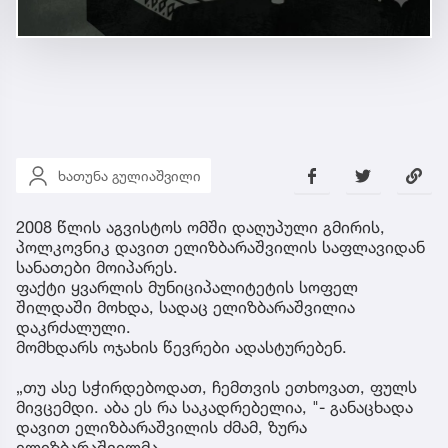
ხათუნა გულიაშვილი
2008 წლის აგვისტოს ომში დაღუპული გმირის,
პოლკოვნიკ დავით ელიზბარაშვილის საფლავიდან
სანათები მოიპარეს.
ფაქტი ყვარლის მუნიციპალიტეტის სოფელ
შილდაში მოხდა, სადაც ელიზბარაშვილია
დაკრძალული.
მომხდარს ოჯახის წევრები ადასტურებენ.
„თუ ასე სჭირდებოდათ, ჩემთვის ეთხოვათ, ფულს
მივცემდი. აბა ეს რა საკადრებელია, "- განაცხადა
დავით ელიზბარაშვილის ძმამ, ზურა
ელიზბარაშვილმა