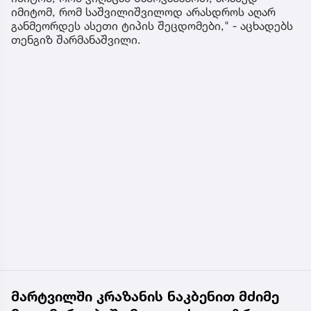
იმიტომ, რომ საშვილიშვილოდ არასდროს აღარ
განმეორდეს ასეთი ტიპის შეცდომები," - აცხადებს
თენგიზ შარმანაშვილი.
მარტვილში კრაზანის ნაკბენით მძიმე