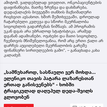
ამიტომ, ვალდებულად ვთვლით, ონკოპაციენტების
დაფინანსება, მათზე ზრუნვა და დახმარება,
დედაქალაქის ბიუჯეტში თანხის მაქსიმალური
რიცხვით ავსახოთ. ხშირ შემთხვევაში, დროულად
ჩატარებული კვლევა და სწორი მკურნალობა
სიცოცხლის გადარჩენას ნიშნავს. ამ პროგრამის
უკან დგას არა უბრალოდ სტატისტიკა, არამედ
დგანან ადამიანები, ოჯახები და მათი სიცოცხლე.
ჩვენთვის მნიშვნელოვანია, რომ არც ერთი ქალი არ
დარჩეს აუცილებელი მკურნალობის გარეშე
ფინანსური სირთულეების გამო“, – განაცხადა კახა
კალაძემ.
„სამწუხაროდ, სასწაული ვერ მოხდა...
ელენიკო თავის პატარა ლაზარესთან
ერთად განისვენებს“ - ხობში
ტრაგიკულად დაღუპულ დედა-შვილს
გლოვობენ