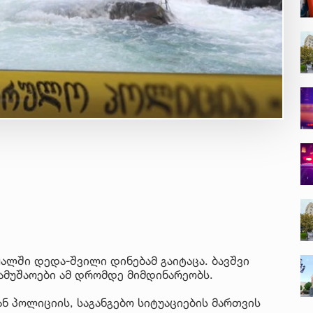
ალში დედა-შვილი დინებამ გაიტაცა. ბავშვი
ამუშაოები ამ დრომდე მიმდინარეობს.
 პოლიციის, საგანგებო სიტუაციების მართვის