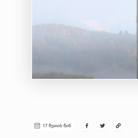
17 წუთის წინ