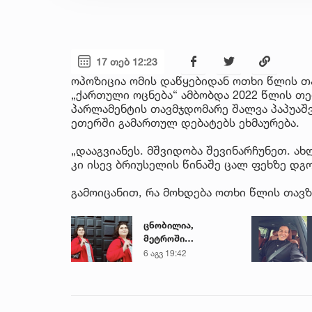
17 თებ 12:23
ოპოზიცია ომის დაწყებიდან ოთხი წლის თა
„ქართული ოცნება“ ამბობდა 2022 წლის თე
პარლამენტის თავმჯდომარე შალვა პაპუაშვ
ეთერში გამართულ დებატებს ეხმაურება.
„დააგვიანეს. მშვიდობა შევინარჩუნეთ. ა
კი ისევ ბრიუსელის წინაშე ცალ ფეხზე დგ
გამოიცანით, რა მოხდება ოთხი წლის თავზ
ცნობილია,
მეტროში
გარდაცვლილი 21
6 აგვ 19:42
წლის მარიამ
ტყემალაძის
ექსპერტიზის
დასკვნა