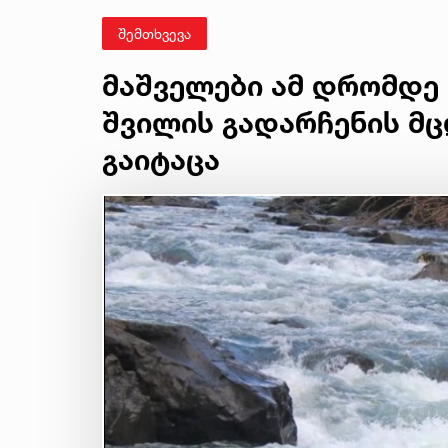
შემთხვევა
მაშველები ამ დრომდე 
შვილის გადარჩენის მც
გაიტაცა