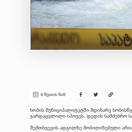
6 წუთის წინ
ხობის მუნიციპალიტეტში მდინარე ხობისწყ
გარდაცვლილი იპოვეს, დედის სამძებრო ს
შემთხვევის ადგილზე მობილიზებული არიან