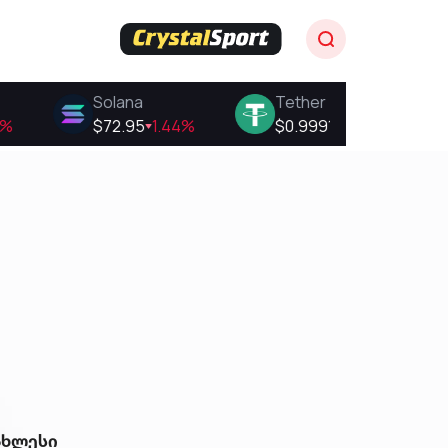
ახლესი