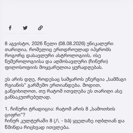
8 აგვისტო, 2026 წელი (08.08.2026) უნიკალური
თარიღია, რომელიც ერთდროულად იპყრობს
როგორც დასავლური ასტროლოგიის, ისე
ნუმეროლოგიისა და აღმოსავლური (ჩინური)
ფილოსოფიის მოყვარულთა ყურადღებას.
ეს არის დღე, როდესაც სამყაროს ენერგია „სამმაგი
რვიანის“ გარშემო ერთიანდება. მოდით,
განვიხილოთ, თუ რატომ ითვლება ეს თარიღი ასე
განსაკუთრებულად.
1. ჩინური ტრადიცია: რატომ არის 8 „სამოთხის
ციფრი“?
ჩინურ კულტურაში 8 (八 - bā) ყველაზე იღბლიან და
წმინდა რიცხვად ითვლება.