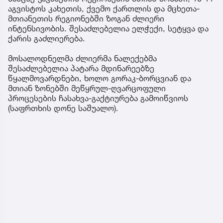
აგვისტოს კახეთის, ქვემო ქართლის და მცხეთა-
მთიანეთის რეგიონებში ზოგან ძლიერი
ინტენსივობის. შესაძლებელია ელჭექი, სეტყვა და
ქარის გაძლიერება.
მოსალოდნელმა ძლიერმა ნალექებმა
შესაძლებელია პატარა მდინარეებზე
წყალმოვარდნები, ხოლო გორაკ-ბორცვიან და
მთიან ზონებში მეწყრულ-ღვარცოფული
პროცესების ჩასახვა-გაქტიურება გამოიწვიოს
(საფრთხის დონე საშუალო).