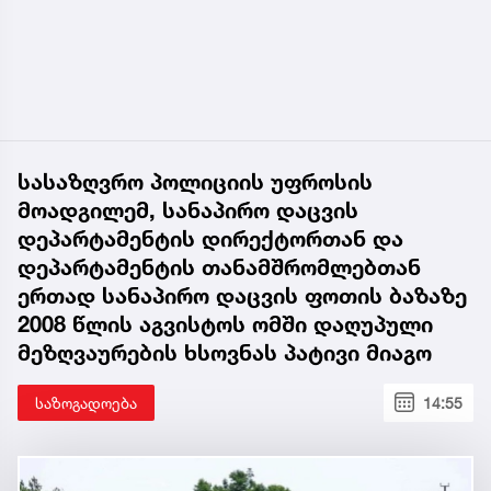
სასაზღვრო პოლიციის უფროსის
მოადგილემ, სანაპირო დაცვის
დეპარტამენტის დირექტორთან და
დეპარტამენტის თანამშრომლებთან
ერთად სანაპირო დაცვის ფოთის ბაზაზე
2008 წლის აგვისტოს ომში დაღუპული
მეზღვაურების ხსოვნას პატივი მიაგო
საზოგადოება
14:55