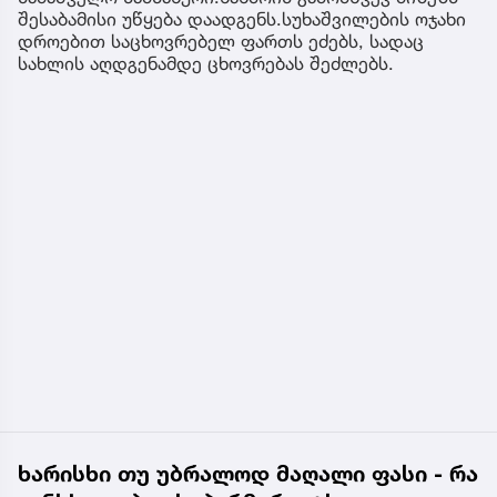
შესაბამისი უწყება დაადგენს.სუხაშვილების ოჯახი
დროებით საცხოვრებელ ფართს ეძებს, სადაც
სახლის აღდგენამდე ცხოვრებას შეძლებს.
ხარისხი თუ უბრალოდ მაღალი ფასი - რა