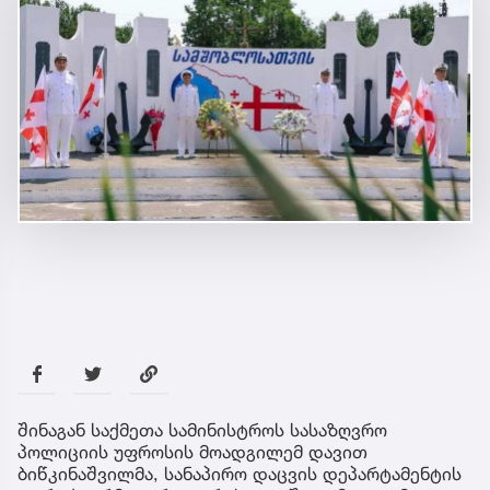
შინაგან საქმეთა სამინისტროს სასაზღვრო
პოლიციის უფროსის მოადგილემ დავით
ბიწკინაშვილმა, სანაპირო დაცვის დეპარტამენტის