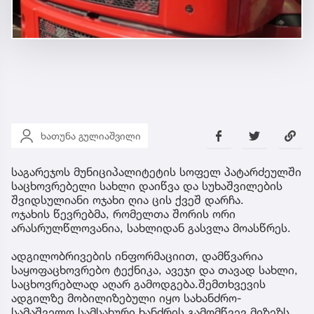
ხათუნა გულიაშვილი
საგარეჯოს მუნიციპალიტეტის სოფელ პატარძეულში
საცხოვრებელი სახლი დაიწვა და სუხაშვილების
შვიდსულიანი ოჯახი ღია ცის ქვეშ დარჩა.
ოჯახის წევრებმა, რომელთა შორის ორი
არასრულწლოვანია, სახლიდან გასვლა მოასწრეს.
ადგილობრივების ინფორმაციით, დამწვარია
საყოფაცხოვრებო ტექნიკა, ავეჯი და თავად სახლი,
საცხოვრებლად აღარ გამოდგება.შემთხვევის
ადგილზე მობილიზებული იყო სახანძრო-
სამაშველო სამსახური.ხანძრის გამომწვევ მიზეზს