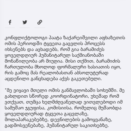
კონფლიქტოლოგი პაატა ზაქარეიშვილი აფხაზეთის
ომის პერიოდში ტყვეთა გაცვლის პროცესს
იხსენებს და აცხადებს, რომ გია ბარამიძეს
ყოველდღიურ ჰუმანიტარულ საქმიანობაში
მონაწილეობა არ მიუღია. მისი თქმით, ბარამიძის
ჩართულობა მხოლოდ ფორმალური ხასიათის იყო,
რის გამოც მას რეალობასთან აბსოლუტურად
აცდენილი განცხადება აქვს გაკეთებული.
"მე ვიყავი მთელი ომის განმავლობაში სოხუმში. მე
გახლდით სწორედ კოორდინატორი, უხეშად რომ
ვთქვათ, თუმცა ხელმძღვანელად ვითვლებოდი იმ
სამუშაო ჯგუფისა, კომისიისა, რომელიც მუშაობდა
ყოველდღიურად ტყვეთა გაცვლაზე,
მოლაპარაკებებზე, დევნილების გამოყვანაზე,
გადმოსვენებაზე, ჰუმანიტარულ საკითხებზე.