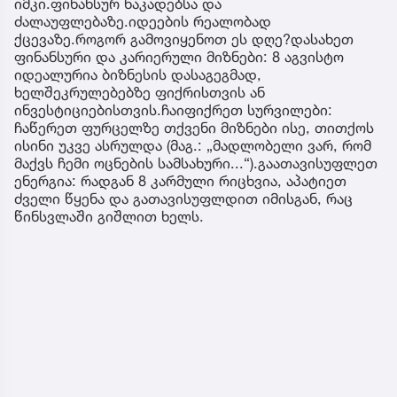
იმკი.ფინანსურ ნაკადებსა და
ძალაუფლებაზე.იდეების რეალობად
ქცევაზე.როგორ გამოვიყენოთ ეს დღე?დასახეთ
ფინანსური და კარიერული მიზნები: 8 აგვისტო
იდეალურია ბიზნესის დასაგეგმად,
ხელშეკრულებებზე ფიქრისთვის ან
ინვესტიციებისთვის.ჩაიფიქრეთ სურვილები:
ჩაწერეთ ფურცელზე თქვენი მიზნები ისე, თითქოს
ისინი უკვე ასრულდა (მაგ.: „მადლობელი ვარ, რომ
მაქვს ჩემი ოცნების სამსახური...“).გაათავისუფლეთ
ენერგია: რადგან 8 კარმული რიცხვია, აპატიეთ
ძველი წყენა და გათავისუფლდით იმისგან, რაც
წინსვლაში გიშლით ხელს.