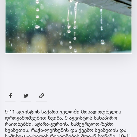
9-11 აგვისტოს საქართველოში მოსალოდნელია
დროგამოშვებით წვიმა, 9 აგვისტოს სანაპირო
რაიონებში, აჭარა-გურიის, სამეგრელო-ზემო
სვანეთის, რაჭა-ლეჩხუმის და ქვემო სვანეთის და
სამცხე-ჯავახეთის რეგიონების მთიან ზონაში, 10-11