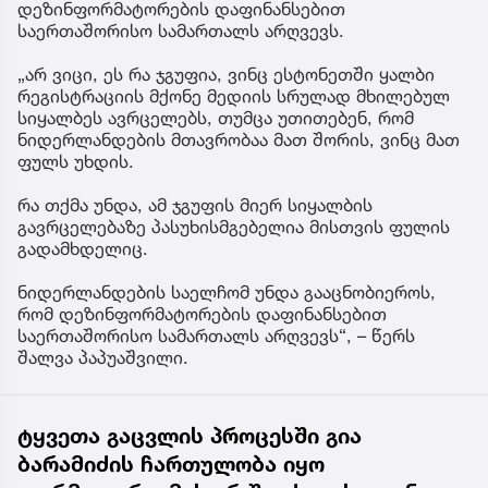
დეზინფორმატორების დაფინანსებით
საერთაშორისო სამართალს არღვევს.
„არ ვიცი, ეს რა ჯგუფია, ვინც ესტონეთში ყალბი
რეგისტრაციის მქონე მედიის სრულად მხილებულ
სიყალბეს ავრცელებს, თუმცა უთითებენ, რომ
ნიდერლანდების მთავრობაა მათ შორის, ვინც მათ
ფულს უხდის.
რა თქმა უნდა, ამ ჯგუფის მიერ სიყალბის
გავრცელებაზე პასუხისმგებელია მისთვის ფულის
გადამხდელიც.
ნიდერლანდების საელჩომ უნდა გააცნობიეროს,
რომ დეზინფორმატორების დაფინანსებით
საერთაშორისო სამართალს არღვევს“, – წერს
შალვა პაპუაშვილი.
ტყვეთა გაცვლის პროცესში გია
ბარამიძის ჩართულობა იყო