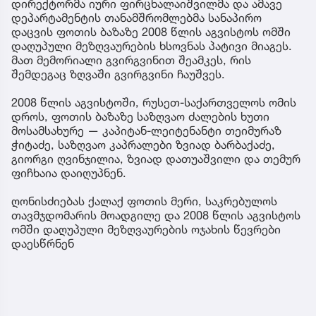
დირექტორმა იური ფირცხალაიშვილმა და ამავე
დეპარტამენტის თანამშრომლებმა სანაპირო
დაცვის ფოთის ბაზაზე 2008 წლის აგვისტოს ომში
დაღუპული მეზღვაურების ხსოვნას პატივი მიაგეს.
მათ მემორიალი გვირგვინით შეამკეს, რის
შემდეგაც ზღვაში გვირგვინი ჩაუშვეს.
2008 წლის აგვისტოში, რუსეთ-საქართველოს ომის
დროს, ფოთის ბაზაზე საზღვაო ძალების ხუთი
მოსამსახურე — კაპიტან-ლეიტენანტი თეიმურაზ
ჭიტაძე, საზღვაო კაპრალები ზვიად ბარბაქაძე,
გიორგი ღვინჯილია, ზვიად დათუაშვილი და თემურ
ფიჩხაია დაიღუპნენ.
ღონისძიებას ქალაქ ფოთის მერი, საკრებულოს
თავმჯდომარის მოადგილე და 2008 წლის აგვისტოს
ომში დაღუპული მეზღვაურების ოჯახის წევრები
დაესწრნენ