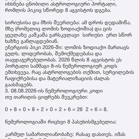
იხსნება ცნობილი ასტროლოგიური პორტალი,
რომლის პიკიც სწორედ 8 აგვისტოს დგება.
სირიუსისა და მზის შეერთება: ამ დროს დედამიწა,
მზე (რომელიც ლომის ზოდიაქოშია) და ცის
ყველაზე კაშკაშა ვარსკვლავი სირიუსი ერთ სწორ
ხაზზე განლაგდებიან.
ენერგიის პიკი 2026-ში: ლომის ზოდიაქო მართავს
გულს, ლიდერობას, შემოქმედებასა და
თავდაჯერებულობას. 2026 წლის 8 აგვისტოს ეს
პორტალი სამმაგი 8-ის ნუმეროლოგიურ კოდს
ემთხვევა, რაც ასტროლოგების თქმით, სურვილების
ჩაფიქრებისა და მატერიალიზაციის ძალას
გაასმაგებს.
3. 08.08.2026-ის ნუმეროლოგიური კოდი
თუ თარიღის ციფრებს შევკრებთ:
0 + 8 + 0 + 8 + 2 + 0 + 2 + 6 = 26 2 + 6 = 8.
ნუმეროლოგიაში რიცხვი 8 პასუხისმგებელია:
კარმულ სამართლიანობაზე: რასაც დასთეს, იმას