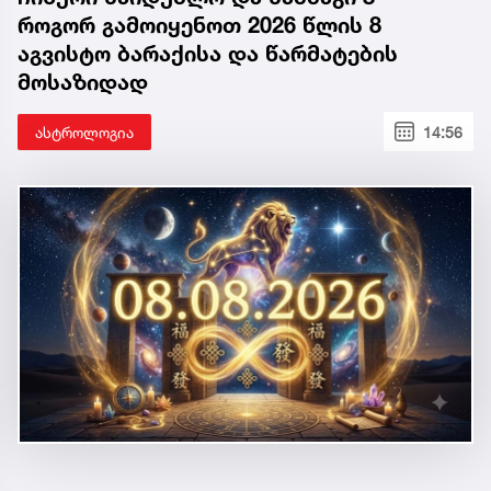
როგორ გამოიყენოთ 2026 წლის 8
აგვისტო ბარაქისა და წარმატების
მოსაზიდად
ასტროლოგია
14:56