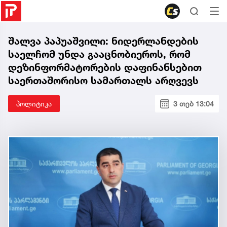
შალვა პაპუაშვილი: ნიდერლანდების
საელჩომ უნდა გააცნობიეროს, რომ
დეზინფორმატორების დაფინანსებით
საერთაშორისო სამართალს არღვევს
პოლიტიკა
3 თებ 13:04