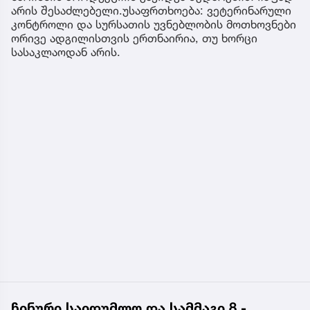
არის შესაძლებელი.უსაფრთხოება: ვეტერინარული
კონტროლი და სურსათის უვნებლობის მოთხოვნები
ორივე ადგილისთვის ერთნაირია, თუ ხორცი
სასაკლაოდან არის.
ჩინური საიდუმლო და სამმაგი 8 -