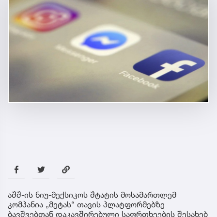
აშშ-ის ნიუ-მექსიკოს შტატის მოსამართლემ
კომპანია „მეტას“ თავის პლატფორმებზე
ბავშვებთან დაკავშირებული საფრთხეების შესახებ