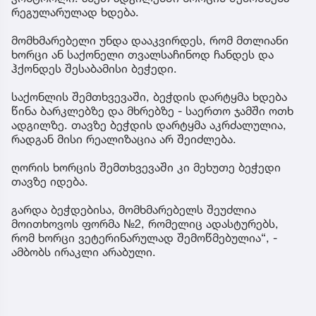
რეგულარულად ხდება.
მომხმარებელი უნდა დააკვირდეს, რომ მთლიანი
ხორცი ან საქონელი თვალსაჩინოდ ჩანდეს და
ჰქონდეს შესაბამისი ბეჭედი.
საქონლის შემთხვევაში, ბეჭდის დარტყმა ხდება
წინა ბარკლებზე და მხრებზე - საერთო ჯამში ოთხ
ადგილზე. თავზე ბეჭდის დარტყმა აკრძალულია,
რადგან მისი რეალიზაცია არ შეიძლება.
ღორის ხორცის შემთხვევაში კი მეხუთე ბეჭედი
თავზე იდება.
გარდა ბეჭდებისა, მომხმარებელს შეუძლია
მოითხოვოს ფორმა №2, რომელიც ადასტურებს,
რომ ხორცი ვეტერინარულად შემოწმებულია“, -
ამბობს ირაკლი არაბული.