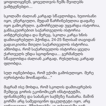
ყოფილიყვნენ, ყოველთვის ჩემს შვილებს
ვამტყუნებდი…
სკოლაში ძალიან კარგად სწავლობდა, ხუთოსანი
იყო, ენერგიული, მუდამ წარჩინებულთა დაფაზე
იყო გამოკრული. გამორჩეულად უყვარდა ისტორია,
განსაკუთრებით საქართველოს ისტორია
აინტერესებდა და მერეც, სკოლა კარგა ხნის
დამთავრებული ჰქონდა, 24-25 წლისამ თავიდან
გადაიკითხა მთელი საქართველოს ისტორია.
ამბობდა, რომ საქართველოს ისტორია ყველა
ქართველს უნდა სცოდნოდა… გერმანულს
სწავლობდა ძალიან კარგად, რუსულსაც კარგად
ფლობდა.
სულ ოცნებობდა, რომ ექიმი გამოსულიყო. მერე
იურისტობა მოიწადინა…“
მაგრამ ისე მოხდა, რომ სკოლის დამთავრების
შემდეგ გორის ეკონომიკურ ინსტიტუტში,
ფინანსებზე და საბანკო საქმეზე ჩააბარა. მაშინ
გორში არც სამედიცინო ფაკულტეტი იყო, არც
იურიდიული, მშობლებმა კი თბილისში ვერ