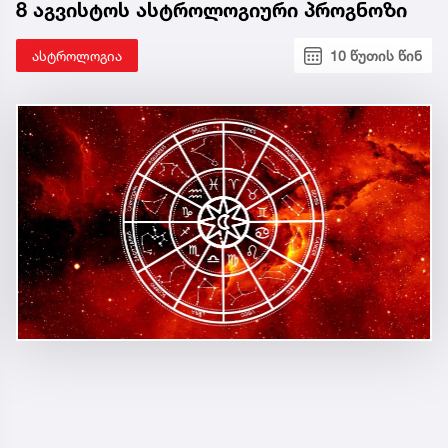
8 აგვისტოს ასტროლოგიური პროგნოზი
ასტროლოგია
10 წუთის წინ