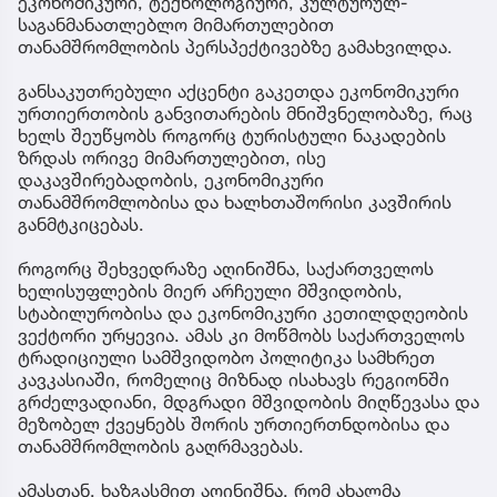
ეკონომიკური, ტექნოლოგიური, კულტურულ-
საგანმანათლებლო მიმართულებით
თანამშრომლობის პერსპექტივებზე გამახვილდა.
განსაკუთრებული აქცენტი გაკეთდა ეკონომიკური
ურთიერთობის განვითარების მნიშვნელობაზე, რაც
ხელს შეუწყობს როგორც ტურისტული ნაკადების
ზრდას ორივე მიმართულებით, ისე
დაკავშირებადობის, ეკონომიკური
თანამშრომლობისა და ხალხთაშორისი კავშირის
განმტკიცებას.
როგორც შეხვედრაზე აღინიშნა, საქართველოს
ხელისუფლების მიერ არჩეული მშვიდობის,
სტაბილურობისა და ეკონომიკური კეთილდღეობის
ვექტორი ურყევია. ამას კი მოწმობს საქართველოს
ტრადიციული სამშვიდობო პოლიტიკა სამხრეთ
კავკასიაში, რომელიც მიზნად ისახავს რეგიონში
გრძელვადიანი, მდგრადი მშვიდობის მიღწევასა და
მეზობელ ქვეყნებს შორის ურთიერთნდობისა და
თანამშრომლობის გაღრმავებას.
ამასთან, ხაზგასმით აღინიშნა, რომ ახალმა