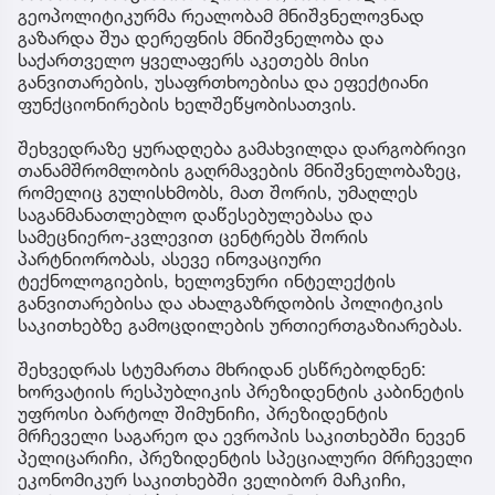
გეოპოლიტიკურმა რეალობამ მნიშვნელოვნად
გაზარდა შუა დერეფნის მნიშვნელობა და
საქართველო ყველაფერს აკეთებს მისი
განვითარების, უსაფრთხოებისა და ეფექტიანი
ფუნქციონირების ხელშეწყობისათვის.
შეხვედრაზე ყურადღება გამახვილდა დარგობრივი
თანამშრომლობის გაღრმავების მნიშვნელობაზეც,
რომელიც გულისხმობს, მათ შორის, უმაღლეს
საგანმანათლებლო დაწესებულებასა და
სამეცნიერო-კვლევით ცენტრებს შორის
პარტნიორობას, ასევე ინოვაციური
ტექნოლოგიების, ხელოვნური ინტელექტის
განვითარებისა და ახალგაზრდობის პოლიტიკის
საკითხებზე გამოცდილების ურთიერთგაზიარებას.
შეხვედრას სტუმართა მხრიდან ესწრებოდნენ:
ხორვატიის რესპუბლიკის პრეზიდენტის კაბინეტის
უფროსი ბარტოლ შიმუნიჩი, პრეზიდენტის
მრჩეველი საგარეო და ევროპის საკითხებში ნევენ
პელიცარიჩი, პრეზიდენტის სპეციალური მრჩეველი
ეკონომიკურ საკითხებში ველიბორ მაჩკიჩი,