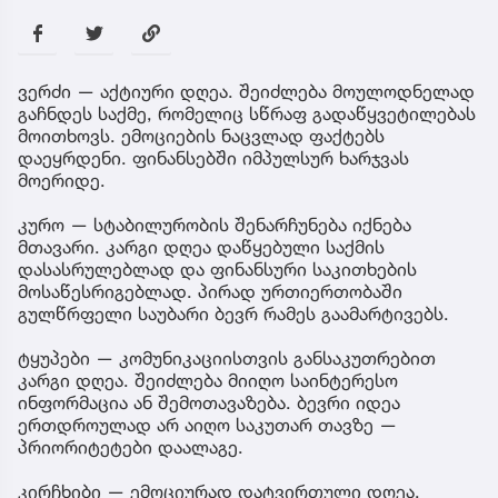
ვერძი — აქტიური დღეა. შეიძლება მოულოდნელად
გაჩნდეს საქმე, რომელიც სწრაფ გადაწყვეტილებას
მოითხოვს. ემოციების ნაცვლად ფაქტებს
დაეყრდენი. ფინანსებში იმპულსურ ხარჯვას
მოერიდე.
კურო — სტაბილურობის შენარჩუნება იქნება
მთავარი. კარგი დღეა დაწყებული საქმის
დასასრულებლად და ფინანსური საკითხების
მოსაწესრიგებლად. პირად ურთიერთობაში
გულწრფელი საუბარი ბევრ რამეს გაამარტივებს.
ტყუპები — კომუნიკაციისთვის განსაკუთრებით
კარგი დღეა. შეიძლება მიიღო საინტერესო
ინფორმაცია ან შემოთავაზება. ბევრი იდეა
ერთდროულად არ აიღო საკუთარ თავზე —
პრიორიტეტები დაალაგე.
კირჩხიბი — ემოციურად დატვირთული დღეა.