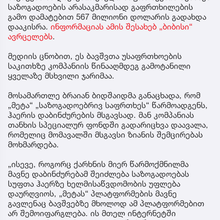
საზოგადოების არასაკმარისად გაფრთხილების
გამო დამატებით 567 მილიონი დოლარის გადახდა
დააკისრა.
ინფორმაციას ამის შესახებ „ბიბისი“
ავრცელებს
.
მედიის ცნობით, ეს ბავშვთა უსაფრთხოების
საკითხზე კომპანიის წინააღმდეგ გამოტანილი
ყველაზე მსხვილი ჯარიმაა.
მოსამართლე ბრაიან ბიდშაიდმა განაცხადა, რომ
„მეტა“ „საზოგადოებრივ საფრთხეს“ წარმოადგენს,
ჰაერის დაბინძურების მსგავსად. მან კომპანიას
თანხის სპეციალურ ფონდში გადარიცხვა დაავალა,
რომელიც მომავალში მსგავსი ზიანის შემცირებას
მოხმარდება.
„ისევე, როგორც ქარხნის მიერ წარმოქმნილმა
მავნე დაბინძურებამ შეიძლება საზოგადოებას
სუფთა ჰაერზე ხელმისაწვდომობის უფლება
დაურღვიოს, „მეტას“ პლატფორმების მავნე
გავლენაც ბავშვებზე მხოლოდ ამ პლატფორმებით
არ შემოიფარგლება. ის მთელ ინტერნეტში