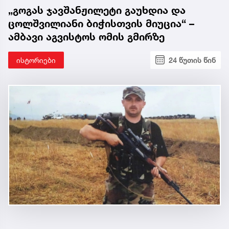
„გოგას ჯავშანჟილეტი გაუხდია და
ცოლშვილიანი ბიჭისთვის მიუცია“ –
ამბავი აგვისტოს ომის გმირზე
ისტორიები
24 წუთის წინ