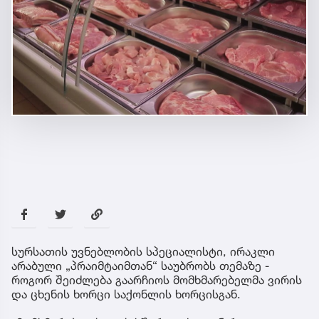
სურსათის უვნებლობის სპეციალისტი, ირაკლი
არაბული „პრაიმტაიმთან“ საუბრობს თემაზე -
როგორ შეიძლება გაარჩიოს მომხმარებელმა ვირის
და ცხენის ხორცი საქონლის ხორცისგან.