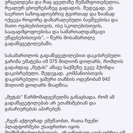
ვრცელდება და რაც ყველაზე შემაშფოთებელია,
რეალურ ცხოვრებაზეც გადადის. შედეგად, ეს
საერთო საზოგადოებრივ ტვირთად და ზიანად
იქცევა როგორც დაზარალებული ბავშვებისა და
მათი ოჯახებისთვის, ისე სკოლებისთვის,
საავადმყოფოებისა და სამართალდამცავი
უწყებებისთვის“, – წერს მოსამართლე
გადაწყვეტილებაში.
სასამართლოს გადაწყვეტილებით დაკისრებული
ჯარიმა ემატება იმ 375 მილიონ დოლარს, რომლის
გადახდაც „მეტას“ ამავე საქმეზე უკვე ჰქონდა
დაკისრებული. შედეგად, კომპანიისთვის
დაკისრებული ჯამური თანხის ოდენობამ 942
მილიონ დოლარს მიაღწია.
„მეტას“ წარმომადგენელმა განაცხადა, რომ ამ
გადაწყვეტილებას არ ეთანხმებიან და
გასაჩივრებას აპირებენ.
„ჩვენ აქტიურად ვმუშაობთ, რათა ჩვენი
პლატფორმები უსაფრთხო იყოს
მომხმარებლებისთვის. არაერთხელ გვისაუბრია იმ