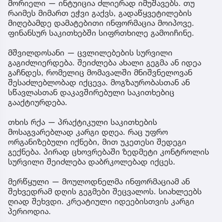
მორიელი — ინტუიცია ძლიერად იმუშავებს. თუ
რაიმეს მიმართ ეჭვი გაქვს, გადაწყვეტილების
მიღებამდე დამატებითი ინფორმაცია მოიპოვე.
ფინანსურ საკითხებში სიფრთხილე გამოიჩინე.
მშვილდოსანი — ცვლილებების სურვილი
გაგიძლიერდება. შეიძლება ახალი გეგმა ან იდეა
გაჩნდეს, რომელიც მომავალში მნიშვნელოვან
შესაძლებლობად იქცევა. მოგზაურობასთან ან
სწავლასთან დაკავშირებული საკითხებიც
გააქტიურდება.
თხის რქა — პრაქტიკული საკითხების
მოსაგვარებლად კარგი დღეა. რაც უფრო
ორგანიზებული იქნები, მით უკეთესი შედეგი
გექნება. პირად ცხოვრებაში ზედმეტი კონტროლის
სურვილი შეიძლება დაბრკოლებად იქცეს.
მერწყული — მოულოდნელმა ინფორმაციამ ან
შეხვედრამ დღის გეგმები შეცვალოს. სიახლეებს
ღიად შეხვდი. კრეატიული იდეებისთვის კარგი
პერიოდია.