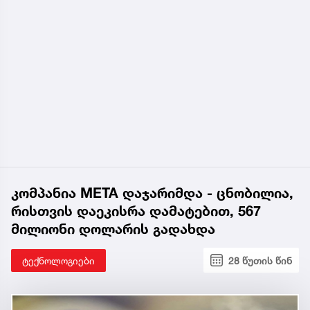
კომპანია META დაჯარიმდა - ცნობილია,
რისთვის დაეკისრა დამატებით, 567
მილიონი დოლარის გადახდა
ტექნოლოგიები
28 წუთის წინ