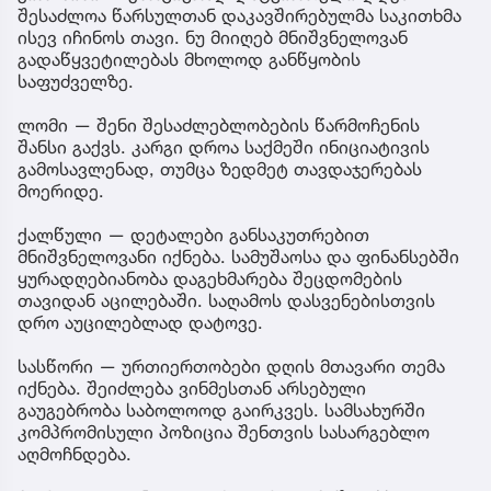
შესაძლოა წარსულთან დაკავშირებულმა საკითხმა
ისევ იჩინოს თავი. ნუ მიიღებ მნიშვნელოვან
გადაწყვეტილებას მხოლოდ განწყობის
საფუძველზე.
ლომი — შენი შესაძლებლობების წარმოჩენის
შანსი გაქვს. კარგი დროა საქმეში ინიციატივის
გამოსავლენად, თუმცა ზედმეტ თავდაჯერებას
მოერიდე.
ქალწული — დეტალები განსაკუთრებით
მნიშვნელოვანი იქნება. სამუშაოსა და ფინანსებში
ყურადღებიანობა დაგეხმარება შეცდომების
თავიდან აცილებაში. საღამოს დასვენებისთვის
დრო აუცილებლად დატოვე.
სასწორი — ურთიერთობები დღის მთავარი თემა
იქნება. შეიძლება ვინმესთან არსებული
გაუგებრობა საბოლოოდ გაირკვეს. სამსახურში
კომპრომისული პოზიცია შენთვის სასარგებლო
აღმოჩნდება.