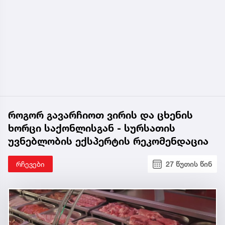
როგორ გავარჩიოთ ვირის და ცხენის
ხორცი საქონლისგან - სურსათის
უვნებლობის ექსპერტის რეკომენდაცია
რჩევები
27 წუთის წინ