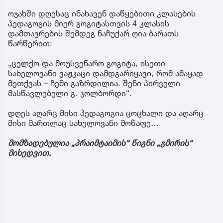
ოჯახში დღესაც ინახავენ დაწყებითი კლასების
პედაგოგის მიერ გოგიტასთვის 4 კლასის
დამთავრების შემდეგ ნაჩუქარ ღია ბარათს
წარწერით:
„ცელქო და მოუსვენარო გოგიტა, ისეთი
სახელოვანი ვაჟკაცი დამდგარიყავი, რომ ამაყად
მეთქვას – ჩემი გაზრდილია. შენი პირველი
მასწავლებელი გ. ჯოლბორდი“.
დღეს აღარც მისი პედაგოგია ცოცხალი და აღარც
მისი მართლაც სახელოვანი მოწაფე…
მომზადებულია „პრაიმტაიმის“ წიგნი „გმირის“
მიხედვით.