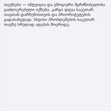
თევზები — ინტუიცია და ემოციური მგრძნობელობა
გაძლიერებული იქნება. კარგი დღეა საკუთარ
თავთან დარჩენისთვის და პრიორიტეტების
გადასახედად. სხვისი პრობლემების საკუთარ
თავზე სრულად აღებას მოერიდე.