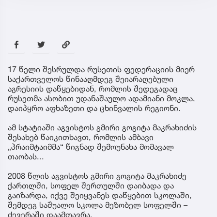
17 წელი შესრულდა რუსეთის ფედერაციის მიერ
საქართველოს წინააღმდეგ შეიარაღებული
აგრესიის დაწყებიდან, რომლის შედეგადაც
რუსეთმა ასობით უდანაშაულო ადამიანი მოკლა,
დაიპყრო აფხაზეთი და ცხინვალის რეგიონი.
ამ სტატიაში აგვისტოს გმირი გოგიტა მაკრახიძის
შესახებ წაიკითხავთ, რომლის ამბავი
„პრაიმტაიმმა“ წიგნად შემოუნახა მომავალ
თაობას...
2008 წლის აგვისტოს გმირი გოგიტა მაკრახიძე
ქართლში, სოფელ შერთულში დაიბადა და
გაიზარდა, იქვე შეიყვანეს დაწყებით სკოლაში,
შემდეგ საშუალო სკოლა მეზობელ სოფელში –
ძევერაში დაამთავრა.