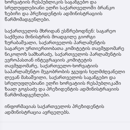
ხორვატიის რესპუბლიკის საგანგებო და
სრულუფლებიანი ელჩი საქართველოში ბრანკო
ზებიჩი და პრეზიდენტის ადმინისტრაციის
წარმომადგენლები.
საქართველოს მხრიდან ესწრებოდნენ: საგარეო
საქმეთა მინისტრის მოადგილე გიორგი
ზურაბაშვალი, საქართველოს პარლამენტის
საგარეო ურთიერთობათა კომიტეტის თავმჯდომარე
ნიკოლოზ სამხარაძე, საქართველოს პარლამენტის
ევროპასთან ინტეგრაციის კომიტეტის
თავმჯდომარე, საქართველო-ხორვატიის
საპარლამენტო მეგობრობის ჯგუფის ხელმძღვანელი
ლევან მახაშვილი, საქართველოს საგანგებო და
სრულუფლებიანი ელჩი ხორვატიის რესპუბლიკაში
ზაალ გოგსაძე და პრეზიდენტის ადმინისტრაციის
წარმომადგენლები.
ინფორმაციას საქართველოს პრეზიდენტის
ადმინისტრაცია ავრცელებს.