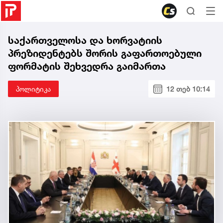
საქართველოსა და ხორვატიის
პრეზიდენტებს შორის გაფართოებული
ფორმატის შეხვედრა გაიმართა
პოლიტიკა
12 თებ 10:14