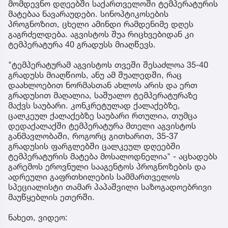
მომდევნო დღეებში საქართველოში ტემპერატურის
მატებაა ნავარაუდები. სინოპტიკოსების
პროგნოზით, ცხელი ამინდი რამდენიმე დღეს
გაგრძელდება. აგვისტოს შუა რიცხვებიდან კი
ტემპერატურა 40 გრადუსს მიაღწევს.
"ტემპერატურამ აგვისტოს თვეში შესაძლოა 35-40
გრადუსს მიაღწიოს, ანუ ამ შუალედში, რაც
დაახლოებით ნორმასთან ახლოს არის და ერთ
გრადუსით მაღალია, საშუალო ტემპერატურაზე