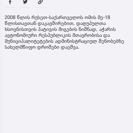
2008 წლის რუსეთ-საქართველოს ომის მე-18
წლისთავთან დაკავშირებით, დაღუპულთა
ხსოვნისთვის პატივის მიგების ნიშნად, აჭარის
ავტონომიური რესპუბლიკის მთავრობისა და
მუნიციპალიტეტების ადმინისტრაციულ შენობებზე
სახელმწიფო დროშები დაეშვა.