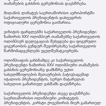
საქართველოს პრეზიდენტი მიხეილ ყაველაშვილი
მეუღლესთან, თამარ ბაგრატიონთან და თანმხლებ
დელეგაციასთან ერთად სამუშაო ვიზიტით მილანში
იმყოფება, სადაც ზამთრის XXV ოლიმპიური
თამაშების გახსნის ცერემონიას დაესწრება.
მილანის ლინატეს საერთაშორისო აეროპორტში
საქართველოს პრეზიდენტის დახვედრის
ოფიციალური ცერემონია გაიმართა.
ვიზიტის ფარგლებში საქართველოს პრეზიდენტი
ზამთრის XXV ოლიმპიურ თამაშებზე საქართველოს
ოლიმპიურ დელეგაციას შეხვდება და ფიგურული
ციგურაობის გუნდურ შეჯიბრებაზე საქართველოს