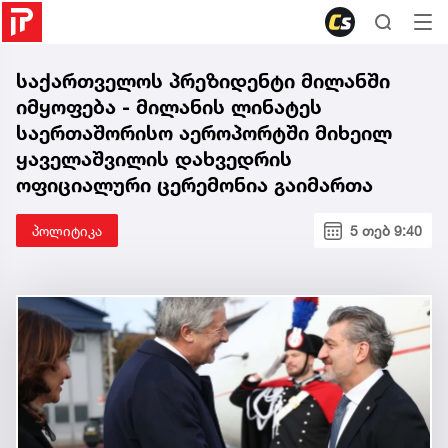
საქართველოს პრეზიდენტი მილანში
იმყოფება - მილანის ლინატეს
საერთაშორისო აეროპორტში მიხეილ
ყაველაშვილის დახვედრის
ოფიციალური ცერემონია გაიმართა
პოლიტიკა
5 თებ 9:40