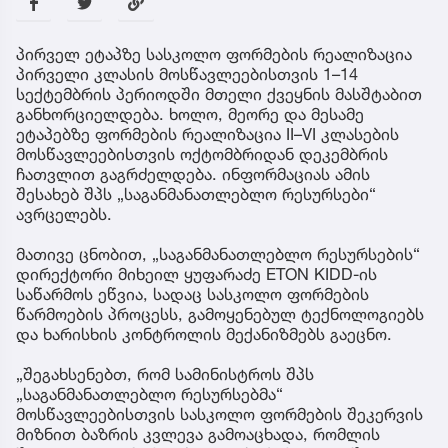
პირველ ეტაპზე სასკოლო ფორმების რეალიზაცია
პირველი კლასის მოსწავლეებისთვის 1–14
სექტემბრის პერიოდში მთელი ქვეყნის მასშტაბით
განხორციელდება. ხოლო, მეორე და მესამე
ეტაპებზე ფორმების რეალიზაცია II–VI კლასების
მოსწავლეებისთვის ოქტომბრიდან დეკემბრის
ჩათვლით გაგრძელდება. ინფორმაციას ამის
შესახებ შპს „საგანმანათლებლო რესურსები“