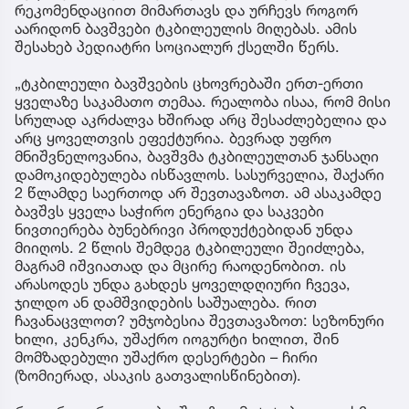
პედიატრი ინგა მამუჩიშვილი მშობლებს
რეკომენდაციით მიმართავს და ურჩევს როგორ
აარიდონ ბავშვები ტკბილეულის მიღებას. ამის
შესახებ პედიატრი სოციალურ ქსელში წერს.
„ტკბილეული ბავშვების ცხოვრებაში ერთ-ერთი
ყველაზე საკამათო თემაა. რეალობა ისაა, რომ მისი
სრულად აკრძალვა ხშირად არც შესაძლებელია და
არც ყოველთვის ეფექტურია. ბევრად უფრო
მნიშვნელოვანია, ბავშვმა ტკბილეულთან ჯანსაღი
დამოკიდებულება ისწავლოს. სასურველია, შაქარი