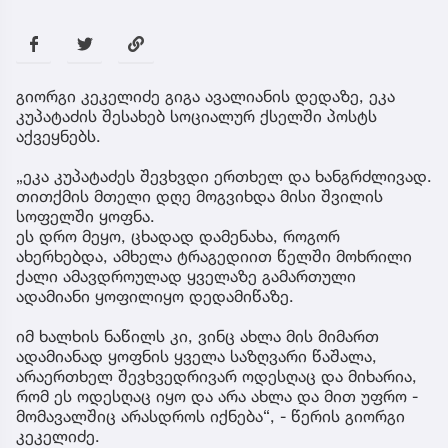
გიორგი კეკელიძე გიგა ავალიანის დედაზე, ეკა
კუპატაძის შესახებ სოციალურ ქსელში პოსტს
აქვეყნებს.
„ეკა კუპატაძეს შევხვდი ერთხელ და ხანგრძლივად.
თითქმის მთელი დღე მოგვიხდა მისი შვილის