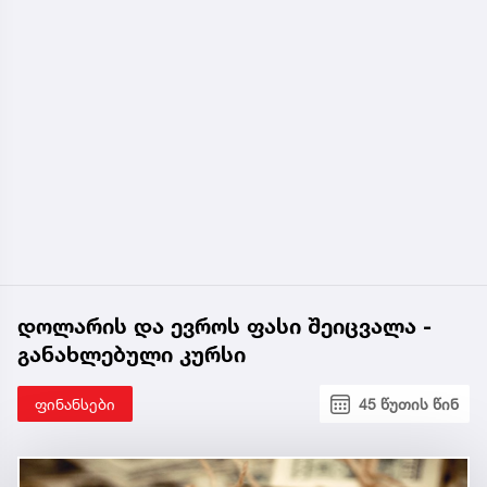
დოლარის და ევროს ფასი შეიცვალა -
განახლებული კურსი
ფინანსები
45 წუთის წინ