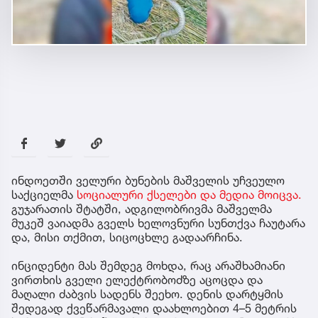
ინდოეთში ველური ბუნების მაშველის უჩვეულო
საქციელმა
სოციალური ქსელები და მედია მოიცვა.
გუჯარათის შტატში, ადგილობრივმა მაშველმა
მუკეშ ვაიადმა გველს ხელოვნური სუნთქვა ჩაუტარა
და, მისი თქმით, სიცოცხლე გადაარჩინა.
ინციდენტი მას შემდეგ მოხდა, რაც არაშხამიანი
ვირთხის გველი ელექტრობოძზე აცოცდა და
მაღალი ძაბვის სადენს შეეხო. დენის დარტყმის
შედეგად ქვეწარმავალი დაახლოებით 4–5 მეტრის