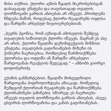
მისი თქმით, ქლორი აუზის წყალს მიკრობებისგან
დასაცავად ემატება და თავისთავად თვალის
ლორწოვანი გარსის ანთებას არ იწვევს. პრობლემა
ჩნდება მაშინ, როდესაც ქლორი რეაგირებს ოფლსა
და შარდში არსებულ ნივთიერებებთან.
„ბევრს ჰგონია, რომ აუზიდან ამოსვლის შემდეგ
თვალების სიწითლეს ქლორი იწვევს, მაგრამ ეს ასე
არ არის. ქლორი წყალში დეზინფექციის მიზნით
ემატება. თვალების გაღიზიანების მიზეზი ის
ქიმიური ნაერთებია, რომლებიც წარმოიქმნება
ქლორისა და ოფლში ან შარდში არსებული
შარდოვანას რეაქციის შედეგად,“ – ამბობს გიორგი
ღოღობერიძე.
ექიმის განმარტებით, წყალში მოხვედრილი
შარდოვანა ჰიდროლიზდება ამიაკად, რომელიც
შემდგომ ქლორთან რეაგირებს და წარმოიქმნება
ქლორამინები (ამინები). სწორედ ეს ნაერთები
იწვევს თვალის ლორწოვანი გარსის ანთებას, ასევე
ცხვირის ლორწოვანისა და კანის გაღიზიანებას.