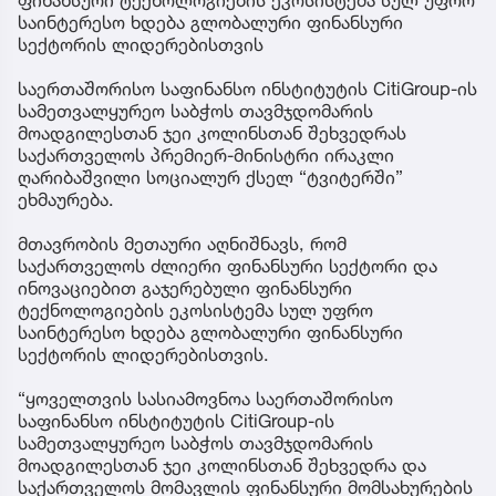
ფინანსური ტექნოლოგიების ეკოსისტემა სულ უფრო
საინტერესო ხდება გლობალური ფინანსური
სექტორის ლიდერებისთვის
საერთაშორისო საფინანსო ინსტიტუტის CitiGroup-ის
სამეთვალყურეო საბჭოს თავმჯდომარის
მოადგილესთან ჯეი კოლინსთან შეხვედრას
საქართველოს პრემიერ-მინისტრი ირაკლი
ღარიბაშვილი სოციალურ ქსელ “ტვიტერში”
ეხმაურება.
მთავრობის მეთაური აღნიშნავს, რომ
საქართველოს ძლიერი ფინანსური სექტორი და
ინოვაციებით გაჯერებული ფინანსური
ტექნოლოგიების ეკოსისტემა სულ უფრო
საინტერესო ხდება გლობალური ფინანსური
სექტორის ლიდერებისთვის.
“ყოველთვის სასიამოვნოა საერთაშორისო
საფინანსო ინსტიტუტის CitiGroup-ის
სამეთვალყურეო საბჭოს თავმჯდომარის
მოადგილესთან ჯეი კოლინსთან შეხვედრა და
საქართველოს მომავლის ფინანსური მომსახურების