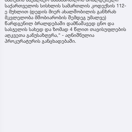
საქართველოს სისხლის სამართლის კოდექსის 112-
ე მუხლით (დედის მიერ ახალშობილის განზრახ
მკვლელობა მშობიარობის შემდეგ უმალვე)
წარდგენილ ბრალდებაში დამნაშავედ ცნო და
სასჯელის სახედ და ზომად 4 წლით თავისუფლების
აღკვეთა განუსაზღვრა,“ - აღნიშნულია
პროკურატურის განცხადებაში.