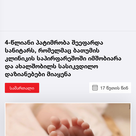
4-წლიანი პატიმრობა შეეფარდა
სანიტარს, რომელმაც ბათუმის
კლინიკის საპირფარეშოში იმშობიარა
და ახალშობილს სასიკვდილო
დაზიანებები მიაყენა
სამართალი
17 წუთის წინ