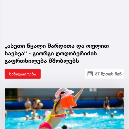
„ასეთი წყალი შარდითა და ოფლით
სავსეა“ - გიორგი ღოღობერიძის
გაფრთხილება მშობლებს
საზოგადოება
37 წუთის წინ