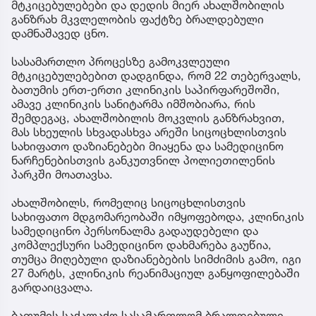
მტკიცებულებები და დედის მიერ ახალშობილის
განზრახ მკვლელობის ფაქტზე ბრალდებული
დამნაშავედ ცნო.
სასამართლო პროცესზე გამოკვლეული
მტკიცებულებებით დადგინდა, რომ 22 თებერვალს,
ბათუმის ერთ-ერთი კლინიკის საპირფარეშოში,
ამავე კლინიკის სანიტარმა იმშობიარა, რის
შემდეგაც, ახალშობილის მოკვლის განზრახვით,
მას სხეულის სხვადასხვა არეში სიცოცხლისთვის
სახიფათო დაზიანებები მიაყენა და სამედიცინო
ნარჩენებისთვის განკუთვნილ პოლიეთილენის
პარკში მოათავსა.
ახალშობილს, რომელიც სიცოცხლისთვის
სახიფათო მდგომარეობაში იმყოფებოდა, კლინიკის
სამედიცინო პერსონალმა გადაუდებელი და
კომპლექსური სამედიცინო დახმარება გაუწია,
თუმცა მიღებული დაზიანებების სიმძიმის გამო, იგი
27 მარტს, კლინიკის რეანიმაციულ განყოფილებაში
გარდაიცვალა.
ბათუმის საქალაქო სასამართლომ ბრალდებული