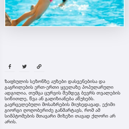
ზაფხულის სეზონზე აუზები დასვენებისა და
გაგრილების ერთ-ერთი ყველაზე პოპულარული
ადგილია, თუმცა ცურვის შემდეგ ბევრს თვალების
სიწითლე, წვა ან გაღიზიანება აწუხებს.
გავრცელებული მოსაზრების მიუხედავად, ექიმი
გიორგი ღოღობერიძე განმარტავს, რომ ამ
სიმპტომების მთავარი მიზეზი თავად ქლორი არ
არის.