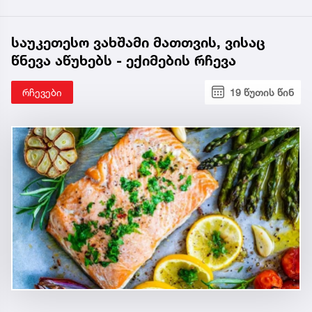
საუკეთესო ვახშამი მათთვის, ვისაც
წნევა აწუხებს - ექიმების რჩევა
რჩევები
19 წუთის წინ