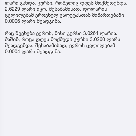
ლარი გახდა. კურსი, რომელიც დღეს მოქმედებდა,
2.6229 ლარი იყო. შესაბამისად, დოლარის
ცვლილებამ ეროვნულ ვალუტასთან მიმართებაში
0.0006 ლარი შეადგინა.
რაც შეეხება ევროს, მისი კურსი 3.0264 ლარია.
მაშინ, როცა დღეს მოქმედი კურსი 3.0260 ლარს
შეადგენდა. შესაბამისად, ევროს ცვლილებამ
0.0004 ლარი შეადგინა.