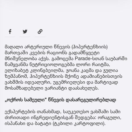
მაღალი არტერიული წნევის (ჰიპერტენზიის)
მართვაში კვების რაციონს გადამწყვეტი
მნიშვნელობა აქვს. გამოცემა Parade-სთან საუბარში
წამყვანმა ნუტრიციოლოგებმა ლორი რაიტმა,
ელიზაბეტ კლინგბეილმა, ჯოანა კაცმა და ჯულია
ზუმპანომ, ჰიპერტენზიის მქონე ადამიანებისთვის
ვახშმის იდეალური, უგემრიელესი და მარტივად
მოსამზადებელი ვარიანტი დაასახელეს.
„ოქროს სამეული“ წნევის დასარეგულირებლად
ექსპერტების თანახმად, საუკეთესო ვახშამი სამი
ძირითადი ინგრედიენტისგან შედგება: ორაგული,
ისპანახი და ბატატი (ტკბილი კარტოფილი).