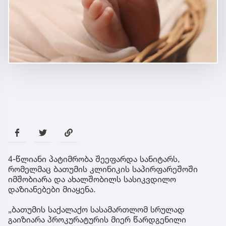
4-წლიანი პატიმრობა შეეფარდა სანიტარს,
რომელმაც ბათუმის კლინიკის საპირფარეშოში
იმშობიარა და ახალშობილს სასიკვდილო
დაზიანებები მიაყენა.
„ბათუმის საქალაქო სასამართლომ სრულად
გაიზიარა პროკურატურის მიერ წარდგენილი