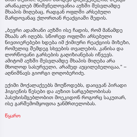
არანაკლებ მნიშვნელოვანია აუზში შესვლამდე
შხაპის მიღებაც, რადგან ოფლში არსებული
შარდოვანაც ქლორთან რეაქციაში შედის.
„ბევრი ადამიანი აუზში ისე ჩადის, რომ მანამდე
შხაპს არ იღებს. სწორედ ოფლში არსებული
ნივთიერებები ხდება იმ ქიმიური რეაქციის მიზეზი,
რომელიც შემდეგ სხვების თვალების, კანისა და
ლორწოვანი გარსების გაღიზიანებას იწვევს.
ამიტომ აუზში შესვლამდე შხაპის მიღება არა
მხოლოდ სასურველი, არამედ აუცილებელიცაა,“ –
აღნიშნავს გიორგი ღოღობერიძე.
ექიმი მოქალაქეებს მოუწოდებს, დაიცვან პირადი
ჰიგიენის წესები და აუზით სარგებლობისას
პასუხისმგებლობით მოეკიდონ როგორც საკუთარ,
ისე გარშემომყოფთა ჯანმრთელობას.
წყარო