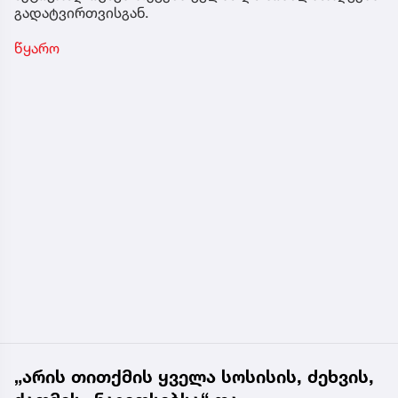
გადატვირთვისგან.
წყარო
„არის თითქმის ყველა სოსისის, ძეხვის,