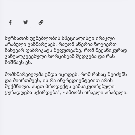
სურსათის უვნებლობის სპეციალისტი ირაკლი
არაბული განმარტავს, რატომ აწერია ზოგიერთ
ნახევარ ფაბრიკატს შეფუთვაზე, რომ მექანიკურად
განცალკევებული ხორცისგან შედგება და რას
ნიშნავს ეს.
მომხმარებელმა უნდა იცოდეს, რომ რასაც შეიძენს
და მიირთმევს, ის რა ინგრედიენტებით არის
შექმნილი. ასეთ პროდუქტს განსაკუთრებული
ყურადღება სჭირდება“, - ამბობს ირაკლი არაბული.