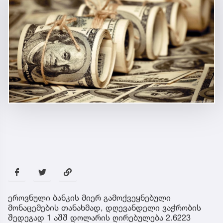
ეროვნული ბანკის მიერ გამოქვეყნებული
მონაცემების თანახმად, დღევანდელი ვაჭრობის
შედეგად 1 აშშ დოლარის ღირებულება 2.6223