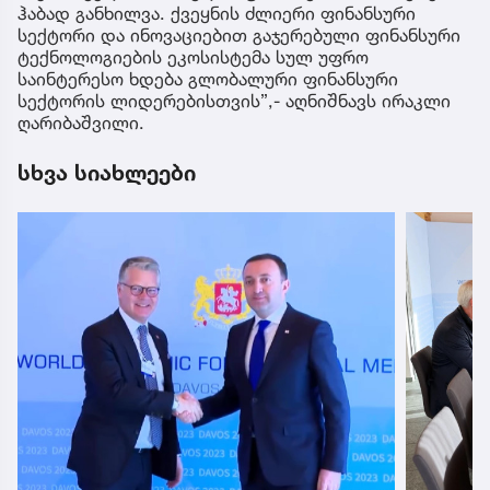
ჰაბად განხილვა. ქვეყნის ძლიერი ფინანსური
სექტორი და ინოვაციებით გაჯერებული ფინანსური
ტექნოლოგიების ეკოსისტემა სულ უფრო
საინტერესო ხდება გლობალური ფინანსური
სექტორის ლიდერებისთვის”,- აღნიშნავს ირაკლი
ღარიბაშვილი.
სხვა სიახლეები