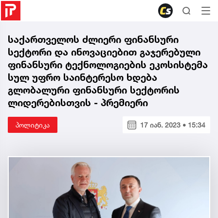
საქართველოს ძლიერი ფინანსური
სექტორი და ინოვაციებით გაჯერებული
ფინანსური ტექნოლოგიების ეკოსისტემა
სულ უფრო საინტერესო ხდება
გლობალური ფინანსური სექტორის
ლიდერებისთვის - პრემიერი
პოლიტიკა
17 იან. 2023 • 15:34