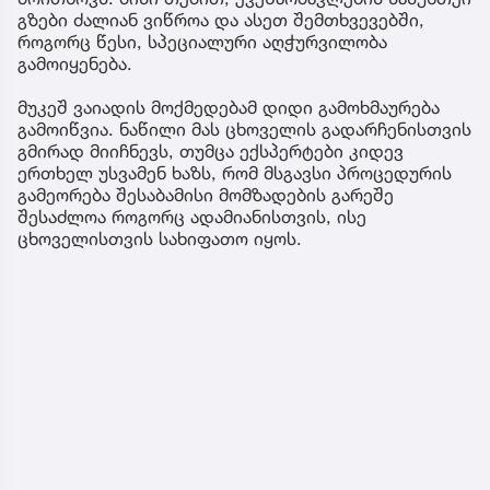
გზები ძალიან ვიწროა და ასეთ შემთხვევებში,
როგორც წესი, სპეციალური აღჭურვილობა
გამოიყენება.
მუკეშ ვაიადის მოქმედებამ დიდი გამოხმაურება
გამოიწვია. ნაწილი მას ცხოველის გადარჩენისთვის
გმირად მიიჩნევს, თუმცა ექსპერტები კიდევ
ერთხელ უსვამენ ხაზს, რომ მსგავსი პროცედურის
გამეორება შესაბამისი მომზადების გარეშე
შესაძლოა როგორც ადამიანისთვის, ისე
ცხოველისთვის სახიფათო იყოს.