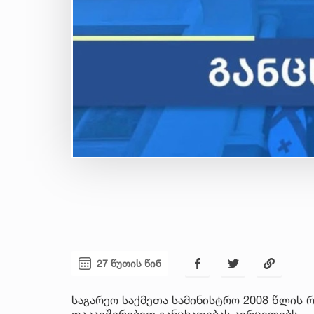
27 წუთის წინ
საგარეო საქმეთა სამინისტრო 2008 წლის
დაკავშირებით განცხადებას ავრცელებს.