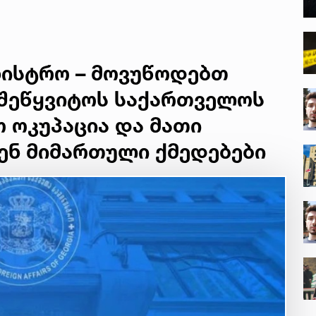
გიგა ავალიანის
დედა
ნისტრო – მოვუწოდებთ
 შეწყვიტოს საქართველოს
 ოკუპაცია და მათი
ენ მიმართული ქმედებები