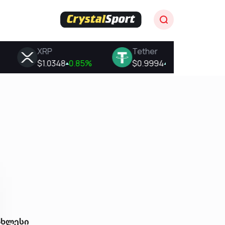
ახლესი