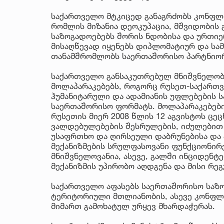
საქართველო მტკიცედ განაგრძობს კონფლი
რომლის მიზანია დეოკუპაცია, მშვიდობის
საზოგადოებებს შორის ნდობისა და ურთიე
მისაღწევად იყენებს დიპლომატიურ და სა
თანამშრომლობს საერთაშორისო პარტნიო
საქართველო განსაკუთრებულ მნიშვნელობა
მოლაპარაკებებს, როგორც რუსეთ-საქართ
ჰუმანიტარული და ადამიანის უფლებების ს
საერთაშორისო ფორმატს. მოლაპარაკებებ
რუსეთის მიერ 2008 წლის 12 აგვისტოს ცე
ვალდებულებების შესრულების, იძულები
უსაფრთხო და ღირსეული დაბრუნებისა და
მექანიზმების სრულფასოვანი ფუნქციონირ
მნიშვნელოვანია, ასევე, გალში ინციდენტე
მექანიზმის უპირობო აღდგენა და მისი რე
საქართველო აფასებს საერთაშორისო საზო
ტერიტორიული მთლიანობის, ასევე კონფლ
მიმართ გამოხატულ ურყევ მხარდაჭერას.