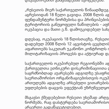
„რუსეთის მიერ საქართველოს წინააღმდე
აგრესიიდან 18 წელი გავიდა. 2008 წლის 
ფუნდამენტური ნორმებისა და პრინციპებ
ტერიტორიის განუყოფელი ნაწილების - აფ
ოკუპაცია და მათი ე.წ. დამოუკიდებელ სა
დღესაც, ოკუპაციის 18 წლისთავზე, რუსეთ
დადებულ 2008 წლის 12 აგვისტოს ცეცხლის
აფართოებს საკუთარ უკანონო კონტროლს ო
მილიტარიზაციის პროცესს და აქტიურად დგ
საქართველოს ოკუპირებულ რეგიონებში ად
ქართველთა ეთნიკური დისკრიმინაციითა 
საგრძნობლად აუარესებს ადგილზე უსაფრთ
საერთაშორისო ორგანიზაციებისთვის ოკუპ
ართულებს ადგილზე არსებული ვითარების 
უფლებების დაცვის ეფექტიან უზრუნველყო
მსგავსი ქმედებებით რუსეთი უხეშად არღ
ნორმებს, რაც დასტურდება საერთაშორის
არაერთი გადაწყვეტილებით.