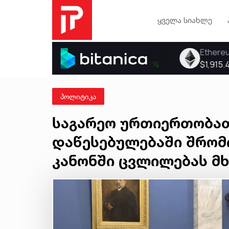
ყველა სიახლე
პოლიტიკა
საგარეო ურთიერთობათ
დაწესებულებაში შრომი
კანონში ცვლილებას მ