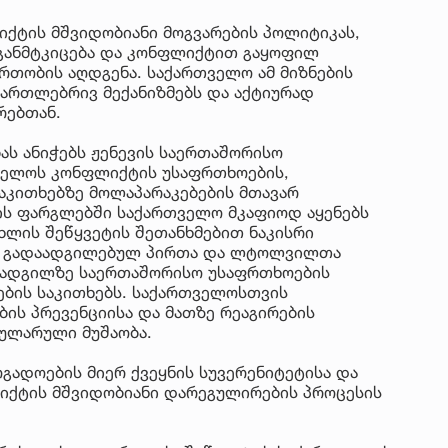
ქტის მშვიდობიანი მოგვარების პოლიტიკას,
 განმტკიცება და კონფლიქტით გაყოფილ
რთობის აღდგენა. საქართველო ამ მიზნების
მართლებრივ მექანიზმებს და აქტიურად
რებთან.
ს ანიჭებს ჟენევის საერთაშორისო
ველოს კონფლიქტის უსაფრთხოების,
აკითხებზე მოლაპარაკებების მთავარ
ის ფარგლებში საქართველო მკაფიოდ აყენებს
ცხლის შეწყვეტის შეთანხმებით ნაკისრი
თ გადაადგილებულ პირთა და ლტოლვილთა
 ადგილზე საერთაშორისო უსაფრთხოების
ების საკითხებს. საქართველოსთვის
ბის პრევენციისა და მათზე რეაგირების
გულარული მუშაობა.
გადოების მიერ ქვეყნის სუვერენიტეტისა და
იქტის მშვიდობიანი დარეგულირების პროცესის