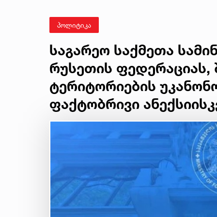
პოლიტიკა
საგარეო საქმეთა სამი
რუსეთის ფედერაციას,
ტერიტორიების უკანონო
ფაქტობრივი ანექსიისკ