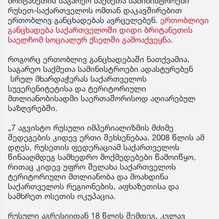
ბრიტანეთის საგარეო საქმეთა სამინისტროები
რუსეთ-საქართველოს ომთან დაკავშირებით
ერთობლივ განცხადებას ავრცელებენ.
ერთობლივი
განცხადება საქართველოში დიდი ბრიტანეთის
საელჩომ სოციალურ ქსელში გამოაქვეყნა.
როგორც ერთობლივ განცხადებაში ნათქვამია,
საგარეო საქმეთა სამინისტროები ადასტურებენ
სრულ მხარდაჭერას საქართველოს
სუვერენიტეტისა და ტერიტორიული
მთლიანობისადმი საერთაშორისოდ აღიარებულ
საზღვრებში.
„7 აგვისტო რუსული იმპერიალიზმის მძიმე
შედეგების კიდევ ერთი შეხსენებაა. 2008 წლის ამ
დღეს, რუსეთის ფედერაციამ საქართველოს
წინააღმდეგ სამხედრო მოქმედებები წამოიწყო,
რითაც კიდევ უფრო შელახა საქართველოს
ტერიტორიული მთლიანობა და მოახდინა
საქართველოს რეგიონების, აფხაზეთისა და
სამხრეთ ოსეთის ოკუპაცია.
რუსული აგრესიიდან 18 წლის შემდეგ, კვლავ