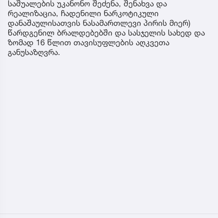
საშუალების უკანონო შეძენა, შენახვა და
რეალიზაცია, ჩადენილი ნარკოტიკული
დანაშაულისათვის ნასამართლევი პირის მიერ)
წარდგენილ ბრალდებებში და სასჯელის სახედ და
ზომად 16 წლით თავისუფლების აღკვეთა
განუსაზღვრა.