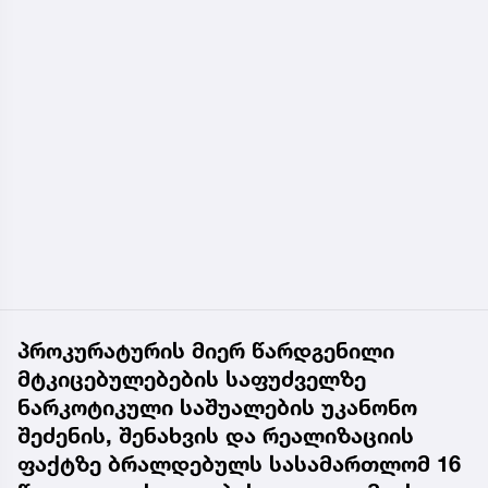
პროკურატურის მიერ წარდგენილი
მტკიცებულებების საფუძველზე
ნარკოტიკული საშუალების უკანონო
შეძენის, შენახვის და რეალიზაციის
ფაქტზე ბრალდებულს სასამართლომ 16