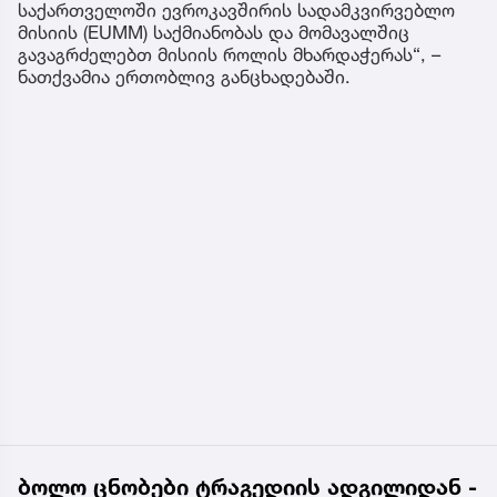
საქართველოში ევროკავშირის სადამკვირვებლო
მისიის (EUMM) საქმიანობას და მომავალშიც
გავაგრძელებთ მისიის როლის მხარდაჭერას“, –
ნათქვამია ერთობლივ განცხადებაში.
ბოლო ცნობები ტრაგედიის ადგილიდან -