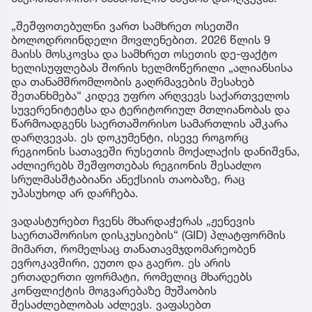
„შეშფოთებულნი ვართ სამხრეთ ოსეთში
ბოლოდროინდელი მოვლენებით. 2026 წლის 9
მაისს მოსკოვსა და სამხრეთ ოსეთის დე-ფაქტო
ხელისუფლებას შორის ხელმოწერილი „ალიანსისა
და თანამშრომლობის გაღრმავების შესახებ
შეთანხმება“ კიდევ უფრო არღვევს საქართველოს
სუვერენიტეტსა და ტერიტორიულ მთლიანობას და
წარმოადგენს საერთაშორისო სამართლის აშკარა
დარღვევას. ეს დოკუმენტი, ისევე როგორც
რეგიონის სათავეში რუსეთის მოქალაქის დანიშვნა,
აძლიერებს შეშფოთებას რეგიონის შესაძლო
სრულმასშტაბიანი ანექსიის თაობაზე, რაც
უპასუხოდ არ დარჩება.
ვადასტურებთ ჩვენს მხარდაჭერას „ჟენევის
საერთაშორისო დისკუსიების“ (GID) პლატფორმის
მიმართ, რომელსაც თანათავმჯდომარეობენ
ევროკავშირი, ეუთო და გაერო. ეს არის
ერთადერთი ფორმატი, რომელიც მხარეებს
კონფლიქტის მოგვარებაზე მუშაობის
შესაძლებლობას აძლევს. ვაფასებთ