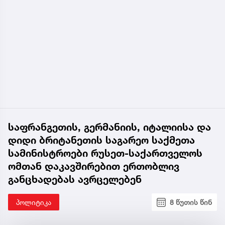
საფრანგეთის, გერმანიის, იტალიისა და
დიდი ბრიტანეთის საგარეო საქმეთა
სამინისტროები რუსეთ-საქართველოს
ომთან დაკავშირებით ერთობლივ
განცხადებას ავრცელებენ
პოლიტიკა
8 წუთის წინ