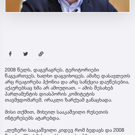
2008 წელს, დაგვჩაგრეს, ტერიტორიები
წაგვართვეს, ხალხი დაგვიხოცეს, ამაზე დასავლეთს
არც რეაგირება ჰქონია და არც სანქცია დაუწესებია,
აქაურებსაც ხმა არ ამოუღიათ, – ამის შესახებ
პარლამენტის დიასპორის კომიტეტის
თავმჯდომარემ, ირაკლი ზარქუამ განაცხადა.
მისი თქმით, მიხეილ სააკაშვილი რუსეთის
ინტერესებს ატარებდა.
„ლუზერი სააკაშვილი კიდევ რომ ბედავს და 2008