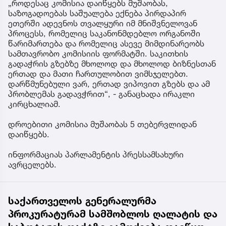
„როდესაც კომისია დაიწყებს მუშაობას,
საზოგადოებას საშუალება ექნება პირდაპირ
ეთერში ადევნოს თვალყური იმ მნიშვნელოვან
პროცესს, რომელიც საკანონმდებლო ორგანოში
წარიმართება და რომელიც ასევე მიმდინარეობს
სამთავრობო კომისიის ფორმატში. საკითხის
გადაჭრის გზებზე მხოლოდ და მხოლოდ ბიზნესთან
ერთად და მათი ჩართულობით ვიმსჯელებთ.
დარწმუნებული ვარ, ერთად ვიპოვით გზებს და ამ
პრობლემას გადავჭრით“, - განაცხადა ირაკლი
კირცხალიამ.
დროებითი კომისია მუშაობას 5 თებერვლიდან
დაიწყებს.
ინფორმაციას პარლამენტის პრესსამსახური
ავრცელებს.
საქართველოს გენერალურმა
პროკურატურამ სამშობლოს ღალატის და