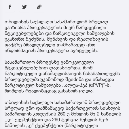
თბილისის საქალაქო სასამართლომ სრულად
გაიზიარა პროკურატურის მიერ წარდგენილი
მტკიცებულებები და ნარკოტიკული საშუალების
უკანონო შეძენის, შენახვის და რეალიზაციის
ფაქტზე ბრალდებული დამნაშავედ ცნო.
ინფორმაციას პროკურატურა ავრცელებს.
სასამართლო პროცესზე გამოკვლეული
მტკიცებულებებით დადასტურდა, რომ
ნარკოტიკული დანაშაულისათვის ნასამართლევმა
ბრალდებულმა უკანონოდ შეიძინა და ინახავდა
ნარკოტიკულ საშუალება ,,ალფა-პვპ (αPVP)“-ს,
რომლის რეალიზაციაც განახორციელა.
თბილისის საქალაქო სასამართლომ ბრალდებული
სრულად ცნო დამნაშავედ საქართველოს სისხლის
სამართლის კოდექსის 260-ე მუხლის მე-2 ნაწილის
,,დ” ქვეპუნქტით და 260 ტერცია მუხლის მე-5
ნაწილის ,,ე” ქვეპუნქტით (ნარკოტიკული