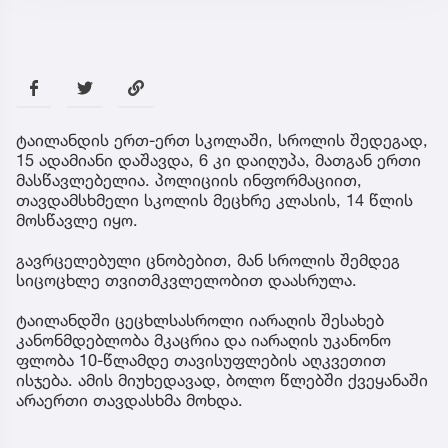
ტაილანდის ერთ-ერთ სკოლაში, სროლის შედეგად,
15 ადამიანი დაშავდა, 6 კი დაიღუპა, მათგან ერთი
მასწავლებელია. პოლიციის ინფორმაციით,
თავდამსხმელი სკოლის მეცხრე კლასის, 14 წლის
მოსწავლე იყო.
გავრცელებული ცნობებით, მან სროლის შემდეგ
სიცოცხლე თვითმკვლელობით დაასრულა.
ტაილანდში ცეცხლსასროლი იარაღის შესახებ
კანონმდებლობა მკაცრია და იარაღის უკანონო
ფლობა 10-წლამდე თავისუფლების აღკვეთით
ისჯება. ამის მიუხედავად, ბოლო წლებში ქვეყანაში
არაერთი თავდასხმა მოხდა.