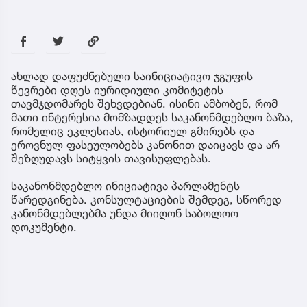
ახლად დაფუძნებული საინიციატივო ჯგუფის
წევრები დღეს იურიდიული კომიტეტის
თავმჯდომარეს შეხვდებიან. ისინი ამბობენ, რომ
მათი ინტერესია მომზადდეს საკანონმდებლო ბაზა,
რომელიც ეკლესიას, ისტორიულ გმირებს და
ეროვნულ ფასეულობებს კანონით დაიცავს და არ
შეზღუდავს სიტყვის თავისუფლებას.
საკანონმდებლო ინიციატივა პარლამენტს
წარედგინება. კონსულტაციების შემდეგ, სწორედ
კანონმდებლებმა უნდა მიიღონ საბოლოო
დოკუმენტი.