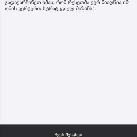
გადავარჩინეთ იმას, რომ რუსეთმა ვერ მიაღწია იმ
ომის ვერცერთ სტრატეგიულ მიზანს“.
ჩვენ შესახებ