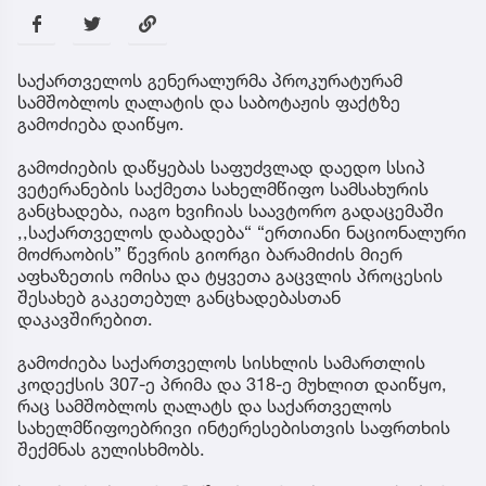
საქართველოს გენერალურმა პროკურატურამ
სამშობლოს ღალატის და საბოტაჟის ფაქტზე
გამოძიება დაიწყო.
გამოძიების დაწყებას საფუძვლად დაედო სსიპ
ვეტერანების საქმეთა სახელმწიფო სამსახურის
განცხადება, იაგო ხვიჩიას საავტორო გადაცემაში
,,საქართველოს დაბადება“ “ერთიანი ნაციონალური
მოძრაობის” წევრის გიორგი ბარამიძის მიერ
აფხაზეთის ომისა და ტყვეთა გაცვლის პროცესის
შესახებ გაკეთებულ განცხადებასთან
დაკავშირებით.
გამოძიება საქართველოს სისხლის სამართლის
კოდექსის 307-ე პრიმა და 318-ე მუხლით დაიწყო,
რაც სამშობლოს ღალატს და საქართველოს
სახელმწიფოებრივი ინტერესებისთვის საფრთხის
შექმნას გულისხმობს.