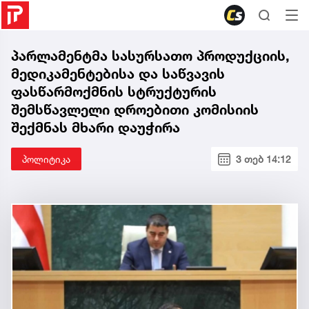
პარლამენტმა სასურსათო პროდუქციის,
მედიკამენტებისა და საწვავის
ფასწარმოქმნის სტრუქტურის
შემსწავლელი დროებითი კომისიის
შექმნას მხარი დაუჭირა
პოლიტიკა
3 თებ 14:12