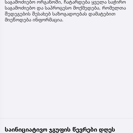
საგამოძიებო ორგანოში, ჩატარდება ყველა საჭირო
საგამოძიებო და საპროცესო მოქმედება, რომელთა
შედეგების შესახებ საზოგადოებას დამატებით
მიეწოდება ინფორმაცია.
საინიციატივო ჯგუფის წევრები დღეს