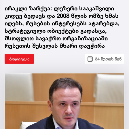
ირაკლი ზარქუა: ლუზერი სააკაშვილი
კიდევ ბედავს და 2008 წლის ომზე ხმას
იღებს, რუსების ინტერესებს ატარებდა,
სტრატეგიული ობიექტები გადასცა,
მსოფლიო სავაჭრო ორგანიზაციაში
რუსეთის შესვლას მხარი დაუჭირა
პოლიტიკა
34 წუთის წინ