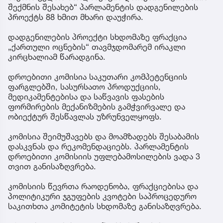
შექმნის შესახებ“ პარლამენტის დადგენილების
პროექტს 88 ხმით მხარი დაუჭირა.
დადგენილების პროექტი სხდომაზე ფრაქცია
„ქართული ოცნების“ თავმჯდომარემ ირაკლი
კირცხალიამ წარადგინა.
დროებითი კომისია საკუთარი კომპეტენციის
ფარგლებში, სასურსათო პროდუქციის,
მედიკამენტებისა და საწვავის ფასების
ფორმირების მექანიზმების გამჭვირვალე და
ობიექტურ შესწავლას უზრუნველყოფს.
კომისია შეიმუშავებს და მოამზადებს შესაბამის
დასკვნას და რეკომენდაციებს. პარლამენტის
დროებითი კომისიის უფლებამოსილების ვადა 3
თვით განისაზღვრება.
კომისიის წევრთა რაოდენობა, ფრაქციებისა და
პოლიტიკური ჯგუფების კვოტები საპროცედურო
საკითხთა კომიტეტის სხდომაზე განისაზღვრება.