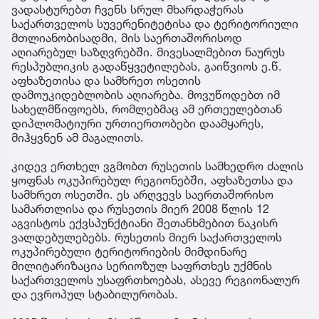
ვადასტურებთ ჩვენს სრულ მხარდაჭერას
საქართველოს სუვერენიტეტისა და ტერიტორიული
მთლიანობისადმი, მის საერთაშორისოდ
აღიარებულ საზღვრებში. მივესალმებით ნაურუს
რესპუბლიკის გადაწყვეტილებას, გაიწვიოს ე.წ.
აფხაზეთისა და სამხრეთ ოსეთის
დამოუკიდებლობის აღიარება. მოვუწოდებთ იმ
სახელმწიფოებს, რომლებმაც ამ ერთეულებთან
დიპლომატიური ურთიერთობები დაამყარეს,
მიჰყვნენ ამ მაგალითს.
კიდევ ერთხელ ვგმობთ რუსეთის სამხედრო ძალის
ყოფნას ოკუპირებულ რეგიონებში, აფხაზეთსა და
სამხრეთ ოსეთში. ეს არღვევს საერთაშორისო
სამართლისა და რუსეთის მიერ 2008 წლის 12
აგვისტოს ექვსპუნქტიანი შეთანხმებით ნაკისრ
ვალდებულებებს. რუსეთის მიერ საქართველოს
ოკუპირებული ტერიტორიების მიმდინარე
მილიტარიზაცია სერიოზულ საფრთხეს უქმნის
საქართველოს უსაფრთხოებას, ასევე რეგიონალურ
და ევროპულ სტაბილურობას.