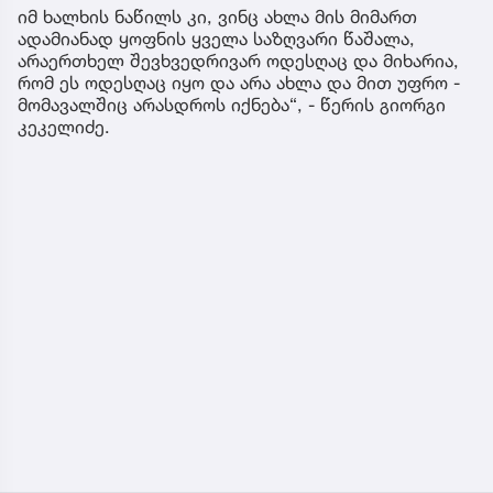
იმ ხალხის ნაწილს კი, ვინც ახლა მის მიმართ
ადამიანად ყოფნის ყველა საზღვარი წაშალა,
არაერთხელ შევხვედრივარ ოდესღაც და მიხარია,
რომ ეს ოდესღაც იყო და არა ახლა და მით უფრო -
მომავალშიც არასდროს იქნება“, - წერის გიორგი
კეკელიძე.