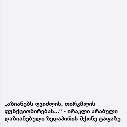
„აზიანებს ღვიძლის, თირკმლის
ფუნქციონირებას...“ - ირაკლი არაბული
დაზიანებული ზედაპირის მქონე ტაფაზე