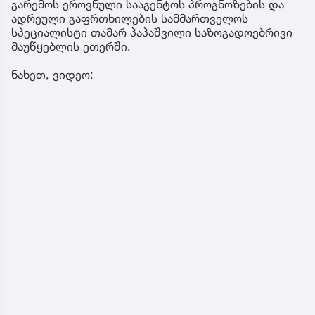
გარემოს ეროვნული სააგენტოს პროგნოზების და
ადრეული გაფრთხილების სამმართველოს
სპეციალისტი თამარ პაპაშვილი საზოგადოებრივი
მაუწყებლის ეთერში.
ნახეთ, ვიდეო: