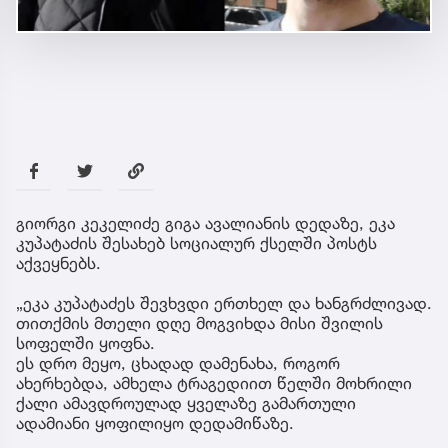
გიორგი კეკელიძე გიგა ავალიანის დედაზე, ეკა
კუპატაძის შესახებ სოციალურ ქსელში პოსტს
აქვეყნებს.
„ეკა კუპატაძეს შევხვდი ერთხელ და ხანგრძლივად.
თითქმის მთელი დღე მოგვიხდა მისი შვილის
სოფელში ყოფნა.
ეს დრო მეყო, ცხადად დამენახა, როგორ
ახერხებდა, ამხელა ტრაგედიით წელში მოხრილი
ქალი ამავდროულად ყველაზე გამართული
ადამიანი ყოფილიყო დედამიწაზე.