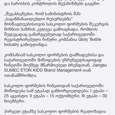
და ხარისხის კონტროლის მექანიზმებს გაეცნო.
„შეგახსენებთ, რომ სამინისტროს შპს
„საგანმანათლებლო რესურსებმა“
მოსწავლეებისთვის სასკოლო ფორმების შეკერვის
მიზნით ბაზრის კვლევა გამოაცხადა, რომლის
შედეგადაც გამარჯვებულად საქართველოში
რეგისტრირებული ჩინური კომპანია Glory Textile
Industry გამოვლინდა.
კომპანიამ სასკოლო ფორმების დამზადებისა და
საქართველოში მიწოდების უზრუნველსაყოფად
ჩინეთში მოქმედ მწარმოებელ ბრენდთან, Jiangsu
SUMEC ETON KIDD Brand Management-თან
ითანამშრომლა.
სასკოლო ფორმების ჩინეთიდან საქართველოში
მოწოდება სამ ეტაპად განხორციელდება: I ეტაპი –
25 აგვისტო; II ეტაპი – 15 ოქტომბერი; III ეტაპი – 30
ნოემბერი.
პირველ ეტაპზე სასკოლო ფორმების რეალიზაცია