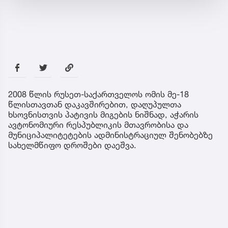
2008 წლის რუსეთ-საქართველოს ომის მე-18
წლისთავთან დაკავშირებით, დაღუპულთა
ხსოვნისთვის პატივის მიგების ნიშნად, აჭარის
ავტონომიური რესპუბლიკის მთავრობისა და
მუნიციპალიტეტების ადმინისტრაციულ შენობებზე
სახელმწიფო დროშები დაეშვა.