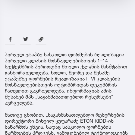
პირველ ეტაპზე სასკოლო ფორმების რეალიზაცია
პირველი კლასის მოსწავლეებისთვის 1–14
სექტემბრის პერიოდში მთელი ქვეყნის მასშტაბით
განხორციელდება. ხოლო, მეორე და მესამე
ეტაპებზე ფორმების რეალიზაცია II–VI კლასების
მოსწავლეებისთვის ოქტომბრიდან დეკემბრის
ჩათვლით გაგრძელდება. ინფორმაციას ამის
შესახებ შპს „საგანმანათლებლო რესურსები“
ავრცელებს.
მათივე ცნობით, „საგანმანათლებლო რესურსების“
დირექტორი მიხეილ ყუფარაძე ETON KIDD-ის
საწარმოს ეწვია, სადაც სასკოლო ფორმების
წარმოების პროცესს, გამოყენებულ ტექნოლოგიებს