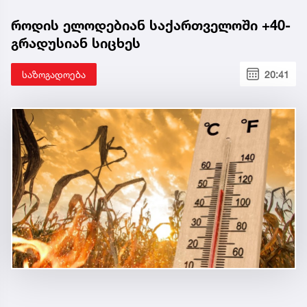
როდის ელოდებიან საქართველოში +40-
გრადუსიან სიცხეს
საზოგადოება
20:41