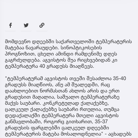
მომდევნო დღეებში საქართველოში ტემპერატურის
მატებაა ნავარაუდები. სინოპტიკოსების
პროგნოზით, ცხელი ამინდი რამდენიმე დღეს
გაგრძელდება. აგვისტოს შუა რიცხვებიდან კი
ტემპერატურა 40 გრადუსს მიაღწევს.
"ტემპერატურამ აგვისტოს თვეში შესაძლოა 35-40
გრადუსს მიაღწიოს, ანუ ამ შუალედში, რაც
დაახლოებით ნორმასთან ახლოს არის და ერთ
გრადუსით მაღალია, საშუალო ტემპერატურაზე
მაქვს საუბარი. კონკრეტულად ქალაქებზე,
ცალკეულ ქალაქებზე საუბარი რთულია, თუმცა
დედაქალაქში ტემპერატურა მთელი აგვისტოს
განმავლობაში, როგორც გითხარით, 35-37
გრადუსის ფარგლებში ცალკეულ დღეებში
ტემპერატურის მატება მოსალოდნელია" - აცხადებს