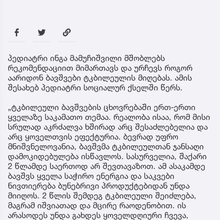
პედიატრი ინგა მამუჩიშვილი მშობლებს
რეკომენდაციით მიმართავს და ურჩევს როგორ
აარიდონ ბავშვები ტკბილეულის მიღებას. ამის
შესახებ პედიატრი სოციალურ ქსელში წერს.
„ტკბილეული ბავშვების ცხოვრებაში ერთ-ერთი
ყველაზე საკამათო თემაა. რეალობა ისაა, რომ მისი
სრულად აკრძალვა ხშირად არც შესაძლებელია და
არც ყოველთვის ეფექტურია. ბევრად უფრო
მნიშვნელოვანია, ბავშვმა ტკბილეულთან ჯანსაღი
დამოკიდებულება ისწავლოს. სასურველია, შაქარი
2 წლამდე საერთოდ არ შევთავაზოთ. ამ ასაკამდე
ბავშვს ყველა საჭირო ენერგია და საკვები
ნივთიერება ბუნებრივი პროდუქტებიდან უნდა
მიიღოს. 2 წლის შემდეგ ტკბილეული შეიძლება,
მაგრამ იშვიათად და მცირე რაოდენობით. ის
არასოდეს უნდა გახდეს ყოველდღიური ჩვევა,