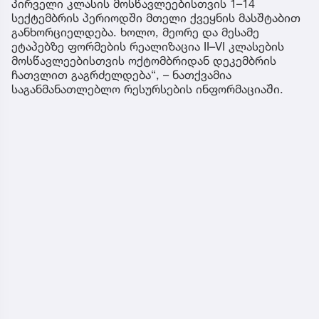
პირველი კლასის მოსწავლეებისთვის 1–14
სექტემბრის პერიოდში მთელი ქვეყნის მასშტაბით
განხორციელდება. ხოლო, მეორე და მესამე
ეტაპებზე ფორმების რეალიზაცია II–VI კლასების
მოსწავლეებისთვის ოქტომბრიდან დეკემბრის
ჩათვლით გაგრძელდება“, – ნათქვამია
საგანმანათლებლო რესურსების ინფორმაციაში.