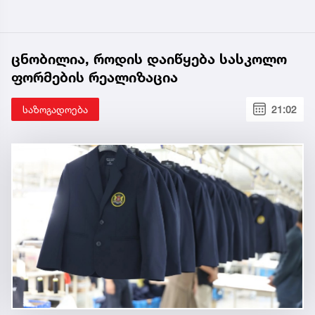
ცნობილია, როდის დაიწყება სასკოლო
ფორმების რეალიზაცია
საზოგადოება
21:02