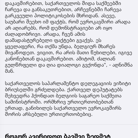
დაკავშირებით, საქართველოს შიდა საქმეებში
ჩარევა და განსაკუთრებით, არჩევნებში ჩარევა
გარკვეული პოლიტიკოსების მხრიდან. ასევე,
საუბარი შეეხო იმ ფაქტს, რომ ევროკავშირი არადა
არ აღიარებს, რომ დემონსტრაციები არ იყო
ძალადობრივი. არადა, ჩვენ ამის
დამადასტურებელი ფაქტები გვაქვს. ეს
ყველაფერი, რა თქმა უნდა, ბელგიურ მხარეს
მივაწოდეთ. ვიცით, რა არის მათი წუხილები, იგივე
კანონებთან დაკავშირებით. ამიტომ, ძალიან
გულწრფელი და ღია დიალოგი გვქონდა“, - აღნიშნა
მან.
საქართველოს საპარლამენტო დელეგაციის ვიზიტი
ბრიუსელში გრძელდება. ქართველ დეპუტატებს
შეხვედრა ჰქონდათ ბელგიის საგარეო საქმეთა
სამინისტროში. ორმხრივ ურთიერთობებთან
ერთად, განიხილეს საქართველო ევროკავშირს
შორის არსებული ურთიერთობებიც.
როგორ ავირიდოთ ბავშვი ზედმეტ