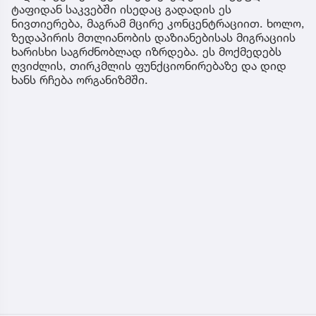
ტაფიდან საკვებში ისედაც გადადის ეს
ნივთიერება, მაგრამ მცირე კონცენტრაციით. ხოლო,
ზედაპირის მთლიანობის დაზიანებისას მიგრაციის
ხარისხი საგრძნობლად იზრდება. ეს მოქმედებს
ღვიძლის, თირკმლის ფუნქციონირებაზე და დიდ
ხანს რჩება ორგანიზმში.