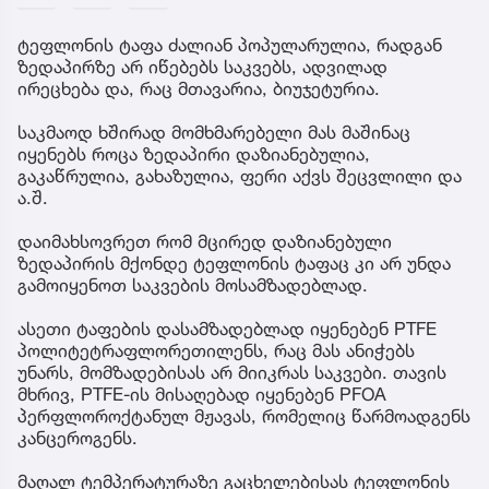
ტეფლონის ტაფა ძალიან პოპულარულია, რადგან
ზედაპირზე არ იწებებს საკვებს, ადვილად
ირეცხება და, რაც მთავარია, ბიუჯეტურია.
საკმაოდ ხშირად მომხმარებელი მას მაშინაც
იყენებს როცა ზედაპირი დაზიანებულია,
გაკაწრულია, გახაზულია, ფერი აქვს შეცვლილი და
ა.შ.
დაიმახსოვრეთ რომ მცირედ დაზიანებული
ზედაპირის მქონდე ტეფლონის ტაფაც კი არ უნდა
გამოიყენოთ საკვების მოსამზადებლად.
ასეთი ტაფების დასამზადებლად იყენებენ PTFE
პოლიტეტრაფლორეთილენს, რაც მას ანიჭებს
უნარს, მომზადებისას არ მიიკრას საკვები. თავის
მხრივ, PTFE-ის მისაღებად იყენებენ PFOA
პერფლოროქტანულ მჟავას, რომელიც წარმოადგენს
კანცეროგენს.
მაღალ ტემპერატურაზე გაცხელებისას ტეფლონის