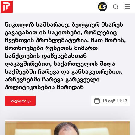
ნიკოლოზ სამხარაძე: ბელგიურ მხარეს
გავაცანით ის საკითხები, რომლებიც
ჩვენთვის პრობლემატურია. მათ შორის,
მოთხოვნები რუსეთის მიმართ
სანქციების დაწესებასთან
დაკავშირებით, საქართველოს შიდა
საქმეებში ჩარევა და განსაკუთრებით,
არჩევნებში ჩარევა გარკვეული
პოლიტიკოსების მხრიდან
პოლიტიკა
18 ივნ 11:13