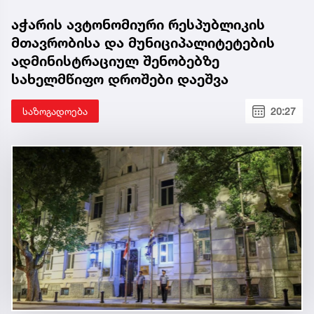
აჭარის ავტონომიური რესპუბლიკის
მთავრობისა და მუნიციპალიტეტების
ადმინისტრაციულ შენობებზე
სახელმწიფო დროშები დაეშვა
საზოგადოება
20:27