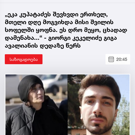
„ეკა კუპატაძეს შევხვდი ერთხელ,
მთელი დღე მოგვიხდა მისი შვილის
სოფელში ყოფნა. ეს დრო მეყო, ცხადად
დამენახა...“ - გიორგი კეკელიძე გიგა
ავალიანის დედაზე წერს
საზოგადოება
20:45