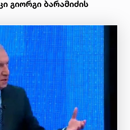
კი გიორგი ბარამიძის