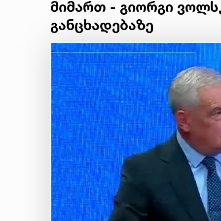
მიმართ - გიორგი ვოლს
განცხადებაზე