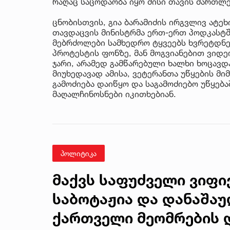
რაღაც საცოდაობა იყო მისი თავის მართლებ
ცნობისთვის, გია ბარამიძის ირგვლივ ატე
თავდაცვის მინისტრმა ერთ-ერთ პოდკასტშ
მებრძოლები სამხედრო ტყვეებს ხვრეტდნენ
პროტესტის ფონზე, მან მოგვიანებით ვიდეო
ჯარი, არამედ გამწარებული ხალხი ხოცავდა
მიუხედავად ამისა, ვეტერანთა უწყების მ
გამოძიება დაიწყო და საგამოძიებო უწყებ
მაღალჩინოსნები იკითხებიან.
პოლიტიკა
მაქვს საფუძველი ვიფი
საბოტაჟია და დანაშაუ
ქართველი მეომრების დ