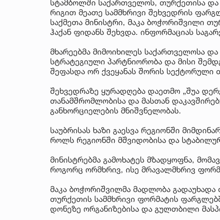
სტამბოლში საქართველოს, თურქეთისა და ა
რიგით მეათე სამმხრივი შეხვედრის ფარგლ
საქმეთა მინისტრი, მაკა ბოჭორიშვილი თუ
ჰაქან ფიდანს შეხვდა. ინფორმაციას საგა
მხარეებმა მიმოიხილეს საქართველოსა და
სტრატეგიული პარტნიორობა და მისი შემდ
შეფასდა ორ ქვეყანას შორის სექტორული 
შეხვედრაზე ყურადღება დაეთმო „შუა დერე
თანამშრომლობისა და მასთან დაკავშირე
განხორციელების მნიშვნელობას.
საუბრისას ხაზი გაესვა რეგიონში მიმდინ
როლს რეგიონში მშვიდობისა და სტაბილურ
მინისტრებმა გამოხატეს მზადყოფნა, მომ
როგორც ორმხრივ, ისე მრავალმხრივ ფორმ
მაკა ბოჭორიშვილმა მადლობა გადაუხადა 
თურქეთის სამმხრივი ფორმატის ფარგლებშ
დონეზე ორგანიზებისა და გულთბილი მასპ