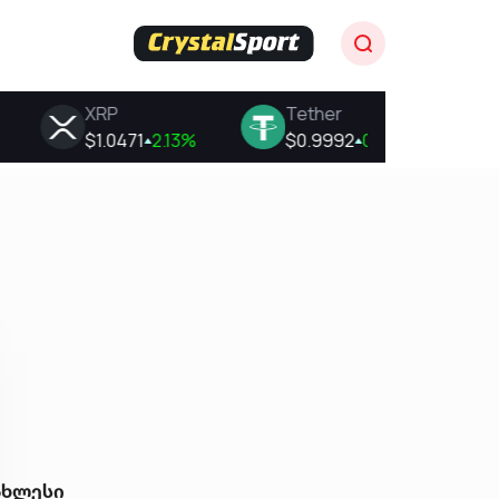
ახლესი