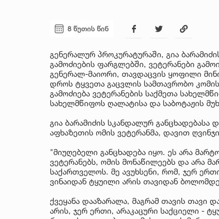
8 წუთის წინ
გენერალურ პროკურატურაში, გია ბარამიძ
გამოძიების ფარგლებში, ვეტერანები გამო
გენერალ-მაიორი, თავდაცვის ყოფილი მინ
დროს ტყვეთა გაცვლის სამთავრობო კომისი
გამოძიება ვეტერანების საქმეთა სახელმწ
სახელმწიფოს ღალატისა და საბოტაჟის მუ
გია ბარამიძის სკანდალურ განცხადებასა 
აფხაზეთის ომის ვეტერანმა, დავით ღვინჯი
"მიუღებელი განცხადება იყო. ეს არა მარ
ვეტერანებს, ომის მონაწილეებს და არა მა
საქართველოს. მე ავუხსენი, რომ, ჯერ ერთი
ვინაიდან ტყუილი არის თავიდან ბოლომდე
ქვეყანა დააზარალა, მაგრამ თავის თავი და
არის, ჯერ ერთი, არაკაცური საქციელი - ტ