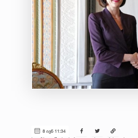
8 ივნ 11:34