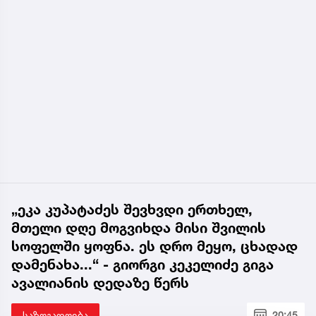
„ეკა კუპატაძეს შევხვდი ერთხელ,
მთელი დღე მოგვიხდა მისი შვილის
სოფელში ყოფნა. ეს დრო მეყო, ცხადად
დამენახა...“ - გიორგი კეკელიძე გიგა
ავალიანის დედაზე წერს
საზოგადოება
20:45