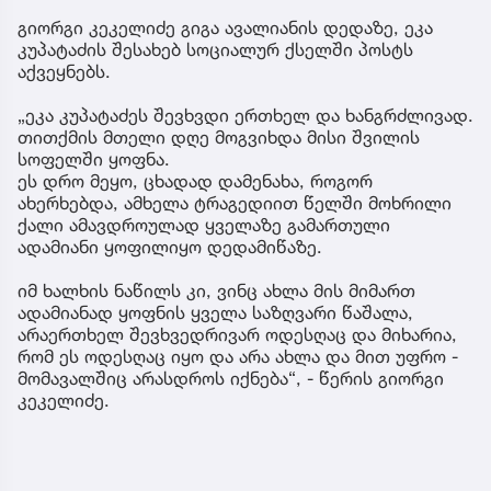
გიორგი კეკელიძე გიგა ავალიანის დედაზე, ეკა
კუპატაძის შესახებ სოციალურ ქსელში პოსტს
აქვეყნებს.
„ეკა კუპატაძეს შევხვდი ერთხელ და ხანგრძლივად.
თითქმის მთელი დღე მოგვიხდა მისი შვილის
სოფელში ყოფნა.
ეს დრო მეყო, ცხადად დამენახა, როგორ
ახერხებდა, ამხელა ტრაგედიით წელში მოხრილი
ქალი ამავდროულად ყველაზე გამართული
ადამიანი ყოფილიყო დედამიწაზე.
იმ ხალხის ნაწილს კი, ვინც ახლა მის მიმართ
ადამიანად ყოფნის ყველა საზღვარი წაშალა,
არაერთხელ შევხვედრივარ ოდესღაც და მიხარია,
რომ ეს ოდესღაც იყო და არა ახლა და მით უფრო -
მომავალშიც არასდროს იქნება“, - წერის გიორგი
კეკელიძე.