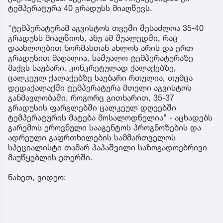
ტემპერატურა 40 გრადუსს მიაღწევს.
"ტემპერატურამ აგვისტოს თვეში შესაძლოა 35-40
გრადუსს მიაღწიოს, ანუ ამ შუალედში, რაც
დაახლოებით ნორმასთან ახლოს არის და ერთ
გრადუსით მაღალია, საშუალო ტემპერატურაზე
მაქვს საუბარი. კონკრეტულად ქალაქებზე,
ცალკეულ ქალაქებზე საუბარი რთულია, თუმცა
დედაქალაქში ტემპერატურა მთელი აგვისტოს
განმავლობაში, როგორც გითხარით, 35-37
გრადუსის ფარგლებში ცალკეულ დღეებში
ტემპერატურის მატება მოსალოდნელია" - აცხადებს
გარემოს ეროვნული სააგენტოს პროგნოზების და
ადრეული გაფრთხილების სამმართველოს
სპეციალისტი თამარ პაპაშვილი საზოგადოებრივი
მაუწყებლის ეთერში.
ნახეთ, ვიდეო: