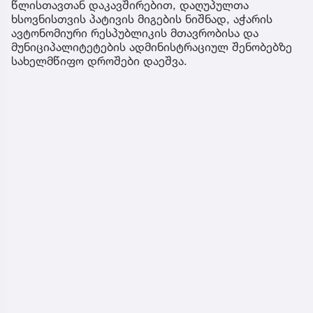
წლისთავთან დაკავშირებით, დაღუპულთა
ხსოვნისთვის პატივის მიგების ნიშნად, აჭარის
ავტონომიური რესპუბლიკის მთავრობისა და
მუნიციპალიტეტების ადმინისტრაციულ შენობებზე
სახელმწიფო დროშები დაეშვა.