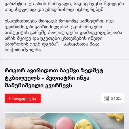
გარანტია. ეს არის მომავალი, სადაც ჩვენი შვილები
თავისუფლად და უსაფრთხოდ იცხოვრებენ.
უსაფრთხოება მოიცავს როგორც სამხედრო, ისე
ეკონომიკურ განზომილებას. ეკონომიკური
სიმტკიცის გარეშე პოლიტიკური დამოუკიდებლობა
არის მყიფე და უკეთესი ცხოვრების იმედი
საფრთხის ქვეშ დგება“, - განაცხადა მაკა
ბოჭორიშვილმა.
როგორ ავირიდოთ ბავშვი ზედმეტ
ტკბილეულს - პედიატრი ინგა
მამუჩიშვილი გვირჩევს
საზოგადოება
21:05