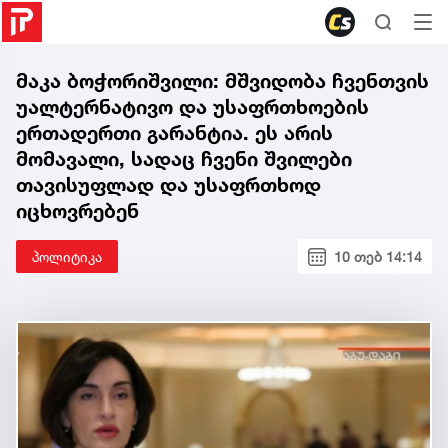
მაკა ბოჭორიშვილი: მშვიდობა ჩვენთვის
უალტერნატივო და უსაფრთხოების
ერთადერთი გარანტია. ეს არის
მომავალი, სადაც ჩვენი შვილები
თავისუფლად და უსაფრთხოდ
იცხოვრებენ
პოლიტიკა
10 თებ 14:14