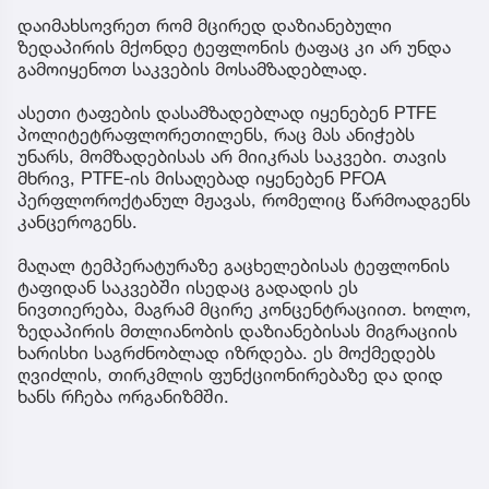
დაიმახსოვრეთ რომ მცირედ დაზიანებული
ზედაპირის მქონდე ტეფლონის ტაფაც კი არ უნდა
გამოიყენოთ საკვების მოსამზადებლად.
ასეთი ტაფების დასამზადებლად იყენებენ PTFE
პოლიტეტრაფლორეთილენს, რაც მას ანიჭებს
უნარს, მომზადებისას არ მიიკრას საკვები. თავის
მხრივ, PTFE-ის მისაღებად იყენებენ PFOA
პერფლოროქტანულ მჟავას, რომელიც წარმოადგენს
კანცეროგენს.
მაღალ ტემპერატურაზე გაცხელებისას ტეფლონის
ტაფიდან საკვებში ისედაც გადადის ეს
ნივთიერება, მაგრამ მცირე კონცენტრაციით. ხოლო,
ზედაპირის მთლიანობის დაზიანებისას მიგრაციის
ხარისხი საგრძნობლად იზრდება. ეს მოქმედებს
ღვიძლის, თირკმლის ფუნქციონირებაზე და დიდ
ხანს რჩება ორგანიზმში.