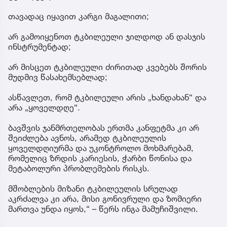
თავადაც იყავით კარგი მაგალითი;
არ გამოიყენოთ ტკბილეული ჯილდოდ ან დასჯის
ინსტრუმენტად;
არ მისცეთ ტკბილეული ძირითად კვებებს შორის
მუდმივ წასახემსებლად;
ასწავლეთ, რომ ტკბილეული არის „ხანდახან“ და
არა „ყოველდღე“.
ბავშვის ჯანმრთელობას ერთმა კანფეტმა კი არ
შეიძლება ავნოს, არამედ ტკბილეულის
ყოველდღიურმა და უკონტროლო მოხმარებამ,
რომელიც ზრდის კარიესის, ჭარბი წონისა და
მეტაბოლური პრობლემების რისკს.
მშობლების მიზანი ტკბილეულის სრულად
აკრძალვა კი არა, მისი გონივრული და ზომიერი
მართვა უნდა იყოს,“ – წერს ინგა მამუჩიშვილი.