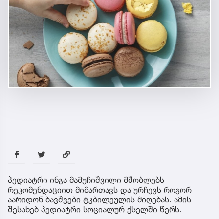
პედიატრი ინგა მამუჩიშვილი მშობლებს
რეკომენდაციით მიმართავს და ურჩევს როგორ
აარიდონ ბავშვები ტკბილეულის მიღებას. ამის
შესახებ პედიატრი სოციალურ ქსელში წერს.