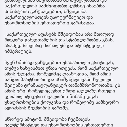
გამოსვლისას მშვიდობის მნიშვნელობასა და
საქართველოს სამშვიდობო კურსზე ისაუბრა.
მინისტრის განცხადებით, მშვიდობა
საქართველოსთვის უალტერნატივო და
უსაფრთხოების ერთადერთი გარანტიაა.
„საქართველო აფასებს მშვიდობას არა მხოლოდ
როგორც განვითარების და სტაბილურობის გზას,
არამედ როგორც მორალურ და სტრატეგიულ
იმპერატივს.
ჩვენ ხშირად ვაწყდებით უსამართლო კრიტიკას,
თუმცა ხაზგასმით უნდა ითქვას, რომ საქართველო
არის ქვეყანა, რომელმაც დაამტკიცა, რომ არის
სანდო პარტნიორი და მნიშვნელოვანი წვლილი
შეიტანა ტრანსატლანტიკურ თანამშრომლობაში. ეს
არის ერი, რომელიც ერთ-ერთი ყველაზე რთული
გეოპოლიტიკური რეალობის წინაშე დგას
უსაფრთხოების ქოლგისა და რომელიმე სამხედრო
ალიანსის წევრობის გარეშე.
სწორედ ამიტომ, მშვიდობა ჩვენთვის
უალტერნატივო და უსაფრთხოების ერთადერთი