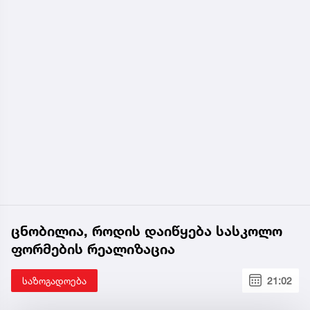
ცნობილია, როდის დაიწყება სასკოლო
ფორმების რეალიზაცია
საზოგადოება
21:02