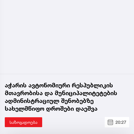
აჭარის ავტონომიური რესპუბლიკის
მთავრობისა და მუნიციპალიტეტების
ადმინისტრაციულ შენობებზე
სახელმწიფო დროშები დაეშვა
საზოგადოება
20:27