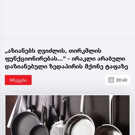
„აზიანებს ღვიძლის, თირკმლის
ფუნქციონირებას...“ - ირაკლი არაბული
დაზიანებული ზედაპირის მქონე ტაფაზე
რჩევები
20:40