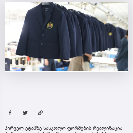
პირველ ეტაპზე სასკოლო ფორმების რეალიზაცია