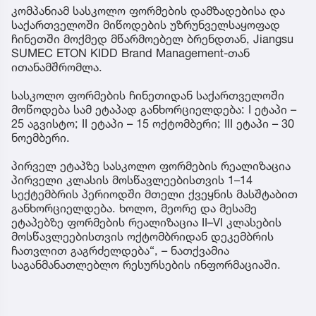
კომპანიამ სასკოლო ფორმების დამზადებისა და
საქართველოში მიწოდების უზრუნველსაყოფად
ჩინეთში მოქმედ მწარმოებელ ბრენდთან, Jiangsu
SUMEC ETON KIDD Brand Management-თან
ითანამშრომლა.
სასკოლო ფორმების ჩინეთიდან საქართველოში
მოწოდება სამ ეტაპად განხორციელდება: I ეტაპი –
25 აგვისტო; II ეტაპი – 15 ოქტომბერი; III ეტაპი – 30
ნოემბერი.
პირველ ეტაპზე სასკოლო ფორმების რეალიზაცია
პირველი კლასის მოსწავლეებისთვის 1–14
სექტემბრის პერიოდში მთელი ქვეყნის მასშტაბით
განხორციელდება. ხოლო, მეორე და მესამე
ეტაპებზე ფორმების რეალიზაცია II–VI კლასების
მოსწავლეებისთვის ოქტომბრიდან დეკემბრის
ჩათვლით გაგრძელდება“, – ნათქვამია
საგანმანათლებლო რესურსების ინფორმაციაში.