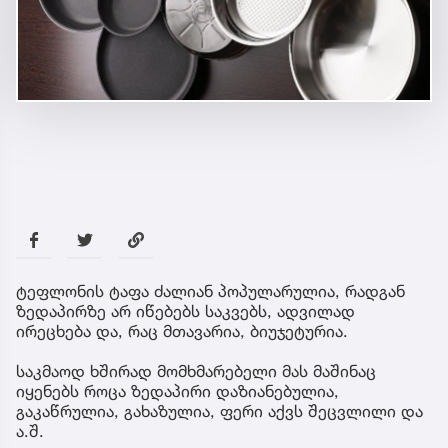
ტეფლონის ტაფა ძალიან პოპულარულია, რადგან
ზედაპირზე არ იწებებს საკვებს, ადვილად
ირეცხება და, რაც მთავარია, ბიუჯეტურია.
საკმაოდ ხშირად მომხმარებელი მას მაშინაც
იყენებს როცა ზედაპირი დაზიანებულია,
გაკაწრულია, გახაზულია, ფერი აქვს შეცვლილი და
ა.შ.