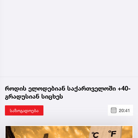
როდის ელოდებიან საქართველოში +40-
გრადუსიან სიცხეს
საზოგადოება
20:41