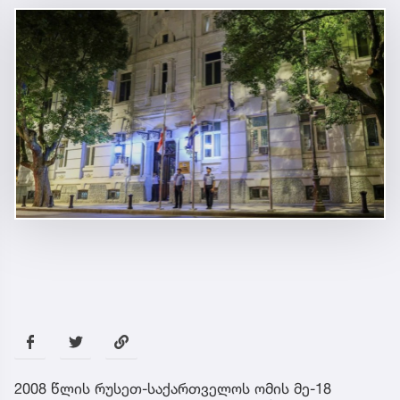
2008 წლის რუსეთ-საქართველოს ომის მე-18